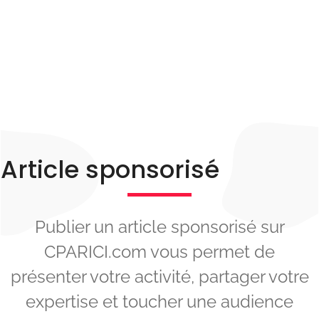
artisan, professionnel du tourisme ?
Article sponsorisé
Publier un article sponsorisé sur
CPARICI.com vous permet de
présenter votre activité, partager votre
expertise et toucher une audience