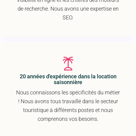
de recherche. Nous avons une expertise en
SEO.
20 années d'expérience dans la location
saisonnière
Nous connaissons les spécificités du métier
! Nous avons tous travaillé dans le secteur
touristique à différents postes et nous
comprenons vos besoins.