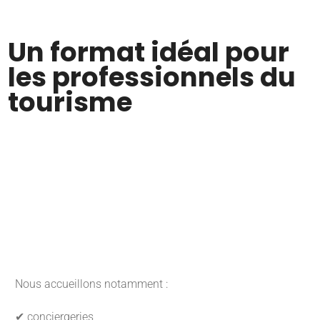
Un format idéal pour
les professionnels du
tourisme
Nous accueillons notamment :
✔ conciergeries