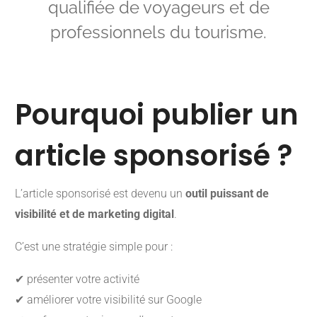
qualifiée de voyageurs et de
professionnels du tourisme.
Pourquoi publier un
article sponsorisé ?
L’article sponsorisé est devenu un
outil puissant de
visibilité et de marketing digital
.
C’est une stratégie simple pour :
✔ présenter votre activité
✔ améliorer votre visibilité sur Google