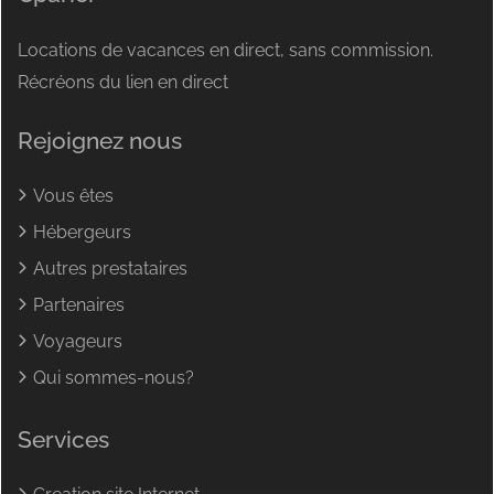
Locations de vacances en direct, sans commission.
Récréons du lien en direct
Rejoignez nous
Vous êtes
Hébergeurs
Autres prestataires
Partenaires
Voyageurs
Qui sommes-nous?
Services