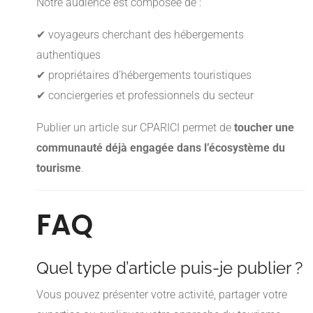
Notre audience est composée de :
✔ voyageurs cherchant des hébergements
authentiques
✔ propriétaires d’hébergements touristiques
✔ conciergeries et professionnels du secteur
Publier un article sur CPARICI permet de
toucher une
communauté déjà engagée dans l’écosystème du
tourisme
.
FAQ
Quel type d’article puis-je publier ?
Vous pouvez présenter votre activité, partager votre