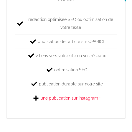
rédaction optimisée SEO ou optimisation de
votre texte
publication de l’article sur CPARICI
2 liens vers votre site ou vos réseaux
optimisation SEO
publication durable sur notre site
une publication sur Instagram *