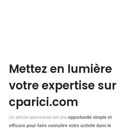
Mettez en lumière
votre expertise sur
cparici.com
Un article sponsorisé est une
opportunité simple et
efficace pour faire connaître votre activité dans le