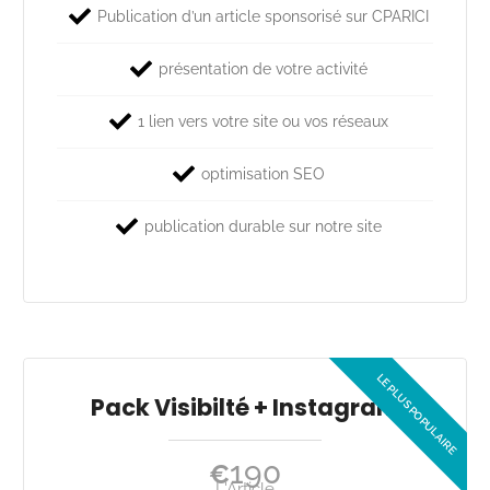
Publication d’un article sponsorisé sur CPARICI
présentation de votre activité
1 lien vers votre site ou vos réseaux
optimisation SEO
publication durable sur notre site
Pack Visibilté + Instagram
190
€
L'Article