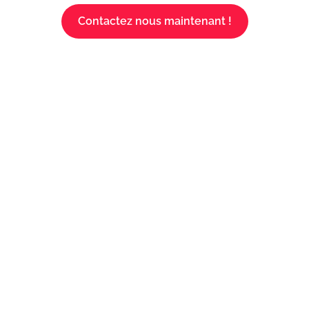
Contactez nous maintenant !