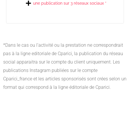
une publication sur 3 réseaux sociaux *
*Dans le cas ou l’activité ou la prestation ne correspondrait
pas à la ligne editoriale de Cparici, la publication du réseau
social apparaitra sur le compte du client uniquement. Les
publications Instagram publiées sur le compte
Cparici_france et les articles sponsorisés sont crées selon un
format qui correspond à la ligne éditoriale de Cparici.