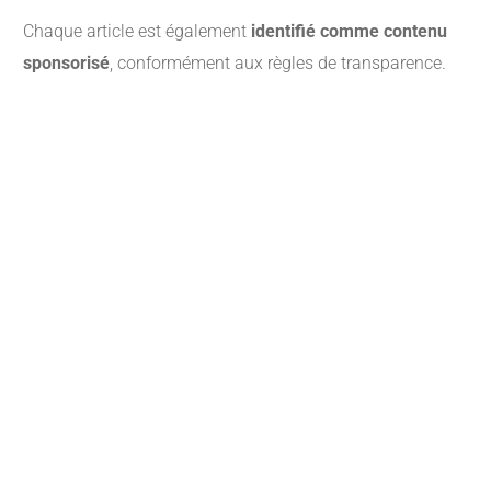
Chaque article est également
identifié comme contenu
sponsorisé
, conformément aux règles de transparence.