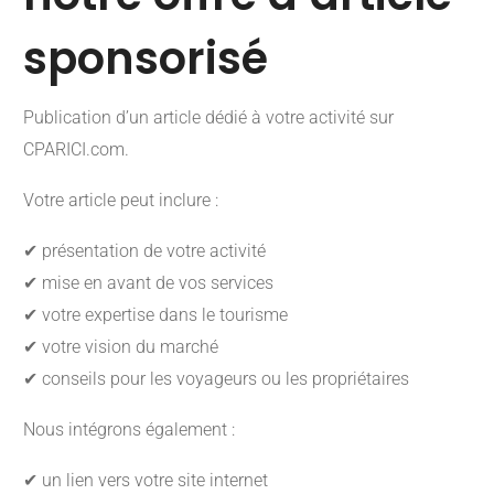
sponsorisé
Publication d’un article dédié à votre activité sur
CPARICI.com.
Votre article peut inclure :
✔ présentation de votre activité
✔ mise en avant de vos services
✔ votre expertise dans le tourisme
✔ votre vision du marché
✔ conseils pour les voyageurs ou les propriétaires
Nous intégrons également :
✔ un lien vers votre site internet