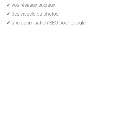
✔ vos réseaux sociaux
✔ des visuels ou photos
✔ une optimisation SEO pour Google