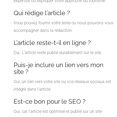
expertise ou expliquer votre approche du tourisme.
Qui rédige l’article ?
Vous pouvez fournir votre texte ou nous pouvons vous
accompagner dans la rédaction.
L’article reste-t-il en ligne ?
Oui. L’article reste publié durablement sur le site.
Puis-je inclure un lien vers mon
site ?
Oui, un lien vers votre site ou vos réseaux sociaux est
intégré dans l’article.
Est-ce bon pour le SEO ?
Oui, car l’article est optimisé et publié sur un site