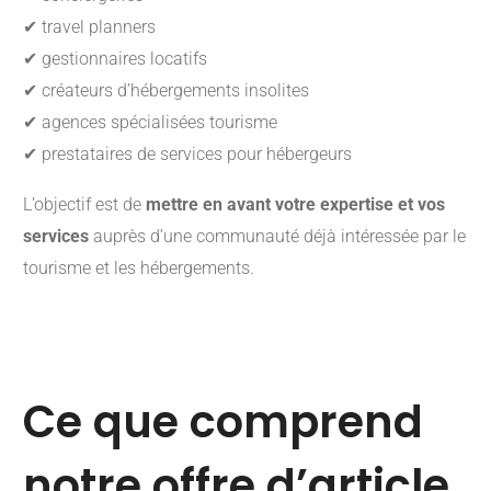
✔ travel planners
✔ gestionnaires locatifs
✔ créateurs d’hébergements insolites
✔ agences spécialisées tourisme
✔ prestataires de services pour hébergeurs
L’objectif est de
mettre en avant votre expertise et vos
services
auprès d’une communauté déjà intéressée par le
tourisme et les hébergements.
Ce que comprend
notre offre d’article