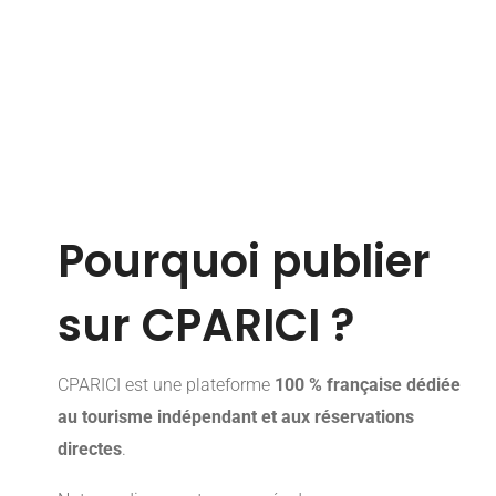
Pourquoi publier
sur CPARICI ?
CPARICI est une plateforme
100 % française dédiée
au tourisme indépendant et aux réservations
directes
.