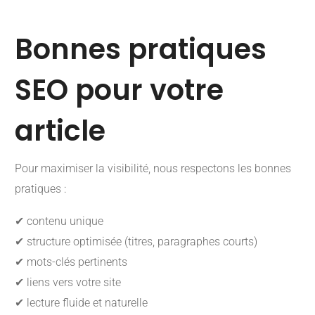
Bonnes pratiques
SEO pour votre
article
Pour maximiser la visibilité, nous respectons les bonnes
pratiques :
✔ contenu unique
✔ structure optimisée (titres, paragraphes courts)
✔ mots-clés pertinents
✔ liens vers votre site
✔ lecture fluide et naturelle