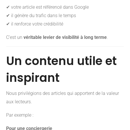
✔ votre article est référencé dans Google
✔ il génère du trafic dans le temps
✔ il renforce votre crédibilité
C’est un
véritable levier de visibilité à long terme
.
Un contenu utile et
inspirant
Nous privilégions des articles qui apportent de la valeur
aux lecteurs.
Par exemple :
Pour une conciergerie