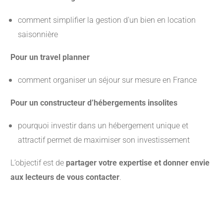
comment simplifier la gestion d’un bien en location
saisonnière
Pour un travel planner
comment organiser un séjour sur mesure en France
Pour un constructeur d’hébergements insolites
pourquoi investir dans un hébergement unique et
attractif permet de maximiser son investissement
L’objectif est de
partager votre expertise et donner envie
aux lecteurs de vous contacter
.