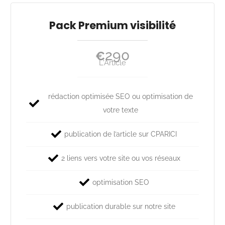
Pack Premium visibilité
290
€
L'Article
rédaction optimisée SEO ou optimisation de
votre texte
publication de l’article sur CPARICI
2 liens vers votre site ou vos réseaux
optimisation SEO
publication durable sur notre site