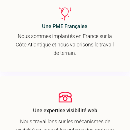
Une PME Française
Nous sommes implantés en France sur la
Côte Atlantique et nous valorisons le travail
de terrain.
Une expertise visibilité web
Nous travaillons sur les mécanismes de
visibilité en ligne et les critères des moteurs