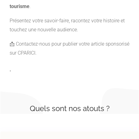
tourisme
.
Présentez votre savoir-faire, racontez votre histoire et
touchez une nouvelle audience.
📩 Contactez-nous pour publier votre article sponsorisé
sur CPARICI.
.
Quels sont nos atouts ?