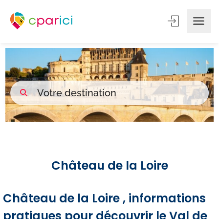
Château de la Loire
Château de la Loire , informations
pratiques pour découvrir le Val de