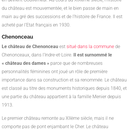
du château est mouvementée, et le bien passe de main en
main au gré des successions et de l’histoire de France. Il est
acheté par l’Etat français en 1930.
Chenonceau
Le château de Chenonceau
est
situé dans la commune
de
Chenonceaux, dans l’Indre-et-Loire.
Il est surnommé le
« château des dames »
parce que de nombreuses
personnalités féminines ont joué un rôle de première
importance dans sa construction et sa renommée. Le château
est classé au titre des monuments historiques depuis 1840, et
une partie du château appartient à la famille Menier depuis
1913.
Le premier château remonte au XIIème siècle, mais il ne
comporte pas de pont enjambant le Cher. Le château