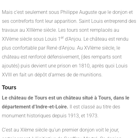
Mais c’est seulement sous Philippe Auguste que le donjon et
ses contreforts font leur apparition. Saint Louis entreprend des
travaux au XIIIème siècle. Les tours sont remplacés au
er
XIVème siècle sous Louis 1
d’Anjou. Le château est rendu
plus confortable par René d’Anjou. Au XVIème siècle, le
château est renforcé défensivement, (des remparts sont
ajoutés) puis devient une prison en 1810, après quoi Louis
XVIII en fait un dépôt d’armes de de munitions.
Tours
Le château de Tours est un château situé à Tours, dans le
département d’Indre-et-Loire.
Il est classé au titre des
monument historiques depuis 1913, et 1973.
C’est au XIème siècle qu’un premier donjon voit le jour,