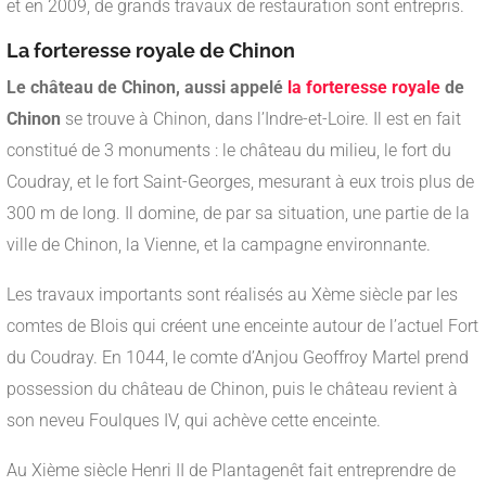
et en 2009, de grands travaux de restauration sont entrepris.
La forteresse royale de Chinon
Le château de Chinon, aussi appelé
la forteresse royale
de
Chinon
se trouve à Chinon, dans l’Indre-et-Loire. Il est en fait
constitué de 3 monuments : le château du milieu, le fort du
Coudray, et le fort Saint-Georges, mesurant à eux trois plus de
300 m de long. Il domine, de par sa situation, une partie de la
ville de Chinon, la Vienne, et la campagne environnante.
Les travaux importants sont réalisés au Xème siècle par les
comtes de Blois qui créent une enceinte autour de l’actuel Fort
du Coudray. En 1044, le comte d’Anjou Geoffroy Martel prend
possession du château de Chinon, puis le château revient à
son neveu Foulques IV, qui achève cette enceinte.
Au Xième siècle Henri II de Plantagenêt fait entreprendre de