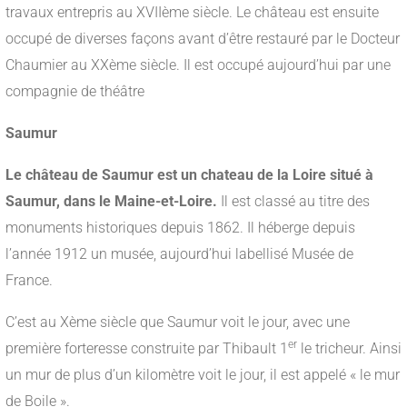
travaux entrepris au XVIIème siècle. Le château est ensuite
occupé de diverses façons avant d’être restauré par le Docteur
Chaumier au XXème siècle. Il est occupé aujourd’hui par une
compagnie de théâtre
Saumur
Le château de Saumur est un chateau de la Loire situé à
Saumur, dans le Maine-et-Loire.
Il est classé au titre des
monuments historiques depuis 1862. Il héberge depuis
l’année 1912 un musée, aujourd’hui labellisé Musée de
France.
C’est au Xème siècle que Saumur voit le jour, avec une
er
première forteresse construite par Thibault 1
le tricheur. Ainsi
un mur de plus d’un kilomètre voit le jour, il est appelé « le mur
de Boile ».