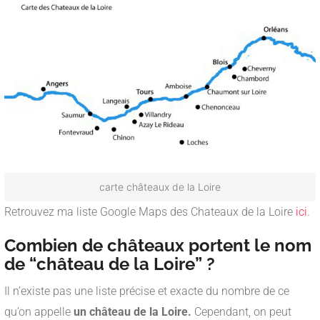
carte châteaux de la Loire
Retrouvez ma liste Google Maps des Chateaux de la Loire
ici
.
Combien de châteaux portent le nom
de “château de la Loire” ?
Il n’existe pas une liste précise et exacte du nombre de ce
qu’on appelle
un château de la Loire.
Cependant, on peut