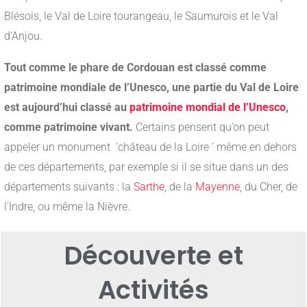
Blésois, le Val de Loire tourangeau, le Saumurois et le Val
d’Anjou.
Tout comme le phare de Cordouan est classé comme
patrimoine mondiale de l’Unesco, une partie du Val de Loire
est aujourd’hui classé au
patrimoine mondial de l’Unesco
,
comme patrimoine vivant.
Certains pensent qu’on peut
appeler un monument ‘château de la Loire ‘ même en dehors
de ces départements, par exemple si il se situe dans un des
départements suivants : la
Sarthe
, de la
Mayenne
, du Cher, de
l’Indre, ou même la Nièvre.
Découverte et
Activités