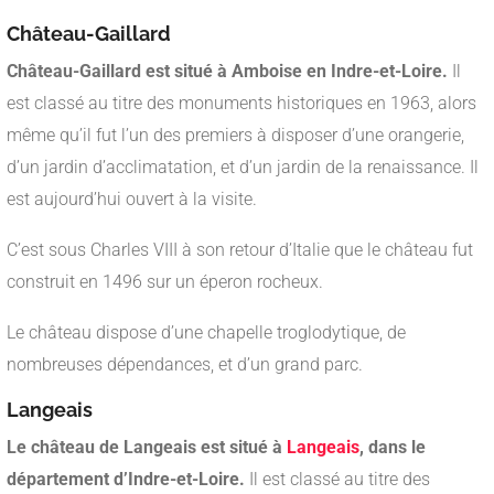
Château-Gaillard
Château-Gaillard est situé à Amboise en Indre-et-Loire.
Il
est classé au titre des monuments historiques en 1963, alors
même qu’il fut l’un des premiers à disposer d’une orangerie,
d’un jardin d’acclimatation, et d’un jardin de la renaissance. Il
est aujourd’hui ouvert à la visite.
C’est sous Charles VIII à son retour d’Italie que le château fut
construit en 1496 sur un éperon rocheux.
Le château dispose d’une chapelle troglodytique, de
nombreuses dépendances, et d’un grand parc.
Langeais
Le château de Langeais est situé à
Langeais
, dans le
département d’Indre-et-Loire.
Il est classé au titre des