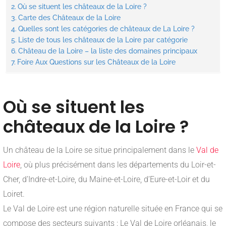
Où se situent les châteaux de la Loire ?
Carte des Châteaux de la Loire
Quelles sont les catégories de châteaux de La Loire ?
Liste de tous les châteaux de la Loire par catégorie
Château de la Loire – la liste des domaines principaux
Foire Aux Questions sur les Châteaux de la Loire
Où se situent les
châteaux de la Loire ?
Un château de la Loire se situe principalement dans le
Val de
Loire
, où plus précisément dans les départements du Loir-et-
Cher, d’Indre-et-Loire, du Maine-et-Loire, d’Eure-et-Loir et du
Loiret.
Le Val de Loire est une région naturelle située en France qui se
compose des secteurs suivants : Le Val de Loire orléanais, le