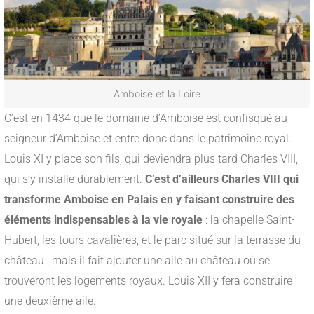
Amboise et la Loire
C’est en 1434 que le domaine d’Amboise est confisqué au
seigneur d’Amboise et entre donc dans le patrimoine royal.
Louis XI y place son fils, qui deviendra plus tard Charles VIII,
qui s’y installe durablement.
C’est d’ailleurs Charles VIII qui
transforme Amboise en Palais en y faisant construire des
éléments indispensables à la vie royale
: la chapelle Saint-
Hubert, les tours cavalières, et le parc situé sur la terrasse du
château ; mais il fait ajouter une aile au château où se
trouveront les logements royaux. Louis XII y fera construire
une deuxième aile.