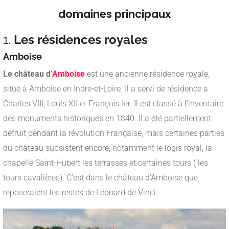
domaines principaux
1.
Les résidences royales
Amboise
Le château d’
Amboise
est une ancienne résidence royale,
situé à Amboise en Indre-et-Loire. Il a servi de résidence à
Charles VIII, Louis XII et François Ier. Il est classé à l’inventaire
des monuments historiques en 1840. Il a été partiellement
détruit pendant la révolution Française, mais certaines parties
du château subsistent encore, notamment le logis royal, la
chapelle Saint-Hubert les terrasses et certaines tours ( les
tours cavalières). C’est dans le château d’Amboise que
reposeraient les restes de Léonard de Vinci.