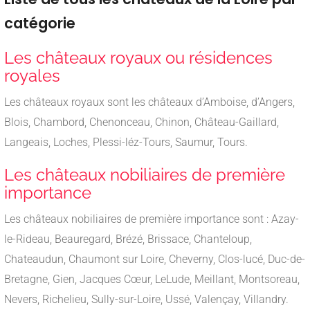
catégorie
Les châteaux royaux ou résidences
royales
Les châteaux royaux sont les châteaux d’Amboise, d’Angers,
Blois, Chambord, Chenonceau, Chinon, Château-Gaillard,
Langeais, Loches, Plessi-léz-Tours, Saumur, Tours.
Les châteaux nobiliaires de première
importance
Les châteaux nobiliaires de première importance sont : Azay-
le-Rideau, Beauregard, Brézé, Brissace, Chanteloup,
Chateaudun, Chaumont sur Loire, Cheverny, Clos-lucé, Duc-de-
Bretagne, Gien, Jacques Cœur, LeLude, Meillant, Montsoreau,
Nevers, Richelieu, Sully-sur-Loire, Ussé, Valençay, Villandry.