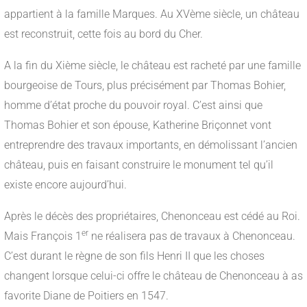
appartient à la famille Marques. Au XVème siècle, un château
est reconstruit, cette fois au bord du Cher.
A la fin du Xième siècle, le château est racheté par une famille
bourgeoise de Tours, plus précisément par Thomas Bohier,
homme d’état proche du pouvoir royal. C’est ainsi que
Thomas Bohier et son épouse, Katherine Briçonnet vont
entreprendre des travaux importants, en démolissant l’ancien
château, puis en faisant construire le monument tel qu’il
existe encore aujourd’hui.
Après le décès des propriétaires, Chenonceau est cédé au Roi.
er
Mais François 1
ne réalisera pas de travaux à Chenonceau.
C’est durant le règne de son fils Henri II que les choses
changent lorsque celui-ci offre le château de Chenonceau à as
favorite Diane de Poitiers en 1547.