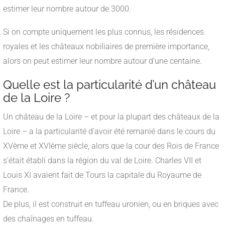
estimer leur nombre autour de 3000.
Si on compte uniquement les plus connus, les résidences
royales et les châteaux nobiliaires de première importance,
alors on peut estimer leur nombre autour d’une centaine.
Quelle est la particularité d’un château
de la Loire ?
Un château de la Loire – et pour la plupart des châteaux de la
Loire – a la particularité d’avoir été remanié dans le cours du
XVème et XVIème siècle, alors que la cour des Rois de France
s’était établi dans la région du val de Loire. Charles VII et
Louis XI avaient fait de Tours la capitale du Royaume de
France.
De plus, il est construit en tuffeau uronien, ou en briques avec
des chaînages en tuffeau.