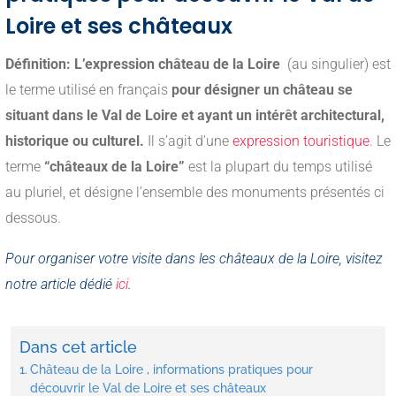
Loire et ses châteaux
Définition: L’expression château de la Loire
(au singulier) est
le terme utilisé en français
pour désigner un château se
situant dans le Val de Loire et ayant un intérêt architectural,
historique ou culturel.
Il s’agit d’une
expression touristique
. Le
terme
“châteaux de la Loire”
est la plupart du temps utilisé
au pluriel, et désigne l’ensemble des monuments présentés ci
dessous.
Pour organiser votre visite dans les châteaux de la Loire, visitez
notre article dédié
ici
.
Dans cet article
Château de la Loire , informations pratiques pour
découvrir le Val de Loire et ses châteaux