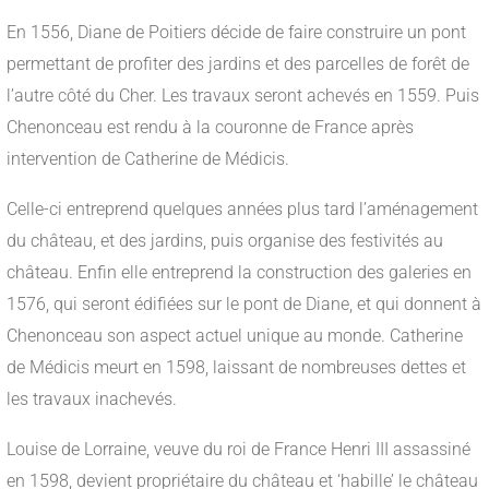
En 1556, Diane de Poitiers décide de faire construire un pont
permettant de profiter des jardins et des parcelles de forêt de
l’autre côté du Cher. Les travaux seront achevés en 1559. Puis
Chenonceau est rendu à la couronne de France après
intervention de Catherine de Médicis.
Celle-ci entreprend quelques années plus tard l’aménagement
du château, et des jardins, puis organise des festivités au
château. Enfin elle entreprend la construction des galeries en
1576, qui seront édifiées sur le pont de Diane, et qui donnent à
Chenonceau son aspect actuel unique au monde. Catherine
de Médicis meurt en 1598, laissant de nombreuses dettes et
les travaux inachevés.
Louise de Lorraine, veuve du roi de France Henri III assassiné
en 1598, devient propriétaire du château et ‘habille’ le château