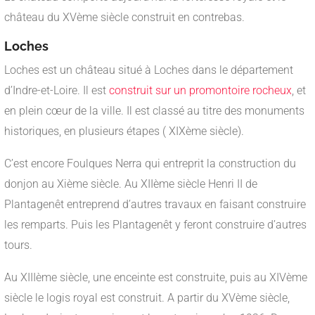
château du XVème siècle construit en contrebas.
Loches
Loches est un château situé à Loches dans le département
d’Indre-et-Loire. Il est
construit sur un promontoire rocheux
, et
en plein cœur de la ville. Il est classé au titre des monuments
historiques, en plusieurs étapes ( XIXème siècle).
C’est encore Foulques Nerra qui entreprit la construction du
donjon au Xième siècle. Au XIIème siècle Henri II de
Plantagenêt entreprend d’autres travaux en faisant construire
les remparts. Puis les Plantagenêt y feront construire d’autres
tours.
Au XIIIème siècle, une enceinte est construite, puis au XIVème
siècle le logis royal est construit. A partir du XVème siècle,