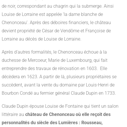
de noir, correspondant au chagrin qui la submerge. Ainsi
Louise de Lorraine est appelée ‘la dame blanche de
Chenonceau’. Après des déboires financiers, le château
devient propriété de César de Vendôme et Françoise de
Lorraine au décès de Louise de Lorraine.
Après d’autres formalités, le Chenonceau échoue à la
duchesse de Mercoeur, Marie de Luxembourg, qui fait
entreprendre des travaux de rénovation en 1603. Elle
décèdera en 1623. A partir de là, plusieurs propriétaires se
succèdent, avant la vente du domaine par Louis-Henri de
Bourbon Condé au fermier général Claude Dupin en 1733.
Claude Dupin épouse Louise de Fontaine qui tient un salon
littéraire au
château de Chenonceau où elle reçoit des
personnalités du siècle des Lumières : Rousseau,