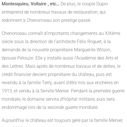
Montesquieu, Voltaire , etc…
De plus, le couple Dupin
entreprend de nombreux travaux de restauration, qui
redonnent à Chenonceau son prestige passé.
Chenonceau connaît d’importants changements au XIXème
siècle sous la direction de l’architecte Félix Roguet, à la
demande de la nouvelle propriétaire Marguerite Wilson,
épouse Pelouze. Elle y installe aussi l’Académie des Arts et
des Lettres. Mais après de nombreux travaux et de dettes, le
crédit financier devient propriétaire du château, puis est
revendu à la famille Terry, avant d’être mis aux enchères en
1913, et vendu à la famille Menier. Pendant la première guerre
mondiale, le domaine servira d’hôpital militaire, puis sera
endommagé lors de la seconde guerre mondiale.
Aujourd’hui le château est toujours géré par la famille Menier,