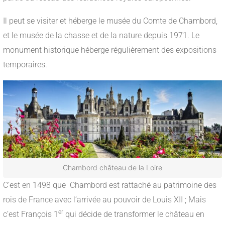
Il peut se visiter et héberge le musée du Comte de Chambord,
et le musée de la chasse et de la nature depuis 1971. Le
monument historique héberge régulièrement des expositions
temporaires.
Chambord château de la Loire
C’est en 1498 que Chambord est rattaché au patrimoine des
rois de France avec l’arrivée au pouvoir de Louis XII ; Mais
er
c’est François 1
qui décide de transformer le château en