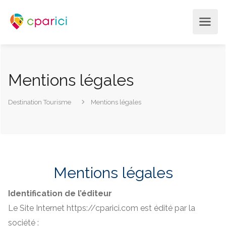
Mentions légales
Destination Tourisme
Mentions légales
Mentions légales
Identification de l’éditeur
Le Site Internet https://cparici.com est édité par la
société :