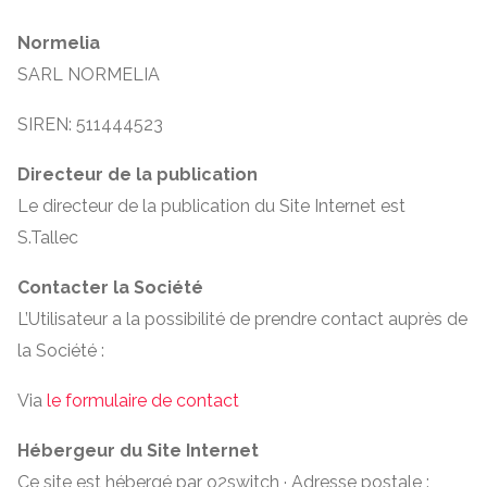
Normelia
SARL NORMELIA
SIREN: 511444523
Directeur de la publication
Le directeur de la publication du Site Internet est
S.Tallec
Contacter la Société
L’Utilisateur a la possibilité de prendre contact auprès de
la Société :
Via
le formulaire de contact
Hébergeur du Site Internet
Ce site est hébergé par o2switch · Adresse postale :