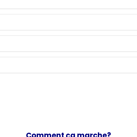
Comment ça marche?