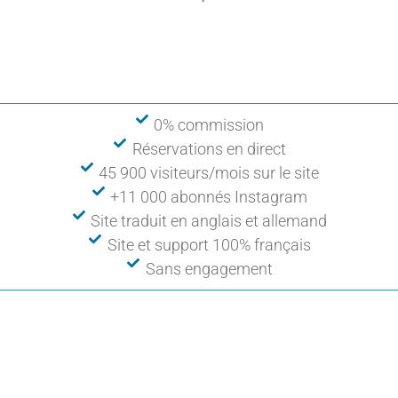
0% commission
Réservations en direct
45 900 visiteurs/mois sur le site
+11 000 abonnés Instagram
Site traduit en anglais et allemand
Site et support 100% français
Sans engagement