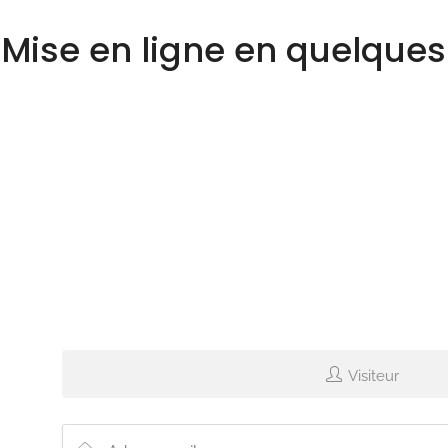
Mise en ligne en quelque
Visiteur