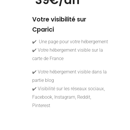
39€/an
Votre visibilité sur
Cparici
✔️ Une page pour votre hébergement
✔️ Votre hébergement visible sur la
carte de France
✔️ Votre hébergement visible dans la
partie blog
✔️ Visibilité sur les réseaux sociaux,
Facebook, Instagram, Reddit,
Pinterest