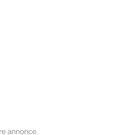
re annonce.​