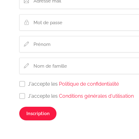
J'accepte les
Politique de confidentialité
J'accepte les
Conditions générales d'utilisation