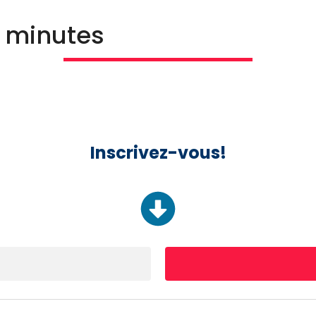
s minutes
Inscrivez-vous!