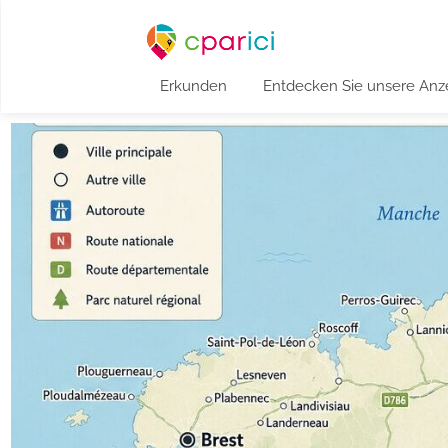
Erkunden
Entdecken Sie unsere Anz