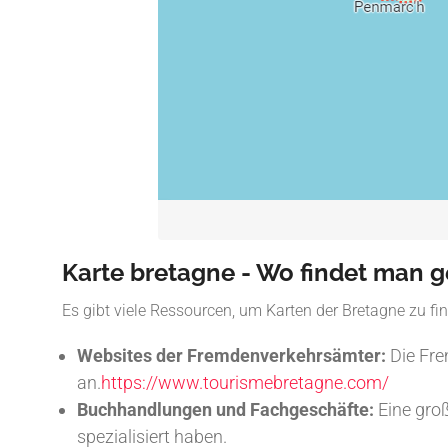
Karte bretagne - Wo findet man g
Es gibt viele Ressourcen, um Karten der Bretagne zu fi
Websites der Fremdenverkehrsämter:
Die Fre
an.
https://www.tourismebretagne.com/
Buchhandlungen und Fachgeschäfte:
Eine gro
spezialisiert haben.