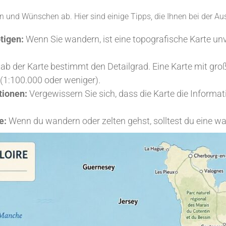
n und Wünschen ab. Hier sind einige Tipps, die Ihnen bei der Aus
tigen:
Wenn Sie wandern, ist eine topografische Karte unv
b der Karte bestimmt den Detailgrad. Eine Karte mit gr
 (1:100.000 oder weniger).
tionen:
Vergewissern Sie sich, dass die Karte die Informati
e:
Wenn du wandern oder zelten gehst, solltest du eine wa