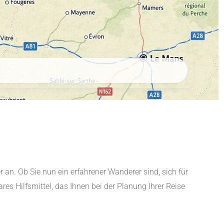
 an. Ob Sie nun ein erfahrener Wanderer sind, sich für
es Hilfsmittel, das Ihnen bei der Planung Ihrer Reise