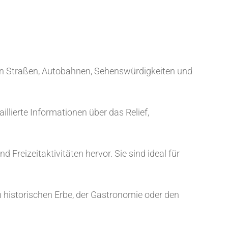
gen Straßen, Autobahnen, Sehenswürdigkeiten und
llierte Informationen über das Relief,
Freizeitaktivitäten hervor. Sie sind ideal für
 historischen Erbe, der Gastronomie oder den