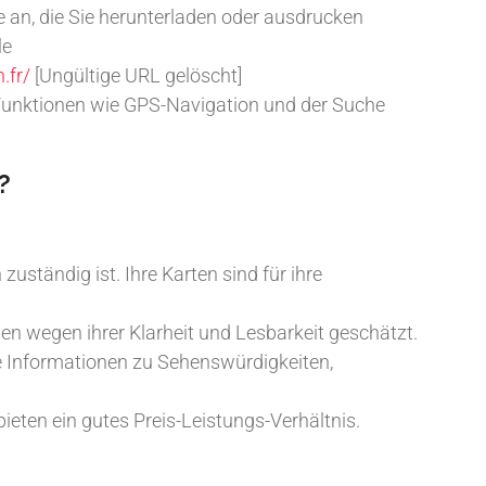
e an, die Sie herunterladen oder ausdrucken
le
.fr/
[Ungültige URL gelöscht]
 Funktionen wie GPS-Navigation und der Suche
?
zuständig ist. Ihre Karten sind für ihre
en wegen ihrer Klarheit und Lesbarkeit geschätzt.
rte Informationen zu Sehenswürdigkeiten,
ieten ein gutes Preis-Leistungs-Verhältnis.