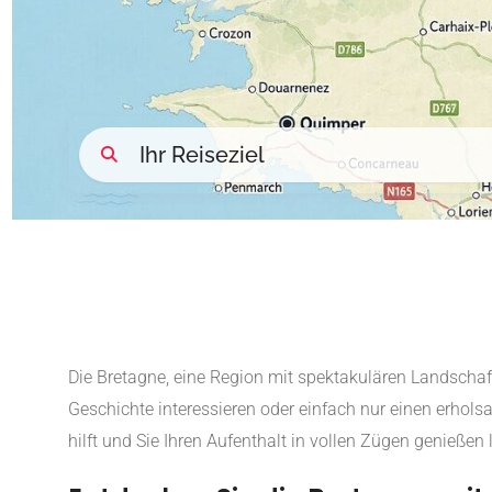
Die Bretagne, eine Region mit spektakulären Landschafte
Geschichte interessieren oder einfach nur einen erholsa
hilft und Sie Ihren Aufenthalt in vollen Zügen genießen 