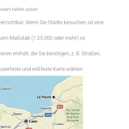
wahl helfen sollen:
erzichtbar. Wenn Sie Städte besuchen, ist eine
oßem Maßstab (1:25.000 oder mehr) ist
onen enthält, die Sie benötigen, z. B. Straßen,
sserfeste und reißfeste Karte wählen.