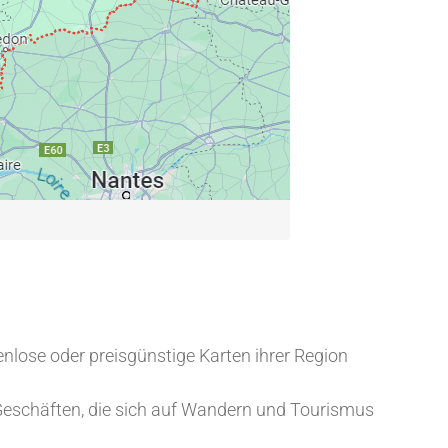
nlose oder preisgünstige Karten ihrer Region
Geschäften, die sich auf Wandern und Tourismus