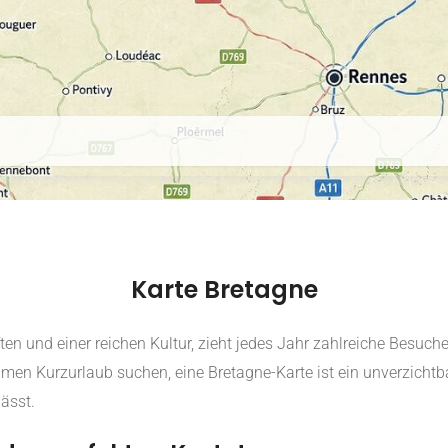
Karte Bretagne
n und einer reichen Kultur, zieht jedes Jahr zahlreiche Besucher
men Kurzurlaub suchen, eine Bretagne-Karte ist ein unverzichtbar
lässt.