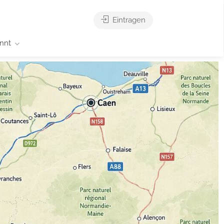
Eintragen
nnt