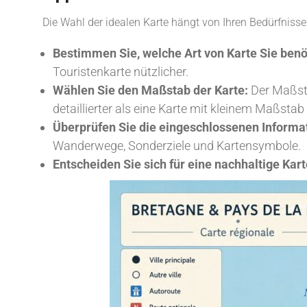
Die Wahl der idealen Karte hängt von Ihren Bedürfnisse
Bestimmen Sie, welche Art von Karte Sie benö
Touristenkarte nützlicher.
Wählen Sie den Maßstab der Karte:
Der Maßsta
detaillierter als eine Karte mit kleinem Maßstab
Überprüfen Sie die eingeschlossenen Informa
Wanderwege, Sonderziele und Kartensymbole.
Entscheiden Sie sich für eine nachhaltige Kart