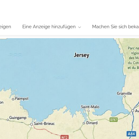
eigen
Eine Anzeige hinzufügen
Machen Sie sich beka