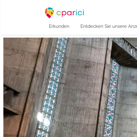
Erkunden
Entdecken Sie unsere Anz