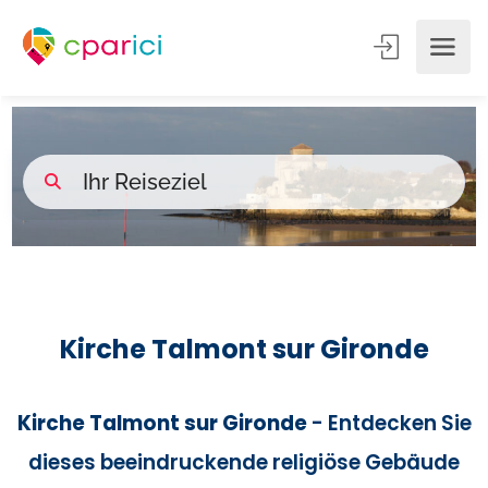
Kirche Talmont sur Gironde
Kirche Talmont sur Gironde
- Entdecken Sie
dieses beeindruckende religiöse Gebäude