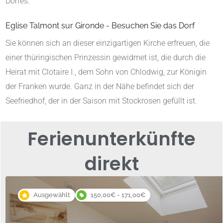
Dorfes.
Eglise Talmont sur Gironde - Besuchen Sie das Dorf
Sie können sich an dieser einzigartigen Kirche erfreuen, die
einer thüringischen Prinzessin gewidmet ist, die durch die
Heirat mit Clotaire I., dem Sohn von Chlodwig, zur Königin
der Franken wurde. Ganz in der Nähe befindet sich der
Seefriedhof, der in der Saison mit Stockrosen gefüllt ist.
Ferienunterkünfte
direkt
Ausgewählt
150,00€ - 171,00€