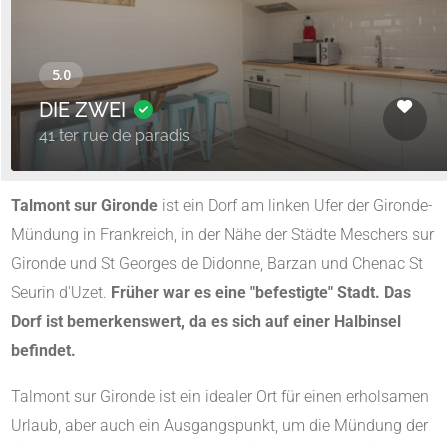
DIE ZWEI
41 ter rue de paradis
Talmont sur Gironde
ist ein Dorf am linken Ufer der Gironde-
Mündung in Frankreich, in der Nähe der Städte Meschers sur
Gironde und St Georges de Didonne, Barzan und Chenac St
Seurin d'Uzet.
Früher war es eine "befestigte" Stadt. Das
Dorf
ist bemerkenswert, da es sich auf einer Halbinsel
befindet.
Talmont sur Gironde ist ein idealer Ort für einen erholsamen
Urlaub, aber auch ein Ausgangspunkt, um die Mündung der