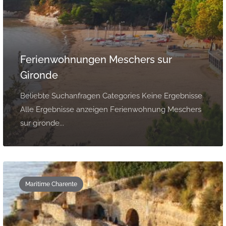
Ferienwohnungen Meschers sur
Gironde
Beliebte Suchanfragen Categories Keine Ergebnisse
Alle Ergebnisse anzeigen Ferienwohnung Meschers
sur gironde...
Maritime Charente