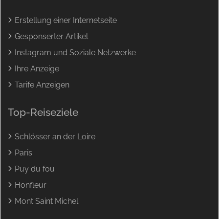
Erstellung einer Internetseite
Gesponserter Artikel
Instagram und Soziale Netzwerke
Ihre Anzeige
Tarife Anzeigen
Top-Reiseziele
Schlösser an der Loire
Paris
Puy du fou
Honfleur
Mont Saint Michel