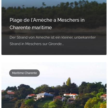
Plage de l'Arnèche a Meschers in
Charente maritime
Der Strand von Arneche ist ein kleiner, unbekannter
Strand in Meschers sur Gironde...
Maritime Charente