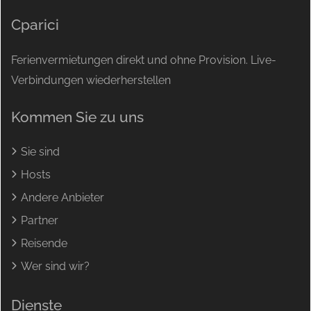
Cparici
Ferienvermietungen direkt und ohne Provision. Live-
Verbindungen wiederherstellen
Kommen Sie zu uns
Sie sind
Hosts
Andere Anbieter
Partner
Reisende
Wer sind wir?
Dienste