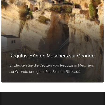
Regulus-Höhlen Meschers sur Gironde.
Entdecken Sie die Grotten von Regulus in Meschers
sur Gironde und genießen Sie den Blick auf...