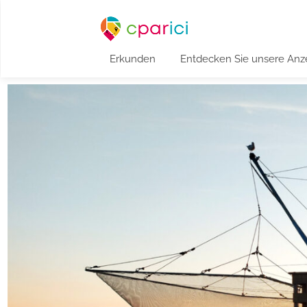
Erkunden
Entdecken Sie unsere Anz