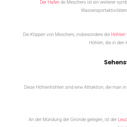
Der Hafen
de Meschers ist ein weiterer symb
Wassersportaktivitäten
Die Klippen von Meschers, insbesondere die
Höhlen 
Höhlen, die in den 
Sehensw
Diese Höhlenhöhlen sind eine Attraktion, die man in
An der Mündung der Gironde gelegen, ist der
Leuc