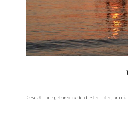
Diese Strände gehören zu den besten Orten, um die