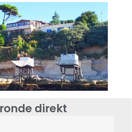
ronde direkt