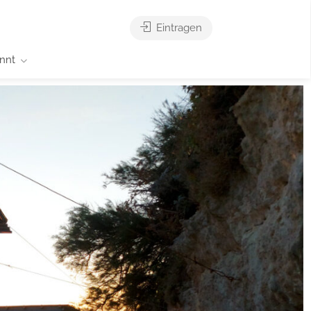
Eintragen
nnt