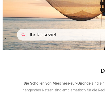
D
Die Schollen von Meschers-sur-Gironde
sind ein
hängenden Netzen sind emblematisch für die Regi