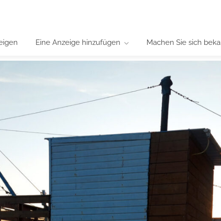
eigen
Eine Anzeige hinzufügen
Machen Sie sich beka