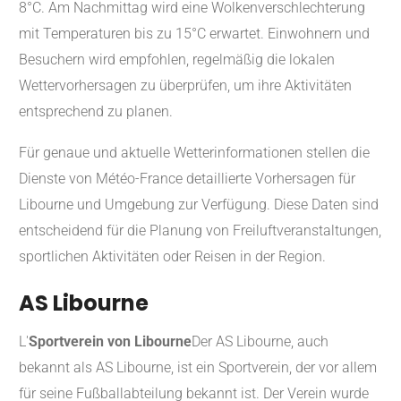
8°C. Am Nachmittag wird eine Wolkenverschlechterung
mit Temperaturen bis zu 15°C erwartet. Einwohnern und
Besuchern wird empfohlen, regelmäßig die lokalen
Wettervorhersagen zu überprüfen, um ihre Aktivitäten
entsprechend zu planen.
Für genaue und aktuelle Wetterinformationen stellen die
Dienste von Météo-France detaillierte Vorhersagen für
Libourne und Umgebung zur Verfügung. Diese Daten sind
entscheidend für die Planung von Freiluftveranstaltungen,
sportlichen Aktivitäten oder Reisen in der Region.
AS Libourne
L'
Sportverein von Libourne
Der AS Libourne, auch
bekannt als AS Libourne, ist ein Sportverein, der vor allem
für seine Fußballabteilung bekannt ist. Der Verein wurde