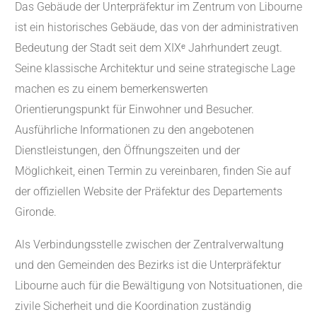
Das Gebäude der Unterpräfektur im Zentrum von Libourne
ist ein historisches Gebäude, das von der administrativen
Bedeutung der Stadt seit dem XIXᵉ Jahrhundert zeugt.
Seine klassische Architektur und seine strategische Lage
machen es zu einem bemerkenswerten
Orientierungspunkt für Einwohner und Besucher.
Ausführliche Informationen zu den angebotenen
Dienstleistungen, den Öffnungszeiten und der
Möglichkeit, einen Termin zu vereinbaren, finden Sie auf
der offiziellen Website der Präfektur des Departements
Gironde.
Als Verbindungsstelle zwischen der Zentralverwaltung
und den Gemeinden des Bezirks ist die Unterpräfektur
Libourne auch für die Bewältigung von Notsituationen, die
zivile Sicherheit und die Koordination zuständig