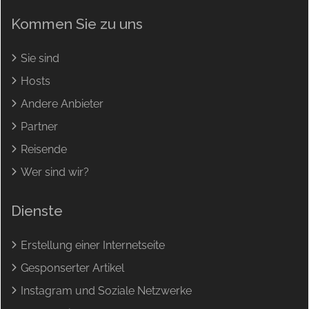
Kommen Sie zu uns
Sie sind
Hosts
Andere Anbieter
Partner
Reisende
Wer sind wir?
Dienste
Erstellung einer Internetseite
Gesponserter Artikel
Instagram und Soziale Netzwerke