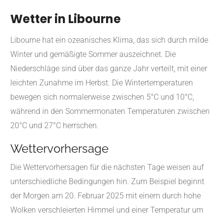
Wetter in Libourne
Libourne hat ein ozeanisches Klima, das sich durch milde
Winter und gemäßigte Sommer auszeichnet. Die
Niederschläge sind über das ganze Jahr verteilt, mit einer
leichten Zunahme im Herbst. Die Wintertemperaturen
bewegen sich normalerweise zwischen 5°C und 10°C,
während in den Sommermonaten Temperaturen zwischen
20°C und 27°C herrschen.
Wettervorhersage
Die Wettervorhersagen für die nächsten Tage weisen auf
unterschiedliche Bedingungen hin. Zum Beispiel beginnt
der Morgen am 20. Februar 2025 mit einem durch hohe
Wolken verschleierten Himmel und einer Temperatur um