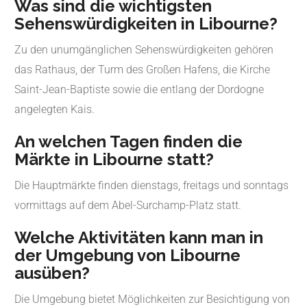
Was sind die wichtigsten
Sehenswürdigkeiten in Libourne?
Zu den unumgänglichen Sehenswürdigkeiten gehören
das Rathaus, der Turm des Großen Hafens, die Kirche
Saint-Jean-Baptiste sowie die entlang der Dordogne
angelegten Kais.
An welchen Tagen finden die
Märkte in Libourne statt?
Die Hauptmärkte finden dienstags, freitags und sonntags
vormittags auf dem Abel-Surchamp-Platz statt.
Welche Aktivitäten kann man in
der Umgebung von Libourne
ausüben?
Die Umgebung bietet Möglichkeiten zur Besichtigung von