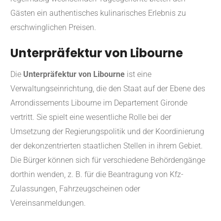
Gästen ein authentisches kulinarisches Erlebnis zu
erschwinglichen Preisen.
Unterpräfektur von Libourne
Die
Unterpräfektur von Libourne
ist eine
Verwaltungseinrichtung, die den Staat auf der Ebene des
Arrondissements Libourne im Departement Gironde
vertritt. Sie spielt eine wesentliche Rolle bei der
Umsetzung der Regierungspolitik und der Koordinierung
der dekonzentrierten staatlichen Stellen in ihrem Gebiet.
Die Bürger können sich für verschiedene Behördengänge
dorthin wenden, z. B. für die Beantragung von Kfz-
Zulassungen, Fahrzeugscheinen oder
Vereinsanmeldungen.