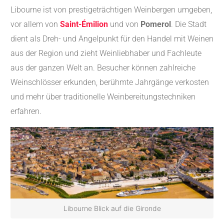
Libourne ist von prestigeträchtigen Weinbergen umgeben,
vor allem von
Saint-Émilion
und von
Pomerol
. Die Stadt
dient als Dreh- und Angelpunkt für den Handel mit Weinen
aus der Region und zieht Weinliebhaber und Fachleute
aus der ganzen Welt an. Besucher können zahlreiche
Weinschlösser erkunden, berühmte Jahrgänge verkosten
und mehr über traditionelle Weinbereitungstechniken
erfahren.
Libourne Blick auf die Gironde