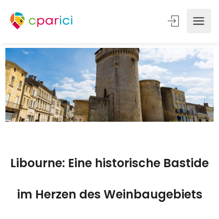
Libourne: Eine historische Bastide
im Herzen des Weinbaugebiets