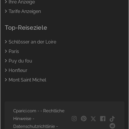
Ihre Anzeige
Tarife Anzeigen
Top-Reiseziele
Schlösser an der Loire
Paris
Puy du fou
Honfleur
Mont Saint Michel
Cparici.com - -
Rechtliche
Hinweise
-
NL
Datenschutzrichtlinie
-