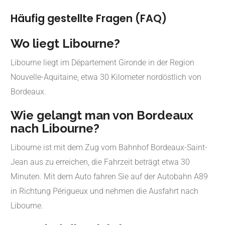
Häufig gestellte Fragen (FAQ)
Wo liegt Libourne?
Libourne liegt im Département Gironde in der Region
Nouvelle-Aquitaine, etwa 30 Kilometer nordöstlich von
Bordeaux.
Wie gelangt man von Bordeaux
nach Libourne?
Libourne ist mit dem Zug vom Bahnhof Bordeaux-Saint-
Jean aus zu erreichen, die Fahrzeit beträgt etwa 30
Minuten. Mit dem Auto fahren Sie auf der Autobahn A89
in Richtung Périgueux und nehmen die Ausfahrt nach
Libourne.