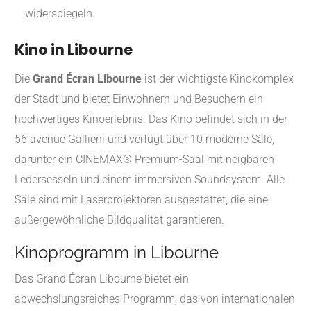
widerspiegeln.
Kino in Libourne
Die
Grand Écran Libourne
ist der wichtigste Kinokomplex
der Stadt und bietet Einwohnern und Besuchern ein
hochwertiges Kinoerlebnis. Das Kino befindet sich in der
56 avenue Gallieni und verfügt über 10 moderne Säle,
darunter ein CINEMAX® Premium-Saal mit neigbaren
Ledersesseln und einem immersiven Soundsystem. Alle
Säle sind mit Laserprojektoren ausgestattet, die eine
außergewöhnliche Bildqualität garantieren.
Kinoprogramm in Libourne
Das Grand Écran Libourne bietet ein
abwechslungsreiches Programm, das von internationalen