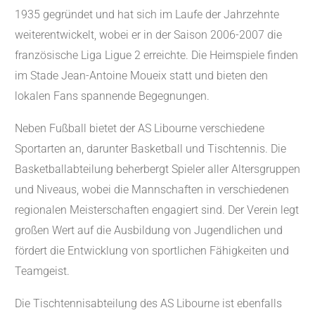
1935 gegründet und hat sich im Laufe der Jahrzehnte
weiterentwickelt, wobei er in der Saison 2006-2007 die
französische Liga Ligue 2 erreichte. Die Heimspiele finden
im Stade Jean-Antoine Moueix statt und bieten den
lokalen Fans spannende Begegnungen.
Neben Fußball bietet der AS Libourne verschiedene
Sportarten an, darunter Basketball und Tischtennis. Die
Basketballabteilung beherbergt Spieler aller Altersgruppen
und Niveaus, wobei die Mannschaften in verschiedenen
regionalen Meisterschaften engagiert sind. Der Verein legt
großen Wert auf die Ausbildung von Jugendlichen und
fördert die Entwicklung von sportlichen Fähigkeiten und
Teamgeist.
Die Tischtennisabteilung des AS Libourne ist ebenfalls