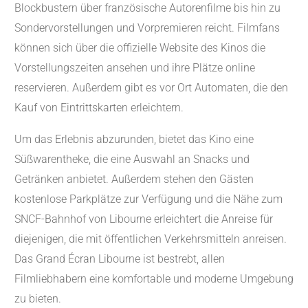
Blockbustern über französische Autorenfilme bis hin zu
Sondervorstellungen und Vorpremieren reicht. Filmfans
können sich über die offizielle Website des Kinos die
Vorstellungszeiten ansehen und ihre Plätze online
reservieren. Außerdem gibt es vor Ort Automaten, die den
Kauf von Eintrittskarten erleichtern.
Um das Erlebnis abzurunden, bietet das Kino eine
Süßwarentheke, die eine Auswahl an Snacks und
Getränken anbietet. Außerdem stehen den Gästen
kostenlose Parkplätze zur Verfügung und die Nähe zum
SNCF-Bahnhof von Libourne erleichtert die Anreise für
diejenigen, die mit öffentlichen Verkehrsmitteln anreisen.
Das Grand Écran Libourne ist bestrebt, allen
Filmliebhabern eine komfortable und moderne Umgebung
zu bieten.