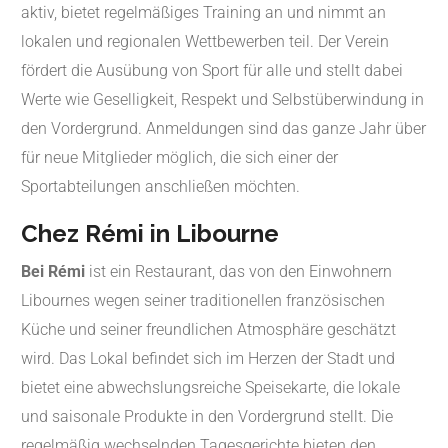
aktiv, bietet regelmäßiges Training an und nimmt an
lokalen und regionalen Wettbewerben teil. Der Verein
fördert die Ausübung von Sport für alle und stellt dabei
Werte wie Geselligkeit, Respekt und Selbstüberwindung in
den Vordergrund. Anmeldungen sind das ganze Jahr über
für neue Mitglieder möglich, die sich einer der
Sportabteilungen anschließen möchten.
Chez Rémi in Libourne
Bei Rémi
ist ein Restaurant, das von den Einwohnern
Libournes wegen seiner traditionellen französischen
Küche und seiner freundlichen Atmosphäre geschätzt
wird. Das Lokal befindet sich im Herzen der Stadt und
bietet eine abwechslungsreiche Speisekarte, die lokale
und saisonale Produkte in den Vordergrund stellt. Die
regelmäßig wechselnden Tagesgerichte bieten den