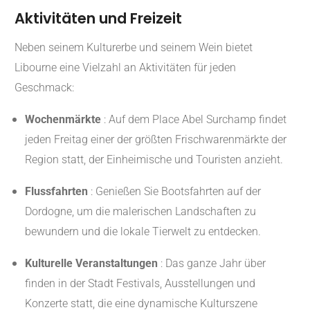
Aktivitäten und Freizeit
Neben seinem Kulturerbe und seinem Wein bietet
Libourne eine Vielzahl an Aktivitäten für jeden
Geschmack:
Wochenmärkte
: Auf dem Place Abel Surchamp findet
jeden Freitag einer der größten Frischwarenmärkte der
Region statt, der Einheimische und Touristen anzieht.
Flussfahrten
: Genießen Sie Bootsfahrten auf der
Dordogne, um die malerischen Landschaften zu
bewundern und die lokale Tierwelt zu entdecken.
Kulturelle Veranstaltungen
: Das ganze Jahr über
finden in der Stadt Festivals, Ausstellungen und
Konzerte statt, die eine dynamische Kulturszene