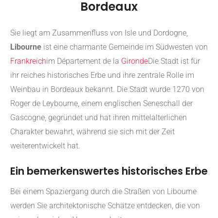
Bordeaux
Sie liegt am Zusammenfluss von Isle und Dordogne,
Libourne
ist eine charmante Gemeinde im Südwesten von
Frankreich
im Département de la
Gironde
Die Stadt ist für
ihr reiches historisches Erbe und ihre zentrale Rolle im
Weinbau in Bordeaux bekannt. Die Stadt wurde 1270 von
Roger de Leybourne, einem englischen Seneschall der
Gascogne, gegründet und hat ihren mittelalterlichen
Charakter bewahrt, während sie sich mit der Zeit
weiterentwickelt hat.
Ein bemerkenswertes historisches Erbe
Bei einem Spaziergang durch die Straßen von Libourne
werden Sie architektonische Schätze entdecken, die von