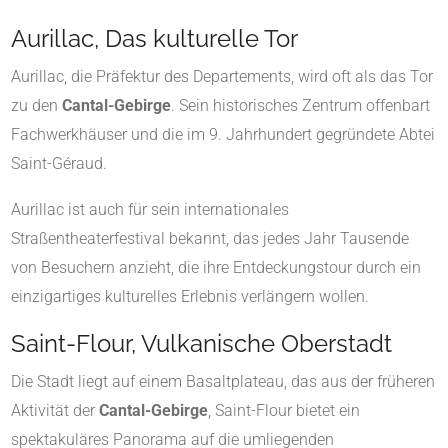
Aurillac
, Das kulturelle Tor
Aurillac, die Präfektur des Departements, wird oft als das Tor
zu den
Cantal-Gebirge
. Sein historisches Zentrum offenbart
Fachwerkhäuser und die im 9. Jahrhundert gegründete Abtei
Saint-Géraud.
Aurillac ist auch für sein internationales
Straßentheaterfestival bekannt, das jedes Jahr Tausende
von Besuchern anzieht, die ihre Entdeckungstour durch ein
einzigartiges kulturelles Erlebnis verlängern wollen.
Saint-Flour
, Vulkanische Oberstadt
Die Stadt liegt auf einem Basaltplateau, das aus der früheren
Aktivität der
Cantal-Gebirge
, Saint-Flour bietet ein
spektakuläres Panorama auf die umliegenden