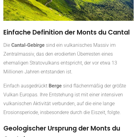
Einfache Definition der Monts du Cantal
Die
Cantal-Gebirge
sind ein vulkanisches Massiv im
Zentralmassiv, das den erodierten Überresten eines
ehemaligen Stratovulkans entspricht, der vor etwa 13
Millionen Jahren entstanden ist.
Einfach ausgedrückt
Berge
sind flächenmäßig der größte
Vulkan Europas. Ihre Entstehung ist mit einer intensiven
vulkanischen Aktivität verbunden, auf die eine lange
Erosionsperiode, insbesondere durch die Eiszeit, folgte.
Geologischer Ursprung der Monts du