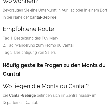
Wo wohnen?
Bevorzugen Sie eine Unterkunft in Aurillac oder in einem Dorf
in der Nähe der
Cantal-Gebirge
.
Empfohlene Route
Tag 1: Besteigung des Puy Mary
2. Tag: Wanderung zum Plomb du Cantal
Tag 3: Besichtigung von Salers
Häufig gestellte Fragen zu den Monts du
Cantal
Wo liegen die Monts du Cantal?
Die
Cantal-Gebirge
befinden sich im Zentralmassiv im
Departement Cantal.