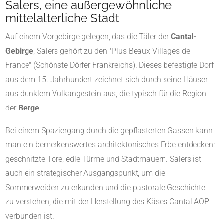
Salers
, eine außergewöhnliche
mittelalterliche Stadt
Auf einem Vorgebirge gelegen, das die Täler der
Cantal-
Gebirge
, Salers gehört zu den "Plus Beaux Villages de
France" (Schönste Dörfer Frankreichs). Dieses befestigte Dorf
aus dem 15. Jahrhundert zeichnet sich durch seine Häuser
aus dunklem Vulkangestein aus, die typisch für die Region
der
Berge
.
Bei einem Spaziergang durch die gepflasterten Gassen kann
man ein bemerkenswertes architektonisches Erbe entdecken:
geschnitzte Tore, edle Türme und Stadtmauern. Salers ist
auch ein strategischer Ausgangspunkt, um die
Sommerweiden zu erkunden und die pastorale Geschichte
zu verstehen, die mit der Herstellung des Käses Cantal AOP
verbunden ist.