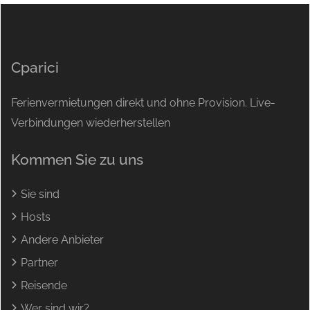
Cparici
Ferienvermietungen direkt und ohne Provision. Live-
Verbindungen wiederherstellen
Kommen Sie zu uns
Sie sind
Hosts
Andere Anbieter
Partner
Reisende
Wer sind wir?