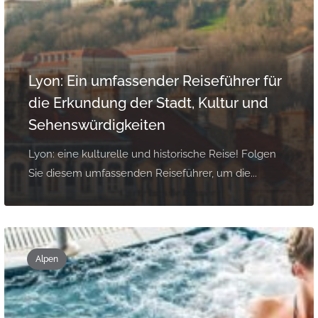
Lyon: Ein umfassender Reiseführer für
die Erkundung der Stadt, Kultur und
Sehenswürdigkeiten
Lyon: eine kulturelle und historische Reise! Folgen
Sie diesem umfassenden Reiseführer, um die...
Alpen