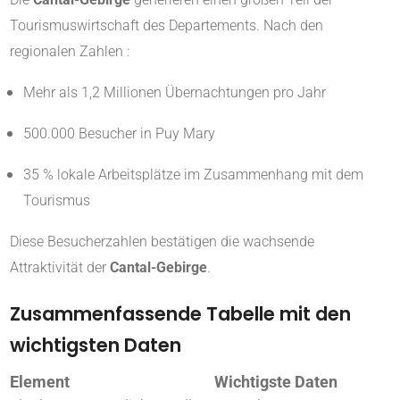
Tourismuswirtschaft des Departements. Nach den
regionalen Zahlen :
Mehr als 1,2 Millionen Übernachtungen pro Jahr
500.000 Besucher in Puy Mary
35 % lokale Arbeitsplätze im Zusammenhang mit dem
Tourismus
Diese Besucherzahlen bestätigen die wachsende
Attraktivität der
Cantal-Gebirge
.
Zusammenfassende Tabelle mit den
wichtigsten Daten
Element
Wichtigste Daten