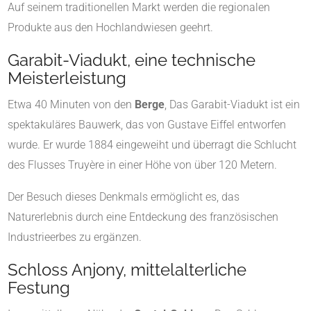
Auf seinem traditionellen Markt werden die regionalen
Produkte aus den Hochlandwiesen geehrt.
Garabit-Viadukt
, eine technische
Meisterleistung
Etwa 40 Minuten von den
Berge
, Das Garabit-Viadukt ist ein
spektakuläres Bauwerk, das von Gustave Eiffel entworfen
wurde. Er wurde 1884 eingeweiht und überragt die Schlucht
des Flusses Truyère in einer Höhe von über 120 Metern.
Der Besuch dieses Denkmals ermöglicht es, das
Naturerlebnis durch eine Entdeckung des französischen
Industrieerbes zu ergänzen.
Schloss Anjony
, mittelalterliche
Festung