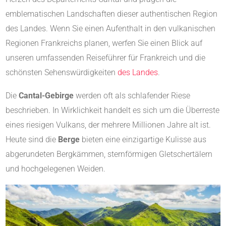
emblematischen Landschaften dieser authentischen Region
des Landes. Wenn Sie einen Aufenthalt in den vulkanischen
Regionen Frankreichs planen, werfen Sie einen Blick auf
unseren umfassenden Reiseführer für Frankreich und die
schönsten Sehenswürdigkeiten
des Landes
.
Die
Cantal-Gebirge
werden oft als schlafender Riese
beschrieben. In Wirklichkeit handelt es sich um die Überreste
eines riesigen Vulkans, der mehrere Millionen Jahre alt ist.
Heute sind die
Berge
bieten eine einzigartige Kulisse aus
abgerundeten Bergkämmen, sternförmigen Gletschertälern
und hochgelegenen Weiden.