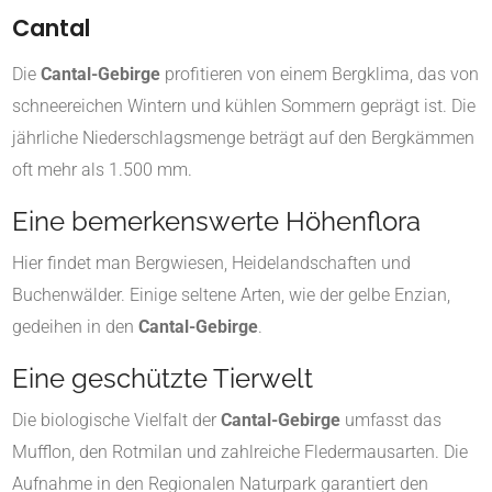
Cantal
Die
Cantal-Gebirge
profitieren von einem Bergklima, das von
schneereichen Wintern und kühlen Sommern geprägt ist. Die
jährliche Niederschlagsmenge beträgt auf den Bergkämmen
oft mehr als 1.500 mm.
Eine bemerkenswerte Höhenflora
Hier findet man Bergwiesen, Heidelandschaften und
Buchenwälder. Einige seltene Arten, wie der gelbe Enzian,
gedeihen in den
Cantal-Gebirge
.
Eine geschützte Tierwelt
Die biologische Vielfalt der
Cantal-Gebirge
umfasst das
Mufflon, den Rotmilan und zahlreiche Fledermausarten. Die
Aufnahme in den Regionalen Naturpark garantiert den