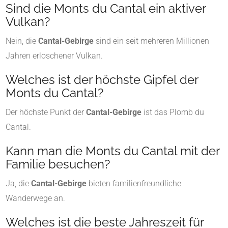
Sind die Monts du Cantal ein aktiver
Vulkan?
Nein, die
Cantal-Gebirge
sind ein seit mehreren Millionen
Jahren erloschener Vulkan.
Welches ist der höchste Gipfel der
Monts du Cantal?
Der höchste Punkt der
Cantal-Gebirge
ist das Plomb du
Cantal.
Kann man die Monts du Cantal mit der
Familie besuchen?
Ja, die
Cantal-Gebirge
bieten familienfreundliche
Wanderwege an.
Welches ist die beste Jahreszeit für