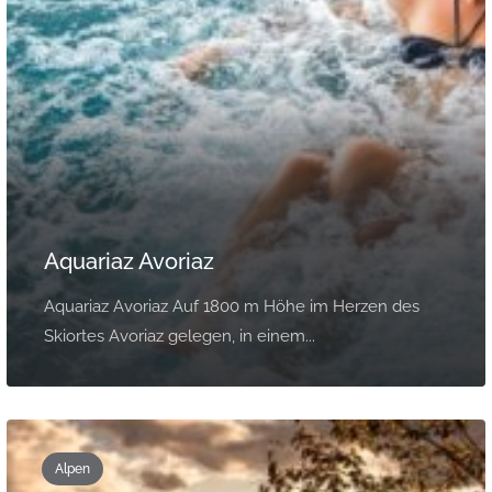
Aquariaz Avoriaz
Aquariaz Avoriaz Auf 1800 m Höhe im Herzen des
Skiortes Avoriaz gelegen, in einem...
Alpen