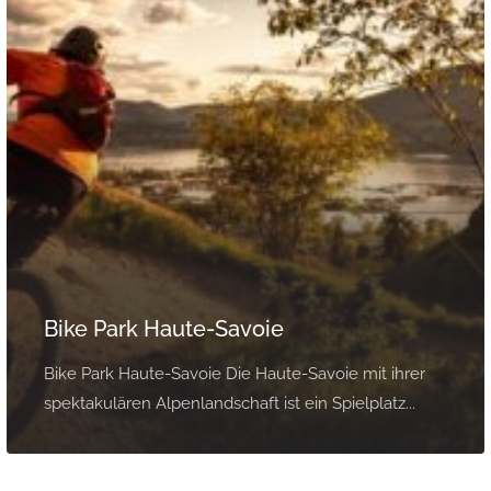
Bike Park Haute-Savoie
Bike Park Haute-Savoie Die Haute-Savoie mit ihrer
spektakulären Alpenlandschaft ist ein Spielplatz...