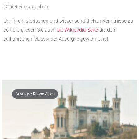
Gebiet einzutauchen.
Um Ihre historischen und wissenschaftlichen Kenntnisse zu
vertiefen, lesen Sie auch
die Wikipedia-Seite
die dem
vulkanischen Massiv der Auvergne gewidmet ist.
Auvergne Rhône Alpes