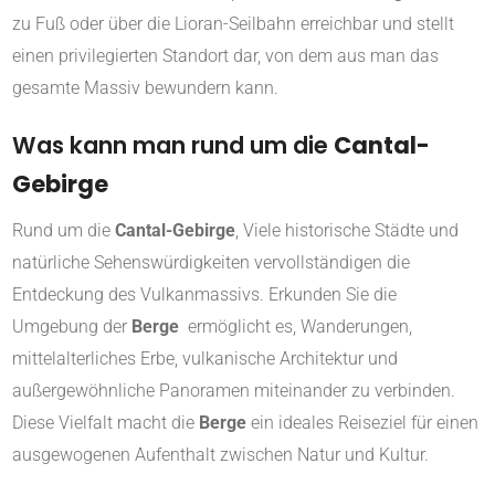
zu Fuß oder über die Lioran-Seilbahn erreichbar und stellt
einen privilegierten Standort dar, von dem aus man das
gesamte Massiv bewundern kann.
Was kann man rund um die
Cantal-
Gebirge
Rund um die
Cantal-Gebirge
, Viele historische Städte und
natürliche Sehenswürdigkeiten vervollständigen die
Entdeckung des Vulkanmassivs. Erkunden Sie die
Umgebung der
Berge
ermöglicht es, Wanderungen,
mittelalterliches Erbe, vulkanische Architektur und
außergewöhnliche Panoramen miteinander zu verbinden.
Diese Vielfalt macht die
Berge
ein ideales Reiseziel für einen
ausgewogenen Aufenthalt zwischen Natur und Kultur.