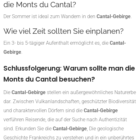
die Monts du Cantal?
Der Sommer ist ideal zum Wandern in den
Cantal-Gebirge
.
Wie viel Zeit sollten Sie einplanen?
Ein 3- bis 5-tägiger Aufenthalt ermöglicht es, die
Cantal-
Gebirge
.
Schlussfolgerung: Warum sollte man die
Monts du Cantal besuchen?
Die
Cantal-Gebirge
stellen ein außergewöhnliches Naturerbe
dar. Zwischen Vulkanlandschaften, geschützter Biodiversität
und charaktervollen Dörfern sind die
Cantal-Gebirge
verführen Reisende, die auf der Suche nach Authentizität
sind. Erkunden Sie die
Cantal-Gebirge
, Die geologische
Geschichte Frankreichs zu verstehen und in ein unberührtes