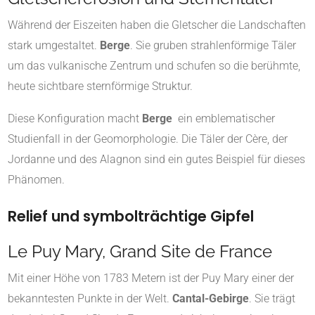
Während der Eiszeiten haben die Gletscher die Landschaften
stark umgestaltet.
Berge
. Sie gruben strahlenförmige Täler
um das vulkanische Zentrum und schufen so die berühmte,
heute sichtbare sternförmige Struktur.
Diese Konfiguration macht
Berge
ein emblematischer
Studienfall in der Geomorphologie. Die Täler der Cère, der
Jordanne und des Alagnon sind ein gutes Beispiel für dieses
Phänomen.
Relief und symbolträchtige Gipfel
Le Puy Mary, Grand Site de France
Mit einer Höhe von 1783 Metern ist der Puy Mary einer der
bekanntesten Punkte in der Welt.
Cantal-Gebirge
. Sie trägt