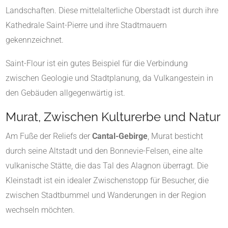
Landschaften. Diese mittelalterliche Oberstadt ist durch ihre
Kathedrale Saint-Pierre und ihre Stadtmauern
gekennzeichnet.
Saint-Flour ist ein gutes Beispiel für die Verbindung
zwischen Geologie und Stadtplanung, da Vulkangestein in
den Gebäuden allgegenwärtig ist.
Murat
, Zwischen Kulturerbe und Natur
Am Fuße der Reliefs der
Cantal-Gebirge
, Murat besticht
durch seine Altstadt und den Bonnevie-Felsen, eine alte
vulkanische Stätte, die das Tal des Alagnon überragt. Die
Kleinstadt ist ein idealer Zwischenstopp für Besucher, die
zwischen Stadtbummel und Wanderungen in der Region
wechseln möchten.