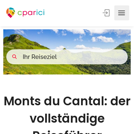
Monts du Cantal: der
vollständige