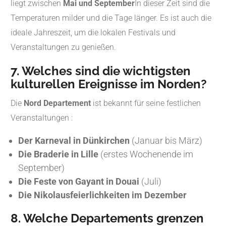
liegt zwischen
Mai und September
In dieser Zeit sind die
Temperaturen milder und die Tage länger. Es ist auch die
ideale Jahreszeit, um die lokalen Festivals und
Veranstaltungen zu genießen.
7. Welches sind die wichtigsten
kulturellen Ereignisse im Norden?
Die
Nord Departement
ist bekannt für seine festlichen
Veranstaltungen :
Der Karneval in Dünkirchen
(Januar bis März)
Die Braderie in Lille
(erstes Wochenende im
September)
Die Feste von Gayant in Douai
(Juli)
Die Nikolausfeierlichkeiten im Dezember
8. Welche Departements grenzen