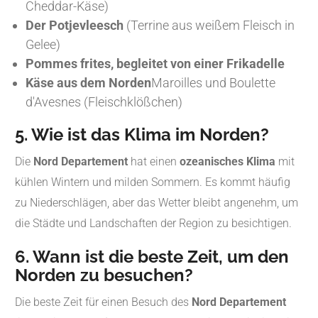
Cheddar-Käse)
Der Potjevleesch
(Terrine aus weißem Fleisch in
Gelee)
Pommes frites, begleitet von einer Frikadelle
Käse aus dem Norden
Maroilles und Boulette
d'Avesnes (Fleischklößchen)
5. Wie ist das Klima im Norden?
Die
Nord Departement
hat einen
ozeanisches Klima
mit
kühlen Wintern und milden Sommern. Es kommt häufig
zu Niederschlägen, aber das Wetter bleibt angenehm, um
die Städte und Landschaften der Region zu besichtigen.
6. Wann ist die beste Zeit, um den
Norden zu besuchen?
Die beste Zeit für einen Besuch des
Nord Departement