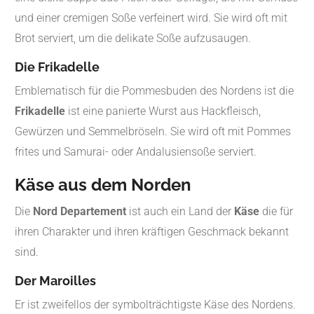
und einer cremigen Soße verfeinert wird. Sie wird oft mit
Brot serviert, um die delikate Soße aufzusaugen.
Die Frikadelle
Emblematisch für die Pommesbuden des Nordens ist die
Frikadelle
ist eine panierte Wurst aus Hackfleisch,
Gewürzen und Semmelbröseln. Sie wird oft mit Pommes
frites und Samurai- oder Andalusiensoße serviert.
Käse aus dem Norden
Die
Nord Departement
ist auch ein Land der
Käse
die für
ihren Charakter und ihren kräftigen Geschmack bekannt
sind.
Der Maroilles
Er ist zweifellos der symbolträchtigste Käse des Nordens.