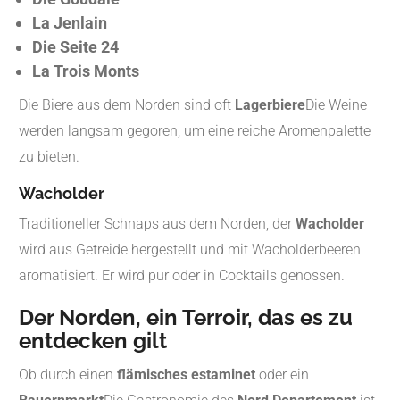
La Jenlain
Die Seite 24
La Trois Monts
Die Biere aus dem Norden sind oft
Lagerbiere
Die Weine
werden langsam gegoren, um eine reiche Aromenpalette
zu bieten.
Wacholder
Traditioneller Schnaps aus dem Norden, der
Wacholder
wird aus Getreide hergestellt und mit Wacholderbeeren
aromatisiert. Er wird pur oder in Cocktails genossen.
Der Norden, ein Terroir, das es zu
entdecken gilt
Ob durch einen
flämisches estaminet
oder ein