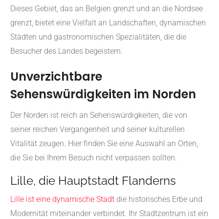
Dieses Gebiet, das an Belgien grenzt und an die Nordsee
grenzt, bietet eine Vielfalt an Landschaften, dynamischen
Städten und gastronomischen Spezialitäten, die die
Besucher des Landes begeistern.
Unverzichtbare
Sehenswürdigkeiten im Norden
Der Norden ist reich an Sehenswürdigkeiten, die von
seiner reichen Vergangenheit und seiner kulturellen
Vitalität zeugen.
Hier finden Sie eine Auswahl an Orten,
die Sie bei Ihrem Besuch nicht verpassen sollten.
Lille, die Hauptstadt Flanderns
Lille ist eine dynamische Stadt
die historisches Erbe und
Modernität miteinander verbindet.
Ihr Stadtzentrum ist ein