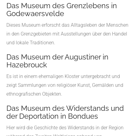
Das Museum des Grenzlebens in
Godewaersvelde
Dieses Museum erforscht das Alltagsleben der Menschen
in den Grenzgebieten mit Ausstellungen über den Handel
und lokale Traditionen.
Das Museum der Augustiner in
Hazebrouck
Es ist in einem ehemaligen Kloster untergebracht und
zeigt Sammlungen von religiöser Kunst, Gemälden und
ethnografischen Objekten.
Das Museum des Widerstands und
der Deportation in Bondues
Hier wird die Geschichte des Widerstands in der Region