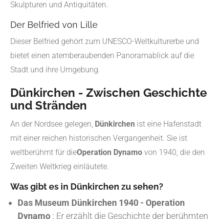
Skulpturen und Antiquitäten.
Der Belfried von Lille
Dieser Belfried gehört zum UNESCO-Weltkulturerbe und
bietet einen atemberaubenden Panoramablick auf die
Stadt und ihre Umgebung.
Dünkirchen - Zwischen Geschichte
und Stränden
An der Nordsee gelegen,
Dünkirchen
ist eine Hafenstadt
mit einer reichen historischen Vergangenheit. Sie ist
weltberühmt für die
Operation Dynamo
von 1940, die den
Zweiten Weltkrieg einläutete.
Was gibt es in Dünkirchen zu sehen?
Das Museum Dünkirchen 1940 - Operation
Dynamo
: Er erzählt die Geschichte der berühmten