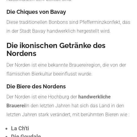
Die Chiques von Bavay
Diese traditionellen Bonbons sind Pfefferminzkonfekt, das
in der Stadt Bavay handwerklich hergestellt wird.
Die ikonischen Getränke des
Nordens
Der Norden ist eine bekannte Brauereiregion, die von der
flämischen Bierkultur beeinflusst wurde.
Die Biere des Nordens
Der Norden ist eine Hochburg der
handwerkliche
Brauerei
In den letzten Jahren hat sich das Land in den
letzten Jahren stark verändert, mit berühmten Bieren wie :
La Ch'ti
Die Goudale