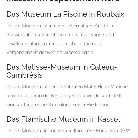
Das Museum La Piscine in Roubaix
Dieses Museum ist in einem ehemaligen Art-déco-
Schwimmbad untergebracht und zeigt Kunst- und
Textilsammlungen, die die reiche industrielle
Vergangenheit der Region widerspiegeln.
Das Matisse-Museum in Cateau-
Cambrésis
Dieses Museum ist dem berühmten Maler Henri Matisse
gewidmet, der in der Region geboren wurde, und stellt
eine umfangreiche Sammlung seiner Werke aus.
Das Flämische Museum in Kassel
Dieses Museum beleuchtet die flämische Kunst vom XVIᵉ