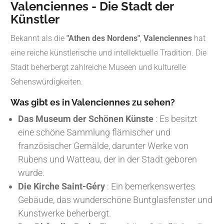
Valenciennes - Die Stadt der
Künstler
Bekannt als die
"Athen des Nordens"
,
Valenciennes
hat
eine reiche künstlerische und intellektuelle Tradition. Die
Stadt beherbergt zahlreiche Museen und kulturelle
Sehenswürdigkeiten.
Was gibt es in Valenciennes zu sehen?
Das Museum der Schönen Künste
: Es besitzt
eine schöne Sammlung flämischer und
französischer Gemälde, darunter Werke von
Rubens und Watteau, der in der Stadt geboren
wurde.
Die Kirche Saint-Géry
: Ein bemerkenswertes
Gebäude, das wunderschöne Buntglasfenster und
Kunstwerke beherbergt.