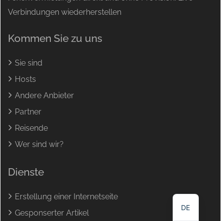
Verbindungen wiederherstellen
Kommen Sie zu uns
Sie sind
Hosts
Andere Anbieter
Partner
Reisende
Wer sind wir?
NL
Dienste
EN
FR
Erstellung einer Internetseite
DE
Gesponserter Artikel