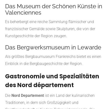
Das Museum der Schönen Künste in
Valenciennes
Es beherbergt eine reiche Sammlung flämischer und
französischer Gemälde sowie Skulpturen, die von der
Kunstgeschichte der Region zeugen.
Das Bergwerksmuseum in Lewarde
Als größtes Bergbaumuseum Frankreichs bietet es einen
Einblick in die Bergbaugeschichte der Region.
Gastronomie und Spezialitäten
des Nord département
Die
Nord Departement
ist ein Land der kulinarischen
Traditionen, in dem sich Großzügigkeit und