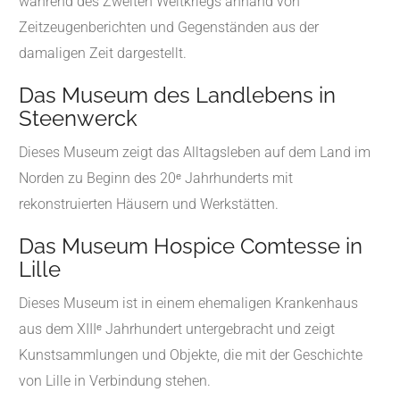
während des Zweiten Weltkriegs anhand von
Zeitzeugenberichten und Gegenständen aus der
damaligen Zeit dargestellt.
Das Museum des Landlebens in
Steenwerck
Dieses Museum zeigt das Alltagsleben auf dem Land im
Norden zu Beginn des 20ᵉ Jahrhunderts mit
rekonstruierten Häusern und Werkstätten.
Das Museum Hospice Comtesse in
Lille
Dieses Museum ist in einem ehemaligen Krankenhaus
aus dem XIIIᵉ Jahrhundert untergebracht und zeigt
Kunstsammlungen und Objekte, die mit der Geschichte
von Lille in Verbindung stehen.