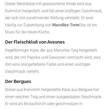
Dieser Weichkäse mit gewaschener Rinde wird aus
Kuhmilch hergestellt und hat einen kräftigen Geschmack,
der sich mit zunehmender Reifung verstärkt. Er wird
häufig zur Zubereitung von
Maroilles-Torte
Das ist ein
Muss für die lokale Küche.
Der Fleischkloß von Avesnes
Kegelförmiger Käse, der aus Maroilles-Teig hergestellt
wird, der mit Paprika und Gewürzen vermischt wird, was
ihm eine orangefarbene Farbe und einen würzigen
Geschmack verleiht.
Der Bergues
Dieser aus Kuhmilch hergestellte Käse aus Bergues hat
einen weichen Teig und einen ausgeprägten Geschmack.
Er wird als Brotaufstrich oder geschmolzen in