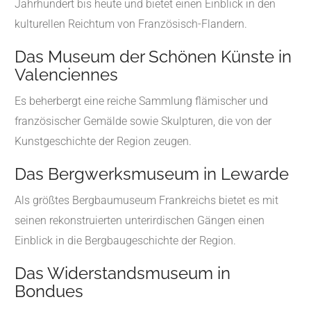
Jahrhundert bis heute und bietet einen Einblick in den
kulturellen Reichtum von Französisch-Flandern.
Das Museum der Schönen Künste in
Valenciennes
Es beherbergt eine reiche Sammlung flämischer und
französischer Gemälde sowie Skulpturen, die von der
Kunstgeschichte der Region zeugen.
Das Bergwerksmuseum in Lewarde
Als größtes Bergbaumuseum Frankreichs bietet es mit
seinen rekonstruierten unterirdischen Gängen einen
Einblick in die Bergbaugeschichte der Region.
Das Widerstandsmuseum in
Bondues