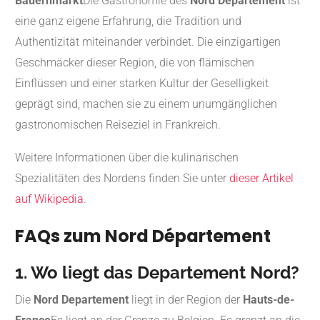
Bauernmarkt
Die Gastronomie des
Nord Departement
ist
eine ganz eigene Erfahrung, die Tradition und
Authentizität miteinander verbindet. Die einzigartigen
Geschmäcker dieser Region, die von flämischen
Einflüssen und einer starken Kultur der Geselligkeit
geprägt sind, machen sie zu einem unumgänglichen
gastronomischen Reiseziel in Frankreich.
Weitere Informationen über die kulinarischen
Spezialitäten des Nordens finden Sie unter
dieser Artikel
auf Wikipedia
.
FAQs zum Nord Département
1. Wo liegt das Departement Nord?
Die
Nord Departement
liegt in der Region der
Hauts-de-