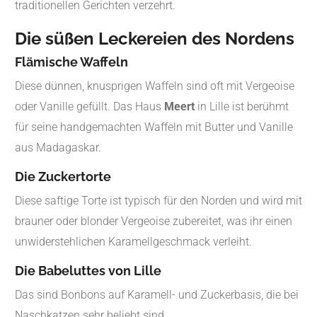
traditionellen Gerichten verzehrt.
Die süßen Leckereien des Nordens
Flämische Waffeln
Diese dünnen, knusprigen Waffeln sind oft mit Vergeoise
oder Vanille gefüllt. Das Haus
Meert
in Lille ist berühmt
für seine handgemachten Waffeln mit Butter und Vanille
aus Madagaskar.
Die Zuckertorte
Diese saftige Torte ist typisch für den Norden und wird mit
brauner oder blonder Vergeoise zubereitet, was ihr einen
unwiderstehlichen Karamellgeschmack verleiht.
Die Babeluttes von Lille
Das sind Bonbons auf Karamell- und Zuckerbasis, die bei
Naschkatzen sehr beliebt sind.