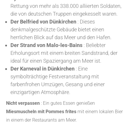
Rettung von mehr als 338.000 alliierten Soldaten,
die von deutschen Truppen eingekesselt waren.
Der Belfried von Dünkirchen
: Dieses
denkmalgeschützte Gebäude bietet einen
herrlichen Blick auf das Meer und den Hafen.
Der Strand von Malo-les-Bains
: Beliebter
Erholungsort mit einem breiten Sandstrand, der
ideal für einen Spaziergang am Meer ist.
Der Karneval in Dünkirchen
: Eine
symbolträchtige Festveranstaltung mit
farbenfrohen Umzügen, Gesang und einer
einzigartigen Atmosphäre.
Nicht verpassen
: Ein gutes Essen genießen
Miesmuscheln mit Pommes frites
mit einem lokalen Bier
in einem der Restaurants am Meer.