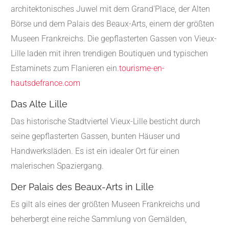
architektonisches Juwel mit dem Grand'Place, der Alten
Börse und dem Palais des Beaux-Arts, einem der größten
Museen Frankreichs.
Die gepflasterten Gassen von Vieux-
Lille laden mit ihren trendigen Boutiquen und typischen
Estaminets zum Flanieren ein.
tourisme-en-
hautsdefrance.com
Das Alte Lille
Das historische Stadtviertel Vieux-Lille besticht durch
seine gepflasterten Gassen, bunten Häuser und
Handwerksläden.
Es ist ein idealer Ort für einen
malerischen Spaziergang.
Der Palais des Beaux-Arts in Lille
Es gilt als eines der größten Museen Frankreichs und
beherbergt eine reiche Sammlung von Gemälden,