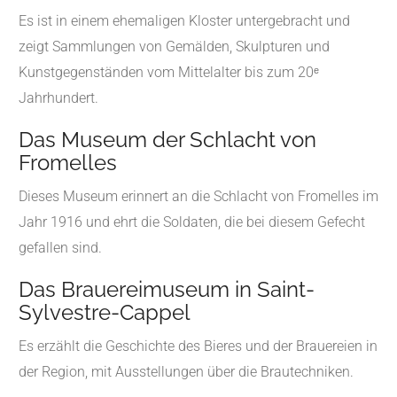
Es ist in einem ehemaligen Kloster untergebracht und
zeigt Sammlungen von Gemälden, Skulpturen und
Kunstgegenständen vom Mittelalter bis zum 20ᵉ
Jahrhundert.
Das Museum der Schlacht von
Fromelles
Dieses Museum erinnert an die Schlacht von Fromelles im
Jahr 1916 und ehrt die Soldaten, die bei diesem Gefecht
gefallen sind.
Das Brauereimuseum in Saint-
Sylvestre-Cappel
Es erzählt die Geschichte des Bieres und der Brauereien in
der Region, mit Ausstellungen über die Brautechniken.