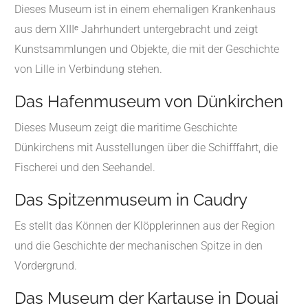
Dieses Museum ist in einem ehemaligen Krankenhaus
aus dem XIIIᵉ Jahrhundert untergebracht und zeigt
Kunstsammlungen und Objekte, die mit der Geschichte
von Lille in Verbindung stehen.
Das Hafenmuseum von Dünkirchen
Dieses Museum zeigt die maritime Geschichte
Dünkirchens mit Ausstellungen über die Schifffahrt, die
Fischerei und den Seehandel.
Das Spitzenmuseum in Caudry
Es stellt das Können der Klöpplerinnen aus der Region
und die Geschichte der mechanischen Spitze in den
Vordergrund.
Das Museum der Kartause in Douai