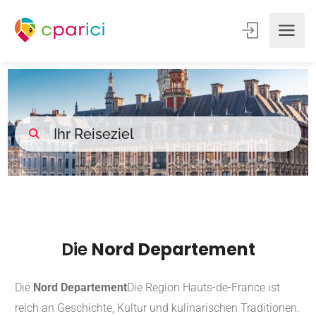
Die
Nord Departement
Die
Nord Departement
Die Region Hauts-de-France ist
reich an Geschichte, Kultur und kulinarischen Traditionen.