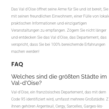
Das Val d'Oise öffnet seine Arme für Sie und ist bereit, Sie
mit seinen freundlichen Einwohnern, einer Fülle von lokal
praktischen Informationen und einzigartigen
Veranstaltungen zu empfangen. Zögern Sie nicht länger
und entdecken Sie das Val d'Oise, das Departement, das
verspricht, dass Sie bei 100% bereichernde Erfahrungen
machen werden!
FAQ
Welches sind die größten Städte im
Val-d'Oise?
Val-d'Oise, ein französisches Departement, das mit dem
Code 95 identifiziert wird, umfasst mehrere Großstädte. Z
ihnen gehören Argenteuil, Cergy, Sarcelles, Garges-lès-