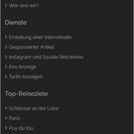
Wer sind wir?
Dienste
Erstellung einer Internetseite
Gesponserter Artikel
Instagram und Soziale Netzwerke
Ihre Anzeige
Tarife Anzeigen
Top-Reiseziele
Schlösser an der Loire
Paris
Puy du fou