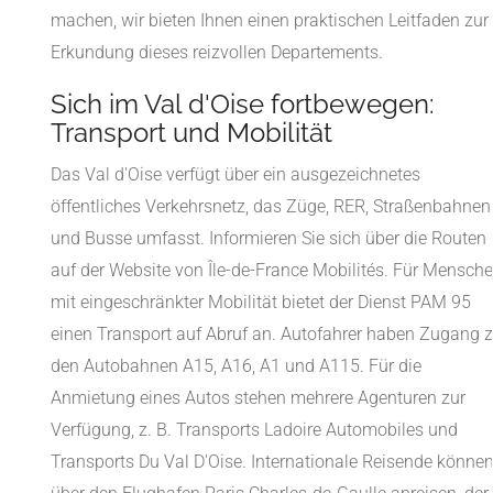
machen, wir bieten Ihnen einen praktischen Leitfaden zur
Erkundung dieses reizvollen Departements.
Sich im Val d'Oise fortbewegen:
Transport und Mobilität
Das Val d'Oise verfügt über ein ausgezeichnetes
öffentliches Verkehrsnetz, das Züge, RER, Straßenbahnen
und Busse umfasst. Informieren Sie sich über die Routen
auf der Website von Île-de-France Mobilités. Für Mensch
mit eingeschränkter Mobilität bietet der Dienst PAM 95
einen Transport auf Abruf an. Autofahrer haben Zugang 
den Autobahnen A15, A16, A1 und A115. Für die
Anmietung eines Autos stehen mehrere Agenturen zur
Verfügung, z. B. Transports Ladoire Automobiles und
Transports Du Val D'Oise. Internationale Reisende könne