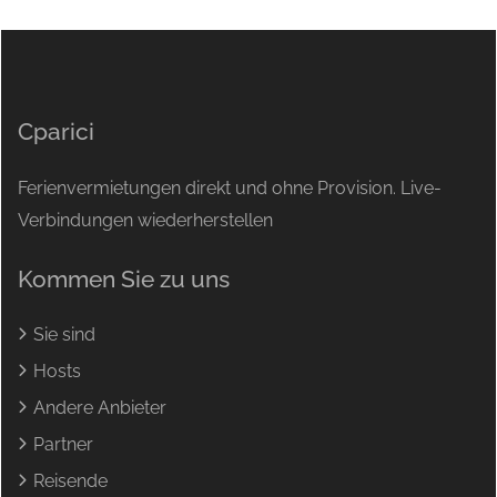
Cparici
Ferienvermietungen direkt und ohne Provision. Live-
Verbindungen wiederherstellen
Kommen Sie zu uns
Sie sind
Hosts
Andere Anbieter
Partner
Reisende