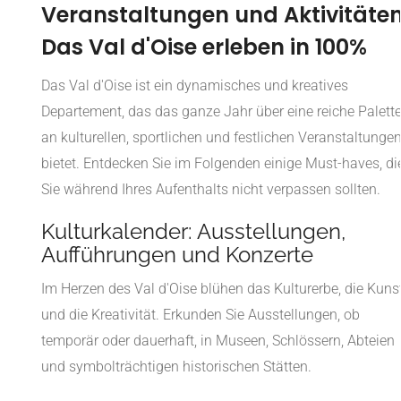
Veranstaltungen und Aktivitäten
Das Val d'Oise erleben in 100%
Das Val d'Oise ist ein dynamisches und kreatives
Departement, das das ganze Jahr über eine reiche Palett
an kulturellen, sportlichen und festlichen Veranstaltunge
bietet. Entdecken Sie im Folgenden einige Must-haves, di
Sie während Ihres Aufenthalts nicht verpassen sollten.
Kulturkalender: Ausstellungen,
Aufführungen und Konzerte
Im Herzen des Val d'Oise blühen das Kulturerbe, die Kuns
und die Kreativität. Erkunden Sie Ausstellungen, ob
temporär oder dauerhaft, in Museen, Schlössern, Abteien
und symbolträchtigen historischen Stätten.