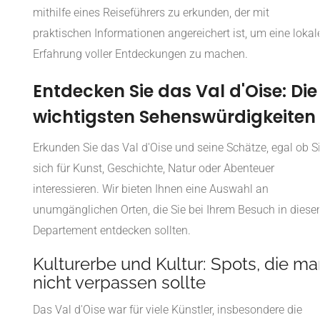
mithilfe eines Reiseführers zu erkunden, der mit
praktischen Informationen angereichert ist, um eine lokal
Erfahrung voller Entdeckungen zu machen.
Entdecken Sie das Val d'Oise: Die
wichtigsten Sehenswürdigkeiten
Erkunden Sie das Val d'Oise und seine Schätze, egal ob S
sich für Kunst, Geschichte, Natur oder Abenteuer
interessieren. Wir bieten Ihnen eine Auswahl an
unumgänglichen Orten, die Sie bei Ihrem Besuch in dies
Departement entdecken sollten.
Kulturerbe und Kultur: Spots, die ma
nicht verpassen sollte
Das Val d'Oise war für viele Künstler, insbesondere die