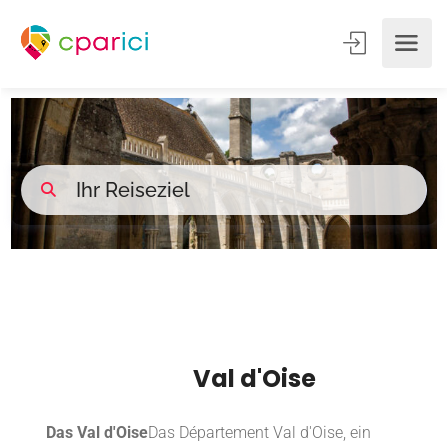
Val d'Oise
Das Val d'Oise
Das Département Val d'Oise, ein