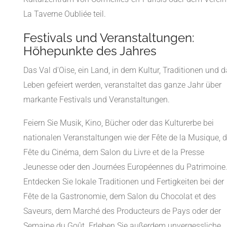
La Taverne Oubliée teil.
Festivals und Veranstaltungen:
Höhepunkte des Jahres
Das Val d'Oise, ein Land, in dem Kultur, Traditionen und 
Leben gefeiert werden, veranstaltet das ganze Jahr über
markante Festivals und Veranstaltungen.
Feiern Sie Musik, Kino, Bücher oder das Kulturerbe bei
nationalen Veranstaltungen wie der Fête de la Musique, d
Fête du Cinéma, dem Salon du Livre et de la Presse
Jeunesse oder den Journées Européennes du Patrimoine
Entdecken Sie lokale Traditionen und Fertigkeiten bei der
Fête de la Gastronomie, dem Salon du Chocolat et des
Saveurs, dem Marché des Producteurs de Pays oder der
Semaine du Goût. Erleben Sie außerdem unvergessliche