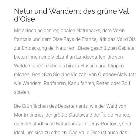
Natur und Wandern: das grüne Val
d'Oise
Mit seinen beiden regionalen Naturparks, dem Vexin
français und dem Oise-Pays de France, lädt das Val d'Ois
zur Entdeckung der Natur ein. Diese geschützten Gebiete
bieten Ihnen eine Vielzahl an Landschaften, die von
Wäldern über Teiche bis hin zu Flüssen und Klippen
reichen. Genießen Sie eine Vielzahl von Outdoor-Aktivität
wie Wandern, Radfahren, Kanu fahren, Reiten oder Golf
spielen.
Die Grünflächen des Departements, wie der Wald von
Montmorency, der größte Staatswald der Île-de-France,
oder der städtische Naturpark von Cergy-Pontoise, sind
ideal, um sich zu erholen. Das Val d'Oise ist auch das