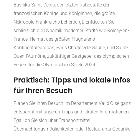
Basilika Saint-Denis, der letzten Ruhestätte der
französischen Könige und Königinnen, die größte
Nekropole Frankreichs beherbergt. Entdecken Sie
schließlich die Dynamik moderner Städte wie Roissy-en-
France, Heimat des größten Flughafens
Kontinentaleuropas, Paris Charles-de-Gaulle, und Saint-
Ouen-l'Aumône, zukünftiger Gastgeber des olympischen
Feuers für die Olympischen Spiele 2024.
Praktisch: Tipps und lokale Infos
für Ihren Besuch
Planen Sie Ihren Besuch im Departement Val d'Oise ganz
entspannt mit unseren Tipps und lokalen Informationen.
Egal, ob Sie sich über Transportmittel,
Übernachtungsmöglichkeiten oder Restaurants Gedanke