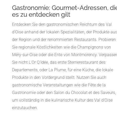
Gastronomie: Gourmet-Adressen, di
es zu entdecken gilt
Entdecken Sie den gastronomischen Reichtum des Val
d'Oise anhand der lokalen Spezialitäten, der Produkte au
der Region und der renommierten Restaurants. Probieren
Sie regionale Köstlichkeiten wie die Champignons von
Méry-sur-Oise oder die Ente von Montmorency. Verpasse
Sie nicht L'Or Q'Idée, das erste Sternerestaurant des
Departements, oder La Plume, für eine Küche, die lokale
Produkte in den Vordergrund stellt. Nutzen Sie auch
gastronomische Veranstaltungen wie die Fête de la
Gastronomie oder den Salon du Chocolat et des Saveurs,
um vollständig in die kulinarische Kultur des Val d'Oise
einzutauchen.