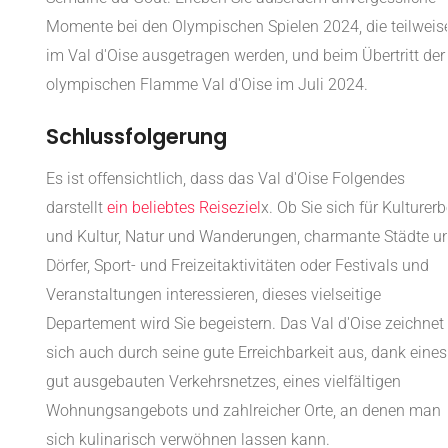
Momente bei den Olympischen Spielen 2024, die teilweis
im Val d'Oise ausgetragen werden, und beim Übertritt der
olympischen Flamme Val d'Oise im Juli 2024.
Schlussfolgerung
Es ist offensichtlich, dass das Val d'Oise Folgendes
darstellt
ein beliebtes Reiseziel
x. Ob Sie sich für Kulturerb
und Kultur, Natur und Wanderungen, charmante Städte u
Dörfer, Sport- und Freizeitaktivitäten oder Festivals und
Veranstaltungen interessieren, dieses vielseitige
Departement wird Sie begeistern. Das Val d'Oise zeichnet
sich auch durch seine gute Erreichbarkeit aus, dank eines
gut ausgebauten Verkehrsnetzes, eines vielfältigen
Wohnungsangebots und zahlreicher Orte, an denen man
sich kulinarisch verwöhnen lassen kann.