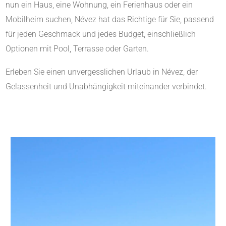
nun ein Haus, eine Wohnung, ein Ferienhaus oder ein
Mobilheim suchen, Névez hat das Richtige für Sie, passend
für jeden Geschmack und jedes Budget, einschließlich
Optionen mit Pool, Terrasse oder Garten.
Erleben Sie einen unvergesslichen Urlaub in Névez, der
Gelassenheit und Unabhängigkeit miteinander verbindet.