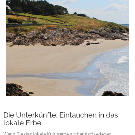
Die Unterkünfte: Eintauchen in das
lokale Erbe
Wenn Sie das lokale Kulturerbe authentisch erleben