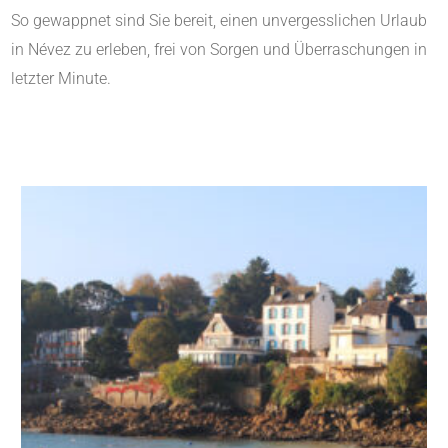
So gewappnet sind Sie bereit, einen unvergesslichen Urlaub
in Névez zu erleben, frei von Sorgen und Überraschungen in
letzter Minute.