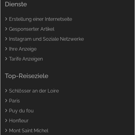
Dienste
Erstellung einer Internetseite
Gesponserter Artikel
Instagram und Soziale Netzwerke
Ihre Anzeige
Tarife Anzeigen
Top-Reiseziele
Schlösser an der Loire
Paris
Puy du fou
Honfleur
Mont Saint Michel