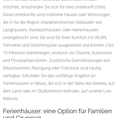
möchten, entscheiden Sie sich für eine Unterkunft (Gîte).
Diese Unterkünfte sind möblierte Häuser oder Wohnungen,
die in für die Region charakteristischen Gebäuden wie
Langhäusern, Reetdachhäusern oder Herrenhäusern
untergebracht sind. Sie sind für Ihren Komfort mit WLAN,
Fernseher und Geschirrspüler ausgestattet und können 2 bis
10 Personen beherbergen, wodurch sie Charme, Autonomie
und Privatsphäre bieten. Zusätzliche Dienstleistungen wie
Wäscheverleih, Reinigung oder Frühstück sind häufig
verfügbar. Erkunden Sie das vielfältige Angebot an
Ferienhäusern in Névez, die sich in der Nähe des Meeres, auf
dem Land oder im Stadtzentrum befinden, auf unserer Live-
Website.
Ferienhäuser: eine Option für Familien
und Gruppen