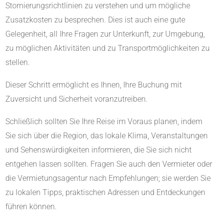
Stornierungsrichtlinien zu verstehen und um mögliche
Zusatzkosten zu besprechen. Dies ist auch eine gute
Gelegenheit, all Ihre Fragen zur Unterkunft, zur Umgebung,
zu möglichen Aktivitäten und zu Transportmöglichkeiten zu
stellen.
Dieser Schritt ermöglicht es Ihnen, Ihre Buchung mit
Zuversicht und Sicherheit voranzutreiben.
Schließlich sollten Sie Ihre Reise im Voraus planen, indem
Sie sich über die Region, das lokale Klima, Veranstaltungen
und Sehenswürdigkeiten informieren, die Sie sich nicht
entgehen lassen sollten. Fragen Sie auch den Vermieter oder
die Vermietungsagentur nach Empfehlungen; sie werden Sie
zu lokalen Tipps, praktischen Adressen und Entdeckungen
führen können.