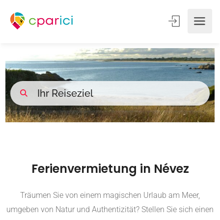
Ferienvermietung in Névez
Träumen Sie von einem magischen Urlaub am Meer,
umgeben von Natur und Authentizität? Stellen Sie sich einen