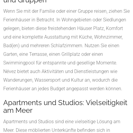
Wenn Sie mit der Familie oder einer Gruppe reisen, ziehen Sie
Ferienhäuser in Betracht. In Wohngebieten oder Siedlungen
gelegen, bieten diese freistehenden Häuser Platz, Komfort
und eine komplette Ausstattung mit Küche, Wohnzimmer,
Bad(en) und mehreren Schlafzimmern. Nutzen Sie einen
Garten, eine Terrasse, einen Grillplatz oder einen
Swimmingpool für entspannte und gesellige Momente.
Névez bietet auch Aktivitäten und Dienstleistungen wie
Wanderungen, Wassersport und Kultur an, wodurch die
Ferienhäuser an jedes Budget angepasst werden können.
Apartments und Studios: Vielseitigkeit
am Meer
Apartments und Studios sind eine vielseitige Lösung am
Meer. Diese möblierten Unterkünfte befinden sich in