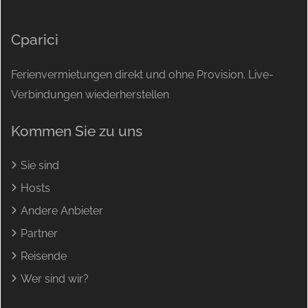
Cparici
Ferienvermietungen direkt und ohne Provision. Live-
Verbindungen wiederherstellen
Kommen Sie zu uns
Sie sind
Hosts
Andere Anbieter
Partner
Reisende
Wer sind wir?