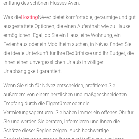
entlang des schönen Flusses Aven.
Was die
Hosting
Névez bietet komfortable, geräumige und gut
ausgestattete Optionen, die einen Aufenthalt wie zu Hause
ermöglichen. Egal, ob Sie ein Haus, eine Wohnung, ein
Ferienhaus oder ein Mobilheim suchen, in Névez finden Sie
die ideale Unterkunft für Ihre Bedürfnisse und Ihr Budget, die
Ihnen einen unvergesslichen Urlaub in völliger
Unabhängigkeit garantiert.
Wenn Sie sich für Névez entscheiden, profitieren Sie
außerdem von einem herzlichen und maßgeschneiderten
Empfang durch die Eigentümer oder die
Vermietungsagenturen. Sie haben immer ein offenes Ohr für
Sie und werden Sie beraten, informieren und Ihnen die
Schätze dieser Region zeigen. Auch hochwertige