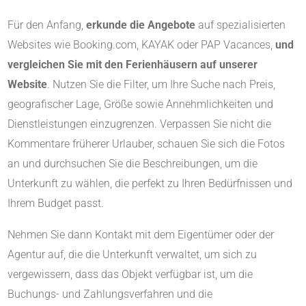
Für den Anfang,
erkunde die Angebote
auf spezialisierten
Websites wie Booking.com, KAYAK oder PAP Vacances,
und
vergleichen Sie mit den Ferienhäusern auf unserer
Website
. Nutzen Sie die Filter, um Ihre Suche nach Preis,
geografischer Lage, Größe sowie Annehmlichkeiten und
Dienstleistungen einzugrenzen. Verpassen Sie nicht die
Kommentare früherer Urlauber, schauen Sie sich die Fotos
an und durchsuchen Sie die Beschreibungen, um die
Unterkunft zu wählen, die perfekt zu Ihren Bedürfnissen und
Ihrem Budget passt.
Nehmen Sie dann Kontakt mit dem Eigentümer oder der
Agentur auf, die die Unterkunft verwaltet, um sich zu
vergewissern, dass das Objekt verfügbar ist, um die
Buchungs- und Zahlungsverfahren und die