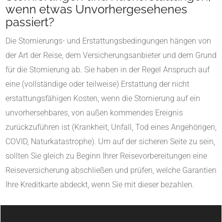
wenn etwas Unvorhergesehenes
passiert?
Die Stornierungs- und Erstattungsbedingungen hängen von
der Art der Reise, dem Versicherungsanbieter und dem Grund
für die Stornierung ab. Sie haben in der Regel Anspruch auf
eine (vollständige oder teilweise) Erstattung der nicht
erstattungsfähigen Kosten, wenn die Stornierung auf ein
unvorhersehbares, von außen kommendes Ereignis
zurückzuführen ist (Krankheit, Unfall, Tod eines Angehörigen,
COVID, Naturkatastrophe). Um auf der sicheren Seite zu sein,
sollten Sie gleich zu Beginn Ihrer Reisevorbereitungen eine
Reiseversicherung abschließen und prüfen, welche Garantien
Ihre Kreditkarte abdeckt, wenn Sie mit dieser bezahlen.