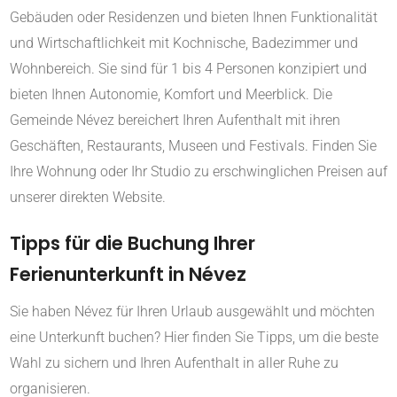
Gebäuden oder Residenzen und bieten Ihnen Funktionalität
und Wirtschaftlichkeit mit Kochnische, Badezimmer und
Wohnbereich. Sie sind für 1 bis 4 Personen konzipiert und
bieten Ihnen Autonomie, Komfort und Meerblick. Die
Gemeinde Névez bereichert Ihren Aufenthalt mit ihren
Geschäften, Restaurants, Museen und Festivals. Finden Sie
Ihre Wohnung oder Ihr Studio zu erschwinglichen Preisen auf
unserer direkten Website.
Tipps für die Buchung Ihrer
Ferienunterkunft in Névez
Sie haben Névez für Ihren Urlaub ausgewählt und möchten
eine Unterkunft buchen? Hier finden Sie Tipps, um die beste
Wahl zu sichern und Ihren Aufenthalt in aller Ruhe zu
organisieren.