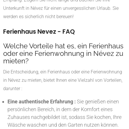
Unterkunft in Névez für einen unvergesslichen Urlaub. Sie
werden es sicherlich nicht bereuen!
Ferienhaus Nevez - FAQ
Welche Vorteile hat es, ein Ferienhaus
oder eine Ferienwohnung in Névez zu
mieten?
Die Entscheidung, ein Ferienhaus oder eine Ferienwohnung
in Névez zu mieten, bietet Ihnen eine Vielzahl von Vorteilen,
darunter :
Eine authentische Erfahrung :
Sie genießen einen
persönlichen Bereich, in dem der Komfort eines
Zuhauses nachgebildet ist, sodass Sie kochen, Ihre
Wäsche waschen und den Garten nutzen können.