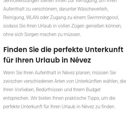
Serviceleistungen stehen Ihnen zur Verfügung, um Ihren
Aufenthalt zu verschönern, darunter Wäscheverleih,
Reinigung, WLAN oder Zugang zu einem Swimmingpool,
sodass Sie Ihren Urlaub in vollen Zügen genießen können,
ohne sich Sorgen machen zu müssen.
Finden Sie die perfekte Unterkunft
für Ihren Urlaub in Névez
Wenn Sie Ihren Aufenthalt in Névez planen, müssen Sie
zwischen verschiedenen Arten von Unterkünften wählen, die
Ihren Vorlieben, Bedürfnissen und Ihrem Budget
entsprechen. Wir bieten Ihnen praktische Tipps, um die
perfekte Unterkunft für Ihren Urlaub in Névez zu finden.