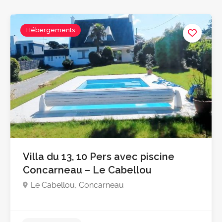
Hébergements
Villa du 13, 10 Pers avec piscine
Concarneau – Le Cabellou
Le Cabellou, Concarneau