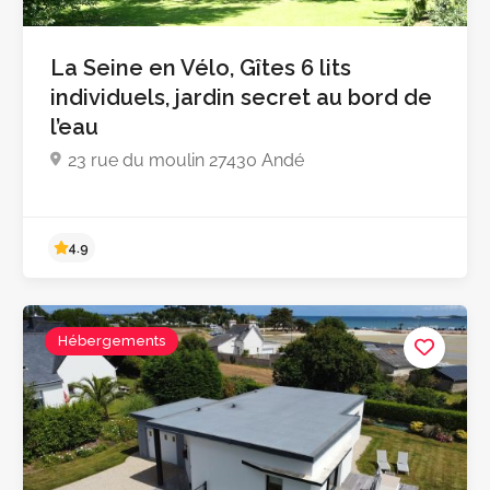
La Seine en Vélo, Gîtes 6 lits
individuels, jardin secret au bord de
l’eau
23 rue du moulin 27430 Andé
Hébergements