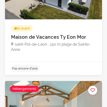
Pas encore d'avis
En avant
Maison de Vacances Ty Eon Mor
saint-Pol-de-Léon , 150 m plage de Sainte-
Anne
Hébergements