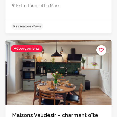
Entre Tours et Le Mans
Hébergements
Pas encore d'avis
Maisons Vaudésir – charmant gîte