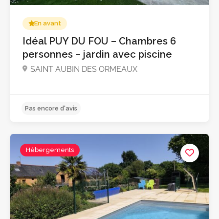
En avant
5.0
Idéal PUY DU FOU – Chambres 6
personnes – jardin avec piscine
SAINT AUBIN DES ORMEAUX
Hébergements