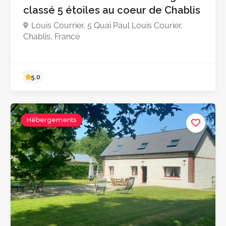
classé 5 étoiles au coeur de Chablis
Louis Courrier, 5 Quai Paul Louis Courier,
Chablis, France
Hébergements