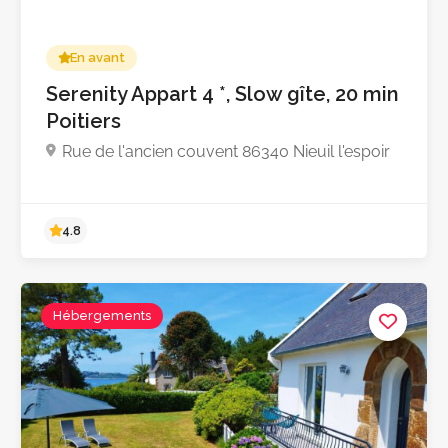
En avant
Serenity Appart 4 *, Slow gîte, 20 min
Poitiers
Rue de l'ancien couvent 86340 Nieuil l'espoir
Hébergements