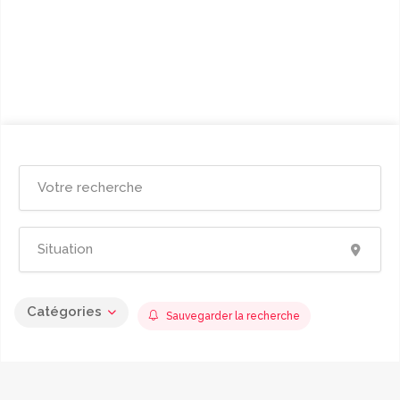
Catégories
Sauvegarder la recherche