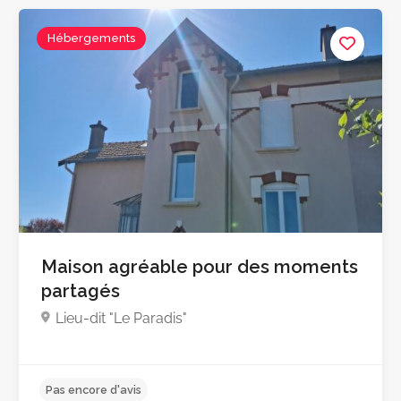
Hébergements
Maison agréable pour des moments
partagés
Lieu-dit "Le Paradis"
4.8