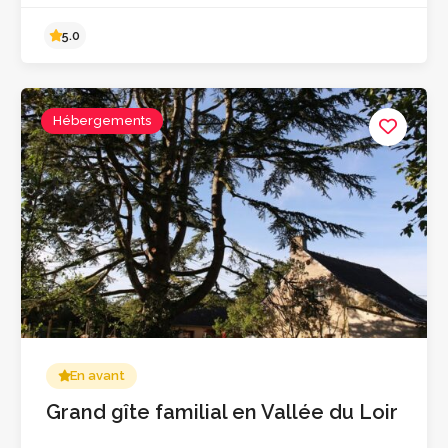
Hébergements
5.0
En avant
Grand gîte familial en Vallée du Loir