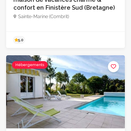
confort en Finistère Sud (Bretagne)
Sainte-Marine (Combrit)
Pas encore d'avis
Hébergements