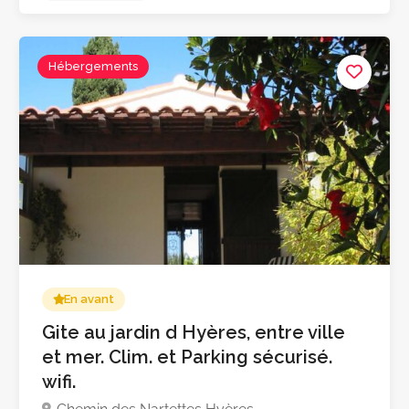
Hébergements
En avant
Gite au jardin d Hyères, entre ville
et mer. Clim. et Parking sécurisé.
wifi.