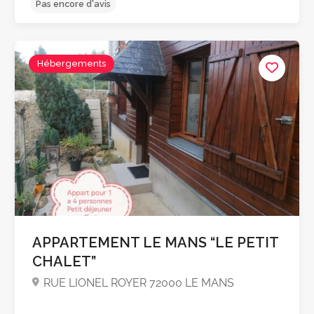
Hébergements
Pas encore d'avis
APPARTEMENT LE MANS “LE PETIT
CHALET”
RUE LIONEL ROYER 72000 LE MANS