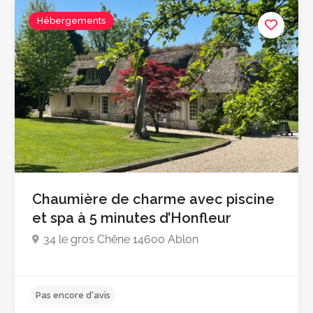
Hébergements
Chaumière de charme avec piscine
et spa à 5 minutes d’Honfleur
34 le gros Chêne 14600 Ablon