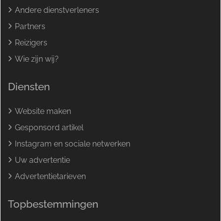
Andere dienstverleners
Partners
Reizigers
Wie zijn wij?
Diensten
Website maken
Gesponsord artikel
Instagram en sociale netwerken
Uw advertentie
Advertentietarieven
Topbestemmingen