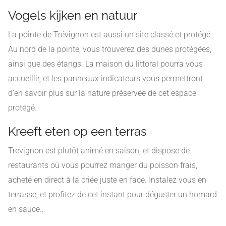
Vogels kijken en natuur
La pointe de Trévignon est aussi un site classé et protégé.
Au nord de la pointe, vous trouverez des dunes protégées,
ainsi que des étangs. La maison du littoral pourra vous
accueillir, et les panneaux indicateurs vous permettront
d’en savoir plus sur la nature préservée de cet espace
protégé.
Kreeft eten op een terras
Trevignon est plutôt animé en saison, et dispose de
restaurants où vous pourrez manger du poisson frais,
acheté en direct à la criée juste en face. Instalez vous en
terrasse, et profitez de cet instant pour déguster un homard
en sauce…