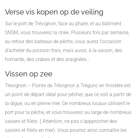
Verse vis kopen op de veiling
Sur le port de Trévignon, face au phare, et au bâtiment
SNSM, vous trouverez la criée. Plusieurs fois par semaine,
au retour des bateaux de pêche, vous aurez l’occasion
d’acheter du poisson frais, mais aussi, à la saison, des
homards, des crabes et des araignées…
Vissen op zee
Trevignon – Pointe de Trévignon à Trégunc en finistère est
un point de départ idéal pour pêcher, que ce soit à partir de
la digue, ou en pleine mer. De nombreux locaux utilisent le
port pour la pêche, et vous trouverez au large de nombreux
casiers et filets. ( Attention, ne pas s’appprocher des
casiers et filets en mer). Vous pourrez ainsi connaître les