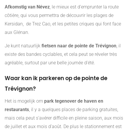
Afkomstig van Névez
, le mieux est d’emprunter la route
côtière, qui vous permettra de découvrir les plages de
Kersidan, de Trez Cao, et les petites criques qui font face
aux Glénan.
Je kunt natuurlijk
fietsen naar de pointe de Trévignon
, il
existe des bandes cyclables, et cela peut se réveler très
agréable, surtout par une belle journée d’été.
Waar kan ik parkeren op de pointe de
Trévignon?
Het is mogelijk om
park tegenover de haven en
restaurants
, il y a quelques places de parking gratuites,
mais cela peut s’avérer difficile en pleine saison, aux mois
de juillet et aux mois d’août. De plus le stationnement est