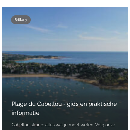
Brittany
Plage du Cabellou - gids en praktische
informatie
Cabellou strand: alles wat je moet weten. Volg onze