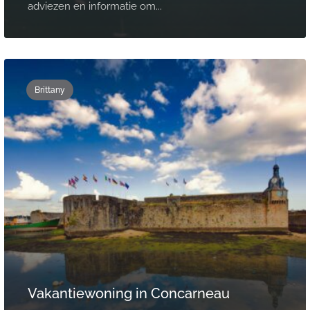
adviezen en informatie om...
Brittany
Vakantiewoning in Concarneau