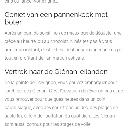
cins ou lancer votre ligne…
Geniet van een pannenkoek met
boter
Après un bain de soleil, rien de mieux que de déguster une
crêpe au beurre, ou au chocolat. N’hésitez pas à vous
arrêter un instant, c’est le lieu idéal pour manger une crêpe
tout en profitant de l’animation estivale.
Vertrek naar de Glénan-eilanden
De la pointe de Trévignon, vous pouvez embarquer pour
l’archipel des Glénan. C’est l’occasion de rêver un peu et de
vous retrouver pour quelques heures dans un coin
paradisiaque, avec des eaux translucides, des plages de
sable fin, et loin de l’agitation du quotidien. Les Glénan
sont aussi connus pour les stages de voile.