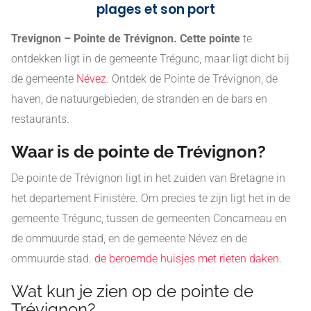
plages et son port
Trevignon – Pointe de Trévignon. Cette pointe
te
ontdekken ligt in de gemeente Trégunc, maar ligt dicht bij
de gemeente
Névez
. Ontdek de Pointe de Trévignon, de
haven, de natuurgebieden, de stranden en de bars en
restaurants.
Waar is de pointe de Trévignon?
De pointe de Trévignon ligt in het zuiden van Bretagne in
het departement Finistère. Om precies te zijn ligt het in de
gemeente Trégunc, tussen de gemeenten Concarneau en
de ommuurde stad, en de gemeente Névez en de
ommuurde stad.
de beroemde huisjes met rieten daken
.
Wat kun je zien op de pointe de
Trévignon?