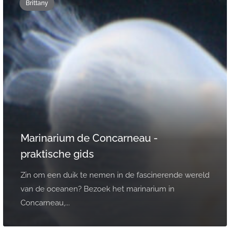
Brittany
Marinarium de Concarneau -
praktische gids
Zin om een duik te nemen in de fascinerende wereld
van de oceanen? Bezoek het marinarium in
Concarneau,...