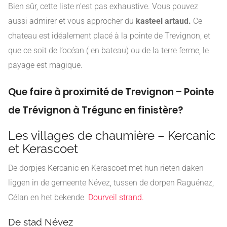
Bien sûr, cette liste n’est pas exhaustive. Vous pouvez
aussi admirer et vous approcher du
kasteel artaud.
Ce
chateau est idéalement placé à la pointe de Trevignon, et
que ce soit de l’océan ( en bateau) ou de la terre ferme, le
payage est magique.
Que faire à proximité de Trevignon – Pointe
de Trévignon à Trégunc en finistère?
Les villages de chaumière – Kercanic
et Kerascoet
De dorpjes Kercanic en Kerascoet met hun rieten daken
liggen in de gemeente Névez, tussen de dorpen Raguénez,
Célan en het bekende
Dourveil strand.
De stad Névez