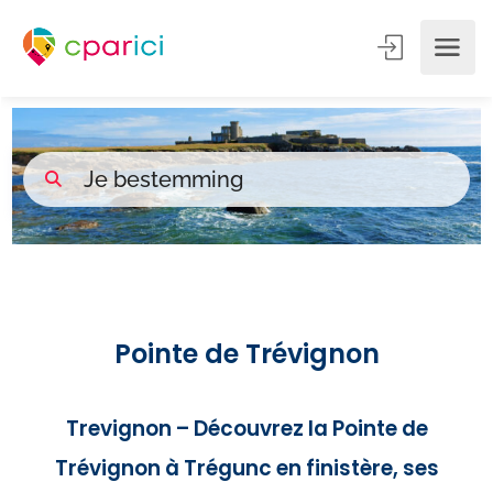
Pointe de Trévignon
Trevignon – Découvrez la Pointe de
Trévignon à Trégunc en finistère, ses