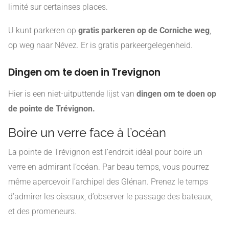
limité sur certainses places.
U kunt parkeren op
gratis parkeren op de Corniche weg
,
op weg naar Névez. Er is gratis parkeergelegenheid.
Dingen om te doen in Trevignon
Hier is een niet-uitputtende lijst van
dingen om te doen op
de pointe de Trévignon.
Boire un verre face à l’océan
La pointe de Trévignon est l’endroit idéal pour boire un
verre en admirant l’océan. Par beau temps, vous pourrez
même apercevoir l’archipel des Glénan. Prenez le temps
d’admirer les oiseaux, d’observer le passage des bateaux,
et des promeneurs.