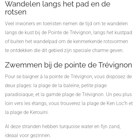
Wandelen langs het pad en de
rotsen
Veel inwoners en toeristen nemen de tijd om te wandelen
langs de kust bij de Pointe de Trévignon, langs het kustpad
of buiten het wandelpad om de kenmerkende rotsvormen
te ontdekken die dit gebied zijn speciale charme geven.
Zwemmen bij de pointe de Trévignon
Pour se baigner à la pointe de Trévignon, vous disposez de
deux plages: la plage de la baleine, petite plage
paradisiaque, et la garnde plage de Trévignon. Un peu plus
loin vers les étangs, vous trouverez la plage de Ken Loc’h et
la plage de Kerouini.
Al deze stranden hebben turquoise water en fijn zand,
ideaal voor gezinnen.