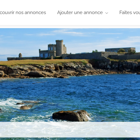
couvrir nos annonces
Ajouter une annonce
Faites vo