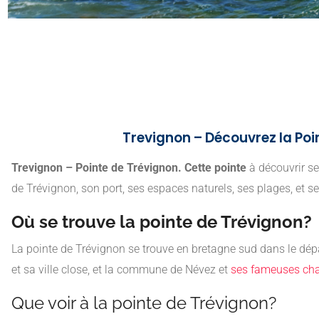
Trevignon – Découvrez la Poin
Trevignon – Pointe de Trévignon. Cette pointe
à découvrir s
de Trévignon, son port, ses espaces naturels, ses plages, et s
Où se trouve la pointe de Trévignon?
La pointe de Trévignon se trouve en bretagne sud dans le d
et sa ville close, et la commune de Névez et
ses fameuses ch
Que voir à la pointe de Trévignon?