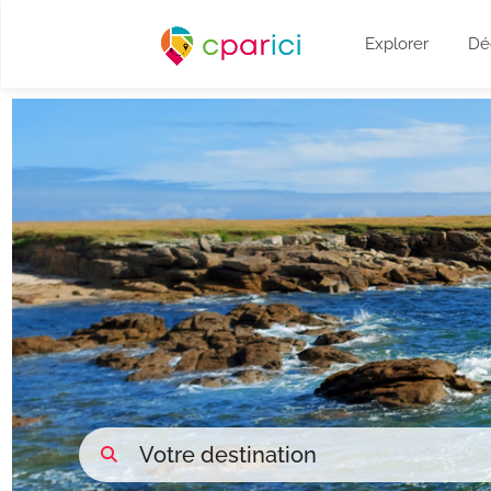
Explorer
Dé