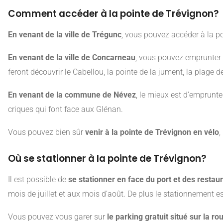
Comment accéder à la pointe de Trévignon?
En venant de la ville de Trégunc
, vous pouvez accéder à la poi
En venant de la ville de Concarneau
, vous pouvez emprunter 
feront découvrir le Cabellou, la pointe de la jument, la plage 
En venant de la commune de Névez
, le mieux est d’emprunte
criques qui font face aux Glénan.
Vous pouvez bien sûr
venir à la pointe de Trévignon en vélo
,
Où se stationner à la pointe de Trévignon?
Il est possible de
se stationner en face du port et des restau
mois de juillet et aux mois d’août. De plus le stationnement es
Vous pouvez vous garer sur
le parking gratuit situé sur la ro