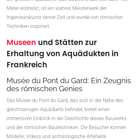
Meter erstreckt, ist ein wahres Meisterwerk der
Ingenieurskunst seiner Zeit und wurde von römischen
Techniken inspiriert.
Museen
und Stätten zur
Erhaltung von Aquädukten in
Frankreich
Musée du Pont du Gard: Ein Zeugnis
des römischen Genies
Das Musée du Pont du Gard, das sich in der Nähe des
gleichnamigen Aquädukts befindet, bietet einen
immersiven Einblick in die Geschichte dieses Bauwerks
und der römischen Bautechniken. Die Besucher können
Modelle, Videos und archäologische Artefakte