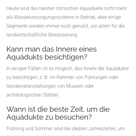
Heute sind die meisten römischen Aquädukte nicht mehr
als Wasserversorgungssysteme in Betrieb, aber einige
Segmente werden immer noch genutzt, vor allem für die
landwirtschaftliche Bewässerung.
Kann man das Innere eines
Aquädukts besichtigen?
In einigen Fällen ist es möglich, das Innere der Aquädukte
zu besichtigen, z. B. im Rahmen von Führungen oder
Sonderveranstaltungen von Museen oder
archäologischen Stätten.
Wann ist die beste Zeit, um die
Aquädukte zu besuchen?
Frühling und Sommer sind die idealen Jahreszeiten, um