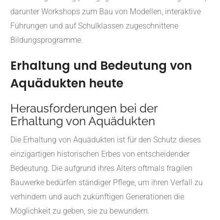
darunter Workshops zum Bau von Modellen, interaktive
Führungen und auf Schulklassen zugeschnittene
Bildungsprogramme.
Erhaltung und Bedeutung von
Aquädukten heute
Herausforderungen bei der
Erhaltung von Aquädukten
Die Erhaltung von Aquädukten ist für den Schutz dieses
einzigartigen historischen Erbes von entscheidender
Bedeutung. Die aufgrund ihres Alters oftmals fragilen
Bauwerke bedürfen ständiger Pflege, um ihren Verfall zu
verhindern und auch zukünftigen Generationen die
Möglichkeit zu geben, sie zu bewundern.