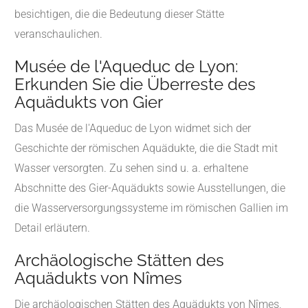
besichtigen, die die Bedeutung dieser Stätte
veranschaulichen.
Musée de l'Aqueduc de Lyon:
Erkunden Sie die Überreste des
Aquädukts von Gier
Das Musée de l'Aqueduc de Lyon widmet sich der
Geschichte der römischen Aquädukte, die die Stadt mit
Wasser versorgten. Zu sehen sind u. a. erhaltene
Abschnitte des Gier-Aquädukts sowie Ausstellungen, die
die Wasserversorgungssysteme im römischen Gallien im
Detail erläutern.
Archäologische Stätten des
Aquädukts von Nîmes
Die archäologischen Stätten des Aquädukts von Nîmes,