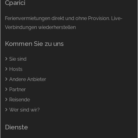
Cparici
Ferienvermietungen direkt und ohne Provision. Live-
Verbindungen wiederherstellen
Kommen Sie zu uns
Sie sind
Hosts
Andere Anbieter
Partner
Reisende
Wer sind wir?
Dienste