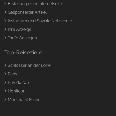
Erstellung einer Internetseite
Gesponserter Artikel
Instagram und Soziale Netzwerke
Ihre Anzeige
Tarife Anzeigen
Top-Reiseziele
Schlösser an der Loire
Paris
Puy du fou
Honfleur
Mont Saint Michel