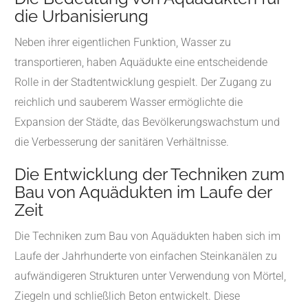
die Urbanisierung
Neben ihrer eigentlichen Funktion, Wasser zu
transportieren, haben Aquädukte eine entscheidende
Rolle in der Stadtentwicklung gespielt. Der Zugang zu
reichlich und sauberem Wasser ermöglichte die
Expansion der Städte, das Bevölkerungswachstum und
die Verbesserung der sanitären Verhältnisse.
Die Entwicklung der Techniken zum
Bau von Aquädukten im Laufe der
Zeit
Die Techniken zum Bau von Aquädukten haben sich im
Laufe der Jahrhunderte von einfachen Steinkanälen zu
aufwändigeren Strukturen unter Verwendung von Mörtel,
Ziegeln und schließlich Beton entwickelt. Diese