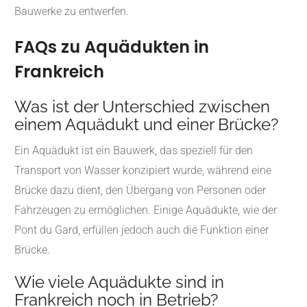
Bauwerke zu entwerfen.
FAQs zu Aquädukten in
Frankreich
Was ist der Unterschied zwischen
einem Aquädukt und einer Brücke?
Ein Aquädukt ist ein Bauwerk, das speziell für den
Transport von Wasser konzipiert wurde, während eine
Brücke dazu dient, den Übergang von Personen oder
Fahrzeugen zu ermöglichen. Einige Aquädukte, wie der
Pont du Gard, erfüllen jedoch auch die Funktion einer
Brücke.
Wie viele Aquädukte sind in
Frankreich noch in Betrieb?