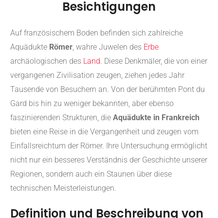
Besichtigungen
Auf französischem Boden befinden sich zahlreiche
Aquädukte
Römer
, wahre Juwelen des
Erbe
archäologischen des
Land
. Diese Denkmäler, die von einer
vergangenen Zivilisation zeugen, ziehen jedes Jahr
Tausende von Besuchern an. Von der berühmten Pont du
Gard bis hin zu weniger bekannten, aber ebenso
faszinierenden Strukturen, die
Aquädukte in Frankreich
bieten eine Reise in die Vergangenheit und zeugen vom
Einfallsreichtum der Römer. Ihre Untersuchung ermöglicht
nicht nur ein besseres Verständnis der Geschichte unserer
Regionen, sondern auch ein Staunen über diese
technischen Meisterleistungen.
Definition und Beschreibung von