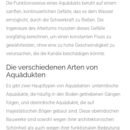
Die Funktionsweise eines Aquädukts beruht auf einem
sanften, kontinuierlichen Gefälle, das es dem Wasser
ermöglicht, durch die Schwerkraft zu fließen. Die
Ingenieure des Altertums mussten dieses Gefälle
sorgfältig berechnen, um einen konstanten Fluss zu
gewährleisten, ohne eine zu hohe Geschwindigkeit zu
verursachen, die die Kanäle beschädigen könnte.
Die verschiedenen Arten von
Aquädukten
Es gibt zwei Haupttypen von Aquädukten: unterirdische
Aquädukte, die häufig in den Boden getriebenen Gängen
folgen, und oberirdische Aquädukte, die auf
majestätischen Bögen gebaut sind. Diese oberirdischen
Bauwerke sind sowohl wegen ihrer architektonischen
Schönheit als auch wegen ihrer funktionalen Bedeutung