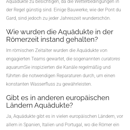
Aquädukte zu besichtigen, da die Wetterbedingungen in
der Regel günstig sind. Einige Bauwerke, wie der Pont du
Gard, sind jedoch zu jeder Jahreszeit wunderschön.
Wie wurden die Aquädukte in der
Römerzeit instand gehalten?
Im römischen Zeitalter wurden die Aquädukte von
engagierten Teams gewartet, die sogenannten
curatores
aquarum
Sie inspizierten die Kanäle regelmäßig und
führten die notwendigen Reparaturen durch, um einen
konstanten Wasserfluss zu gewährleisten.
Gibt es in anderen europäischen
Ländern Aquädukte?
Ja, Aquädukte gibt es in vielen europäischen Ländern, vor
allem in Spanien, Italien und Portugal, wo die Römer ein