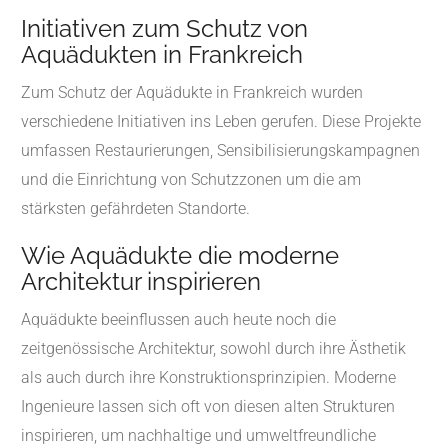
Initiativen zum Schutz von
Aquädukten in Frankreich
Zum Schutz der Aquädukte in Frankreich wurden
verschiedene Initiativen ins Leben gerufen. Diese Projekte
umfassen Restaurierungen, Sensibilisierungskampagnen
und die Einrichtung von Schutzzonen um die am
stärksten gefährdeten Standorte.
Wie Aquädukte die moderne
Architektur inspirieren
Aquädukte beeinflussen auch heute noch die
zeitgenössische Architektur, sowohl durch ihre Ästhetik
als auch durch ihre Konstruktionsprinzipien. Moderne
Ingenieure lassen sich oft von diesen alten Strukturen
inspirieren, um nachhaltige und umweltfreundliche