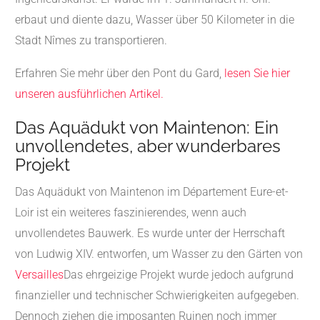
erbaut und diente dazu, Wasser über 50 Kilometer in die
Stadt Nîmes zu transportieren.
Erfahren Sie mehr über den Pont du Gard,
lesen Sie hier
unseren ausführlichen Artikel.
Das Aquädukt von Maintenon: Ein
unvollendetes, aber wunderbares
Projekt
Das Aquädukt von Maintenon im Département Eure-et-
Loir ist ein weiteres faszinierendes, wenn auch
unvollendetes Bauwerk. Es wurde unter der Herrschaft
von Ludwig XIV. entworfen, um Wasser zu den Gärten von
Versailles
Das ehrgeizige Projekt wurde jedoch aufgrund
finanzieller und technischer Schwierigkeiten aufgegeben.
Dennoch ziehen die imposanten Ruinen noch immer