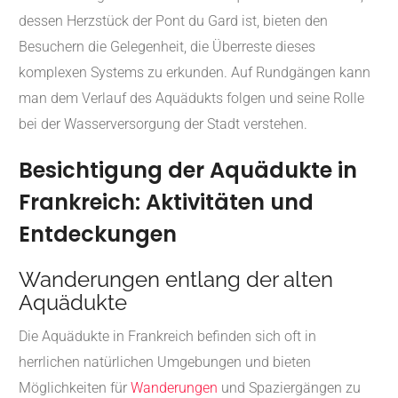
dessen Herzstück der Pont du Gard ist, bieten den
Besuchern die Gelegenheit, die Überreste dieses
komplexen Systems zu erkunden. Auf Rundgängen kann
man dem Verlauf des Aquädukts folgen und seine Rolle
bei der Wasserversorgung der Stadt verstehen.
Besichtigung der Aquädukte in
Frankreich: Aktivitäten und
Entdeckungen
Wanderungen entlang der alten
Aquädukte
Die Aquädukte in Frankreich befinden sich oft in
herrlichen natürlichen Umgebungen und bieten
Möglichkeiten für
Wanderungen
und Spaziergängen zu