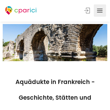
Aquädukte in Frankreich -
Geschichte, Stätten und