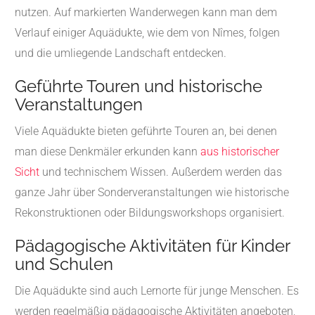
nutzen. Auf markierten Wanderwegen kann man dem
Verlauf einiger Aquädukte, wie dem von Nîmes, folgen
und die umliegende Landschaft entdecken.
Geführte Touren und historische
Veranstaltungen
Viele Aquädukte bieten geführte Touren an, bei denen
man diese Denkmäler erkunden kann
aus historischer
Sicht
und technischem Wissen. Außerdem werden das
ganze Jahr über Sonderveranstaltungen wie historische
Rekonstruktionen oder Bildungsworkshops organisiert.
Pädagogische Aktivitäten für Kinder
und Schulen
Die Aquädukte sind auch Lernorte für junge Menschen. Es
werden regelmäßig pädagogische Aktivitäten angeboten,