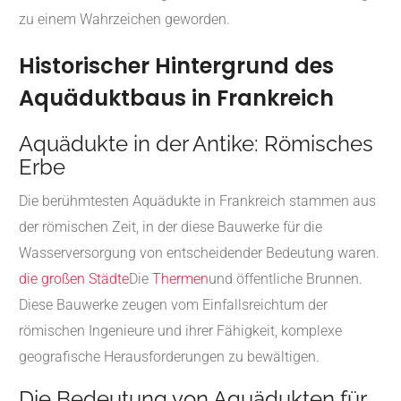
zu einem Wahrzeichen geworden.
Historischer Hintergrund des
Aquäduktbaus in Frankreich
Aquädukte in der Antike: Römisches
Erbe
Die berühmtesten Aquädukte in Frankreich stammen aus
der römischen Zeit, in der diese Bauwerke für die
Wasserversorgung von entscheidender Bedeutung waren.
die großen Städte
Die
Thermen
und öffentliche Brunnen.
Diese Bauwerke zeugen vom Einfallsreichtum der
römischen Ingenieure und ihrer Fähigkeit, komplexe
geografische Herausforderungen zu bewältigen.
Die Bedeutung von Aquädukten für