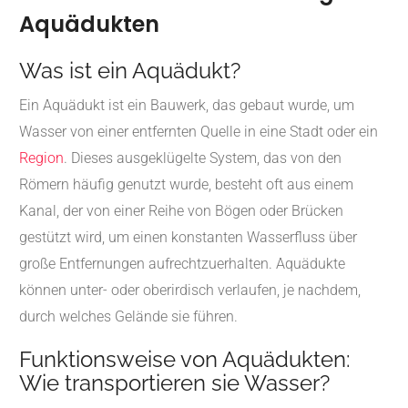
Aquädukten
Was ist ein Aquädukt?
Ein Aquädukt ist ein Bauwerk, das gebaut wurde, um
Wasser von einer entfernten Quelle in eine Stadt oder ein
Region
. Dieses ausgeklügelte System, das von den
Römern häufig genutzt wurde, besteht oft aus einem
Kanal, der von einer Reihe von Bögen oder Brücken
gestützt wird, um einen konstanten Wasserfluss über
große Entfernungen aufrechtzuerhalten. Aquädukte
können unter- oder oberirdisch verlaufen, je nachdem,
durch welches Gelände sie führen.
Funktionsweise von Aquädukten:
Wie transportieren sie Wasser?