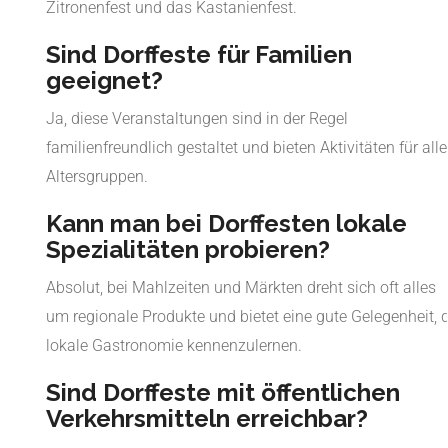
Zitronenfest und das Kastanienfest.
Sind Dorffeste für Familien
geeignet?
Ja, diese Veranstaltungen sind in der Regel
familienfreundlich gestaltet und bieten Aktivitäten für alle
Altersgruppen.
Kann man bei Dorffesten lokale
Spezialitäten probieren?
Absolut, bei Mahlzeiten und Märkten dreht sich oft alles
um regionale Produkte und bietet eine gute Gelegenheit, d
lokale Gastronomie kennenzulernen.
Sind Dorffeste mit öffentlichen
Verkehrsmitteln erreichbar?