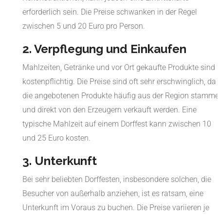
erforderlich sein. Die Preise schwanken in der Regel
zwischen 5 und 20 Euro pro Person.
2. Verpflegung und Einkaufen
Mahlzeiten, Getränke und vor Ort gekaufte Produkte sind
kostenpflichtig. Die Preise sind oft sehr erschwinglich, da
die angebotenen Produkte häufig aus der Region stamm
und direkt von den Erzeugern verkauft werden. Eine
typische Mahlzeit auf einem Dorffest kann zwischen 10
und 25 Euro kosten.
3. Unterkunft
Bei sehr beliebten Dorffesten, insbesondere solchen, die
Besucher von außerhalb anziehen, ist es ratsam, eine
Unterkunft im Voraus zu buchen. Die Preise variieren je