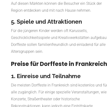
Auf diesen Märkten können die Besucher ein Stück der
Region entdecken und mit nach Hause nehmen.
5. Spiele und Attraktionen
Für die jüngeren Kinder werden oft Karussells,
Geschicklichkeitsspiele und Kreativwerkstätten aufgebaut
Dorffeste sollen familienfreundlich und einladend für alle
Altersgruppen sein.
Preise für Dorffeste in Frankreic
1. Einreise und Teilnahme
Die meisten Dorffeste in Frankreich sind kostenlos und fü
alle zugänglich. Für einige spezielle Veranstaltungen, wie
Konzerte, Straßentheater oder historische
Rekonstruktionen, kann jedoch eine Eintrittskarte