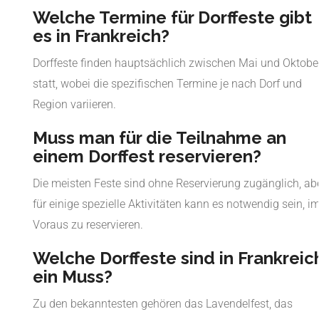
Welche Termine für Dorffeste gibt
es in Frankreich?
Dorffeste finden hauptsächlich zwischen Mai und Oktobe
statt, wobei die spezifischen Termine je nach Dorf und
Region variieren.
Muss man für die Teilnahme an
einem Dorffest reservieren?
Die meisten Feste sind ohne Reservierung zugänglich, ab
für einige spezielle Aktivitäten kann es notwendig sein, i
Voraus zu reservieren.
Welche Dorffeste sind in Frankreic
ein Muss?
Zu den bekanntesten gehören das Lavendelfest, das