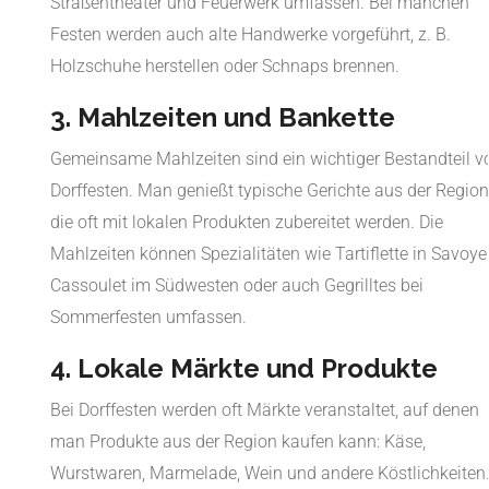
Straßentheater und Feuerwerk umfassen. Bei manchen
Festen werden auch alte Handwerke vorgeführt, z. B.
Holzschuhe herstellen oder Schnaps brennen.
3. Mahlzeiten und Bankette
Gemeinsame Mahlzeiten sind ein wichtiger Bestandteil v
Dorffesten. Man genießt typische Gerichte aus der Region
die oft mit lokalen Produkten zubereitet werden. Die
Mahlzeiten können Spezialitäten wie Tartiflette in Savoye
Cassoulet im Südwesten oder auch Gegrilltes bei
Sommerfesten umfassen.
4. Lokale Märkte und Produkte
Bei Dorffesten werden oft Märkte veranstaltet, auf denen
man Produkte aus der Region kaufen kann: Käse,
Wurstwaren, Marmelade, Wein und andere Köstlichkeiten