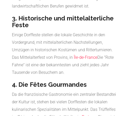
landwirtschaftlichen Berufen gewidmet ist.
3. Historische und mittelalterliche
Feste
Einige Dorffeste stellen die lokale Geschichte in den
Vordergrund, mit mittelalterlichen Nachstellungen,
Umzügen in historischen Kostümen und Ritterturnieren.
Das Mittelalterfest von Provins, in
Île-de-France
Die "Rote
Fahne" ist eine der bekanntesten und zieht jedes Jahr
Tausende von Besuchern an.
4. Die Fêtes Gourmandes
Da die französische Gastronomie ein zentraler Bestandtei
der Kultur ist, stehen bei vielen Dorffesten die lokalen
kulinarischen Spezialitäten im Mittelpunkt. Das Trüffelfes