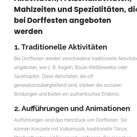
Mahlzeiten und Spezialitäten, di
bei Dorffesten angeboten
werden
1. Traditionelle Aktivitäten
Bei Dorffesten werden verschiedene traditionelle Aktivität
angeboten, wie z. B. Kegeln, Boule-Wettbewerbe oder
Sackhüpfen. Diese Aktivitäten, die oft
generationsübergreifend sind, stärken die sozialen
Bindungen und bieten ein authentisches Erlebnis.
2. Aufführungen und Animationen
Aufführungen sind das Herzstück von Dorffesten. Sie
können Konzerte mit Volksmusik, traditionelle Tänze,