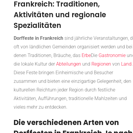
Frankreich: Traditionen,
Aktivitäten und regionale
Spezialitäten
Dorffeste in Frankreich
sind jährliche Veranstaltungen, d
oft von ländlichen Gemeinden organisiert werden und bei
denen Traditionen, Bräuche, das
Erbe
Die
Gastronomie
un
die lokale Kultur der
Abteilungen
und
Regionen
von
Land
.
Diese Feste bringen Einheimische und Besucher
zusammen und bieten eine einzigartige Gelegenheit, den
kulturellen Reichtum jeder Region durch festliche
Aktivitäten, Aufführungen, traditionelle Mahlzeiten und
vieles mehr zu entdecken.
Die verschiedenen Arten von