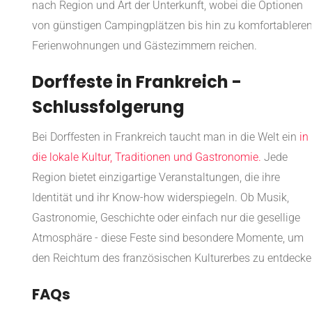
nach Region und Art der Unterkunft, wobei die Optionen
von günstigen Campingplätzen bis hin zu komfortablere
Ferienwohnungen und Gästezimmern reichen.
Dorffeste in Frankreich -
Schlussfolgerung
Bei Dorffesten in Frankreich taucht man in die Welt ein
in
die lokale Kultur, Traditionen und Gastronomie.
Jede
Region bietet einzigartige Veranstaltungen, die ihre
Identität und ihr Know-how widerspiegeln. Ob Musik,
Gastronomie, Geschichte oder einfach nur die gesellige
Atmosphäre - diese Feste sind besondere Momente, um
den Reichtum des französischen Kulturerbes zu entdecke
FAQs