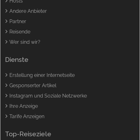
Hosts
Andere Anbieter
Partner
Reisende
Wer sind wir?
Dienste
Erstellung einer Internetseite
Gesponserter Artikel
Instagram und Soziale Netzwerke
Ihre Anzeige
Tarife Anzeigen
Top-Reiseziele