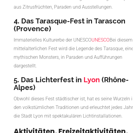
aus Zitrusfrüchten, Paraden und Ausstellungen.
4. Das Tarasque-Fest in Tarascon
(Provence)
Immaterielles Kulturerbe der UNESCO
UNESCO
Bei diesem
mittelalterlichen Fest wird die Legende des Tarasque, ein
mythischen Monsters, in Paraden und Aufführungen
dargestellt.
5. Das Lichterfest in
Lyon
(Rhône-
Alpes)
Obwohl dieses Fest städtischer ist, hat es seine Wurzeln 
den volkstümlichen Traditionen und erleuchtet jedes Jahr
die Stadt Lyon mit spektakulären Lichtinstallationen.
Aktivitäten, Freizeitaktivitäten,