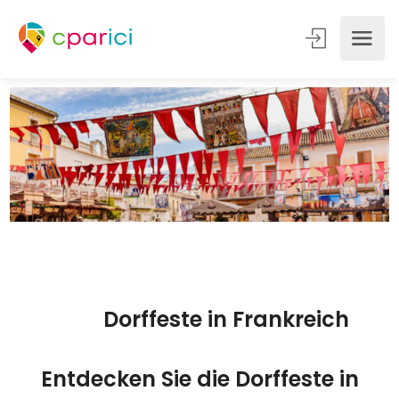
Dorffeste in Frankreich
Entdecken Sie die Dorffeste in