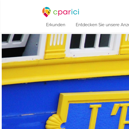
Erkunden
Entdecken Sie unsere Anz