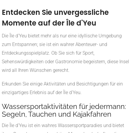
Entdecken Sie unvergessliche
Momente auf der Île d'Yeu
Die Île d'Yeu bietet mehr als nur eine idyllische Umgebung
zum Entspannen; sie ist ein wahrer Abenteuer- und
Entdeckungsspielplatz. Ob Sie sich für Sport,
Sehenswürdigkeiten oder Gastronomie begeistern, diese Insel
wird all Ihren Wünschen gerecht.
Erkunden Sie einige Aktivitäten und Besichtigungen für ein
einzigartiges Erlebnis auf der Île d'Yeu.
Wassersportaktivitäten für jedermann:
Segeln, Tauchen und Kajakfahren
Die Île d'Yeu ist ein wahres Wassersportparadies und bietet