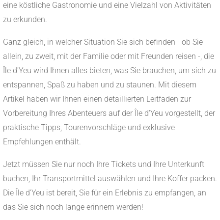
eine köstliche Gastronomie und eine Vielzahl von Aktivitäten
zu erkunden.
Ganz gleich, in welcher Situation Sie sich befinden - ob Sie
allein, zu zweit, mit der Familie oder mit Freunden reisen -, die
Île d'Yeu wird Ihnen alles bieten, was Sie brauchen, um sich zu
entspannen, Spaß zu haben und zu staunen. Mit diesem
Artikel haben wir Ihnen einen detaillierten Leitfaden zur
Vorbereitung Ihres Abenteuers auf der Île d'Yeu vorgestellt, der
praktische Tipps, Tourenvorschläge und exklusive
Empfehlungen enthält.
Jetzt müssen Sie nur noch Ihre Tickets und Ihre Unterkunft
buchen, Ihr Transportmittel auswählen und Ihre Koffer packen.
Die Île d'Yeu ist bereit, Sie für ein Erlebnis zu empfangen, an
das Sie sich noch lange erinnern werden!