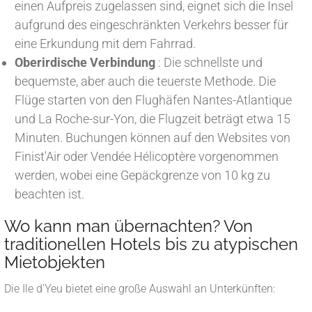
einen Aufpreis zugelassen sind, eignet sich die Insel
aufgrund des eingeschränkten Verkehrs besser für
eine Erkundung mit dem Fahrrad.
Oberirdische Verbindung
: Die schnellste und
bequemste, aber auch die teuerste Methode. Die
Flüge starten von den Flughäfen Nantes-Atlantique
und La Roche-sur-Yon, die Flugzeit beträgt etwa 15
Minuten. Buchungen können auf den Websites von
Finist'Air oder Vendée Hélicoptère vorgenommen
werden, wobei eine Gepäckgrenze von 10 kg zu
beachten ist.
Wo kann man übernachten? Von
traditionellen Hotels bis zu atypischen
Mietobjekten
Die Ile d'Yeu bietet eine große Auswahl an Unterkünften: