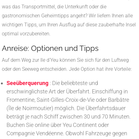
was das Transportmittel, die Unterkunft oder die
gastronomischen Geheimtipps angeht? Wir liefern Ihnen alle
wichtigen Tipps, um Ihren Ausflug auf diese zauberhafte Insel
optimal vorzubereiten.
Anreise: Optionen und Tipps
Auf dem Weg zur Ile d'Yeu können Sie sich für den Luftweg
oder den Seeweg entscheiden. Jede Option hat ihre Vorteile:
Seeüberquerung
: Die beliebteste und
erschwinglichste Art der Überfahrt. Einschiffung in
Fromentine, Saint-Gilles-Croix-de-Vie oder Barbâtre
(Île de Noirmoutier) möglich. Die Überfahrtsdauer
beträgt je nach Schiff zwischen 30 und 70 Minuten.
Buchen Sie online über Yeu Continent oder
Compagnie Vendéenne. Obwohl Fahrzeuge gegen