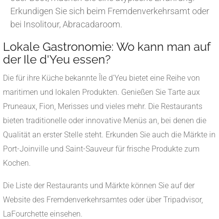
Erkundigen Sie sich beim Fremdenverkehrsamt oder
bei Insolitour, Abracadaroom.
Lokale Gastronomie: Wo kann man auf
der Ile d'Yeu essen?
Die für ihre Küche bekannte Île d'Yeu bietet eine Reihe von
maritimen und lokalen Produkten. Genießen Sie Tarte aux
Pruneaux, Fion, Merisses und vieles mehr. Die Restaurants
bieten traditionelle oder innovative Menüs an, bei denen die
Qualität an erster Stelle steht. Erkunden Sie auch die Märkte in
Port-Joinville und Saint-Sauveur für frische Produkte zum
Kochen.
Die Liste der Restaurants und Märkte können Sie auf der
Website des Fremdenverkehrsamtes oder über Tripadvisor,
LaFourchette einsehen.