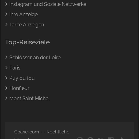
Instagram und Soziale Netzwerke
Ihre Anzeige
Tarife Anzeigen
Top-Reiseziele
Schlösser an der Loire
Paris
Puy du fou
Honfleur
Mont Saint Michel
Cparici.com - -
Rechtliche