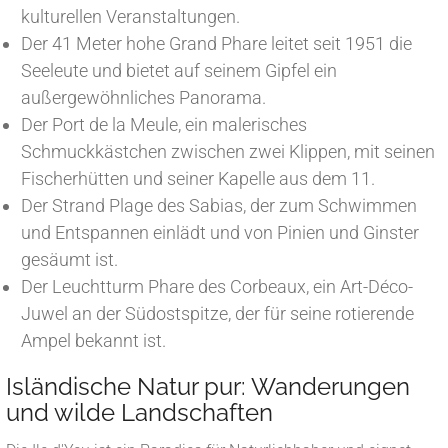
kulturellen Veranstaltungen.
Der 41 Meter hohe Grand Phare leitet seit 1951 die
Seeleute und bietet auf seinem Gipfel ein
außergewöhnliches Panorama.
Der Port de la Meule, ein malerisches
Schmuckkästchen zwischen zwei Klippen, mit seinen
Fischerhütten und seiner Kapelle aus dem 11.
Der Strand Plage des Sabias, der zum Schwimmen
und Entspannen einlädt und von Pinien und Ginster
gesäumt ist.
Der Leuchtturm Phare des Corbeaux, ein Art-Déco-
Juwel an der Südostspitze, der für seine rotierende
Ampel bekannt ist.
Isländische Natur pur: Wanderungen
und wilde Landschaften