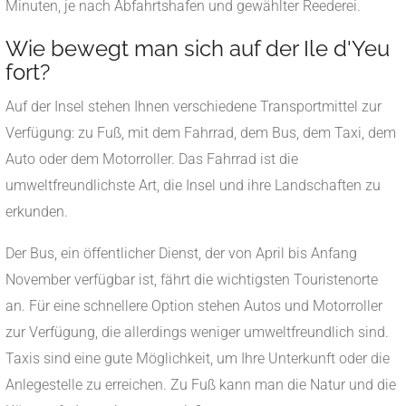
Minuten, je nach Abfahrtshafen und gewählter Reederei.
Wie bewegt man sich auf der Ile d'Yeu
fort?
Auf der Insel stehen Ihnen verschiedene Transportmittel zur
Verfügung: zu Fuß, mit dem Fahrrad, dem Bus, dem Taxi, dem
Auto oder dem Motorroller. Das Fahrrad ist die
umweltfreundlichste Art, die Insel und ihre Landschaften zu
erkunden.
Der Bus, ein öffentlicher Dienst, der von April bis Anfang
November verfügbar ist, fährt die wichtigsten Touristenorte
an. Für eine schnellere Option stehen Autos und Motorroller
zur Verfügung, die allerdings weniger umweltfreundlich sind.
Taxis sind eine gute Möglichkeit, um Ihre Unterkunft oder die
Anlegestelle zu erreichen. Zu Fuß kann man die Natur und die