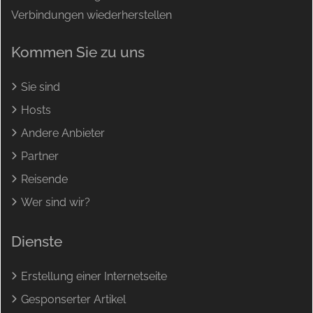
Verbindungen wiederherstellen
Kommen Sie zu uns
Sie sind
Hosts
Andere Anbieter
Partner
Reisende
Wer sind wir?
Dienste
Erstellung einer Internetseite
Gesponserter Artikel