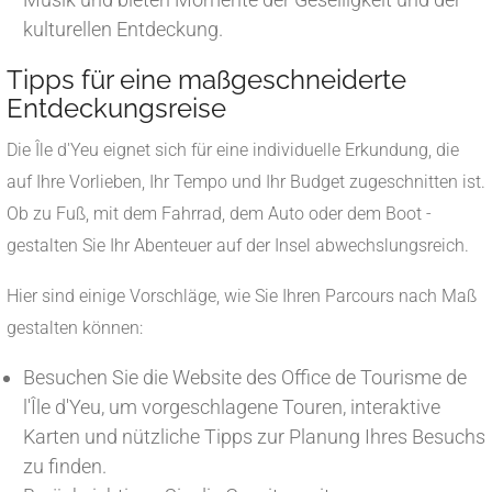
kulturellen Entdeckung.
Tipps für eine maßgeschneiderte
Entdeckungsreise
Die Île d'Yeu eignet sich für eine individuelle Erkundung, die
auf Ihre Vorlieben, Ihr Tempo und Ihr Budget zugeschnitten ist.
Ob zu Fuß, mit dem Fahrrad, dem Auto oder dem Boot -
gestalten Sie Ihr Abenteuer auf der Insel abwechslungsreich.
Hier sind einige Vorschläge, wie Sie Ihren Parcours nach Maß
gestalten können:
Besuchen Sie die Website des Office de Tourisme de
l'Île d'Yeu, um vorgeschlagene Touren, interaktive
Karten und nützliche Tipps zur Planung Ihres Besuchs
zu finden.