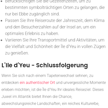
Berücksichtigen Sie die Gezeitenzeiten, um zu
bestimmten symbolträchtigen Orten zu gelangen, die
nur bei Ebbe zugänglich sind.
Passen Sie Ihre Reiseroute der Jahreszeit, dem Klima
und den Besucherzahlen auf der Insel an, um ein
optimales Erlebnis zu haben.
Variieren Sie Ihre Transportmittel und Aktivitäten, um
die Vielfalt und Schönheit der Île d'Yeu in vollen Zügen
zu genießen.
L'Ile d'Yeu - Schlussfolgerung
Wenn Sie sich nach einem Tapetenwechsel sehnen, zu
entdecken
ein authentischer Ort
und unvergessliche Momente
erleben möchten, ist die Île d'Yeu Ihr ideales Reiseziel. Dieses
Juwel im Atlantik bietet Ihnen die Chance,
abwechslungsreiche Landschaften, ein reiches Kulturerbe,