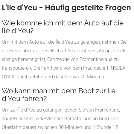
L'Ile d'Yeu - Häufig gestellte Fragen
Wie komme ich mit dem Auto auf die
Île d'Yeu?
Um mit dem Auto auf die Île d'Yeu zu gelangen, nehmen Sie
die Fähre über die Gesellschaft Yeu Continent/Aléop, die als
einzige berechtigt ist, Fahrzeuge von Fromentine aus zu
transportieren. Die Fahrt wird von dem Frachtschiff INSULA
OYA III durchgeführt und dauert etwa 70 Minuten.
Wo kann man mit dem Boot zur Ile
d'Yeu fahren?
Um zur Île d'Yeu zu gelangen, gehen Sie von Fromentine,
Saint-Gilles-Croix-de-Vie oder Barbâtre aus an Bord. Die
Überfahrt dauert zwischen 30 Minuten und 1 Stunde 15