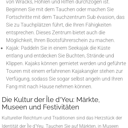
von Wracks, Höhlen und Riffen durchzogen ist.
Beginnen Sie mit dem Tauchen oder machen Sie
Fortschritte mit dem Tauchzentrum Sub évasion, das
Sie zu Tauchplätzen führt, die Ihren Fähigkeiten
entsprechen. Dieses Zentrum bietet auch die
Möglichkeit, Ihren Bootsführerschein zu machen.
Kajak: Paddeln Sie in einem Seekajak die Küste
entlang und entdecken Sie Buchten, Strände und
Klippen. Kajaks können gemietet werden und geführte
Touren mit einem erfahrenen Kajakangler stehen zur
Verfügung, sodass Sie sogar selbst angeln und Ihren
Fang mit nach Hause nehmen können.
Die Kultur der Île d'Yeu: Märkte,
Museen und Festivitäten
Kultureller Reichtum und Traditionen sind das Herzstück der
Identität der Île d'Yeu. Tauchen Sie auf Märkten, in Museen