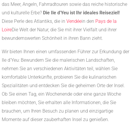
das Meer, Angeln, Fahrradtouren sowie das reiche historische
und kulturelle Erbe?
Die Ile d'Yeu ist Ihr ideales Reiseziel!
Diese Perle des Atlantiks, die in
Vendée
in den
Pays de la
Loire
Die Welt der Natur, die Sie mit ihrer Vielfalt und ihrer
bewundernswerten Schönheit in ihren Bann zieht.
Wir bieten Ihnen einen umfassenden Führer zur Erkundung der
Ile d'Yeu: Bewundern Sie die malerischen Landschaften,
nehmen Sie an verschiedenen Aktivitäten teil, wählen Sie
komfortable Unterkünfte, probieren Sie die kulinarischen
Spezialitäten und entdecken Sie die geheimen Orte der Insel.
Ob Sie einen Tag, ein Wochenende oder eine ganze Woche
bleiben möchten, Sie erhalten alle Informationen, die Sie
brauchen, um Ihren Besuch zu planen und einzigartige
Momente auf dieser zauberhaften Insel zu genießen.