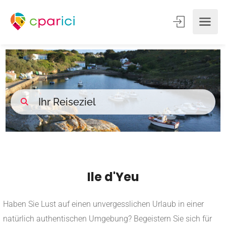
Ile d'Yeu
Haben Sie Lust auf einen unvergesslichen Urlaub in einer
natürlich authentischen Umgebung? Begeistern Sie sich für