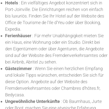
Hotels
: Ein vielfältiges Angebot konzentriert sich in
Port-Joinville. Die Einrichtungen reichen von einfach
bis luxuriös. Finden Sie Ihr Hotel auf der Website des
Office de Tourisme de l'Ile d'Yeu oder über Booking,
Expedia.
Ferienhäuser
: Für mehr Unabhängigkeit mieten Sie
ein Haus, eine Wohnung oder ein Studio. Direkt bei
den Eigentümern oder über Agenturen, die Angebote
sind auf der Website des Fremdenverkehrsamtes oder
bei Airbnb, Abritel zu sehen.
Gästezimmer
: Wenn Sie einen herzlichen Empfang
und lokale Tipps wünschen, entscheiden Sie sich für
diese Option. Angebote auf der Website des
Fremdenverkehrsamtes oder Chambres d'hôtes.fr,
Bedycasa.
Ungewöhnliche Unterkünfte
: Ob Baumhaus, Jurte
oder Boot, machen Sie eine atypische Erfahrung.