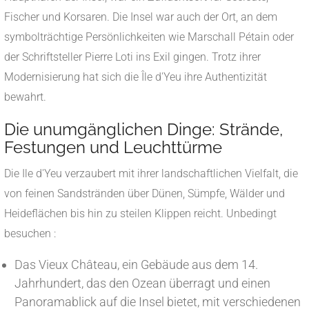
Fischer und Korsaren. Die Insel war auch der Ort, an dem
symbolträchtige Persönlichkeiten wie Marschall Pétain oder
der Schriftsteller Pierre Loti ins Exil gingen. Trotz ihrer
Modernisierung hat sich die Île d'Yeu ihre Authentizität
bewahrt.
Die unumgänglichen Dinge: Strände,
Festungen und Leuchttürme
Die Ile d'Yeu verzaubert mit ihrer landschaftlichen Vielfalt, die
von feinen Sandstränden über Dünen, Sümpfe, Wälder und
Heideflächen bis hin zu steilen Klippen reicht. Unbedingt
besuchen :
Das Vieux Château, ein Gebäude aus dem 14.
Jahrhundert, das den Ozean überragt und einen
Panoramablick auf die Insel bietet, mit verschiedenen