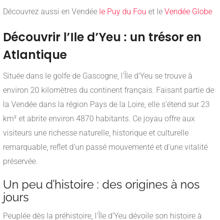
Découvrez aussi en Vendée
le Puy du Fou
et le
Vendée Globe
Découvrir l’Ile d’Yeu : un trésor en
Atlantique
Située dans le golfe de Gascogne, l’Île d’Yeu se trouve à
environ 20 kilomètres du continent français. Faisant partie de
la Vendée dans la région Pays de la Loire, elle s’étend sur 23
km² et abrite environ 4870 habitants. Ce joyau offre aux
visiteurs une richesse naturelle, historique et culturelle
remarquable, reflet d’un passé mouvementé et d’une vitalité
préservée.
Un peu d’histoire : des origines à nos
jours
Peuplée dès la préhistoire, l’Île d’Yeu dévoile son histoire à