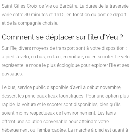
Saint-Gilles-Croix-de-Vie ou Barbâtre. La durée de la traversée
varie entre 30 minutes et 1h15, en fonction du port de départ
et de la compagnie choisie.
Comment se déplacer sur l’ile d’Yeu ?
Sur l’île, divers moyens de transport sont à votre disposition :
à pied, à vélo, en bus, en taxi, en voiture, ou en scooter. Le vélo
représente le mode le plus écologique pour explorer l’île et ses
paysages.
Le bus, service public disponible d’avril à début novembre,
dessert les principaux lieux touristiques. Pour une option plus
rapide, la voiture et le scooter sont disponibles, bien qu’ils
soient moins respectueux de l’environnement. Les taxis
offrent une solution convenable pour atteindre votre
hébergement ou l’embarcadère. La marche à pied est quant à