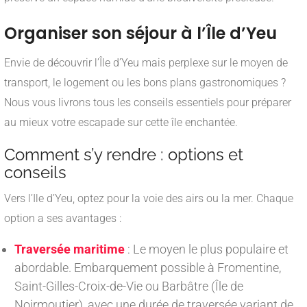
Organiser son séjour à l’Île d’Yeu
Envie de découvrir l’Île d’Yeu mais perplexe sur le moyen de
transport, le logement ou les bons plans gastronomiques ?
Nous vous livrons tous les conseils essentiels pour préparer
au mieux votre escapade sur cette île enchantée.
Comment s’y rendre : options et
conseils
Vers l’Ile d’Yeu, optez pour la voie des airs ou la mer. Chaque
option a ses avantages :
Traversée maritime
: Le moyen le plus populaire et
abordable. Embarquement possible à Fromentine,
Saint-Gilles-Croix-de-Vie ou Barbâtre (Île de
Noirmoutier), avec une durée de traversée variant de