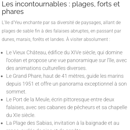
Les incontournables : plages, forts et
phares
L’Ile d’Yeu enchante par sa diversité de paysages, allant de
plages de sable fin à des falaises abruptes, en passant par
dunes, marais, forêts et landes. À visiter absolument :
Le Vieux Château, édifice du XIVe siècle, qui domine
l’océan et propose une vue panoramique sur l’île, avec
des animations culturelles diverses.
Le Grand Phare, haut de 41 mètres, guide les marins
depuis 1951 et offre un panorama exceptionnel à son
sommet.
Le Port de la Meule, écrin pittoresque entre deux
falaises, avec ses cabanes de pêcheurs et sa chapelle
du XIe siècle.
La Plage des Sabias, invitation à la baignade et au