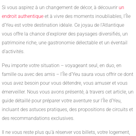
Si vous aspirez à un changement de décor, à découvrir
un
endroit authentique
et à vivre des moments inoubliables, l’Île
d’Yeu est votre destination idéale. Ce joyau de l’Atlantique
vous offre la chance d’explorer des paysages diversifiés, un
patrimoine riche, une gastronomie délectable et un éventail
d’activités.
Peu importe votre situation – voyageant seul, en duo, en
famille ou avec des amis – l’Île d’Yeu saura vous offrir ce dont
vous avez besoin pour vous détendre, vous amuser et vous
émerveiller. Nous vous avons présenté, à travers cet article, un
guide détaillé pour préparer votre aventure sur l’Île d’Yeu,
incluant des astuces pratiques, des propositions de circuits et
des recommandations exclusives.
Il ne vous reste plus qu’à réserver vos billets, votre logement,