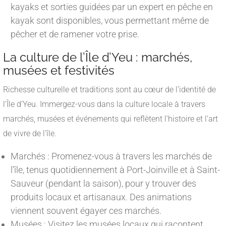
kayaks et sorties guidées par un expert en pêche en
kayak sont disponibles, vous permettant même de
pêcher et de ramener votre prise.
La culture de l’Île d’Yeu : marchés,
musées et festivités
Richesse culturelle et traditions sont au cœur de l’identité de
l’Île d’Yeu. Immergez-vous dans la culture locale à travers
marchés, musées et événements qui reflètent l’histoire et l’art
de vivre de l’île.
Marchés : Promenez-vous à travers les marchés de
l’île, tenus quotidiennement à Port-Joinville et à Saint-
Sauveur (pendant la saison), pour y trouver des
produits locaux et artisanaux. Des animations
viennent souvent égayer ces marchés.
Musées : Visitez les musées locaux qui racontent