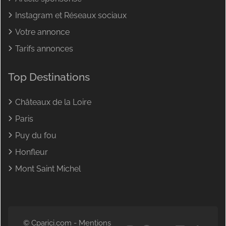
Instagram et Réseaux sociaux
Votre annonce
Tarifs annonces
Top Destinations
Châteaux de la Loire
Paris
Puy du fou
Honfleur
Mont Saint Michel
© Cparici.com -
Mentions