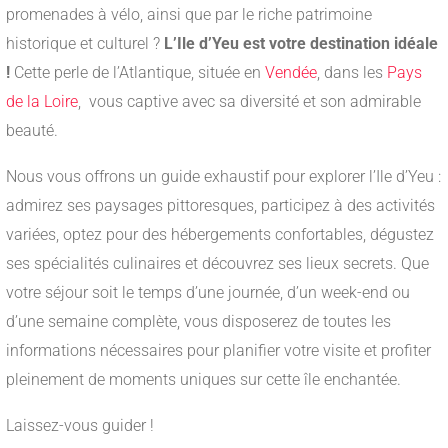
promenades à vélo, ainsi que par le riche patrimoine
historique et culturel ?
L’Ile d’Yeu est votre destination idéale
!
Cette perle de l’Atlantique, située en
Vendée
, dans les
Pays
de la Loire
, vous captive avec sa diversité et son admirable
beauté.
Nous vous offrons un guide exhaustif pour explorer l’Ile d’Yeu :
admirez ses paysages pittoresques, participez à des activités
variées, optez pour des hébergements confortables, dégustez
ses spécialités culinaires et découvrez ses lieux secrets. Que
votre séjour soit le temps d’une journée, d’un week-end ou
d’une semaine complète, vous disposerez de toutes les
informations nécessaires pour planifier votre visite et profiter
pleinement de moments uniques sur cette île enchantée.
Laissez-vous guider !