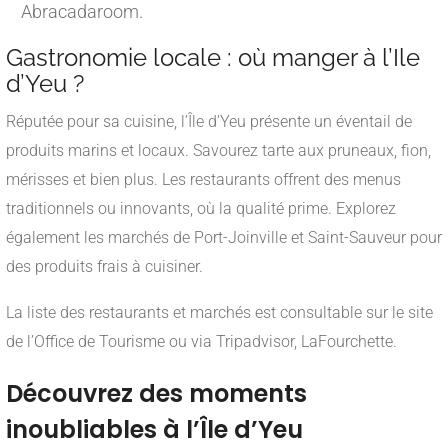
Abracadaroom.
Gastronomie locale : où manger à l’Ile
d’Yeu ?
Réputée pour sa cuisine, l’Île d’Yeu présente un éventail de
produits marins et locaux. Savourez tarte aux pruneaux, fion,
mérisses et bien plus. Les restaurants offrent des menus
traditionnels ou innovants, où la qualité prime. Explorez
également les marchés de Port-Joinville et Saint-Sauveur pour
des produits frais à cuisiner.
La liste des restaurants et marchés est consultable sur le site
de l’Office de Tourisme ou via Tripadvisor, LaFourchette.
Découvrez des moments
inoubliables à l’Île d’Yeu