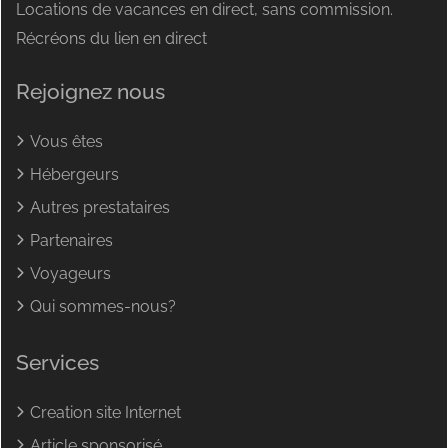
Locations de vacances en direct, sans commission.
Récréons du lien en direct
Rejoignez nous
Vous êtes
Hébergeurs
Autres prestataires
Partenaires
Voyageurs
Qui sommes-nous?
Services
Creation site Internet
Article sponsorisé