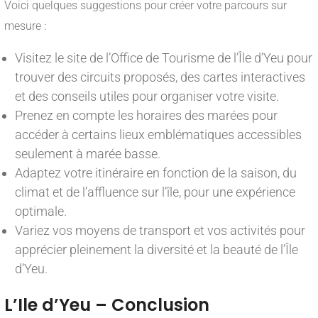
Voici quelques suggestions pour créer votre parcours sur
mesure :
Visitez le site de l’Office de Tourisme de l’Île d’Yeu pour
trouver des circuits proposés, des cartes interactives
et des conseils utiles pour organiser votre visite.
Prenez en compte les horaires des marées pour
accéder à certains lieux emblématiques accessibles
seulement à marée basse.
Adaptez votre itinéraire en fonction de la saison, du
climat et de l’affluence sur l’île, pour une expérience
optimale.
Variez vos moyens de transport et vos activités pour
apprécier pleinement la diversité et la beauté de l’Île
d’Yeu.
L’Ile d’Yeu – Conclusion