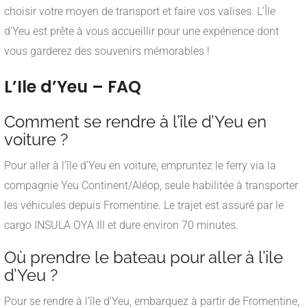
choisir votre moyen de transport et faire vos valises. L’Île
d’Yeu est prête à vous accueillir pour une expérience dont
vous garderez des souvenirs mémorables !
L’Ile d’Yeu – FAQ
Comment se rendre à l’île d’Yeu en
voiture ?
Pour aller à l’île d’Yeu en voiture, empruntez le ferry via la
compagnie Yeu Continent/Aléop, seule habilitée à transporter
les véhicules depuis Fromentine. Le trajet est assuré par le
cargo INSULA OYA III et dure environ 70 minutes.
Où prendre le bateau pour aller à l’ile
d’Yeu ?
Pour se rendre à l’île d’Yeu, embarquez à partir de Fromentine,