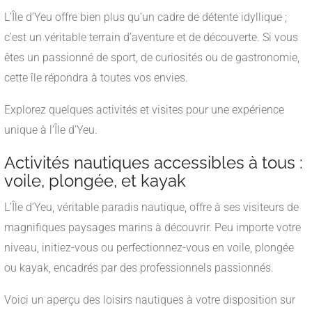
L’Île d’Yeu offre bien plus qu’un cadre de détente idyllique ;
c’est un véritable terrain d’aventure et de découverte. Si vous
êtes un passionné de sport, de curiosités ou de gastronomie,
cette île répondra à toutes vos envies.
Explorez quelques activités et visites pour une expérience
unique à l’Île d’Yeu.
Activités nautiques accessibles à tous :
voile, plongée, et kayak
L’Île d’Yeu, véritable paradis nautique, offre à ses visiteurs de
magnifiques paysages marins à découvrir. Peu importe votre
niveau, initiez-vous ou perfectionnez-vous en voile, plongée
ou kayak, encadrés par des professionnels passionnés.
Voici un aperçu des loisirs nautiques à votre disposition sur