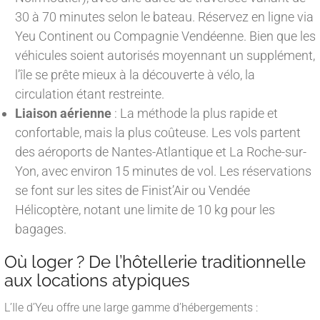
30 à 70 minutes selon le bateau. Réservez en ligne via
Yeu Continent ou Compagnie Vendéenne. Bien que les
véhicules soient autorisés moyennant un supplément,
l’île se prête mieux à la découverte à vélo, la
circulation étant restreinte.
Liaison aérienne
: La méthode la plus rapide et
confortable, mais la plus coûteuse. Les vols partent
des aéroports de Nantes-Atlantique et La Roche-sur-
Yon, avec environ 15 minutes de vol. Les réservations
se font sur les sites de Finist’Air ou Vendée
Hélicoptère, notant une limite de 10 kg pour les
bagages.
Où loger ? De l’hôtellerie traditionnelle
aux locations atypiques
L’Ile d’Yeu offre une large gamme d’hébergements :