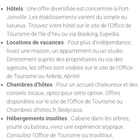
Hôtels
: Une offre diversifiée est concentrée à Port-
Joinville. Les établissements varient du simple au
luxueux. Trouvez votre hôtel sur le site de l’Office de
Tourisme de l’Ile d’Yeu ou via Booking, Expedia.
Locations de vacances
: Pour plus d’indépendance,
louez une maison, un appartement ou un studio.
Directement auprès des propriétaires ou via des
agences, les offres sont visibles sur le site de l’Office
de Tourisme ou Airbnb, Abritel.
Chambres d’hôtes
: Pour un accueil chaleureux et des
conseils locaux, optez pour cette option. Offres
disponibles sur le site de l’Office de Tourisme ou
Chambres d’hôtes.fr, Bedycasa.
Hébergements insolites
: Cabane dans les arbres,
yourte ou bateau, vivez une expérience atypique.
Consultez l’Office de Tourisme ou Insolitour,