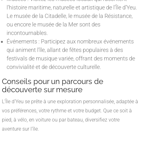
l’histoire maritime, naturelle et artistique de l’Île d’Yeu.
Le musée de la Citadelle, le musée de la Résistance,
ou encore le musée de la Mer sont des
incontournables.
Événements : Participez aux nombreux événements
qui animent l’île, allant de fêtes populaires à des
festivals de musique variée, offrant des moments de
convivialité et de découverte culturelle.
Conseils pour un parcours de
découverte sur mesure
L’Île d’Yeu se prête à une exploration personnalisée, adaptée à
vos préférences, votre rythme et votre budget. Que ce soit à
pied, à vélo, en voiture ou par bateau, diversifiez votre
aventure sur l’île.