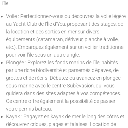
l’île :
Voile : Perfectionnez-vous ou découvrez la voile légère
au Yacht Club de l’Île d’Yeu, proposant des stages, de
la location et des sorties en mer sur divers
équipements (catamaran, dériveur, planche à voile,
etc.). Embarquez également sur un voilier traditionnel
pour voir l’île sous un autre angle.
Plongée : Explorez les fonds marins de l’île, habités
par une riche biodiversité et parsemés d’épaves, de
grottes et de récifs. Débutez ou avancez en plongée
sous-marine avec le centre Sub’évasion, qui vous
guidera dans des sites adaptés à vos compétences.
Ce centre offre également la possibilité de passer
votre permis bateau.
Kayak : Pagayez en kayak de mer le long des côtes et
découvrez criques, plages et falaises. Location de