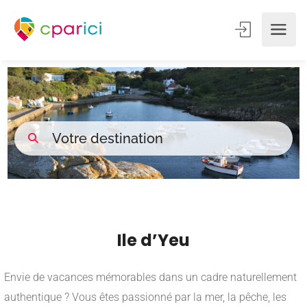
Ile d’Yeu
Envie de vacances mémorables dans un cadre naturellement
authentique ? Vous êtes passionné par la mer, la pêche, les