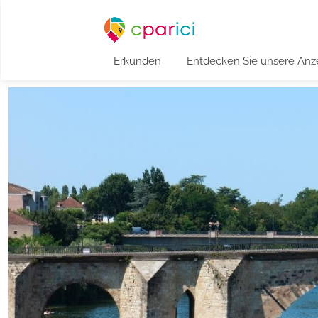
Erkunden
Entdecken Sie unsere Anz