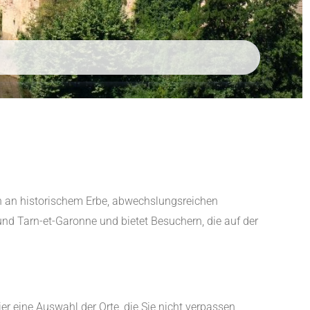
ch an historischem Erbe, abwechslungsreichen
und Tarn-et-Garonne und bietet Besuchern, die auf der
er eine Auswahl der Orte, die Sie nicht verpassen