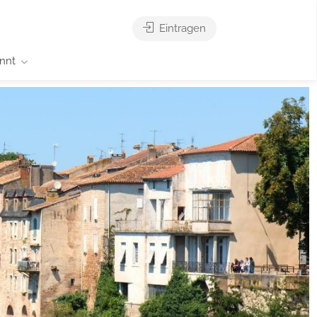
Eintragen
nnt