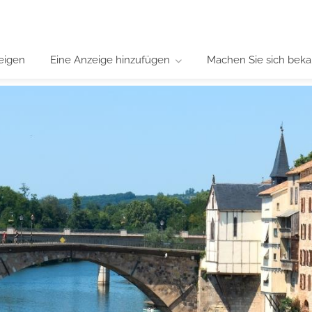
eigen
Eine Anzeige hinzufügen
Machen Sie sich beka