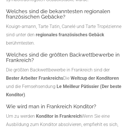
Welches sind die bekanntesten regionalen
französischen Gebäcke?
Kouign-amann, Tarte Tatin, Canelé und Tarte Tropézienne
sind unter den
regionales französisches Gebäck
berühmtesten.
Welches sind die größten Backwettbewerbe in
Frankreich?
Die größten Backwettbewerbe in Frankreich sind der
Bester Arbeiter Frankreichs
Die
Weltcup der Konditoren
und die Fernsehsendung
Le Meilleur Pâtissier (Der beste
Konditor)
.
Wie wird man in Frankreich Konditor?
Um zu werden
Konditor in Frankreich
Wenn Sie eine
Ausbildung zum Konditor absolvieren, empfiehlt es sich,