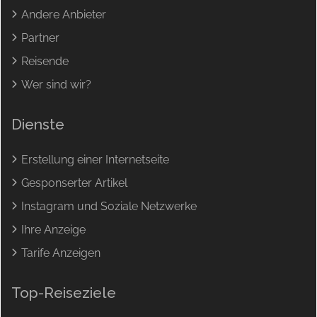
Andere Anbieter
Partner
Reisende
Wer sind wir?
Dienste
Erstellung einer Internetseite
Gesponserter Artikel
Instagram und Soziale Netzwerke
Ihre Anzeige
Tarife Anzeigen
Top-Reiseziele