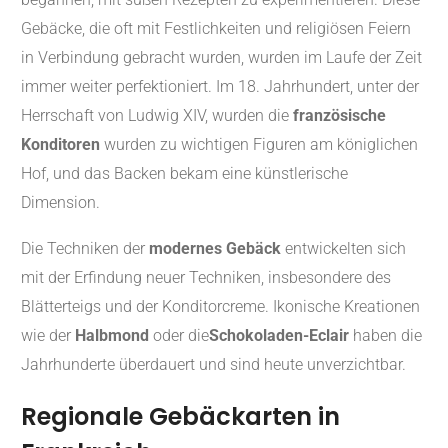
Gebäcke, die oft mit Festlichkeiten und religiösen Feiern
in Verbindung gebracht wurden, wurden im Laufe der Zeit
immer weiter perfektioniert. Im 18. Jahrhundert, unter der
Herrschaft von Ludwig XIV, wurden die
französische
Konditoren
wurden zu wichtigen Figuren am königlichen
Hof, und das Backen bekam eine künstlerische
Dimension.
Die Techniken der
modernes Gebäck
entwickelten sich
mit der Erfindung neuer Techniken, insbesondere des
Blätterteigs und der Konditorcreme. Ikonische Kreationen
wie der
Halbmond
oder die
Schokoladen-Eclair
haben die
Jahrhunderte überdauert und sind heute unverzichtbar.
Regionale Gebäckarten in