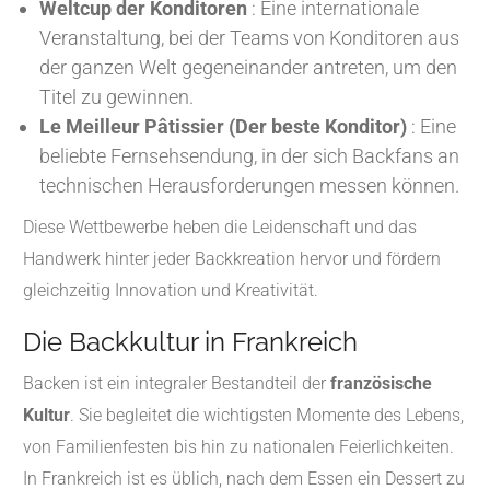
Weltcup der Konditoren
: Eine internationale
Veranstaltung, bei der Teams von Konditoren aus
der ganzen Welt gegeneinander antreten, um den
Titel zu gewinnen.
Le Meilleur Pâtissier (Der beste Konditor)
: Eine
beliebte Fernsehsendung, in der sich Backfans an
technischen Herausforderungen messen können.
Diese Wettbewerbe heben die Leidenschaft und das
Handwerk hinter jeder Backkreation hervor und fördern
gleichzeitig Innovation und Kreativität.
Die Backkultur in Frankreich
Backen ist ein integraler Bestandteil der
französische
Kultur
. Sie begleitet die wichtigsten Momente des Lebens,
von Familienfesten bis hin zu nationalen Feierlichkeiten.
In Frankreich ist es üblich, nach dem Essen ein Dessert zu