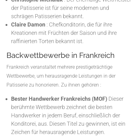
der Patisserie ist für seine modernen und
schrägen Patisserien bekannt.
Claire Damon
: Chefkonditorin, die für ihre
Kreationen mit Früchten der Saison und ihre
raffinierten Torten bekannt ist.
Backwettbewerbe in Frankreich
Frankreich veranstaltet mehrere prestigeträchtige
Wettbewerbe, um herausragende Leistungen in der
Patisserie zu honorieren. Zu ihnen gehören :
Bester Handwerker Frankreichs (MOF)
Dieser
berühmte Wettbewerb zeichnet die besten
Handwerker in jedem Beruf, einschließlich der
Konditorei, aus. Diesen Titel zu gewinnen, ist ein
Zeichen für herausragende Leistungen.