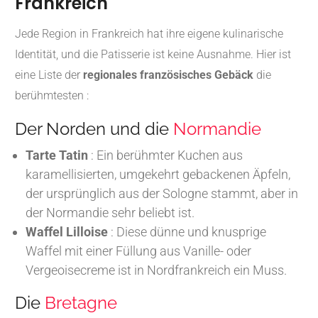
Frankreich
Jede Region in Frankreich hat ihre eigene kulinarische
Identität, und die Patisserie ist keine Ausnahme. Hier ist
eine Liste der
regionales französisches Gebäck
die
berühmtesten :
Der Norden und die
Normandie
Tarte Tatin
: Ein berühmter Kuchen aus
karamellisierten, umgekehrt gebackenen Äpfeln,
der ursprünglich aus der Sologne stammt, aber in
der Normandie sehr beliebt ist.
Waffel Lilloise
: Diese dünne und knusprige
Waffel mit einer Füllung aus Vanille- oder
Vergeoisecreme ist in Nordfrankreich ein Muss.
Die
Bretagne