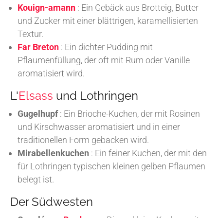
Kouign-amann
: Ein Gebäck aus Brotteig, Butter
und Zucker mit einer blättrigen, karamellisierten
Textur.
Far Breton
: Ein dichter Pudding mit
Pflaumenfüllung, der oft mit Rum oder Vanille
aromatisiert wird.
L'
Elsass
und Lothringen
Gugelhupf
: Ein Brioche-Kuchen, der mit Rosinen
und Kirschwasser aromatisiert und in einer
traditionellen Form gebacken wird.
Mirabellenkuchen
: Ein feiner Kuchen, der mit den
für Lothringen typischen kleinen gelben Pflaumen
belegt ist.
Der Südwesten