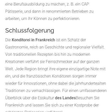
eine Berufsausbildung zu machen, z. B. ein CAP
Pâtisserie, und dann in renommierten Betrieben zu
arbeiten, um Ihr Können zu perfektionieren.
Schlussfolgerung
Die
Konditorei in Frankreich
ist ein Schatz der
Gastronomie, reich an Geschichte und regionaler Vielfalt.
Von traditionellen Rezepten bis hin zu modernen
Kreationen verführt sie Feinschmecker auf der ganzen
Welt. Jede Region bringt ihre eigene einzigartige Note mit
ein, und die französischen Konditoren sorgen immer
wieder für Innovationen, ohne dabei die jahrhundertealten
Traditionen zu vernachlässigen. Für einen umfassenderen
Überblick über die Esskultur
des Landes
Besuchen Sie
Frankreich und lassen Sie sich zu einer Kostprobe der