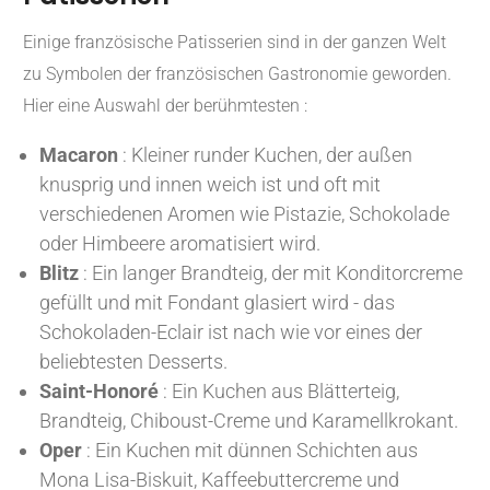
Einige französische Patisserien sind in der ganzen Welt
zu Symbolen der französischen Gastronomie geworden.
Hier eine Auswahl der berühmtesten :
Macaron
: Kleiner runder Kuchen, der außen
knusprig und innen weich ist und oft mit
verschiedenen Aromen wie Pistazie, Schokolade
oder Himbeere aromatisiert wird.
Blitz
: Ein langer Brandteig, der mit Konditorcreme
gefüllt und mit Fondant glasiert wird - das
Schokoladen-Eclair ist nach wie vor eines der
beliebtesten Desserts.
Saint-Honoré
: Ein Kuchen aus Blätterteig,
Brandteig, Chiboust-Creme und Karamellkrokant.
Oper
: Ein Kuchen mit dünnen Schichten aus
Mona Lisa-Biskuit, Kaffeebuttercreme und