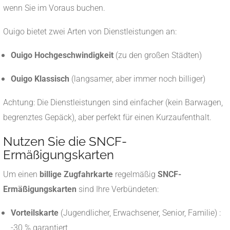
wenn Sie im Voraus buchen.
Ouigo bietet zwei Arten von Dienstleistungen an:
Ouigo Hochgeschwindigkeit
(zu den großen Städten)
Ouigo Klassisch
(langsamer, aber immer noch billiger)
Achtung: Die Dienstleistungen sind einfacher (kein Barwagen,
begrenztes Gepäck), aber perfekt für einen Kurzaufenthalt.
Nutzen Sie die SNCF-
Ermäßigungskarten
Um einen
billige Zugfahrkarte
regelmäßig
SNCF-
Ermäßigungskarten
sind Ihre Verbündeten:
Vorteilskarte
(Jugendlicher, Erwachsener, Senior, Familie) :
-30 % garantiert