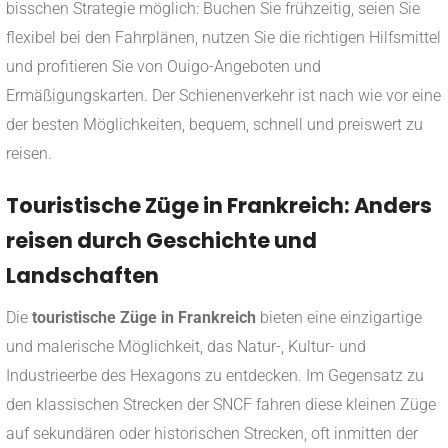
bisschen Strategie möglich: Buchen Sie frühzeitig, seien Sie
flexibel bei den Fahrplänen, nutzen Sie die richtigen Hilfsmittel
und profitieren Sie von Ouigo-Angeboten und
Ermäßigungskarten. Der Schienenverkehr ist nach wie vor eine
der besten Möglichkeiten, bequem, schnell und preiswert zu
reisen.
Touristische Züge in Frankreich: Anders
reisen durch Geschichte und
Landschaften
Die
touristische Züge in Frankreich
bieten eine einzigartige
und malerische Möglichkeit, das Natur-, Kultur- und
Industrieerbe des Hexagons zu entdecken. Im Gegensatz zu
den klassischen Strecken der SNCF fahren diese kleinen Züge
auf sekundären oder historischen Strecken, oft inmitten der