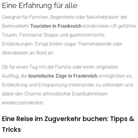
Eine Erfahrung für alle
Geeignet für Familien, Begeisterte oder Naturliebhaber: der
Bahnverkehr
Touristen in Frankreich
kombinieren oft geführte
Touren, Panorama-Stopps und gastronomische
Entdeckungen. Einige bieten sogar Themenabende oder
Abendessen an Bord an.
Ob für einen Tag mit der Familie oder einen originellen
Ausflug, die
touristische Züge in Frankreich
ermöglichen es,
Entdeckung und Entspannung miteinander zu verbinden und
dabei den Charme altmodischer Eisenbahnreisen
wiederzuentdecken.
Eine Reise im Zugverkehr buchen: Tipps &
Tricks