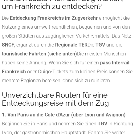
um Frankreich zu entdecken?
Die
Entdeckung Frankreichs im Zugverkehr
ermöglicht die
Nutzung eines umweltfreundlichen, bequemen und von den
großen Städten aus zugänglichen Verkehrsmittels. Das Netz
SNCF
, ergänzt durch die
Regionale TER
Die
TGV
und die
touristische Fahrten (siehe unten)
Die meisten Menschen
haben keine Ahnung. Wenn Sie sich für einen
pass Interrail
Frankreich
oder Ouigo-Tickets zum kleinen Preis können Sie
mehrere Regionen bereisen, ohne sich zu ruinieren.
Unverzichtbare Routen für eine
Entdeckungsreise mit dem Zug
1. Von Paris an die Côte d'Azur (über Lyon und Avignon)
Beginnen Sie in Paris und nehmen Sie einen
TGV
in Richtung
Lyon, der gastronomischen Hauptstadt. Fahren Sie weiter