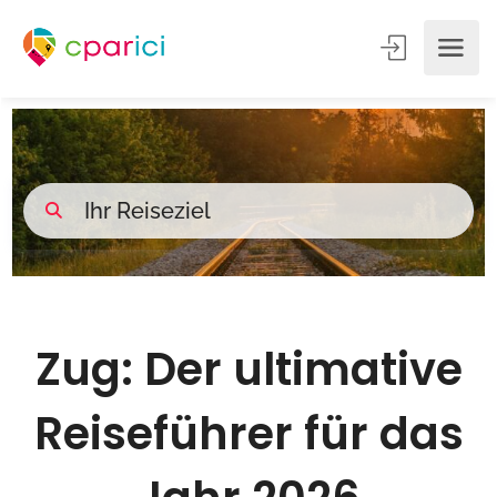
Zug: Der ultimative
Reiseführer für das