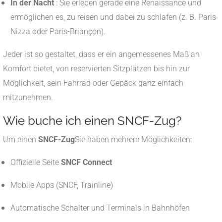
In der Nacht
: Sie erleben gerade eine Renaissance und
ermöglichen es, zu reisen und dabei zu schlafen (z. B. Paris-
Nizza oder Paris-Briançon).
Jeder ist so gestaltet, dass er ein angemessenes Maß an
Komfort bietet, von reservierten Sitzplätzen bis hin zur
Möglichkeit, sein Fahrrad oder Gepäck ganz einfach
mitzunehmen.
Wie buche ich einen SNCF-Zug?
Um einen
SNCF-Zug
Sie haben mehrere Möglichkeiten:
Offizielle Seite
SNCF Connect
Mobile Apps (SNCF, Trainline)
Automatische Schalter und Terminals in Bahnhöfen