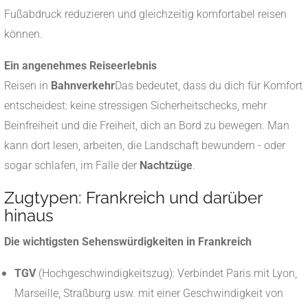
Fußabdruck reduzieren und gleichzeitig komfortabel reisen
können.
Ein angenehmes Reiseerlebnis
Reisen in
Bahnverkehr
Das bedeutet, dass du dich für Komfort
entscheidest: keine stressigen Sicherheitschecks, mehr
Beinfreiheit und die Freiheit, dich an Bord zu bewegen. Man
kann dort lesen, arbeiten, die Landschaft bewundern - oder
sogar schlafen, im Falle der
Nachtzüge
.
Zugtypen: Frankreich und darüber
hinaus
Die wichtigsten Sehenswürdigkeiten in Frankreich
TGV
(Hochgeschwindigkeitszug): Verbindet Paris mit Lyon,
Marseille, Straßburg usw. mit einer Geschwindigkeit von