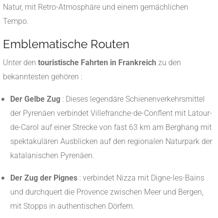
Natur, mit Retro-Atmosphäre und einem gemächlichen
Tempo.
Emblematische Routen
Unter den
touristische Fahrten in Frankreich
zu den
bekanntesten gehören :
Der Gelbe Zug
: Dieses legendäre Schienenverkehrsmittel
der Pyrenäen verbindet Villefranche-de-Conflent mit Latour-
de-Carol auf einer Strecke von fast 63 km am Berghang mit
spektakulären Ausblicken auf den regionalen Naturpark der
katalanischen Pyrenäen.
Der Zug der Pignes
: verbindet Nizza mit Digne-les-Bains
und durchquert die Provence zwischen Meer und Bergen,
mit Stopps in authentischen Dörfern.