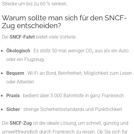
Strecke um bis zu 60 % senken.
Warum sollte man sich für den SNCF-
Zug entscheiden?
Die
SNCF-Fahrt
bietet viele Vorteile:
Ökologisch
: Es stößt 50-mal weniger CO₂ aus als ein Auto
oder ein Flugzeug.
Bequem
: Wi-Fi an Bord, Beinfreiheit, Möglichkeit zum Lesen
oder Arbeiten
Praxis
: bedient über 3.000 Bahnhöfe in ganz Frankreich
Sicher
: strenge Sicherheitsstandards und Pünktlichkeit
Die
SNCF-Zug
ist die ideale Lösung, um schnell, günstig und
umweltfreundlich durch Frankreich zu reisen. Ob Sie sich für