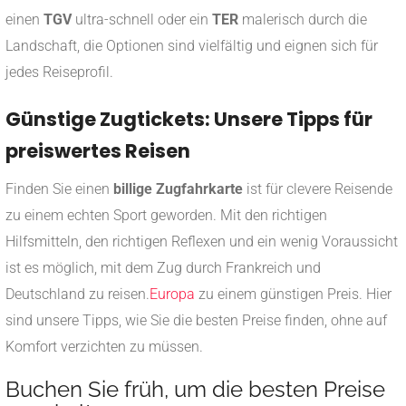
einen
TGV
ultra-schnell oder ein
TER
malerisch durch die
Landschaft, die Optionen sind vielfältig und eignen sich für
jedes Reiseprofil.
Günstige Zugtickets: Unsere Tipps für
preiswertes Reisen
Finden Sie einen
billige Zugfahrkarte
ist für clevere Reisende
zu einem echten Sport geworden. Mit den richtigen
Hilfsmitteln, den richtigen Reflexen und ein wenig Voraussicht
ist es möglich, mit dem Zug durch Frankreich und
Deutschland zu reisen.
Europa
zu einem günstigen Preis. Hier
sind unsere Tipps, wie Sie die besten Preise finden, ohne auf
Komfort verzichten zu müssen.
Buchen Sie früh, um die besten Preise