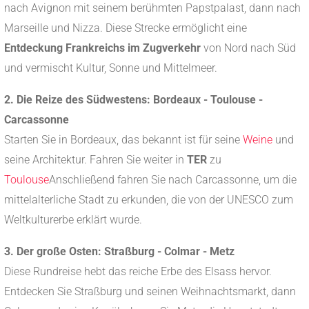
nach Avignon mit seinem berühmten Papstpalast, dann nach
Marseille und Nizza. Diese Strecke ermöglicht eine
Entdeckung Frankreichs im Zugverkehr
von Nord nach Süd
und vermischt Kultur, Sonne und Mittelmeer.
2. Die Reize des Südwestens: Bordeaux - Toulouse -
Carcassonne
Starten Sie in Bordeaux, das bekannt ist für seine
Weine
und
seine Architektur. Fahren Sie weiter in
TER
zu
Toulouse
Anschließend fahren Sie nach Carcassonne, um die
mittelalterliche Stadt zu erkunden, die von der UNESCO zum
Weltkulturerbe erklärt wurde.
3. Der große Osten: Straßburg - Colmar - Metz
Diese Rundreise hebt das reiche Erbe des Elsass hervor.
Entdecken Sie Straßburg und seinen Weihnachtsmarkt, dann