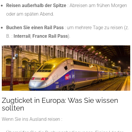
Reisen außerhalb der Spitze
: Abreisen am frühen Morgen
oder am späten Abend.
Buchen Sie einen Rail Pass
: um mehrere Tage zu reisen (z.
B. :
Interrail
,
France Rail Pass
).
Zugticket in Europa: Was Sie wissen
sollten
Wenn Sie ins Ausland reisen :