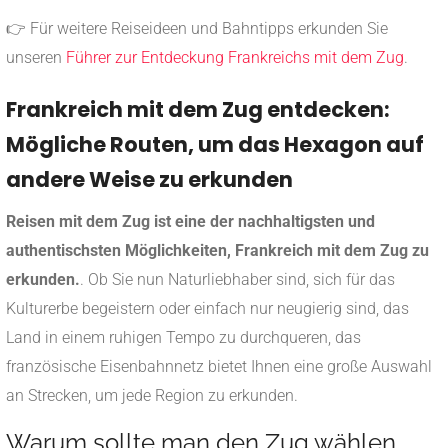
👉 Für weitere Reiseideen und Bahntipps erkunden Sie
unseren
Führer zur Entdeckung Frankreichs mit dem Zug
.
Frankreich mit dem Zug entdecken:
Mögliche Routen, um das Hexagon auf
andere Weise zu erkunden
Reisen mit dem Zug ist eine der nachhaltigsten und
authentischsten Möglichkeiten, Frankreich mit dem Zug zu
erkunden.
. Ob Sie nun Naturliebhaber sind, sich für das
Kulturerbe begeistern oder einfach nur neugierig sind, das
Land in einem ruhigen Tempo zu durchqueren, das
französische Eisenbahnnetz bietet Ihnen eine große Auswahl
an Strecken, um jede Region zu erkunden.
Warum sollte man den Zug wählen,