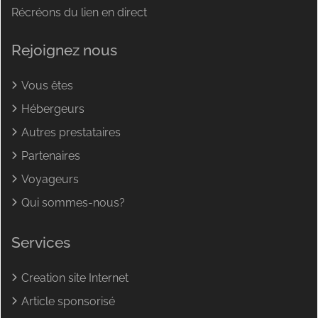
Récréons du lien en direct
Rejoignez nous
Vous êtes
Hébergeurs
Autres prestataires
Partenaires
Voyageurs
Qui sommes-nous?
Services
Creation site Internet
Article sponsorisé