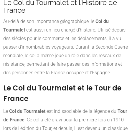
Le Col du Tourmalet et l’Histoire de
France
Au-delà de son importance géographique, le
Col du
Tourmalet
est aussi un lieu chargé d’histoire. Utilisé depuis
des siècles pour le commerce et les déplacements, il a vu
passer d’innombrables voyageurs. Durant la Seconde Guerre
mondiale, le col a même joué un rôle dans les réseaux de
résistance, permettant de faire passer des informations et
des personnes entre la France occupée et l’Espagne.
Le Col du Tourmalet et le Tour de
France
Le
Col du Tourmalet
est indissociable de la légende du
Tour
de France
. Ce col a été gravi pour la première fois en 1910
lors de l’édition du Tour, et depuis, il est devenu un classique