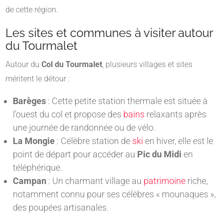
de cette région.
Les sites et communes à visiter autour
du Tourmalet
Autour du
Col du Tourmalet
, plusieurs villages et sites
méritent le détour :
Barèges
: Cette petite station thermale est située à
l’ouest du col et propose des
bains
relaxants après
une journée de randonnée ou de vélo.
La Mongie
: Célèbre station de
ski
en hiver, elle est le
point de départ pour accéder au
Pic du Midi
en
téléphérique.
Campan
: Un charmant village au
patrimoine
riche,
notamment connu pour ses célèbres « mounaques »,
des poupées artisanales.