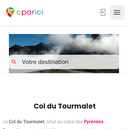
Col du Tourmalet
Le
Col du Tourmalet
, situé au cœur des
Pyrénées