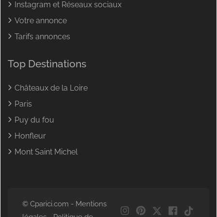
Instagram et Réseaux sociaux
Votre annonce
Tarifs annonces
Top Destinations
Châteaux de la Loire
Paris
Puy du fou
Honfleur
Mont Saint Michel
© Cparici.com -
Mentions
NL