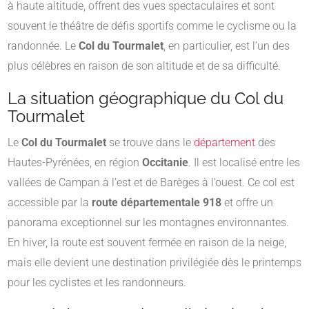
à haute altitude, offrent des vues spectaculaires et sont
souvent le théâtre de défis sportifs comme le cyclisme ou la
randonnée. Le
Col du Tourmalet
, en particulier, est l’un des
plus célèbres en raison de son altitude et de sa difficulté.
La situation géographique du Col du
Tourmalet
Le
Col du Tourmalet
se trouve dans le
département
des
Hautes-Pyrénées, en région
Occitanie
. Il est localisé entre les
vallées de Campan à l’est et de Barèges à l’ouest. Ce col est
accessible par la
route départementale 918
et offre un
panorama exceptionnel sur les montagnes environnantes.
En hiver, la route est souvent fermée en raison de la neige,
mais elle devient une destination privilégiée dès le printemps
pour les cyclistes et les randonneurs.