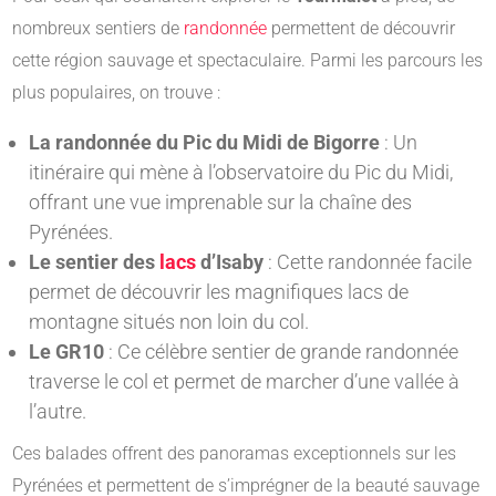
nombreux sentiers de
randonnée
permettent de découvrir
cette région sauvage et spectaculaire. Parmi les parcours les
plus populaires, on trouve :
La randonnée du Pic du Midi de Bigorre
: Un
itinéraire qui mène à l’observatoire du Pic du Midi,
offrant une vue imprenable sur la chaîne des
Pyrénées.
Le sentier des
lacs
d’Isaby
: Cette randonnée facile
permet de découvrir les magnifiques lacs de
montagne situés non loin du col.
Le GR10
: Ce célèbre sentier de grande randonnée
traverse le col et permet de marcher d’une vallée à
l’autre.
Ces balades offrent des panoramas exceptionnels sur les
Pyrénées et permettent de s’imprégner de la beauté sauvage