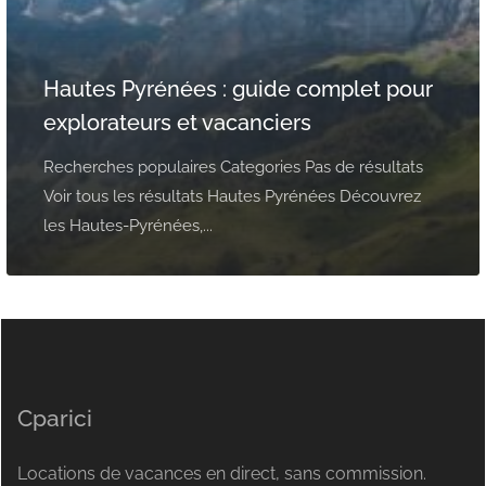
Hautes Pyrénées : guide complet pour
explorateurs et vacanciers
Recherches populaires Categories Pas de résultats
Voir tous les résultats Hautes Pyrénées Découvrez
les Hautes-Pyrénées,...
Cparici
Locations de vacances en direct, sans commission.