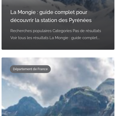
La Mongie : guide complet pour
découvrir la station des Pyrénées
Recherches populaires Categories Pas de résultats
Voir tous les résultats La Mongie : guide complet...
Département de France