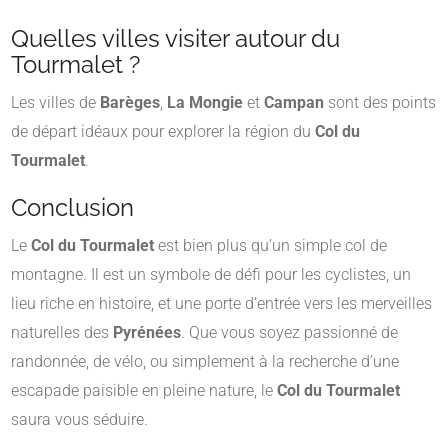
Quelles villes visiter autour du
Tourmalet ?
Les villes de
Barèges
,
La Mongie
et
Campan
sont des points
de départ idéaux pour explorer la région du
Col du
Tourmalet
.
Conclusion
Le
Col du Tourmalet
est bien plus qu’un simple col de
montagne. Il est un symbole de défi pour les cyclistes, un
lieu riche en histoire, et une porte d’entrée vers les merveilles
naturelles des
Pyrénées
. Que vous soyez passionné de
randonnée, de vélo, ou simplement à la recherche d’une
escapade paisible en pleine nature, le
Col du Tourmalet
saura vous séduire.