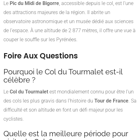
Le
Pic du Midi de Bigorre
, accessible depuis le col, est l’une
des attractions majeures de la région. Il abrite un
observatoire astronomique et un musée dédié aux sciences
de l’espace. À une altitude de 2 877 mètres, il offre une vue à
couper le souffle sur les Pyrénées.
Foire Aux Questions
Pourquoi le Col du Tourmalet est-il
célèbre ?
Le
Col du Tourmalet
est mondialement connu pour être l’un
des cols les plus gravis dans l’histoire du
Tour de France
. Sa
difficulté et son altitude en font un défi majeur pour les
cyclistes.
Quelle est la meilleure période pour