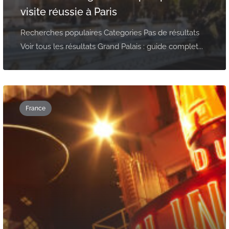
visite réussie à Paris
Recherches populaires Categories Pas de résultats
Voir tous les résultats Grand Palais : guide complet...
France