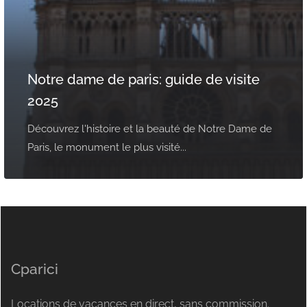
Notre dame de paris: guide de visite
2025
Découvrez l'histoire et la beauté de Notre Dame de
Paris, le monument le plus visité...
Cparici
Locations de vacances en direct, sans commission.