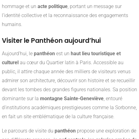
hommage et un
acte politique
, portant un message sur
l’identité collective et la reconnaissance des engagements
humains.
Visiter le Panthéon aujourd’hui
Aujourd’hui, le
panthéon
est un
haut lieu touristique et
culturel
au cœur du Quartier latin à Paris. Accessible au
public, il attire chaque année des milliers de visiteurs venus
admirer son architecture, découvrir son histoire et se recueillir
devant les tombes des grandes figures nationales. Sa position
dominante sur la
montagne Sainte-Geneviève
, entouré
d’institutions académiques prestigieuses comme la Sorbonne,
en fait un site emblématique de la culture française.
Le parcours de visite du
panthéon
propose une exploration de