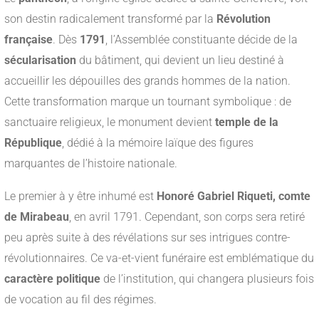
son destin radicalement transformé par la
Révolution
française
. Dès
1791
, l’Assemblée constituante décide de la
sécularisation
du bâtiment, qui devient un lieu destiné à
accueillir les dépouilles des grands hommes de la nation.
Cette transformation marque un tournant symbolique : de
sanctuaire religieux, le monument devient
temple de la
République
, dédié à la mémoire laïque des figures
marquantes de l’histoire nationale.
Le premier à y être inhumé est
Honoré Gabriel Riqueti, comte
de Mirabeau
, en avril 1791. Cependant, son corps sera retiré
peu après suite à des révélations sur ses intrigues contre-
révolutionnaires. Ce va-et-vient funéraire est emblématique du
caractère politique
de l’institution, qui changera plusieurs fois
de vocation au fil des régimes.