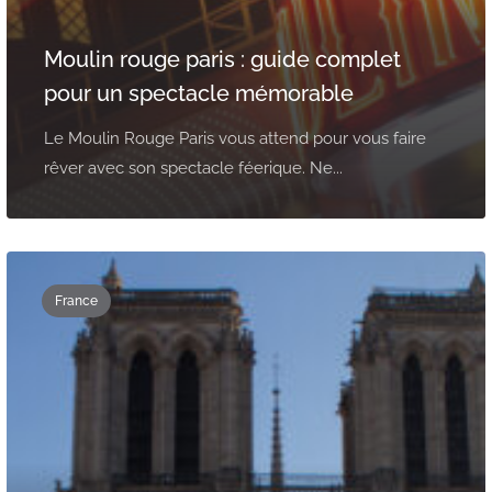
Moulin rouge paris : guide complet
pour un spectacle mémorable
Le Moulin Rouge Paris vous attend pour vous faire
rêver avec son spectacle féerique. Ne...
France