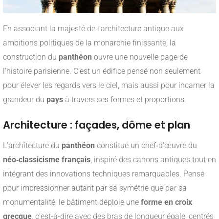
En associant la majesté de l’architecture antique aux
ambitions politiques de la monarchie finissante, la
construction du
panthéon
ouvre une nouvelle page de
l’histoire parisienne. C’est un édifice pensé non seulement
pour élever les regards vers le ciel, mais aussi pour incarner la
grandeur du
pays
à travers ses formes et proportions.
Architecture : façades, dôme et plan
L’architecture du
panthéon
constitue un chef‑d’œuvre du
néo‑classicisme français
, inspiré des canons antiques tout en
intégrant des innovations techniques remarquables. Pensé
pour impressionner autant par sa symétrie que par sa
monumentalité, le bâtiment déploie une
forme en croix
grecque
, c’est-à-dire avec des bras de longueur égale, centrés