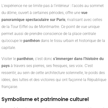
L’expérience ne se limite pas à l’intérieur : l’accès au sommet
du dôme, ouvert à certaines périodes, offre une
vue
panoramique spectaculaire sur Paris
, rivalisant avec celles
de la Tour Eiffel ou de Montmartre. Ce point de vue unique
permet aussi de prendre conscience de la place centrale
qu’occupe le
panthéon
dans le tissu urbain et historique de la
capitale.
Visiter le
panthéon
, c’est donc
s’immerger dans l’histoire du
pays
à travers ses pierres, ses fresques, ses voix. C’est
ressentir, au sein de cette architecture solennelle, le poids des
idées, des luttes et des victoires qui ont façonné la République
française.
Symbolisme et patrimoine culturel