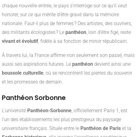
chaque nouvelle entrée, le pays s’interroge sur ce qu’il veut
honorer, sur ce qui mérite d’être gravé dans la mémoire
nationale. Faut-il plus de femmes ? Des artistes, des ouvriers,
des militants écologistes ? Le
panthéon
, loin d’être figé, reste
vivant et évolutif
, fidèle à sa fonction de miroir républicain.
À travers lui, la France affirme non seulement son passé, mais
aussi ses aspirations futures. Le
panthéon
devient ainsi une
boussole culturelle
, où se rencontrent les pierres du souvenir
et les promesses de demain.
Panthéon Sorbonne
L’université
Panthéon-Sorbonne
, officiellement Paris 1, est
l’un des établissements les plus prestigieux du paysage
universitaire français. Située entre le
Panthéon de Paris
et la