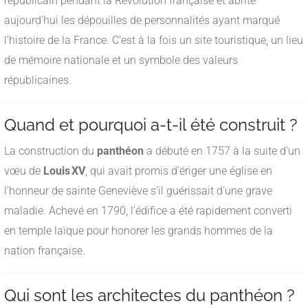
républicain pendant la Révolution française et abrite
aujourd’hui les dépouilles de personnalités ayant marqué
l’histoire de la France. C’est à la fois un site touristique, un lieu
de mémoire nationale et un symbole des valeurs
républicaines.
Quand et pourquoi a-t-il été construit ?
La construction du
panthéon
a débuté en 1757 à la suite d’un
vœu de
Louis XV
, qui avait promis d’ériger une église en
l’honneur de sainte Geneviève s’il guérissait d’une grave
maladie. Achevé en 1790, l’édifice a été rapidement converti
en temple laïque pour honorer les grands hommes de la
nation française.
Qui sont les architectes du panthéon ?