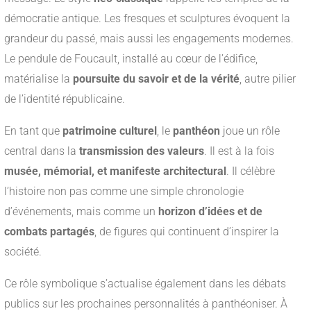
démocratie antique. Les fresques et sculptures évoquent la
grandeur du passé, mais aussi les engagements modernes.
Le pendule de Foucault, installé au cœur de l’édifice,
matérialise la
poursuite du savoir et de la vérité
, autre pilier
de l’identité républicaine.
En tant que
patrimoine culturel
, le
panthéon
joue un rôle
central dans la
transmission des valeurs
. Il est à la fois
musée, mémorial, et manifeste architectural
. Il célèbre
l’histoire non pas comme une simple chronologie
d’événements, mais comme un
horizon d’idées et de
combats partagés
, de figures qui continuent d’inspirer la
société.
Ce rôle symbolique s’actualise également dans les débats
publics sur les prochaines personnalités à panthéoniser. À