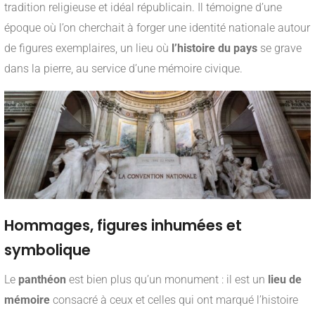
tradition religieuse et idéal républicain. Il témoigne d’une
époque où l’on cherchait à forger une identité nationale autour
de figures exemplaires, un lieu où
l’histoire du pays
se grave
dans la pierre, au service d’une mémoire civique.
Hommages, figures inhumées et
symbolique
Le
panthéon
est bien plus qu’un monument : il est un
lieu de
mémoire
consacré à ceux et celles qui ont marqué l’histoire