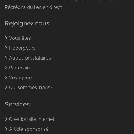
Récréons du lien en direct
Rejoignez nous
Vous êtes
Hébergeurs
Autres prestataires
Partenaires
Voyageurs
Qui sommes-nous?
Services
Creation site Internet
Article sponsorisé