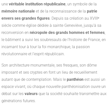
une
véritable institution républicaine
, un symbole de la
mémoire nationale
et de la reconnaissance de la
patrie
envers ses grandes figures
. Depuis sa création au XVIIIᵉ
siècle comme église dédiée à sainte Geneviève, jusqu’à sa
reconversion en
nécropole des grands hommes et femmes
,
le bâtiment a suivi les soubresauts de l’histoire de France, en
incarnant tour à tour la foi monarchique, la passion
révolutionnaire et l’esprit républicain.
Son architecture monumentale, ses fresques, son dôme
imposant et ses cryptes en font un lieu de recueillement
autant que de contemplation. Mais le
panthéon
est aussi un
espace vivant, où chaque nouvelle panthéonisation ouvre un
débat sur les
valeurs
que la société souhaite transmettre aux
générations futures.