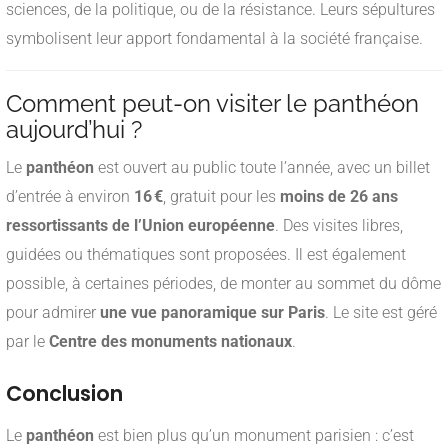
sciences, de la politique, ou de la résistance. Leurs sépultures
symbolisent leur apport fondamental à la société française.
Comment peut-on visiter le panthéon
aujourd’hui ?
Le
panthéon
est ouvert au public toute l’année, avec un billet
d’entrée à environ
16 €
, gratuit pour les
moins de 26 ans
ressortissants de l’Union européenne
. Des visites libres,
guidées ou thématiques sont proposées. Il est également
possible, à certaines périodes, de monter au sommet du dôme
pour admirer
une vue panoramique sur Paris
. Le site est géré
par le
Centre des monuments nationaux
.
Conclusion
Le
panthéon
est bien plus qu’un monument parisien : c’est