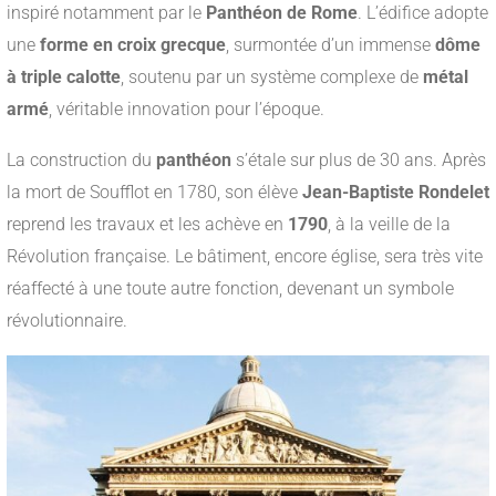
inspiré notamment par le
Panthéon de Rome
. L’édifice adopte
une
forme en croix grecque
, surmontée d’un immense
dôme
à triple calotte
, soutenu par un système complexe de
métal
armé
, véritable innovation pour l’époque.
La construction du
panthéon
s’étale sur plus de 30 ans. Après
la mort de Soufflot en 1780, son élève
Jean-Baptiste Rondelet
reprend les travaux et les achève en
1790
, à la veille de la
Révolution française. Le bâtiment, encore église, sera très vite
réaffecté à une toute autre fonction, devenant un symbole
révolutionnaire.