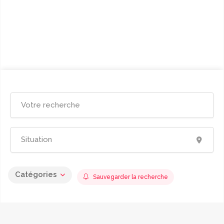
Catégories
Sauvegarder la recherche