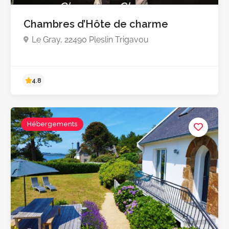
Chambres d’Hôte de charme
Le Gray, 22490 Pleslin Trigavou
Hébergements