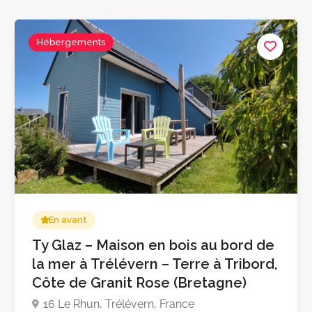
Hébergements
En avant
Ty Glaz – Maison en bois au bord de
la mer à Trélévern – Terre à Tribord,
Côte de Granit Rose (Bretagne)
16 Le Rhun, Trélévern, France