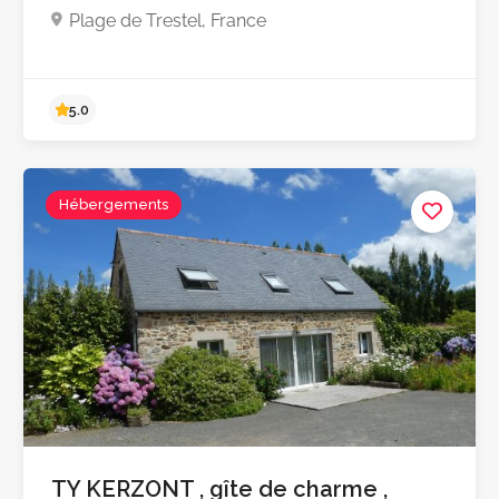
Plage de Trestel, France
Hébergements
5.0
TY KERZONT , gîte de charme ,