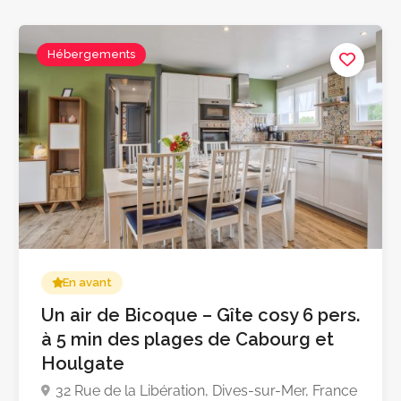
Hébergements
En avant
Un air de Bicoque – Gîte cosy 6 pers.
à 5 min des plages de Cabourg et
Houlgate
32 Rue de la Libération, Dives-sur-Mer, France