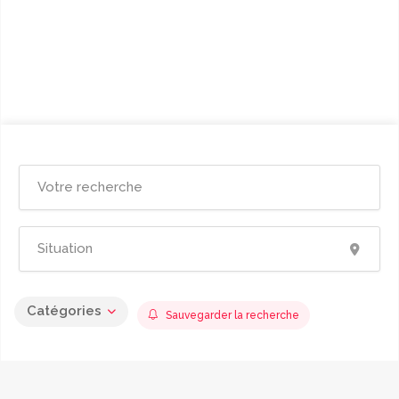
Catégories
Sauvegarder la recherche