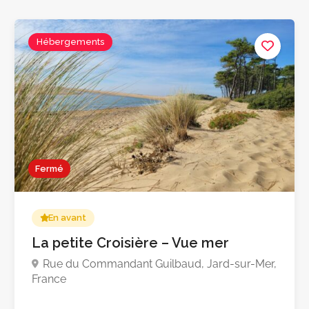
Hébergements
Fermé
En avant
La petite Croisière – Vue mer
Rue du Commandant Guilbaud, Jard-sur-Mer,
France