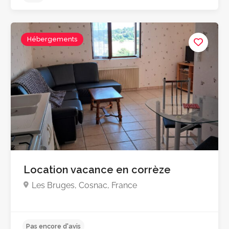
Pas encore d'avis
Hébergements
Location vacance en corrèze
Les Bruges, Cosnac, France