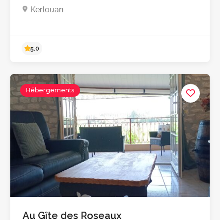
Kerlouan
Hébergements
5.0
Au Gîte des Roseaux