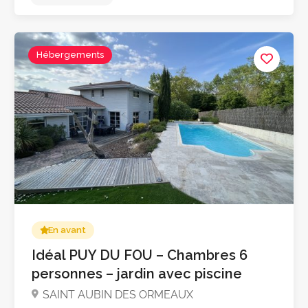
Hébergements
4.4
En avant
Idéal PUY DU FOU – Chambres 6
personnes – jardin avec piscine
SAINT AUBIN DES ORMEAUX