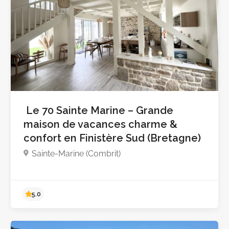
Le 70 Sainte Marine – Grande
maison de vacances charme &
confort en Finistère Sud (Bretagne)
Sainte-Marine (Combrit)
Pas encore d'avis