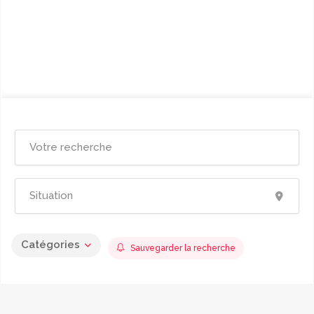
Catégories
Sauvegarder la recherche