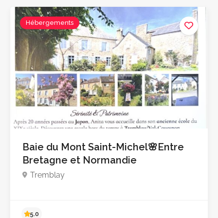
5.0
Hébergements
Baie du Mont Saint-Michel🌸Entre
Bretagne et Normandie
Tremblay