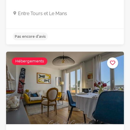
Entre Tours et Le Mans
Hébergements
Pas encore d'avis