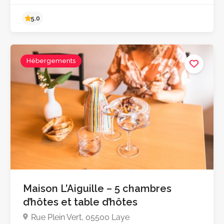
Hébergements
5.0
Maison L’Aiguille – 5 chambres
d’hôtes et table d’hôtes
Rue Plein Vert, 05500 Laye