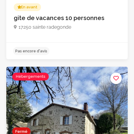
En avant
gite de vacances 10 personnes
17250 sainte radegonde
Hébergements
Fermé