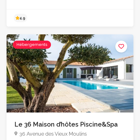
Hébergements
5.0
Le 36 Maison d’hôtes Piscine&Spa
36 Avenue des Vieux Moulins