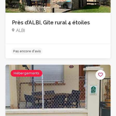
Pas encore d'avis
Près d’ALBI, Gite rural 4 étoiles
ALBI
Hébergements