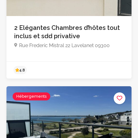
2 Elégantes Chambres d’hôtes tout
inclus et sdd privative
Rue Frederic Mistral 22 Lavelanet 09300
4.9
Hébergements