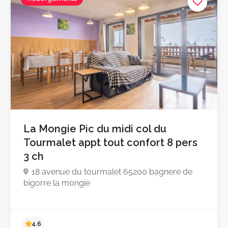
La Mongie Pic du midi col du
Tourmalet appt tout confort 8 pers
3 ch
18 avenue du tourmalet 65200 bagnere de
bigorre la mongie