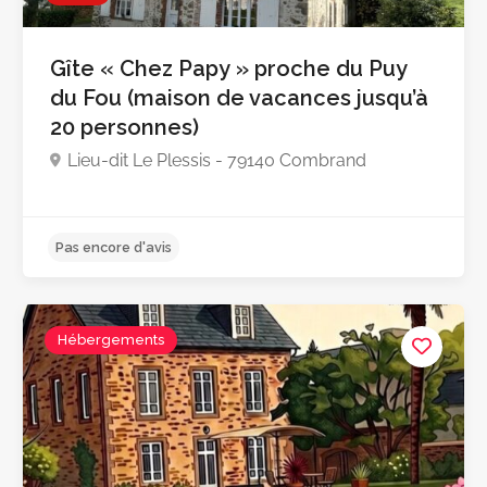
Pas encore d'avis
Gîte « Chez Papy » proche du Puy
du Fou (maison de vacances jusqu’à
20 personnes)
Lieu-dit Le Plessis - 79140 Combrand
Hébergements