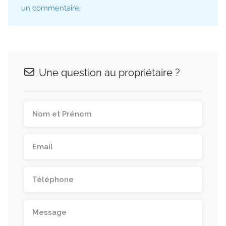
un commentaire.
Une question au propriétaire ?