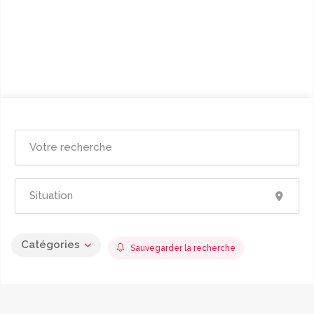
Catégories
Sauvegarder la recherche