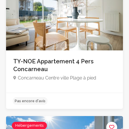
TY-NOE Appartement 4 Pers
Concarneau
Concarneau Centre ville Plage à pied
Pas encore d'avis
Hébergements