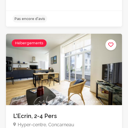
Hébergements
Pas encore d'avis
L’Ecrin, 2-4 Pers
Hyper-centre, Concarneau