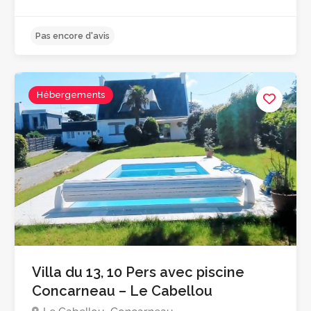
Hébergements
Pas encore d'avis
Villa du 13, 10 Pers avec piscine
Concarneau – Le Cabellou