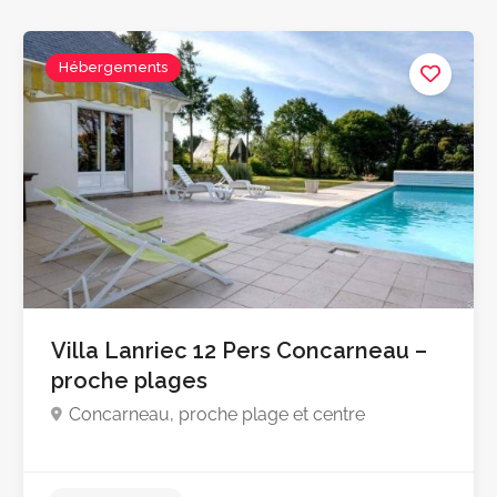
Hébergements
Villa Lanriec 12 Pers Concarneau –
proche plages
Concarneau, proche plage et centre