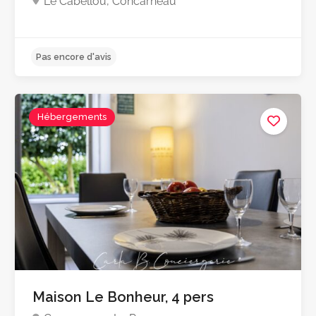
Le Cabellou, Concarneau
Hébergements
Pas encore d'avis
Maison Le Bonheur, 4 pers