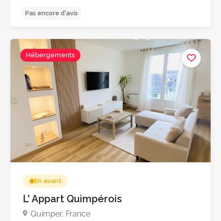
Hébergements
Pas encore d'avis
En avant
L’ Appart Quimpérois
Quimper, France