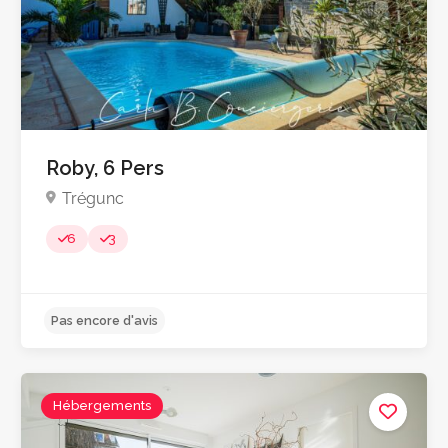
Roby, 6 Pers
Trégunc
6
3
Pas encore d'avis
Hébergements