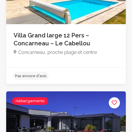
Villa Grand large 12 Pers –
Concarneau – Le Cabellou
Concarneau, proche plage et centre
Pas encore d'avis
Hébergements