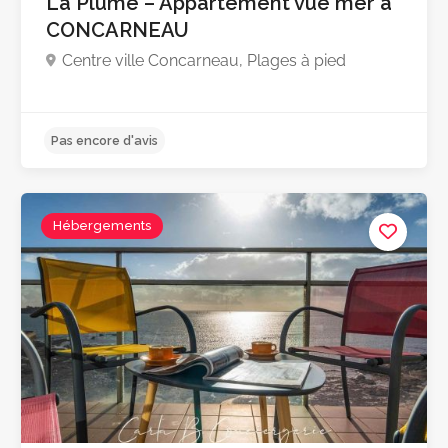
La Plume – Appartement vue mer à
CONCARNEAU
Centre ville Concarneau, Plages à pied
Hébergements