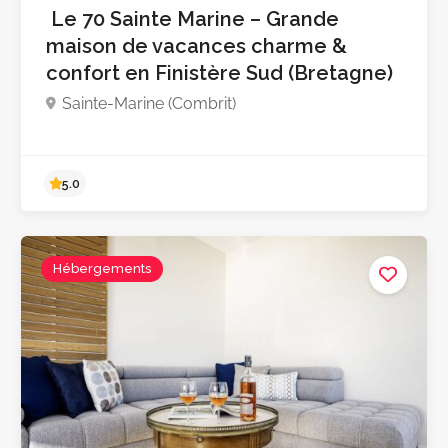
Le 70 Sainte Marine – Grande
maison de vacances charme &
confort en Finistère Sud (Bretagne)
Sainte-Marine (Combrit)
Hébergements