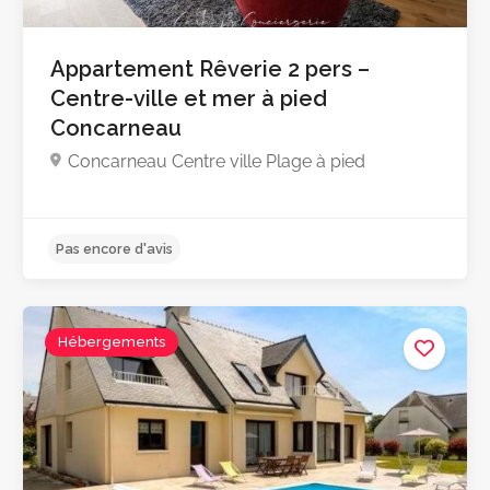
Appartement Rêverie 2 pers –
Centre-ville et mer à pied
Pas encore d'avis
Concarneau
Concarneau Centre ville Plage à pied
Hébergements