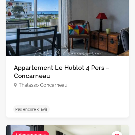
Appartement Le Hublot 4 Pers –
Concarneau
Thalasso Concarneau
Hébergements