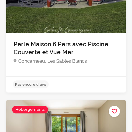
Perle Maison 6 Pers avec Piscine
Couverte et Vue Mer
Concarneau, Les Sables Blancs
Pas encore d'avis
Hébergements