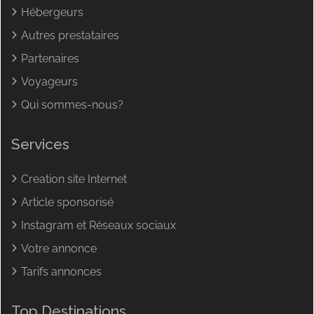
Hébergeurs
Autres prestataires
Partenaires
Voyageurs
Qui sommes-nous?
Services
Creation site Internet
Article sponsorisé
Instagram et Réseaux sociaux
Votre annonce
Tarifs annonces
Top Destinations