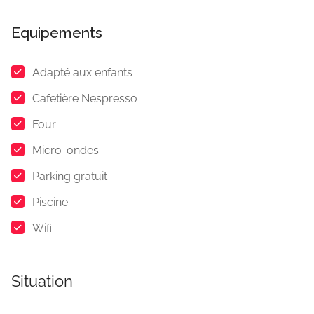
Equipements
Adapté aux enfants
Cafetière Nespresso
Four
Micro-ondes
Parking gratuit
Piscine
Wifi
Situation