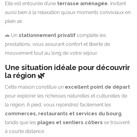
Elle est entourée d’une
terrasse aménagée
, invitant
aussi bien à la relaxation qu’aux moments conviviaux en
plein air.
🚗 Un
stationnement privatif
complète les
prestations, vous assurant confort et liberté de
mouvement tout au long de votre séjour.
Une situation idéale pour découvrir
la région 🌿
Cette maison constitue un
excellent point de départ
pour explorer les richesses naturelles et culturelles de
la région. À pied, vous rejoindrez facilement les
commerces, restaurants et services du bourg
,
tandis que les
plages et sentiers côtiers
se trouvent
à courte distance.