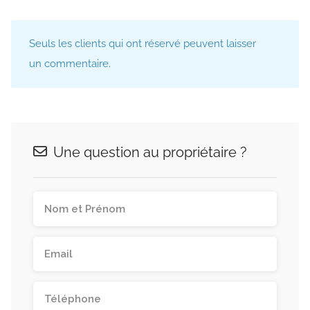
Seuls les clients qui ont réservé peuvent laisser
un commentaire.
Une question au propriétaire ?