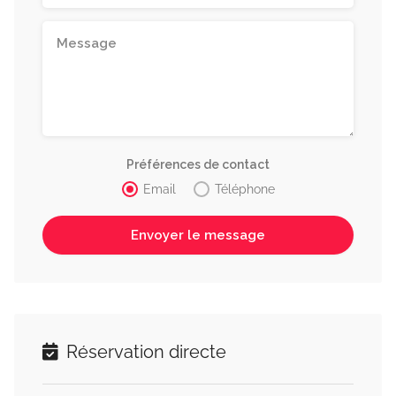
Préférences de contact
Email
Téléphone
Réservation directe