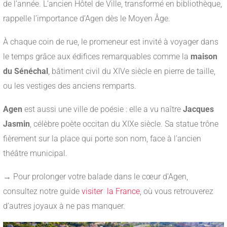
de l’année. L’ancien Hôtel de Ville, transformé en bibliothèque,
rappelle l’importance d’Agen dès le Moyen Âge.
À chaque coin de rue, le promeneur est invité à voyager dans
le temps grâce aux édifices remarquables comme la
maison
du Sénéchal
, bâtiment civil du XIVe siècle en pierre de taille,
ou les vestiges des anciens remparts.
Agen
est aussi une ville de poésie : elle a vu naître
Jacques
Jasmin
, célèbre poète occitan du XIXe siècle. Sa statue trône
fièrement sur la place qui porte son nom, face à l’ancien
théâtre municipal.
→ Pour prolonger votre balade dans le cœur d’Agen,
consultez notre guide
visiter la France
, où vous retrouverez
d’autres joyaux à ne pas manquer.