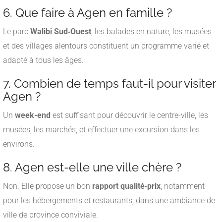
6. Que faire à Agen en famille ?
Le parc
Walibi Sud‑Ouest
, les balades en nature, les musées
et des villages alentours constituent un programme varié et
adapté à tous les âges.
7. Combien de temps faut-il pour visiter
Agen ?
Un
week-end
est suffisant pour découvrir le centre-ville, les
musées, les marchés, et effectuer une excursion dans les
environs.
8. Agen est-elle une ville chère ?
Non. Elle propose un bon
rapport qualité‑prix
, notamment
pour les hébergements et restaurants, dans une ambiance de
ville de province conviviale.