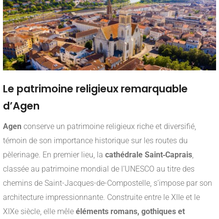
Le patrimoine religieux remarquable
d’Agen
Agen
conserve un patrimoine religieux riche et diversifié,
témoin de son importance historique sur les routes du
pèlerinage. En premier lieu, la
cathédrale Saint‑Caprais
,
classée au patrimoine mondial de l’UNESCO au titre des
chemins de Saint-Jacques-de-Compostelle, s’impose par son
architecture impressionnante. Construite entre le XIIe et le
XIXe siècle, elle mêle
éléments romans, gothiques et