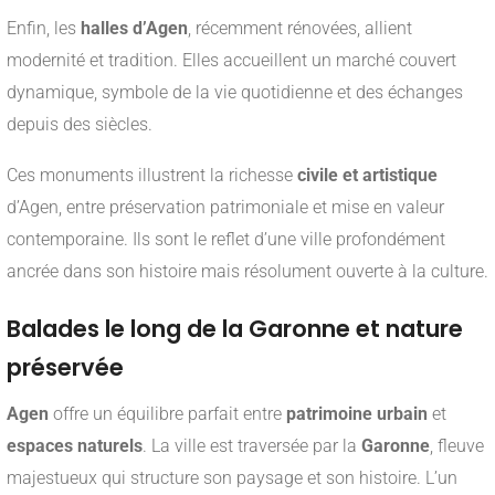
Enfin, les
halles d’Agen
, récemment rénovées, allient
modernité et tradition. Elles accueillent un marché couvert
dynamique, symbole de la vie quotidienne et des échanges
depuis des siècles.
Ces monuments illustrent la richesse
civile et artistique
d’Agen, entre préservation patrimoniale et mise en valeur
contemporaine. Ils sont le reflet d’une ville profondément
ancrée dans son histoire mais résolument ouverte à la culture.
Balades le long de la Garonne et nature
préservée
Agen
offre un équilibre parfait entre
patrimoine urbain
et
espaces naturels
. La ville est traversée par la
Garonne
, fleuve
majestueux qui structure son paysage et son histoire. L’un