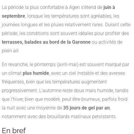
La période la plus confortable à Agen s’étend de
juin à
septembre
, lorsque les températures sont agréables, les
journées longues et les pluies relativement rares. Durant cette
période, les conditions sont souvent idéales pour profiter des
terrasses, balades au bord de la Garonne
ou activités de
plein air.
En revanche, le printemps (avril-mai) est souvent marqué par
un climat
plus humide
, avec un ciel instable et des averses
fréquentes, bien que les températures augmentent
progressivement. L’automne reste doux mais humide, tandis
que l’hiver, bien que modéré, peut être brumeux, parfois froid
la nuit avec une moyenne de
35 jours de gel par an
,
notamment avec des brouillards matinaux persistants
.
En bref