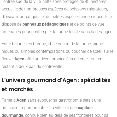
l’entrée sud de la ville, cette zone protégée de 48 hectares
accueille de nombreuses espèces de poissons migrateurs,
d’oiseaux aquatiques et de petites espèces endémiques. Elle
dispose de
panneaux pédagogiques
et de points de vue
aménagés pour contempler la faune locale sans la déranger.
Entre balades en barque, observation de la faune, pique-
niques ou simples contemplations du coucher de soleil sur le
fleuve,
Agen
offre un décor propice à la détente, tout en
restant à deux pas du centre-ville.
L’univers gourmand d’Agen : spécialités
et marchés
Parler d’
Agen
sans évoquer sa gastronomie serait une
omission impardonnable. La ville est une
capitale
gourmande
, connue bien au-delà de ses frontières pour sa