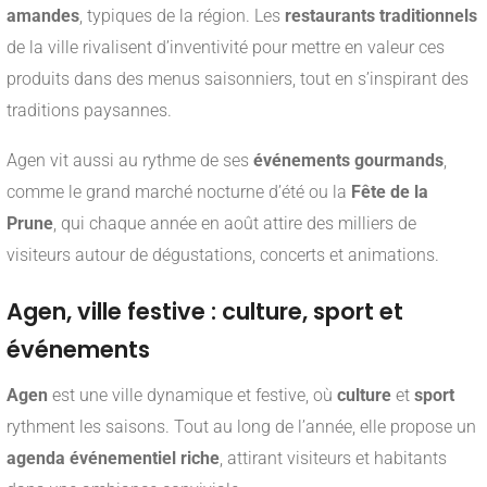
amandes
, typiques de la région. Les
restaurants traditionnels
de la ville rivalisent d’inventivité pour mettre en valeur ces
produits dans des menus saisonniers, tout en s’inspirant des
traditions paysannes.
Agen vit aussi au rythme de ses
événements gourmands
,
comme le grand marché nocturne d’été ou la
Fête de la
Prune
, qui chaque année en août attire des milliers de
visiteurs autour de dégustations, concerts et animations.
Agen, ville festive : culture, sport et
événements
Agen
est une ville dynamique et festive, où
culture
et
sport
rythment les saisons. Tout au long de l’année, elle propose un
agenda événementiel riche
, attirant visiteurs et habitants