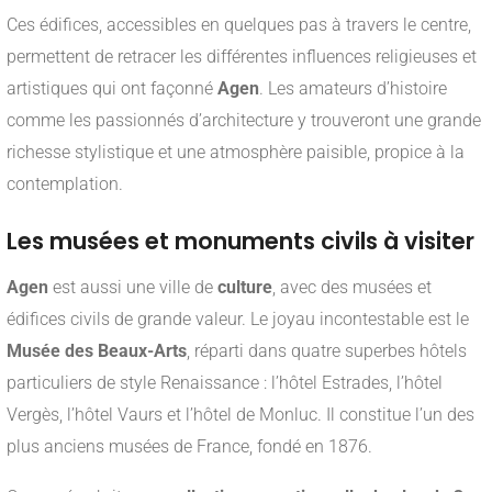
Ces édifices, accessibles en quelques pas à travers le centre,
permettent de retracer les différentes influences religieuses et
artistiques qui ont façonné
Agen
. Les amateurs d’histoire
comme les passionnés d’architecture y trouveront une grande
richesse stylistique et une atmosphère paisible, propice à la
contemplation.
Les musées et monuments civils à visiter
Agen
est aussi une ville de
culture
, avec des musées et
édifices civils de grande valeur. Le joyau incontestable est le
Musée des Beaux-Arts
, réparti dans quatre superbes hôtels
particuliers de style Renaissance : l’hôtel Estrades, l’hôtel
Vergès, l’hôtel Vaurs et l’hôtel de Monluc. Il constitue l’un des
plus anciens musées de France, fondé en 1876.