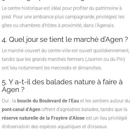
Le centre historique est idéal pour profiter du patrimoine à
pied. Pour une ambiance plus campagnarde, privilégiez les
gîtes ou chambres d’hôtes à proximité, dans l’Agenais.
4. Quel jour se tient le marché d’Agen ?
Le marché couvert du centre-ville est ouvert quotidiennement,
tandis que les grands marchés fermiers (Jasmin ou du Pin)
ont lieu notamment les mercredis et dimanches.
5. Y a-t-il des balades nature à faire à
Agen ?
Oui : la
boucle du Boulevard de l’Eau
et les sentiers autour du
pont‑canal d’Agen
offrent d’agréables balades, tandis que la
réserve naturelle de la Frayère d’Alose
est un lieu privilégié
d’observation des espèces aquatiques et d’oiseaux
.