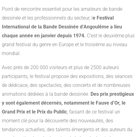
Point de rencontre essentiel pour les amateurs de bande
dessinée et les professionnels du secteur, l
e Festival
International de la Bande Dessinée d’Angoulême a lieu
chaque année en janvier depuis 1974.
C’est le deuxième plus
grand festival du genre en Europe et le troisième au niveau
mondial.
Avec près de 200 000 visiteurs et plus de 2500 auteurs
participants, le festival propose des expositions, des séances
de dédicace, des spectacles, des concerts et de nombreuses
animations dédiées à la bande dessinée.
Des prix prestigieux
y sont également décernés, notamment le Fauve d’Or, le
Grand Prix et le Prix du Public
, faisant de ce festival un
moment clé pour la découverte des nouveautés, des
tendances actuelles, des talents émergents et des auteurs du