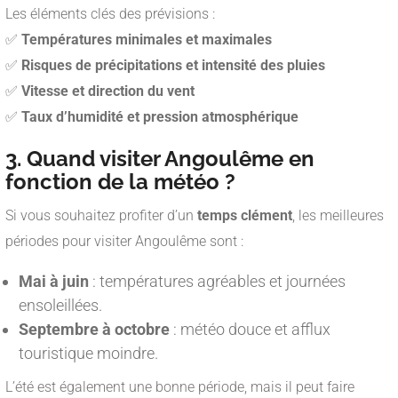
Les éléments clés des prévisions :
✅
Températures minimales et maximales
✅
Risques de précipitations et intensité des pluies
✅
Vitesse et direction du vent
✅
Taux d’humidité et pression atmosphérique
3. Quand visiter Angoulême en
fonction de la météo ?
Si vous souhaitez profiter d’un
temps clément
, les meilleures
périodes pour visiter Angoulême sont :
Mai à juin
: températures agréables et journées
ensoleillées.
Septembre à octobre
: météo douce et afflux
touristique moindre.
L’été est également une bonne période, mais il peut faire