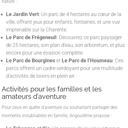
nature :
Le Jardin Vert
: Un parc de 4 hectares au cœur de la
ville, offrant jeux pour enfants, fontaines, et une vue
imprenable sur la Charente.
Le Parc de Frégeneuil
: Découvrez ce parc paysager
de 25 hectares, son plan d’eau, son arboretum, et plus
encore pour une évasion complète.
Le Parc de Bourgines
et
Le Parc de l’Houmeau
: Ces
parcs offrent un cadre verdoyant pour une multitude
d’activités de loisirs en plein air.
Activités pour les familles et les
amateurs d’aventure
Pour ceux en quête d’aventure ou souhaitant partager des
moments inoubliables en famille, Angoulême propose :