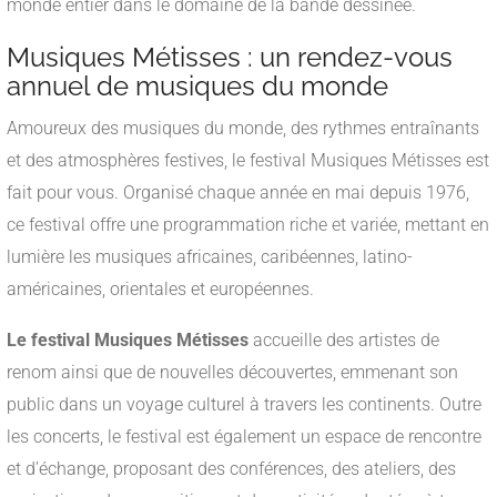
monde entier dans le domaine de la bande dessinée.
Musiques Métisses : un rendez-vous
annuel de musiques du monde
Amoureux des musiques du monde, des rythmes entraînants
et des atmosphères festives, le festival Musiques Métisses est
fait pour vous. Organisé chaque année en mai depuis 1976,
ce festival offre une programmation riche et variée, mettant en
lumière les musiques africaines, caribéennes, latino-
américaines, orientales et européennes.
Le festival Musiques Métisses
accueille des artistes de
renom ainsi que de nouvelles découvertes, emmenant son
public dans un voyage culturel à travers les continents. Outre
les concerts, le festival est également un espace de rencontre
et d’échange, proposant des conférences, des ateliers, des