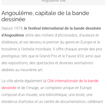
Angoulême ville
Angoulême, capitale de la bande
dessinée
Depuis 1974,
le festival international de la bande dessinée
d’Angoulême
attire des milliers d’aficionados, d’auteurs et
d’éditeurs, et est devenu le premier du genre en Europe et le
troisième à l’échelle mondiale. Il offre chaque année des prix
prestigieux, tels que le Grand Prix et le Fauve d’Or, ainsi que
des expositions, des spectacles et diverses animations
dédiées au neuvième art.
La ville abrite également
la Cité internationale de la bande
dessinée
et de l’image, un complexe unique en Europe
composé d’un musée, une bibliothèque, une école, une
résidence d’artistes et un centre de documentation, célèbrant