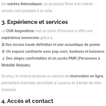
les
soirées thématiques
, où plusieurs films d’un même
univers sont projetés à la suite.
3. Expérience et services
Le
CGR Angoulême
met un point d’honneur à offrir une
expérience immersive
grâce à :
🎬
Des écrans haute définition et une acoustique de pointe
🍿
Un espace confiserie avec pop-corn, bonbons et boissons
💺
Des sièges confortables et un accès PMR (Personnes à
Mobilité Réduite)
De plus, le cinéma propose un service de
réservation en ligne
,
permettant d’acheter ses billets à l’avance et d’éviter les files
d’attente.
4. Accès et contact