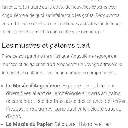
l’aventure, la nature ou la quête de nouvelles expériences,
Angoulême a de quoi satisfaire tous les goûts. Découvrons
ensemble une sélection des meilleures activités touristiques
et de loisirs disponibles dans cette ville dynamique.
Les musées et galeries d’art
Fière de son patrimoine artistique, Angoulême regorge de
musées et de galeries d’art proposant un voyage à travers le
temps et les cultures. Les incontournables comprennent :
Le Musée d’Angouleme
: Explorez des collections
diversifiées allant de l’archéologie aux arts africains,
océaniens, et occidentaux, avec des œuvres de Renoir,
Picasso, entre autres, sans oublier le célèbre casque
d’Agris.
Le Musée du Papier
: Découvrez l’histoire et les