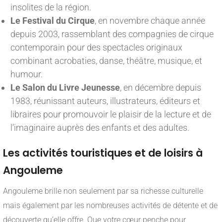
insolites de la région.
Le Festival du Cirque
, en novembre chaque année
depuis 2003, rassemblant des compagnies de cirque
contemporain pour des spectacles originaux
combinant acrobaties, danse, théâtre, musique, et
humour.
Le Salon du Livre Jeunesse
, en décembre depuis
1983, réunissant auteurs, illustrateurs, éditeurs et
libraires pour promouvoir le plaisir de la lecture et de
l’imaginaire auprès des enfants et des adultes.
Les activités touristiques et de loisirs à
Angouleme
Angouleme brille non seulement par sa richesse culturelle
mais également par les nombreuses activités de détente et de
découverte qu’elle offre. Que votre cœur penche pour