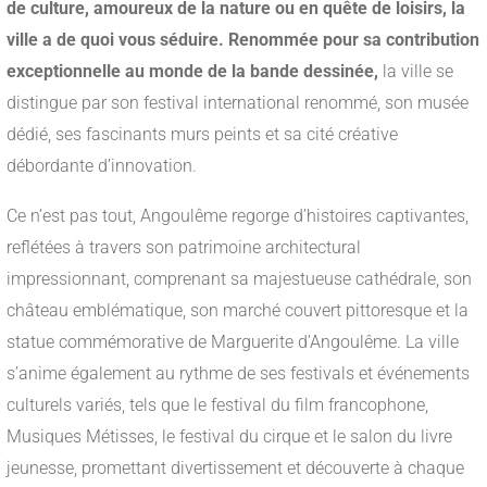
de culture, amoureux de la nature ou en quête de loisirs, la
ville a de quoi vous séduire. Renommée pour sa contribution
exceptionnelle au monde de la bande dessinée,
la ville se
distingue par son festival international renommé, son musée
dédié, ses fascinants murs peints et sa cité créative
débordante d’innovation.
Ce n’est pas tout, Angoulême regorge d’histoires captivantes,
reflétées à travers son patrimoine architectural
impressionnant, comprenant sa majestueuse cathédrale, son
château emblématique, son marché couvert pittoresque et la
statue commémorative de Marguerite d’Angoulême. La ville
s’anime également au rythme de ses festivals et événements
culturels variés, tels que le festival du film francophone,
Musiques Métisses, le festival du cirque et le salon du livre
jeunesse, promettant divertissement et découverte à chaque