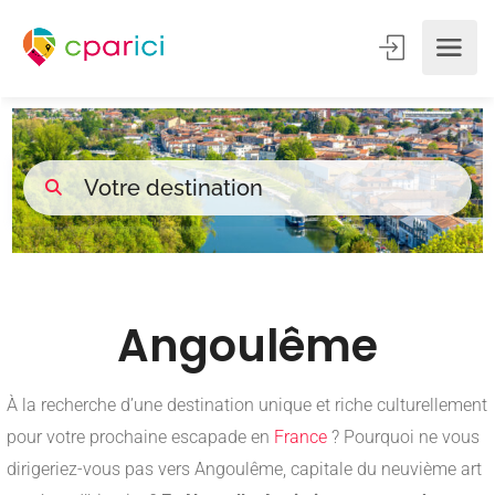
Angoulême
À la recherche d’une destination unique et riche culturellement
pour votre prochaine escapade en
France
? Pourquoi ne vous
dirigeriez-vous pas vers Angoulême, capitale du neuvième art