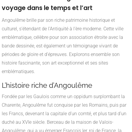
voyage dans le temps et l’art
Angoulême brille par son riche patrimoine historique et
culturel, s’étendant de l’Antiquité à l’ère moderne. Cette ville
emblématique, célèbre pour son association étroite avec la
bande dessinée, est également un témoignage vivant de
périodes de gloire et d’épreuves. Explorons ensemble son
histoire fascinante, son art exceptionnel et ses sites
emblématiques.
L’histoire riche d’Angoulême
Fondée par les Gaulois comme un oppidum surplombant la
Charente, Angoulême fut conquise par les Romains, puis par
les Francs, devenant la capitale d’un comté, et plus tard d’un
duché au XVIe siècle. Berceau de la maison de Valois-
Angoulême, qui a vu émerger François Ier, roi de France, la