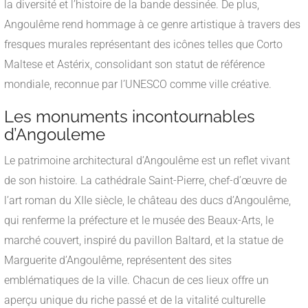
la diversité et l’histoire de la bande dessinée. De plus,
Angoulême rend hommage à ce genre artistique à travers des
fresques murales représentant des icônes telles que Corto
Maltese et Astérix, consolidant son statut de référence
mondiale, reconnue par l’UNESCO comme ville créative.
Les monuments incontournables
d’Angouleme
Le patrimoine architectural d’Angoulême est un reflet vivant
de son histoire. La cathédrale Saint-Pierre, chef-d’œuvre de
l’art roman du XIIe siècle, le château des ducs d’Angoulême,
qui renferme la préfecture et le musée des Beaux-Arts, le
marché couvert, inspiré du pavillon Baltard, et la statue de
Marguerite d’Angoulême, représentent des sites
emblématiques de la ville. Chacun de ces lieux offre un
aperçu unique du riche passé et de la vitalité culturelle