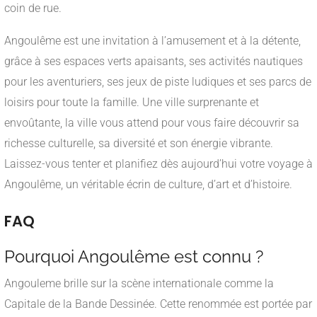
coin de rue.
Angoulême est une invitation à l’amusement et à la détente,
grâce à ses espaces verts apaisants, ses activités nautiques
pour les aventuriers, ses jeux de piste ludiques et ses parcs de
loisirs pour toute la famille. Une ville surprenante et
envoûtante, la ville vous attend pour vous faire découvrir sa
richesse culturelle, sa diversité et son énergie vibrante.
Laissez-vous tenter et planifiez dès aujourd’hui votre voyage à
Angoulême, un véritable écrin de culture, d’art et d’histoire.
FAQ
Pourquoi Angoulême est connu ?
Angouleme brille sur la scène internationale comme la
Capitale de la Bande Dessinée. Cette renommée est portée par