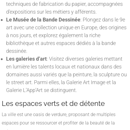
techniques de fabrication du papier, accompagnées
d’expositions sur les métiers y afférents.
Le Musée de la Bande Dessinée
: Plongez dans le 9e
art avec une collection unique en Europe, des origines
à nos jours, et explorez également la riche
bibliothèque et autres espaces dédiés à la bande
dessinée.
Les galeries d’art
: Visitez diverses galeries mettant
en lumière les talents locaux et nationaux dans des
domaines aussi variés que la peinture, la sculpture ou
le street art. Parmi elles, la Galerie Art Image et la
Galerie L’App’Art se distinguent.
Les espaces verts et de détente
La ville est une oasis de verdure, proposant de multiples
espaces pour se ressourcer et profiter de la beauté de la