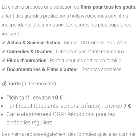
Le cinéma propose une sélection de
films pour tous les goûts
,
allant des grandes productions hollywoodiennes aux films
indépendants et d’animation. Les genres les plus populaires
incluent :
✔
Action & Science-fiction
: Marvel, DC Comics, Star Wars
✔
Comédies & Drames
: Films français et internationaux
✔
Films d’animation
: Parfait pour les sorties en famille
✔
Documentaires & Films d’auteur
: Séances spéciales
💰
Tarifs
(à titre indicatif) :
Plein tarif : environ
10 €
Tarif réduit (étudiants, séniors, enfants) : environ
7 €
Carte abonnement CGR : Réductions pour les
cinéphiles réguliers
Le cinéma propose également des formules spéciales comme