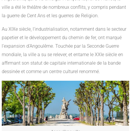
ville a été le théâtre de nombreux conflits, y compris pendant
la guerre de Cent Ans et les guerres de Religion.
Au XIXe siècle, l’industrialisation, notamment dans le secteur
papetier et le développement du chemin de fer, ont marqué
l’expansion d’Angoulême. Touchée par la Seconde Guerre
mondiale, la ville a su se relever, et entame le XXIe siècle en
affirmant son statut de capitale internationale de la bande
dessinée et comme un centre culturel renommé.