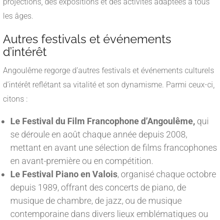
projections, des expositions et des activités adaptées à tous
les âges.
Autres festivals et événements
d’intérêt
Angoulême regorge d’autres festivals et événements culturels
d’intérêt reflétant sa vitalité et son dynamisme. Parmi ceux-ci,
citons :
Le Festival du Film Francophone d’Angoulême,
qui
se déroule en août chaque année depuis 2008,
mettant en avant une sélection de films francophones
en avant-première ou en compétition.
Le Festival Piano en Valois
, organisé chaque octobre
depuis 1989, offrant des concerts de piano, de
musique de chambre, de jazz, ou de musique
contemporaine dans divers lieux emblématiques ou