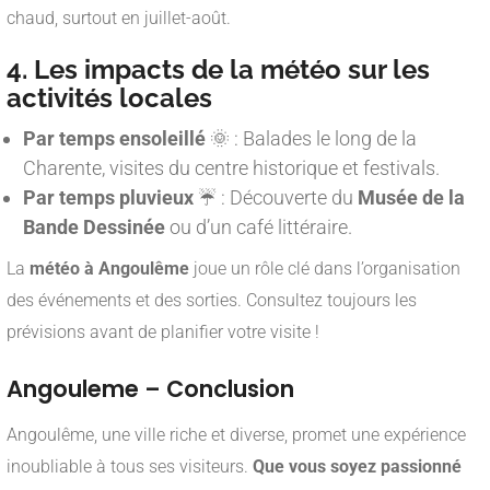
chaud, surtout en juillet-août.
4. Les impacts de la météo sur les
activités locales
Par temps ensoleillé
🌞 : Balades le long de la
Charente, visites du centre historique et festivals.
Par temps pluvieux
☔ : Découverte du
Musée de la
Bande Dessinée
ou d’un café littéraire.
La
météo à Angoulême
joue un rôle clé dans l’organisation
des événements et des sorties. Consultez toujours les
prévisions avant de planifier votre visite !
Angouleme – Conclusion
Angoulême, une ville riche et diverse, promet une expérience
inoubliable à tous ses visiteurs.
Que vous soyez passionné