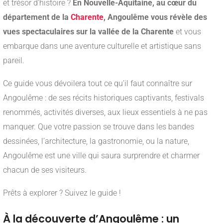
et trésor d’histoire ?
En Nouvelle-Aquitaine, au cœur du
département de la
Charente
, Angoulême vous révèle des
vues spectaculaires sur la vallée de la Charente
et vous
embarque dans une aventure culturelle et artistique sans
pareil.
Ce guide vous dévoilera tout ce qu’il faut connaître sur
Angoulême : de ses récits historiques captivants, festivals
renommés, activités diverses, aux lieux essentiels à ne pas
manquer. Que votre passion se trouve dans les bandes
dessinées, l’architecture, la gastronomie, ou la nature,
Angoulême est une ville qui saura surprendre et charmer
chacun de ses visiteurs.
Prêts à explorer ? Suivez le guide !
À la découverte d’Angoulême : un