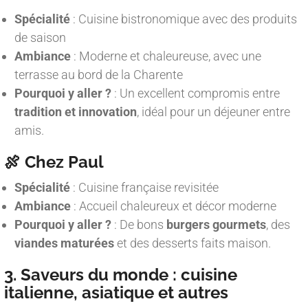
Spécialité
: Cuisine bistronomique avec des produits
de saison
Ambiance
: Moderne et chaleureuse, avec une
terrasse au bord de la Charente
Pourquoi y aller ?
: Un excellent compromis entre
tradition et innovation
, idéal pour un déjeuner entre
amis.
🍖 Chez Paul
Spécialité
: Cuisine française revisitée
Ambiance
: Accueil chaleureux et décor moderne
Pourquoi y aller ?
: De bons
burgers gourmets
, des
viandes maturées
et des desserts faits maison.
3. Saveurs du monde : cuisine
italienne, asiatique et autres