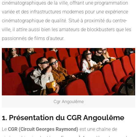
cinématographiques de la ville, offrant une programmation
variée et des infrastructures modernes pour une expérience
cinématographique de qualité. Situé à proximité du centre-
ville, il attire aussi bien les amateurs de blockbusters que les
passionnés de films d’auteur.
Cgr Angoulême
1. Présentation du CGR Angoulême
Le
CGR (Circuit Georges Raymond)
est une chaîne de