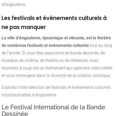
d’Angoulême.
Les festivals et événements culturels à
ne pas manquer
La ville d’Angouleme, dynamique et vibrante, est le théâtre
de nombreux festivals et événements culturels
tout au long
de l’année. Si vous êtes passionné de bande dessinée, de
musique, de cinéma, de théâtre ou de littérature, vous
trouverez à coup sûr un événement qui captivera votre intérêt
et vous immergera dans la diversité de la création artistique.
Explorez notre sélection de festivals et événements culturels
incontournables à Angoulême.
Le Festival International de la Bande
Dessinée