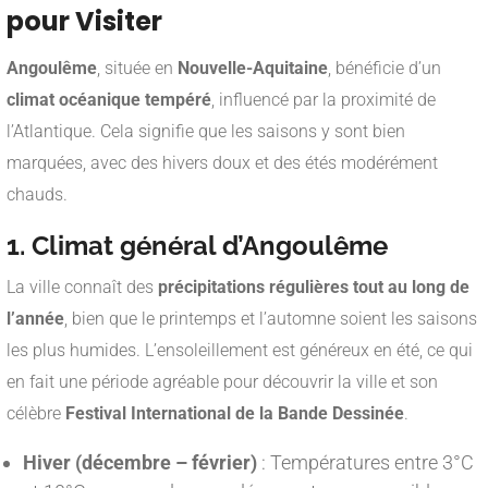
pour Visiter
Angoulême
, située en
Nouvelle-Aquitaine
, bénéficie d’un
climat océanique tempéré
, influencé par la proximité de
l’Atlantique. Cela signifie que les saisons y sont bien
marquées, avec des hivers doux et des étés modérément
chauds.
1. Climat général d’Angoulême
La ville connaît des
précipitations régulières tout au long de
l’année
, bien que le printemps et l’automne soient les saisons
les plus humides. L’ensoleillement est généreux en été, ce qui
en fait une période agréable pour découvrir la ville et son
célèbre
Festival International de la Bande Dessinée
.
Hiver (décembre – février)
: Températures entre 3°C