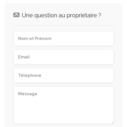
Une question au propriétaire ?