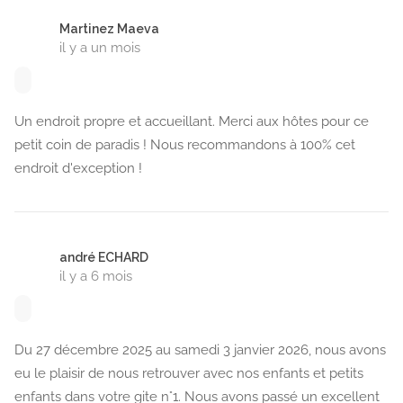
Martinez Maeva
il y a un mois
Un endroit propre et accueillant. Merci aux hôtes pour ce
petit coin de paradis ! Nous recommandons à 100% cet
endroit d'exception !
andré ECHARD
il y a 6 mois
Du 27 décembre 2025 au samedi 3 janvier 2026, nous avons
eu le plaisir de nous retrouver avec nos enfants et petits
enfants dans votre gite n°1. Nous avons passé un excellent