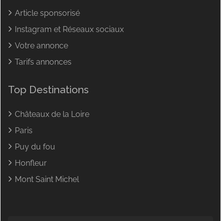
Article sponsorisé
Instagram et Réseaux sociaux
Votre annonce
Tarifs annonces
Top Destinations
Châteaux de la Loire
Paris
Puy du fou
Honfleur
Mont Saint Michel