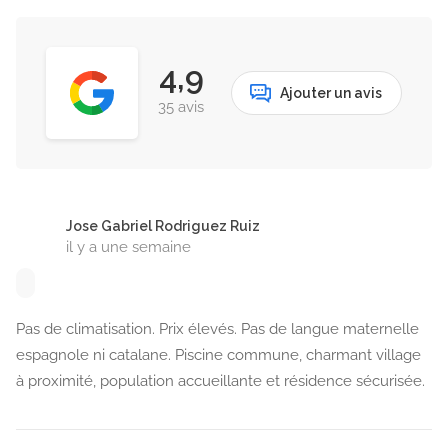
4,9
Ajouter un avis
35 avis
Jose Gabriel Rodriguez Ruiz
il y a une semaine
Pas de climatisation. Prix élevés. Pas de langue maternelle
espagnole ni catalane. Piscine commune, charmant village
à proximité, population accueillante et résidence sécurisée.