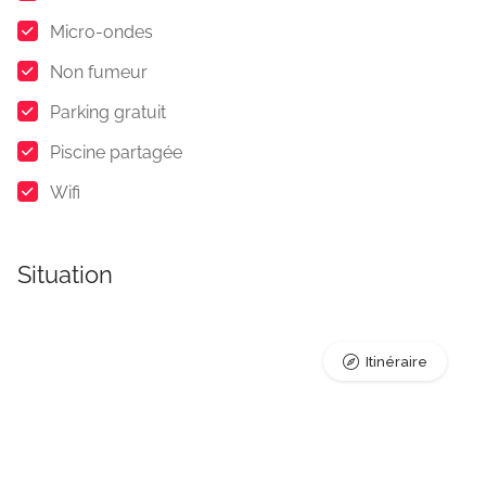
Micro-ondes
Non fumeur
Parking gratuit
Piscine partagée
Wifi
Situation
Itinéraire