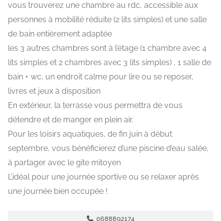
vous trouverez une chambre au rdc, accessible aux
personnes à mobilité réduite (2 lits simples) et une salle
de bain entièrement adaptée
les 3 autres chambres sont à l’étage (1 chambre avec 4
lits simples et 2 chambres avec 3 lits simples) , 1 salle de
bain + wc, un endroit calme pour lire ou se reposer,
livres et jeux à disposition
En extérieur, la terrasse vous permettra de vous
détendre et de manger en plein air.
Pour les loisirs aquatiques, de fin juin à début
septembre, vous bénéficierez d’une piscine d’eau salée,
à partager avec le gite mitoyen
L’idéal pour une journée sportive ou se relaxer après
une journée bien occupée !
0688892174