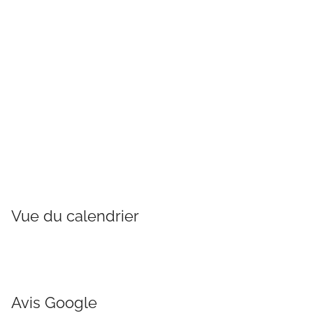
Vue du calendrier
Avis Google