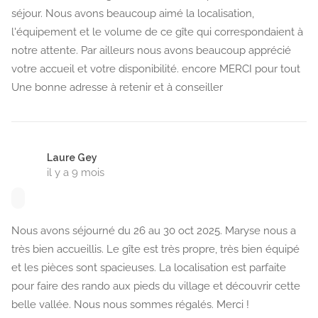
séjour. Nous avons beaucoup aimé la localisation,
l'équipement et le volume de ce gîte qui correspondaient à
notre attente. Par ailleurs nous avons beaucoup apprécié
votre accueil et votre disponibilité. encore MERCI pour tout
Une bonne adresse à retenir et à conseiller
Laure Gey
il y a 9 mois
Nous avons séjourné du 26 au 30 oct 2025. Maryse nous a
très bien accueillis. Le gîte est très propre, très bien équipé
et les pièces sont spacieuses. La localisation est parfaite
pour faire des rando aux pieds du village et découvrir cette
belle vallée. Nous nous sommes régalés. Merci !