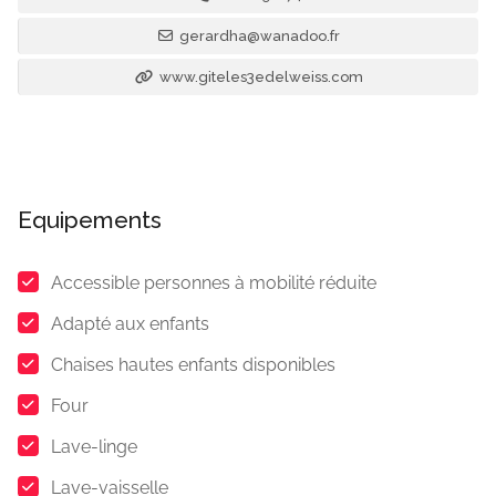
gerardha@wanadoo.fr
www.giteles3edelweiss.com
Equipements
Accessible personnes à mobilité réduite
Adapté aux enfants
Chaises hautes enfants disponibles
Four
Lave-linge
Lave-vaisselle