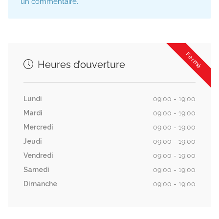
un commentaire.
Fermé
Heures d’ouverture
Lundi
09:00 - 19:00
Mardi
09:00 - 19:00
Mercredi
09:00 - 19:00
Jeudi
09:00 - 19:00
Vendredi
09:00 - 19:00
Samedi
09:00 - 19:00
Dimanche
09:00 - 19:00