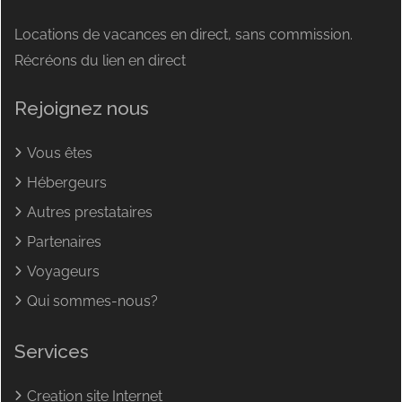
Locations de vacances en direct, sans commission.
Récréons du lien en direct
Rejoignez nous
Vous êtes
Hébergeurs
Autres prestataires
Partenaires
Voyageurs
Qui sommes-nous?
Services
Creation site Internet