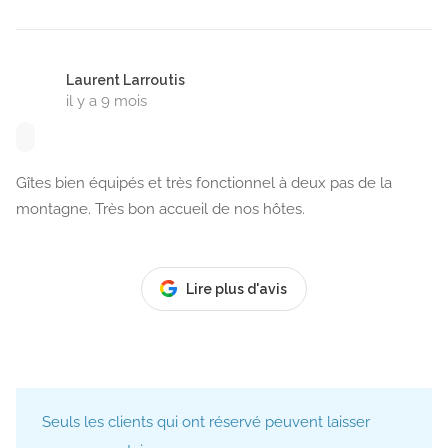
Laurent Larroutis
il y a 9 mois
Gîtes bien équipés et très fonctionnel à deux pas de la
montagne. Très bon accueil de nos hôtes.
Lire plus d'avis
Seuls les clients qui ont réservé peuvent laisser