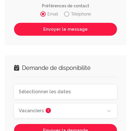
Préférences de contact
Email
Téléphone
Demande de disponibilité
Vacanciers
1
Envoyer la demande