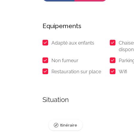
Equipements
Adapté aux enfants
Chaise
dispon
Non fumeur
Parking
Restauration sur place
Wifi
Situation
Itinéraire