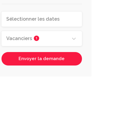
Vacanciers
1
Envoyer la demande