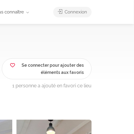
us connaître
Connexion
Se connecter pour ajouter des
éléments aux favoris
1 personne a ajouté en favori ce lieu