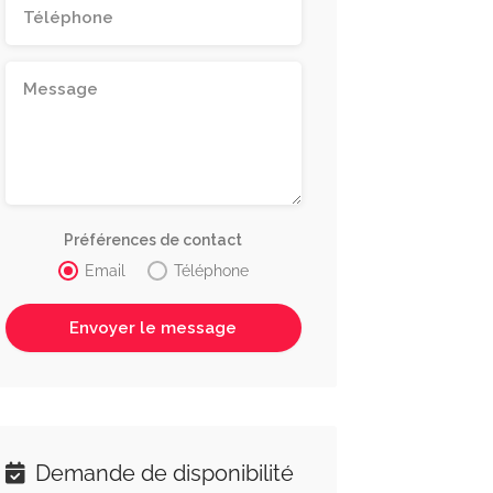
Préférences de contact
Email
Téléphone
Demande de disponibilité