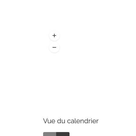
Vue du calendrier