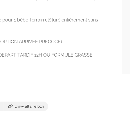
e pour 1 bébé Terrain clôturé entièrement sans
 OPTION ARRIVEE PRECOCE)
 DEPART TARDIF 12H OU FORMULE GRASSE
www.allaire.bzh