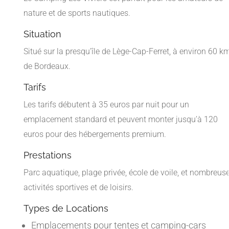
nature et de sports nautiques.
Situation
Situé sur la presqu’île de Lège-Cap-Ferret, à environ 60 k
de Bordeaux.
Tarifs
Les tarifs débutent à 35 euros par nuit pour un
emplacement standard et peuvent monter jusqu’à 120
euros pour des hébergements premium.
Prestations
Parc aquatique, plage privée, école de voile, et nombreus
activités sportives et de loisirs.
Types de Locations
Emplacements pour tentes et camping-cars