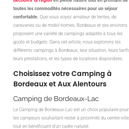
découvrir la région
en pleine nature tout en profitant de
toutes les commodités nécessaires pour un séjour
confortable.
Que vous soyez amateur de tentes, de
caravanes ou de mobil-homes, Bordeaux et ses environs
proposent une variété de campings adaptés à tous les
goûts et budgets. Dans cet article, nous explorons les
différents campings à Bordeaux, leur situation, leurs tarifs
leurs prestations, et les types de locations disponibles.
Choisissez votre Camping à
Bordeaux et Aux Alentours
Camping de Bordeaux-Lac
Le Camping de Bordeaux-Lac est un choix populaire pour
les campeurs souhaitant rester à proximité du centre-ville
tout en bénéficiant d’un cadre naturel.