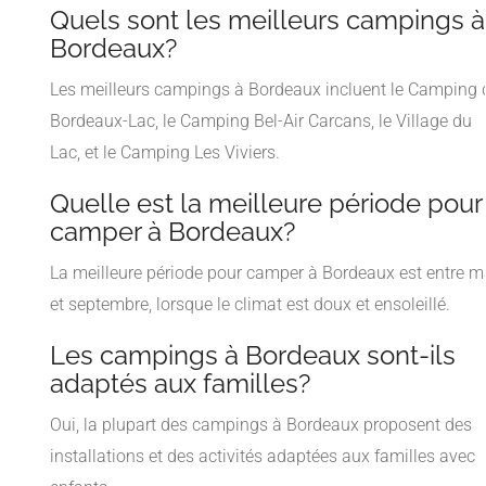
Quels sont les meilleurs campings à
Bordeaux?
Les meilleurs campings à Bordeaux incluent le Camping 
Bordeaux-Lac, le Camping Bel-Air Carcans, le Village du
Lac, et le Camping Les Viviers.
Quelle est la meilleure période pour
camper à Bordeaux?
La meilleure période pour camper à Bordeaux est entre m
et septembre, lorsque le climat est doux et ensoleillé.
Les campings à Bordeaux sont-ils
adaptés aux familles?
Oui, la plupart des campings à Bordeaux proposent des
installations et des activités adaptées aux familles avec