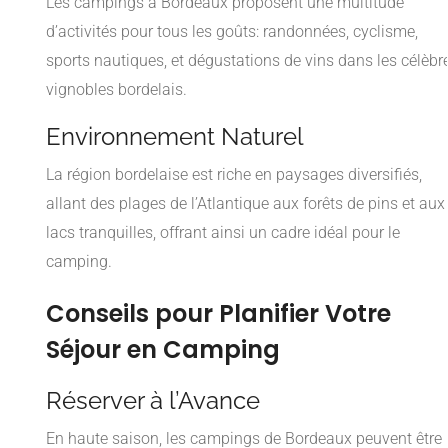
Les campings à Bordeaux proposent une multitude
d’activités pour tous les goûts: randonnées, cyclisme,
sports nautiques, et dégustations de vins dans les célèbr
vignobles bordelais.
Environnement Naturel
La région bordelaise est riche en paysages diversifiés,
allant des plages de l’Atlantique aux forêts de pins et aux
lacs tranquilles, offrant ainsi un cadre idéal pour le
camping.
Conseils pour Planifier Votre
Séjour en Camping
Réserver à l’Avance
En haute saison, les campings de Bordeaux peuvent être