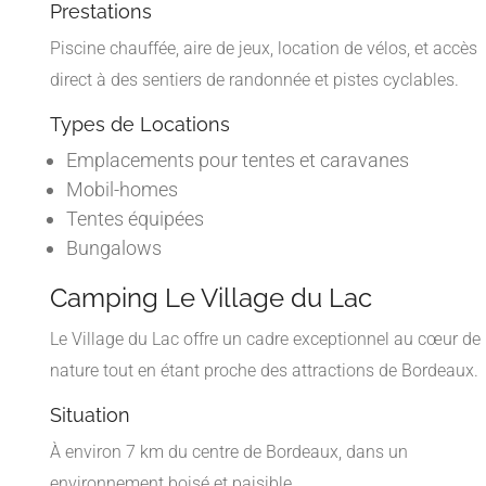
Prestations
Piscine chauffée, aire de jeux, location de vélos, et accès
direct à des sentiers de randonnée et pistes cyclables.
Types de Locations
Emplacements pour tentes et caravanes
Mobil-homes
Tentes équipées
Bungalows
Camping Le Village du Lac
Le Village du Lac offre un cadre exceptionnel au cœur de 
nature tout en étant proche des attractions de Bordeaux.
Situation
À environ 7 km du centre de Bordeaux, dans un
environnement boisé et paisible.