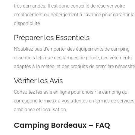
très demandés. Il est donc conseillé de réserver votre
emplacement ou hébergement à l’avance pour garantir la
disponibilité.
Préparer les Essentiels
N’oubliez pas d’emporter des équipements de camping
essentiels tels que des lampes de poche, des vêtements
adaptés à la météo, et des produits de première nécessité
Vérifier les Avis
Consultez les avis en ligne pour choisir le camping qui
correspond le mieux à vos attentes en termes de services
ambiance et localisation.
Camping Bordeaux – FAQ