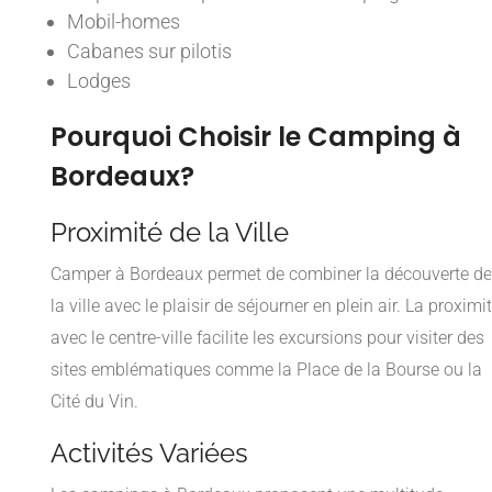
Mobil-homes
Cabanes sur pilotis
Lodges
Pourquoi Choisir le Camping à
Bordeaux?
Proximité de la Ville
Camper à Bordeaux permet de combiner la découverte de
la ville avec le plaisir de séjourner en plein air. La proximi
avec le centre-ville facilite les excursions pour visiter des
sites emblématiques comme la Place de la Bourse ou la
Cité du Vin.
Activités Variées