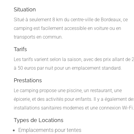
Situation
Situé à seulement 8 km du centre-ville de Bordeaux, ce
camping est facilement accessible en voiture ou en
transports en commun.
Tarifs
Les tarifs varient selon la saison, avec des prix allant de 
à 50 euros par nuit pour un emplacement standard.
Prestations
Le camping propose une piscine, un restaurant, une
épicerie, et des activités pour enfants. Il y a également de
installations sanitaires modernes et une connexion Wi-Fi.
Types de Locations
Emplacements pour tentes