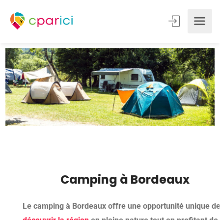
Camping à Bordeaux
Le camping à Bordeaux offre une opportunité unique d