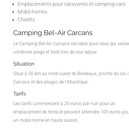
Emplacements pour caravanes et camping-cars
Mobil-homes
Chalets
Camping Bel-Air Carcans
Le Camping Bel-Air Carcans est idéal pour ceux qui veule
combiner plage et forêt lors de leur séjour.
Situation
Situé à 50 km au nord-ouest de Bordeaux, proche du lac 
Carcans et des plages de l’Atlantique.
Tarifs
Les tarifs commencent à 20 euros par nuit pour un
emplacement de tente et peuvent atteindre 100 euros pou
un mobil-home en haute saison.