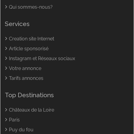
Qui sommes-nous?
Services
Creation site Internet
Article sponsorisé
Instagram et Réseaux sociaux
Votre annonce
Tarifs annonces
Top Destinations
Châteaux de la Loire
Paris
Puy du fou