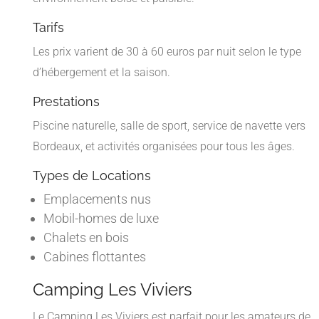
Tarifs
Les prix varient de 30 à 60 euros par nuit selon le type
d’hébergement et la saison.
Prestations
Piscine naturelle, salle de sport, service de navette vers
Bordeaux, et activités organisées pour tous les âges.
Types de Locations
Emplacements nus
Mobil-homes de luxe
Chalets en bois
Cabines flottantes
Camping Les Viviers
Le Camping Les Viviers est parfait pour les amateurs de