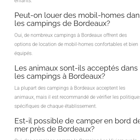
enfants.
Peut-on louer des mobil-homes dan
les campings de Bordeaux?
Oui, de nombreux campings à Bordeaux offrent des
options de location de mobil-homes confortables et bien
équipés.
Les animaux sont-ils acceptés dans
les campings à Bordeaux?
La plupart des campings à Bordeaux acceptent les
animaux, mais il est recommandé de vérifier les politique
spécifiques de chaque établissement.
Est-il possible de camper en bord d
mer près de Bordeaux?