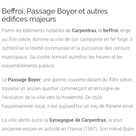
Beffroi, Passage Boyer et autres
édifices majeurs
Parmi les bâtiments notables de
Carpentras
, le
beffroi
, érigé
au XVe siècle, domine la ville de son campanile en fer forgé. Il
symbolise la liberté communale et la puissance des consuls
municipaux. Sa cloche sonnait autrefois les heures et les
rassemblements publics.
Le
Passage Boyer
, une galerie couverte datant du XIXe siècle,
traverse un ancien quartier commerçant et témoigne de
l’évolution de la ville vers la modernité. De style
haussmannien local, il est aujourd’hui un lieu de flânerie prisé.
La ville abrite aussi la
Synagogue de Carpentras
, la plus
ancienne encore en activité en France (1367). Son mikvé (bain