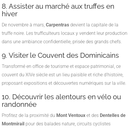
8. Assister au marché aux truffes en
hiver
De novembre à mars,
Carpentras
devient la capitale de la
truffe noire. Les trufficulteurs locaux y vendent leur production
dans une ambiance confidentielle, prisée des grands chefs.
9. Visiter le Couvent des Dominicains
Transformé en office de tourisme et espace patrimonial, ce
couvent du XIVe siècle est un lieu paisible et riche d’histoire,
proposant expositions et découvertes numériques sur la ville.
10. Découvrir les alentours en vélo ou
randonnée
Profitez de la proximité du
Mont Ventoux
et des
Dentelles de
Montmirail
pour des balades nature, circuits cyclistes