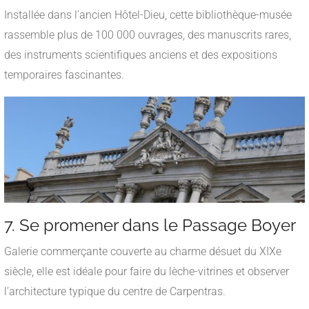
Installée dans l’ancien Hôtel-Dieu, cette bibliothèque-musée
rassemble plus de 100 000 ouvrages, des manuscrits rares,
des instruments scientifiques anciens et des expositions
temporaires fascinantes.
7. Se promener dans le Passage Boyer
Galerie commerçante couverte au charme désuet du XIXe
siècle, elle est idéale pour faire du lèche-vitrines et observer
l’architecture typique du centre de Carpentras.