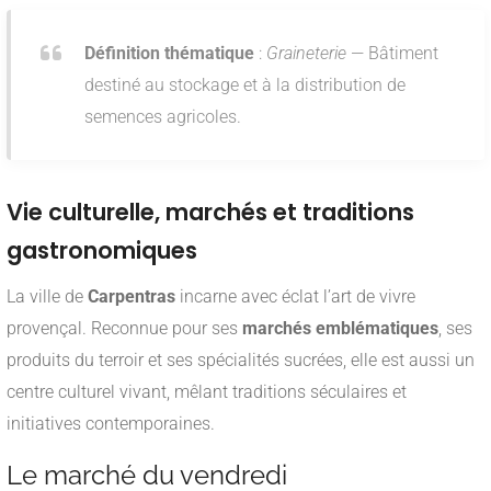
Définition thématique
:
Graineterie
— Bâtiment
destiné au stockage et à la distribution de
semences agricoles.
Vie culturelle, marchés et traditions
gastronomiques
La ville de
Carpentras
incarne avec éclat l’art de vivre
provençal. Reconnue pour ses
marchés emblématiques
, ses
produits du terroir et ses spécialités sucrées, elle est aussi un
centre culturel vivant, mêlant traditions séculaires et
initiatives contemporaines.
Le marché du vendredi