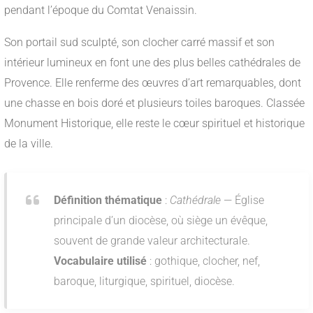
pendant l’époque du Comtat Venaissin.
Son portail sud sculpté, son clocher carré massif et son
intérieur lumineux en font une des plus belles cathédrales de
Provence. Elle renferme des œuvres d’art remarquables, dont
une chasse en bois doré et plusieurs toiles baroques. Classée
Monument Historique, elle reste le cœur spirituel et historique
de la ville.
Définition thématique
:
Cathédrale
— Église
principale d’un diocèse, où siège un évêque,
souvent de grande valeur architecturale.
Vocabulaire utilisé
: gothique, clocher, nef,
baroque, liturgique, spirituel, diocèse.