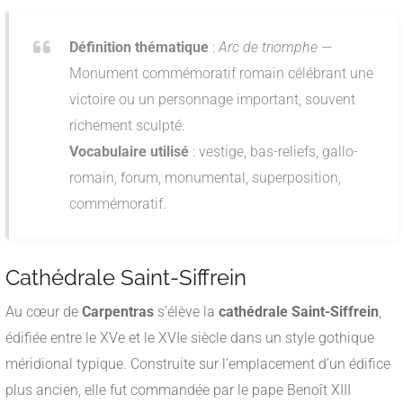
Définition thématique
:
Arc de triomphe
—
Monument commémoratif romain célébrant une
victoire ou un personnage important, souvent
richement sculpté.
Vocabulaire utilisé
: vestige, bas-reliefs, gallo-
romain, forum, monumental, superposition,
commémoratif.
Cathédrale Saint-Siffrein
Au cœur de
Carpentras
s’élève la
cathédrale Saint-Siffrein
,
édifiée entre le XVe et le XVIe siècle dans un style gothique
méridional typique. Construite sur l’emplacement d’un édifice
plus ancien, elle fut commandée par le pape Benoît XIII