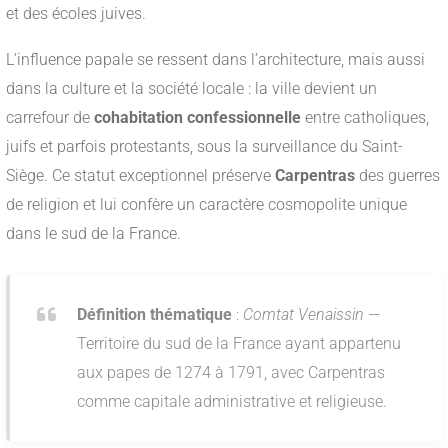
et des écoles juives.
L’influence papale se ressent dans l’architecture, mais aussi
dans la culture et la société locale : la ville devient un
carrefour de
cohabitation confessionnelle
entre catholiques,
juifs et parfois protestants, sous la surveillance du Saint-
Siège. Ce statut exceptionnel préserve
Carpentras
des guerres
de religion et lui confère un caractère cosmopolite unique
dans le sud de la France.
Définition thématique
:
Comtat Venaissin
—
Territoire du sud de la France ayant appartenu
aux papes de 1274 à 1791, avec Carpentras
comme capitale administrative et religieuse.