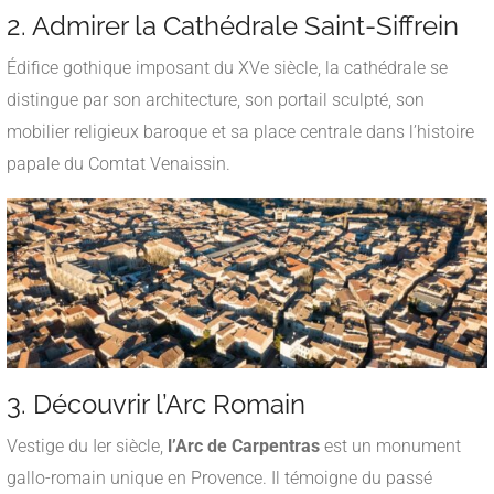
2. Admirer la Cathédrale Saint-Siffrein
Édifice gothique imposant du XVe siècle, la cathédrale se
distingue par son architecture, son portail sculpté, son
mobilier religieux baroque et sa place centrale dans l’histoire
papale du Comtat Venaissin.
3. Découvrir l’Arc Romain
Vestige du Ier siècle,
l’Arc de Carpentras
est un monument
gallo-romain unique en Provence. Il témoigne du passé