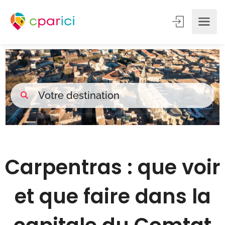
Carpentras : que voir
et que faire dans la