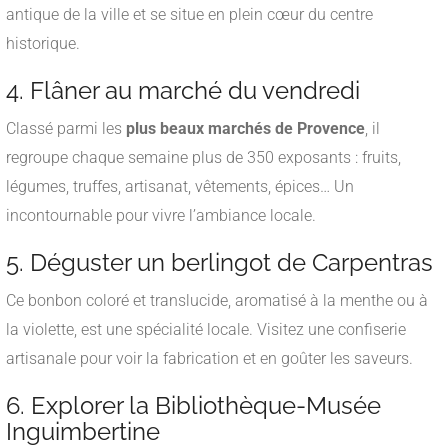
antique de la ville et se situe en plein cœur du centre
historique.
4. Flâner au marché du vendredi
Classé parmi les
plus beaux marchés de Provence
, il
regroupe chaque semaine plus de 350 exposants : fruits,
légumes, truffes, artisanat, vêtements, épices… Un
incontournable pour vivre l’ambiance locale.
5. Déguster un berlingot de Carpentras
Ce bonbon coloré et translucide, aromatisé à la menthe ou à
la violette, est une spécialité locale. Visitez une confiserie
artisanale pour voir la fabrication et en goûter les saveurs.
6. Explorer la Bibliothèque-Musée
Inguimbertine