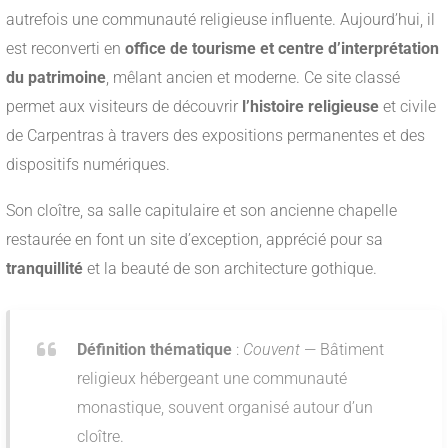
autrefois une communauté religieuse influente. Aujourd’hui, il
est reconverti en
office de tourisme et centre d’interprétation
du patrimoine
, mêlant ancien et moderne. Ce site classé
permet aux visiteurs de découvrir
l’histoire religieuse
et civile
de Carpentras à travers des expositions permanentes et des
dispositifs numériques.
Son cloître, sa salle capitulaire et son ancienne chapelle
restaurée en font un site d’exception, apprécié pour sa
tranquillité
et la beauté de son architecture gothique.
Définition thématique
:
Couvent
— Bâtiment
religieux hébergeant une communauté
monastique, souvent organisé autour d’un
cloître.