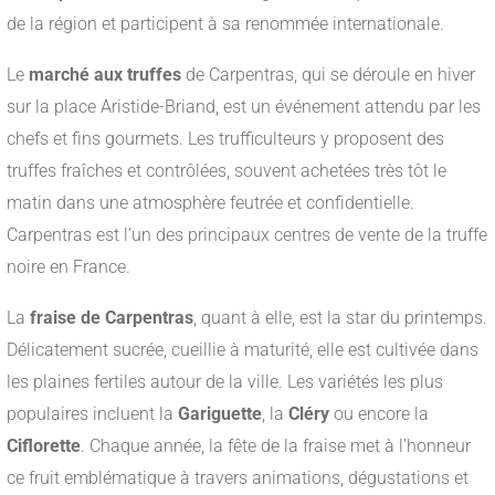
de la région et participent à sa renommée internationale.
Le
marché aux truffes
de Carpentras, qui se déroule en hiver
sur la place Aristide-Briand, est un événement attendu par les
chefs et fins gourmets. Les trufficulteurs y proposent des
truffes fraîches et contrôlées, souvent achetées très tôt le
matin dans une atmosphère feutrée et confidentielle.
Carpentras est l’un des principaux centres de vente de la truffe
noire en France.
La
fraise de Carpentras
, quant à elle, est la star du printemps.
Délicatement sucrée, cueillie à maturité, elle est cultivée dans
les plaines fertiles autour de la ville. Les variétés les plus
populaires incluent la
Gariguette
, la
Cléry
ou encore la
Ciflorette
. Chaque année, la fête de la fraise met à l’honneur
ce fruit emblématique à travers animations, dégustations et