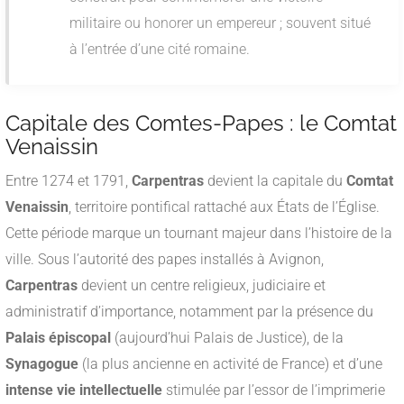
militaire ou honorer un empereur ; souvent situé
à l’entrée d’une cité romaine.
Capitale des Comtes-Papes : le Comtat
Venaissin
Entre 1274 et 1791,
Carpentras
devient la capitale du
Comtat
Venaissin
, territoire pontifical rattaché aux États de l’Église.
Cette période marque un tournant majeur dans l’histoire de la
ville. Sous l’autorité des papes installés à Avignon,
Carpentras
devient un centre religieux, judiciaire et
administratif d’importance, notamment par la présence du
Palais épiscopal
(aujourd’hui Palais de Justice), de la
Synagogue
(la plus ancienne en activité de France) et d’une
intense vie intellectuelle
stimulée par l’essor de l’imprimerie