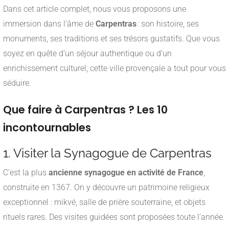
Dans cet article complet, nous vous proposons une
immersion dans l’âme de
Carpentras
: son histoire, ses
monuments, ses traditions et ses trésors gustatifs. Que vous
soyez en quête d’un séjour authentique ou d’un
enrichissement culturel, cette ville provençale a tout pour vous
séduire.
Que faire à Carpentras ? Les 10
incontournables
1. Visiter la Synagogue de Carpentras
C’est la plus
ancienne synagogue en activité de France
,
construite en 1367. On y découvre un patrimoine religieux
exceptionnel : mikvé, salle de prière souterraine, et objets
rituels rares. Des visites guidées sont proposées toute l’année.