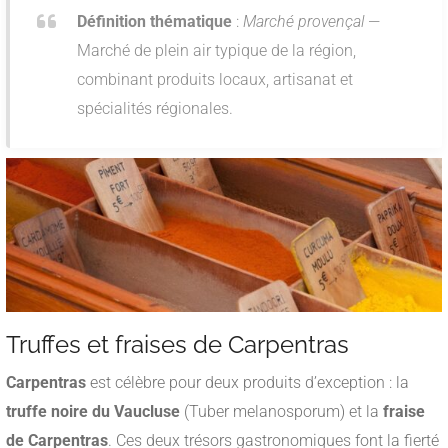
Définition thématique
:
Marché provençal
—
Marché de plein air typique de la région,
combinant produits locaux, artisanat et
spécialités régionales.
Truffes et fraises de Carpentras
Carpentras
est célèbre pour deux produits d’exception : la
truffe noire du Vaucluse
(Tuber melanosporum) et la
fraise
de Carpentras
. Ces deux trésors gastronomiques font la fierté