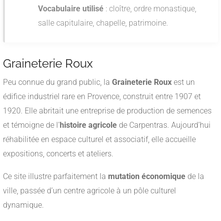
Vocabulaire utilisé
: cloître, ordre monastique,
salle capitulaire, chapelle, patrimoine.
Graineterie Roux
Peu connue du grand public, la
Graineterie Roux
est un
édifice industriel rare en Provence, construit entre 1907 et
1920. Elle abritait une entreprise de production de semences
et témoigne de l’
histoire agricole
de Carpentras. Aujourd’hui
réhabilitée en espace culturel et associatif, elle accueille
expositions, concerts et ateliers.
Ce site illustre parfaitement la
mutation économique
de la
ville, passée d’un centre agricole à un pôle culturel
dynamique.