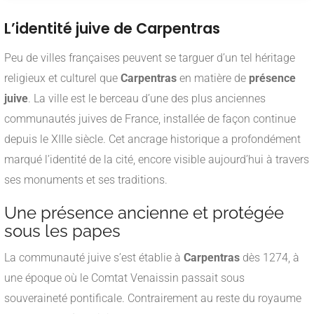
L’identité juive de Carpentras
Peu de villes françaises peuvent se targuer d’un tel héritage
religieux et culturel que
Carpentras
en matière de
présence
juive
. La ville est le berceau d’une des plus anciennes
communautés juives de France, installée de façon continue
depuis le XIIIe siècle. Cet ancrage historique a profondément
marqué l’identité de la cité, encore visible aujourd’hui à travers
ses monuments et ses traditions.
Une présence ancienne et protégée
sous les papes
La communauté juive s’est établie à
Carpentras
dès 1274, à
une époque où le Comtat Venaissin passait sous
souveraineté pontificale. Contrairement au reste du royaume