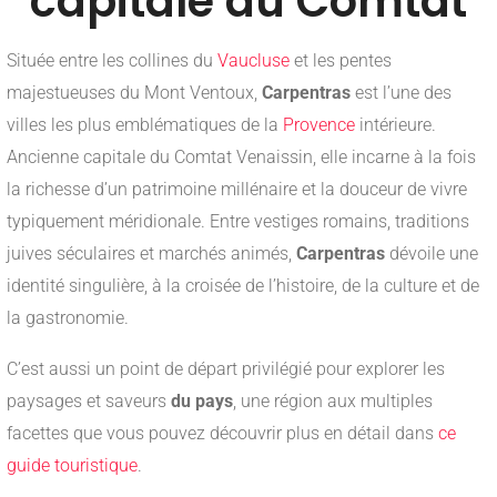
capitale du Comtat
Située entre les collines du
Vaucluse
et les pentes
majestueuses du Mont Ventoux,
Carpentras
est l’une des
villes les plus emblématiques de la
Provence
intérieure.
Ancienne capitale du Comtat Venaissin, elle incarne à la fois
la richesse d’un patrimoine millénaire et la douceur de vivre
typiquement méridionale. Entre vestiges romains, traditions
juives séculaires et marchés animés,
Carpentras
dévoile une
identité singulière, à la croisée de l’histoire, de la culture et de
la gastronomie.
C’est aussi un point de départ privilégié pour explorer les
paysages et saveurs
du pays
, une région aux multiples
facettes que vous pouvez découvrir plus en détail dans
ce
guide touristique
.