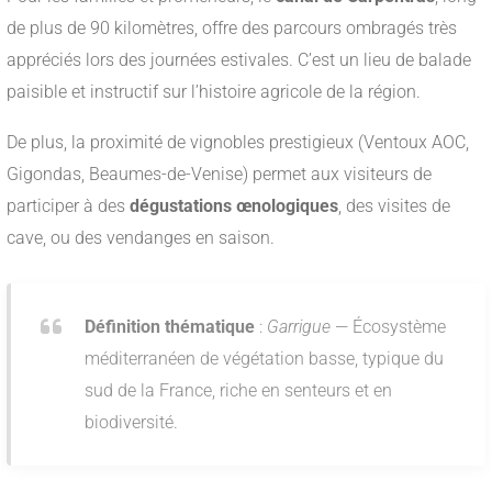
de plus de 90 kilomètres, offre des parcours ombragés très
appréciés lors des journées estivales. C’est un lieu de balade
paisible et instructif sur l’histoire agricole de la région.
De plus, la proximité de vignobles prestigieux (Ventoux AOC,
Gigondas, Beaumes-de-Venise) permet aux visiteurs de
participer à des
dégustations œnologiques
, des visites de
cave, ou des vendanges en saison.
Définition thématique
:
Garrigue
— Écosystème
méditerranéen de végétation basse, typique du
sud de la France, riche en senteurs et en
biodiversité.