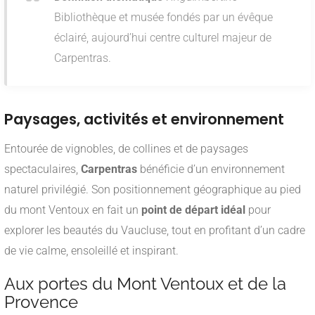
Bibliothèque et musée fondés par un évêque
éclairé, aujourd’hui centre culturel majeur de
Carpentras.
Paysages, activités et environnement
Entourée de vignobles, de collines et de paysages
spectaculaires,
Carpentras
bénéficie d’un environnement
naturel privilégié. Son positionnement géographique au pied
du mont Ventoux en fait un
point de départ idéal
pour
explorer les beautés du Vaucluse, tout en profitant d’un cadre
de vie calme, ensoleillé et inspirant.
Aux portes du Mont Ventoux et de la
Provence