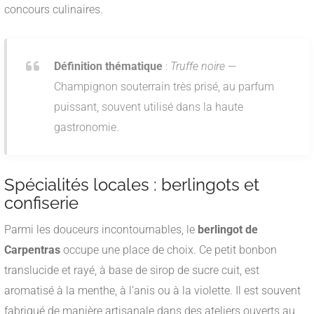
concours culinaires.
Définition thématique
:
Truffe noire
—
Champignon souterrain très prisé, au parfum
puissant, souvent utilisé dans la haute
gastronomie.
Spécialités locales : berlingots et
confiserie
Parmi les douceurs incontournables, le
berlingot de
Carpentras
occupe une place de choix. Ce petit bonbon
translucide et rayé, à base de sirop de sucre cuit, est
aromatisé à la menthe, à l’anis ou à la violette. Il est souvent
fabriqué de manière artisanale dans des ateliers ouverts au