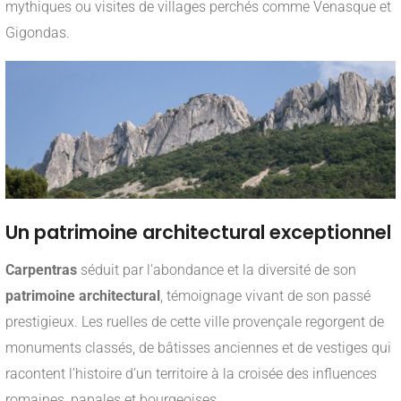
mythiques ou visites de villages perchés comme Venasque et
Gigondas.
Un patrimoine architectural exceptionnel
Carpentras
séduit par l’abondance et la diversité de son
patrimoine architectural
, témoignage vivant de son passé
prestigieux. Les ruelles de cette ville provençale regorgent de
monuments classés, de bâtisses anciennes et de vestiges qui
racontent l’histoire d’un territoire à la croisée des influences
romaines, papales et bourgeoises.