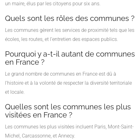
un maire, élus par les citoyens pour six ans.
Quels sont les rôles des communes ?
Les communes gèrent les services de proximité tels que les
écoles, les routes, et l’entretien des espaces publics.
Pourquoi y a-t-il autant de communes
en France ?
Le grand nombre de communes en France est dû à
l’histoire et à la volonté de respecter la diversité territoriale
et locale.
Quelles sont les communes les plus
visitées en France ?
Les communes les plus visitées incluent Paris, Mont-Saint-
Michel, Carcassonne, et Annecy.