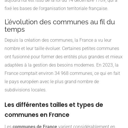
aujourd’hui est issu de la loi du 14 décembre 1789, qui a
fixé les bases de l’organisation territoriale française.
L’évolution des communes au fil du
temps
Depuis la création des communes, la France a vu leur
nombre et leur taille évoluer. Certaines petites communes
ont fusionné pour former des entités plus grandes et mieux
adaptées à la gestion des besoins modernes. En 2023, la
France comptait environ 34 968 communes, ce qui en fait
le pays européen avec le plus grand nombre de
subdivisions locales.
Les différentes tailles et types de
communes en France
Les
communes de France
varient considérablement en