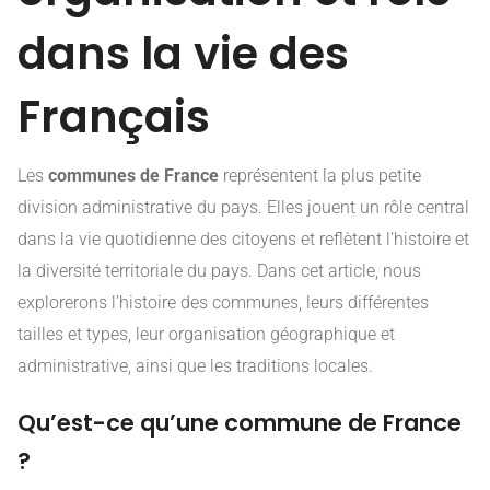
dans la vie des
Français
Les
communes de France
représentent la plus petite
division administrative du pays. Elles jouent un rôle central
dans la vie quotidienne des citoyens et reflètent l’histoire et
la diversité territoriale du pays. Dans cet article, nous
explorerons l’histoire des communes, leurs différentes
tailles et types, leur organisation géographique et
administrative, ainsi que les traditions locales.
Qu’est-ce qu’une commune de France
?