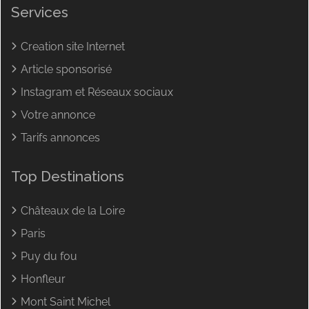
Services
Creation site Internet
Article sponsorisé
Instagram et Réseaux sociaux
Votre annonce
Tarifs annonces
Top Destinations
Châteaux de la Loire
Paris
Puy du fou
Honfleur
Mont Saint Michel