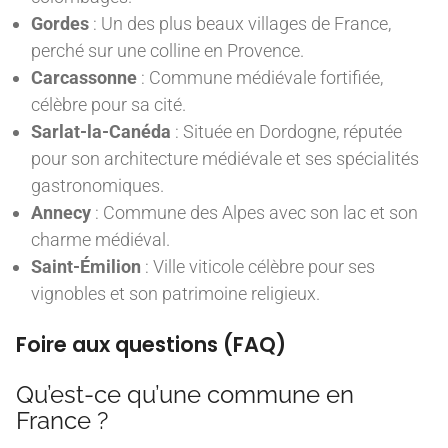
Gordes
: Un des plus beaux villages de France,
perché sur une colline en Provence.
Carcassonne
: Commune médiévale fortifiée,
célèbre pour sa cité.
Sarlat-la-Canéda
: Située en Dordogne, réputée
pour son architecture médiévale et ses spécialités
gastronomiques.
Annecy
: Commune des Alpes avec son lac et son
charme médiéval.
Saint-Émilion
: Ville viticole célèbre pour ses
vignobles et son patrimoine religieux.
Foire aux questions (FAQ)
Qu’est-ce qu’une commune en
France ?