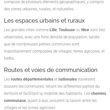
compose de plusieurs éléments géographiques, y compris
des zones urbaines, rurales, et naturelles.
Les espaces urbains et ruraux
Les grandes villes comme
Lille
,
Toulouse
ou
Nice
sont très
urbanisées, avec une forte densité de population, tandis
que de nombreuses petites communes sont
majoritairement composées de villages, terres agricoles, et
forêts.
Routes et voies de communication
Les
routes départementales
et
nationales
traversent
souvent les communes, reliant les différentes parties du
territoire et facilitant la mobilité des habitants. Les
chemins
communaux
, quant à eux, assurent la liaison entre les
villages et les zones agricoles.