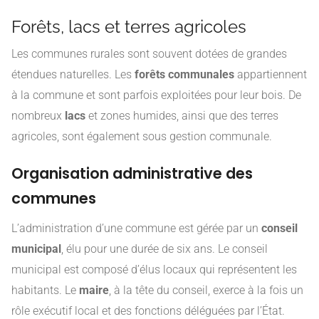
Forêts, lacs et terres agricoles
Les communes rurales sont souvent dotées de grandes
étendues naturelles. Les
forêts communales
appartiennent
à la commune et sont parfois exploitées pour leur bois. De
nombreux
lacs
et zones humides, ainsi que des terres
agricoles, sont également sous gestion communale.
Organisation administrative des
communes
L’administration d’une commune est gérée par un
conseil
municipal
, élu pour une durée de six ans. Le conseil
municipal est composé d’élus locaux qui représentent les
habitants. Le
maire
, à la tête du conseil, exerce à la fois un
rôle exécutif local et des fonctions déléguées par l’État.