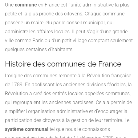
Une
commune
en France est l’unité administrative la plus
petite et la plus proche des citoyens. Chaque commune
possède un maire, élu par le conseil municipal, qui
administre les affaires locales. Il peut s’agir d’une grande
ville comme Paris ou d’un petit village comptant seulement
quelques centaines d’habitants.
Histoire des communes de France
L’origine des communes remonte à la Révolution française
de 1789. En abolissant les anciennes divisions féodales, la
Révolution a créé des entités locales appelées communes,
qui regroupaient les anciennes paroisses. Cela a permis de
simplifier l’organisation administrative et d’encourager la
participation des citoyens à la gestion de leur territoire. Le
système communal
tel que nous le connaissons