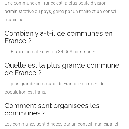
Une commune en France est la plus petite division
administrative du pays, gérée par un maire et un conseil
municipal.
Combien y a-t-il de communes en
France ?
La France compte environ 34 968 communes.
Quelle est la plus grande commune
de France ?
La plus grande commune de France en termes de
population est Paris.
Comment sont organisées les
communes ?
Les communes sont dirigées par un conseil municipal et