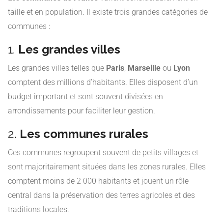
taille et en population. Il existe trois grandes catégories de
communes :
1.
Les grandes villes
Les grandes villes telles que
Paris
,
Marseille
ou
Lyon
comptent des millions d’habitants. Elles disposent d’un
budget important et sont souvent divisées en
arrondissements pour faciliter leur gestion.
2.
Les communes rurales
Ces communes regroupent souvent de petits villages et
sont majoritairement situées dans les zones rurales. Elles
comptent moins de 2 000 habitants et jouent un rôle
central dans la préservation des terres agricoles et des
traditions locales.