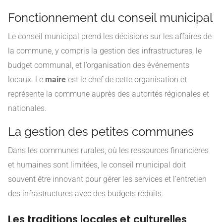
Fonctionnement du conseil municipal
Le conseil municipal prend les décisions sur les affaires de
la commune, y compris la gestion des infrastructures, le
budget communal, et l’organisation des événements
locaux. Le
maire
est le chef de cette organisation et
représente la commune auprès des autorités régionales et
nationales.
La gestion des petites communes
Dans les communes rurales, où les ressources financières
et humaines sont limitées, le conseil municipal doit
souvent être innovant pour gérer les services et l’entretien
des infrastructures avec des budgets réduits.
Les traditions locales et culturelles