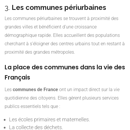
3.
Les communes périurbaines
Les communes périurbaines se trouvent à proximité des
grandes villes et bénéficient d’une croissance
démographique rapide. Elles accueillent des populations
cherchant à s’éloigner des centres urbains tout en restant à
proximité des grandes métropoles.
La place des communes dans la vie des
Français
Les
communes de France
ont un impact direct sur la vie
quotidienne des citoyens. Elles gèrent plusieurs services
publics essentiels tels que :
Les écoles primaires et maternelles.
La collecte des déchets.