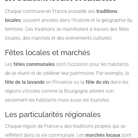
Chaque commune en France possède ses
traditions
locales
, souvent ancrées dans l’histoire et la géographie du
territoire. Ces traditions se manifestent à travers des fêtes
locales, des marchés et des événements culturels.
Fêtes locales et marchés
Les
fêtes communales
sont l’occasion pour les habitants
de se réunir et de célébrer leur patrimoine. Par exemple, la
fête de la lavande
en Provence ou la
fête du vin
dans les
régions viticoles comme la Bourgogne attirent non
seulement les habitants mais aussi les touristes.
Les particularités régionales
Chaque région de France a des traditions propres qui se
reflètent dans la vie communale. Les
marchés locaux
sont