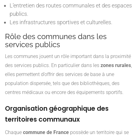
L’entretien des routes communales et des espaces
publics.
Les infrastructures sportives et culturelles.
Rôle des communes dans les
services publics
Les communes jouent un rôle important dans la proximité
des services publics. En particulier dans les
zones rurales
,
elles permettent d’offrir des services de base à une
population dispersée, tels que des bibliothèques, des
centres médicaux ou encore des équipements sportifs.
Organisation géographique des
territoires communaux
Chaque
commune de France
possède un territoire qui se