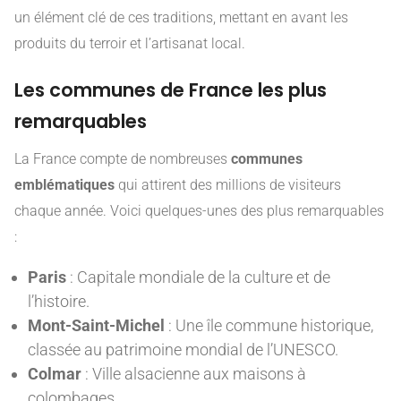
un élément clé de ces traditions, mettant en avant les
produits du terroir et l’artisanat local.
Les communes de France les plus
remarquables
La France compte de nombreuses
communes
emblématiques
qui attirent des millions de visiteurs
chaque année. Voici quelques-unes des plus remarquables
:
Paris
: Capitale mondiale de la culture et de
l’histoire.
Mont-Saint-Michel
: Une île commune historique,
classée au patrimoine mondial de l’UNESCO.
Colmar
: Ville alsacienne aux maisons à
colombages.