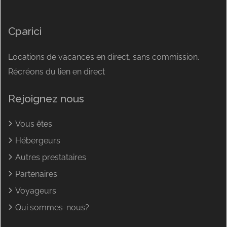
Cparici
Locations de vacances en direct, sans commission.
Récréons du lien en direct
Rejoignez nous
Vous êtes
Hébergeurs
Autres prestataires
Partenaires
Voyageurs
Qui sommes-nous?