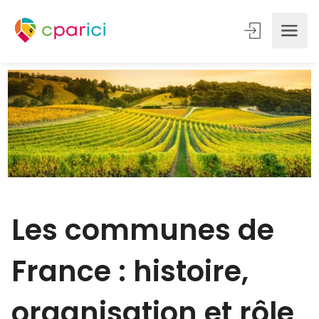
Les communes de
France : histoire,
organisation et rôle