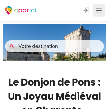
Le Donjon de Pons :
Un Joyau Médiéval