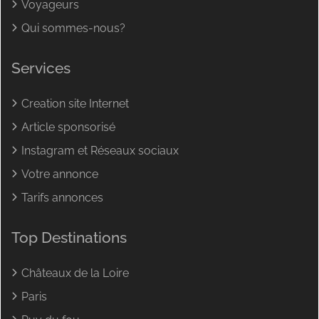
Voyageurs
Qui sommes-nous?
Services
Creation site Internet
Article sponsorisé
Instagram et Réseaux sociaux
Votre annonce
Tarifs annonces
Top Destinations
Châteaux de la Loire
Paris