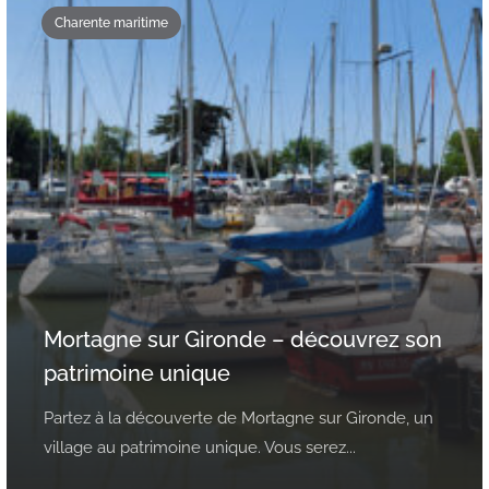
Charente maritime
Mortagne sur Gironde – découvrez son
patrimoine unique
Partez à la découverte de Mortagne sur Gironde, un
village au patrimoine unique. Vous serez...