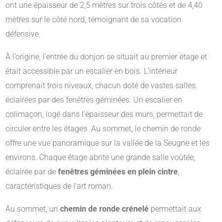
ont une épaisseur de 2,5 mètres sur trois côtés et de 4,40
mètres sur le côté nord, témoignant de sa vocation
défensive.
À l’origine, l’entrée du donjon se situait au premier étage et
était accessible par un escalier en bois.
L’intérieur
comprenait trois niveaux, chacun doté de vastes salles
éclairées par des fenêtres géminées.
Un escalier en
colimaçon, logé dans l’épaisseur des murs, permettait de
circuler entre les étages.
Au sommet, le chemin de ronde
offre une vue panoramique sur la vallée de la Seugne et les
environs.
​Chaque étage abrite une grande salle voûtée,
éclairée par de
fenêtres géminées en plein cintre
,
caractéristiques de l’art roman.
Au sommet, un
chemin de ronde crénelé
permettait aux