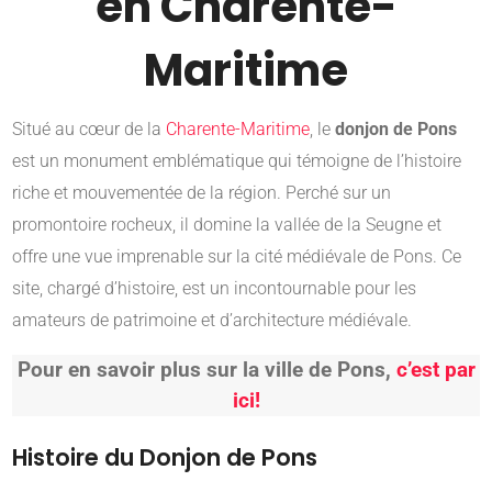
en Charente-
Maritime
Situé au cœur de la
Charente-Maritime
, le
donjon de Pons
est un monument emblématique qui témoigne de l’histoire
riche et mouvementée de la région.
Perché sur un
promontoire rocheux, il domine la vallée de la Seugne et
offre une vue imprenable sur la cité médiévale de Pons.
Ce
site, chargé d’histoire, est un incontournable pour les
amateurs de patrimoine et d’architecture médiévale.
Pour en savoir plus sur la ville de Pons,
c’est par
ici!​
Histoire du Donjon de Pons