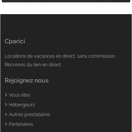
Cparici
Locations de vacances en direct, sans commission.
Récréons du lien en direct
Rejoignez nous
Vous êtes
Hébergeurs
Autres prestataires
Partenaires