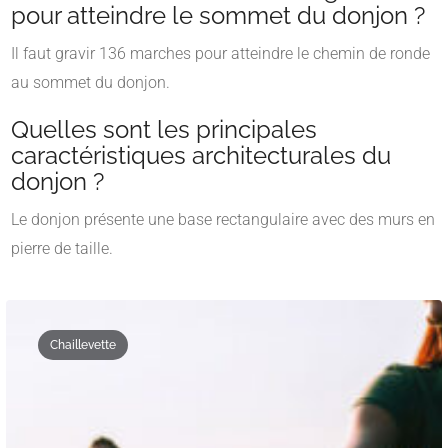
pour atteindre le sommet du donjon ?
Il faut gravir 136 marches pour atteindre le chemin de ronde
au sommet du donjon.
​
Quelles sont les principales
caractéristiques architecturales du
donjon ?
Le donjon présente une base rectangulaire avec des murs en
pierre de taille.
Chaillevette