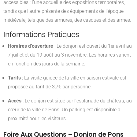
accessibles : l’une accueille des expositions temporaires,
tandis que l’autre présente des équipements de l’époque
médiévale, tels que des armures, des casques et des armes.
​
Informations Pratiques
Horaires d’ouverture
:
Le donjon est ouvert du 1er avril au
7 juillet et du 19 août au 3 novembre. Les horaires varient
en fonction des jours de la semaine.
​
Tarifs
:
La visite guidée de la ville en saison estivale est
proposée au tarif de 3,7€ par personne.
​
Accès
:
Le donjon est situé sur l’esplanade du château, au
cœur de la ville de Pons. Un parking est disponible à
proximité pour les visiteurs.
Foire Aux Questions – Donjon de Pons