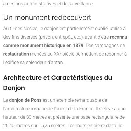
à des fins administratives et de surveillance.
Un monument redécouvert
Au fil des siècles, le donjon est partiellement oublié, utilisé à
des fins diverses (prison, entrepôt, etc.), avant d’être
reconnu
comme monument historique en 1879
. Des campagnes de
restauration
menées au XXᵉ siècle permettent de redonner à
l’édifice sa splendeur d’antan.
Architecture et Caractéristiques du
Donjon
Le
donjon de Pons
est un exemple remarquable de
l’architecture romane de l’ouest de la France.
Il s’élève à une
hauteur de 33 mètres et présente une base rectangulaire de
26,45 mètres sur 15,25 mètres.
Les murs en pierre de taille