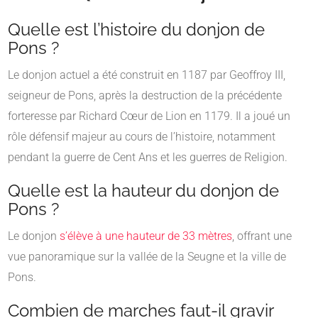
Quelle est l’histoire du donjon de
Pons ?
Le donjon actuel a été construit en 1187 par Geoffroy III,
seigneur de Pons, après la destruction de la précédente
forteresse par Richard Cœur de Lion en 1179.
Il a joué un
rôle défensif majeur au cours de l’histoire, notamment
pendant la guerre de Cent Ans et les guerres de Religion.
​
Quelle est la hauteur du donjon de
Pons ?
Le donjon
s’élève à une hauteur de 33 mètres
, offrant une
vue panoramique sur la vallée de la Seugne et la ville de
Pons.
​
Combien de marches faut-il gravir