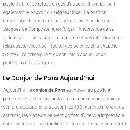
poste de tir et de refuge en cas d’attaque.
Il symbolisait
également le pouvoir du seigneur local.
La position
stratégique de Pons, sur la route des pèlerins de Saint-
Jacques-de-Compostelle, renforçait l’importance de sa
forteresse.
La cité accueillait également des infrastructures
religieuses, telles que l’hôpital des pèlerins et la chapelle
Saint-Gilles, témoignant de son rôle d’accueil et de
protection des voyageurs.
​
Le Donjon de Pons Aujourd’hui
Aujourd’hui, le
donjon de Pons
est ouvert au public et
propose des visites permettant de découvrir son histoire et
son architecture.
En gravissant les 136 marches menant au
sommet, les visiteurs peuvent profiter d’une vue imprenable
sur la vallée et la cité médiévale.
Deux salles sont également