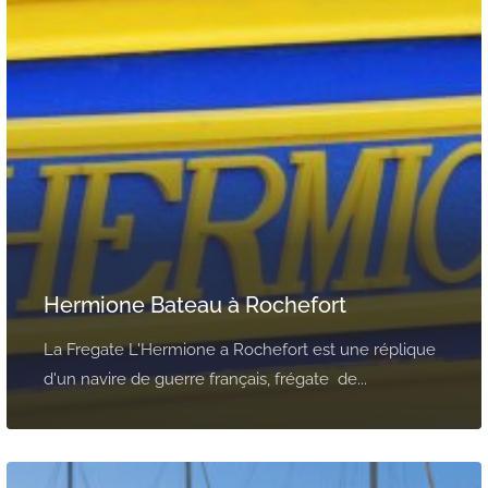
Hermione Bateau à Rochefort
La Fregate L'Hermione a Rochefort est une réplique
d'un navire de guerre français, frégate de...