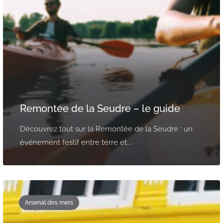
Remontée de la Seudre – le guide
Découvrez tout sur la Remontée de la Seudre : un
événement festif entre terre et...
Arsenal des mers