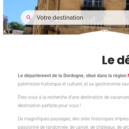
Le d
Le département de la Dordogne, situé dans la région
patrimoine historique et culturel, et sa gastronomie sav
Êtes-vous à la recherche d’une destination de vacances
destination parfaite pour vous !
De magnifiques paysages, des sites historiques impressi
passionné de randonnée, de canoë, de châteaux, de grott