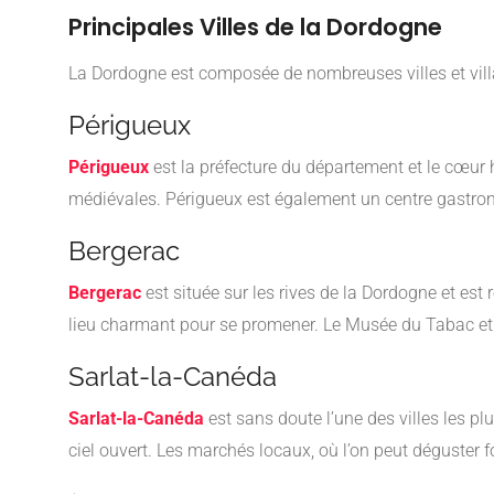
Principales Villes de la Dordogne
La Dordogne est composée de nombreuses villes et villag
Périgueux
Périgueux
est la préfecture du département et le cœur h
médiévales. Périgueux est également un centre gastron
Bergerac
Bergerac
est située sur les rives de la Dordogne et est
lieu charmant pour se promener. Le Musée du Tabac et l
Sarlat-la-Canéda
Sarlat-la-Canéda
est sans doute l’une des villes les p
ciel ouvert. Les marchés locaux, où l’on peut déguster fo