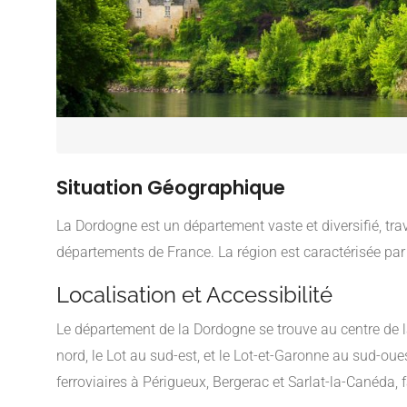
Situation Géographique
La Dordogne est un département vaste et diversifié, trav
départements de France. La région est caractérisée par 
Localisation et Accessibilité
Le département de la Dordogne se trouve au centre de la
nord, le Lot au sud-est, et le Lot-et-Garonne au sud-oue
ferroviaires à Périgueux, Bergerac et Sarlat-la-Canéda, 