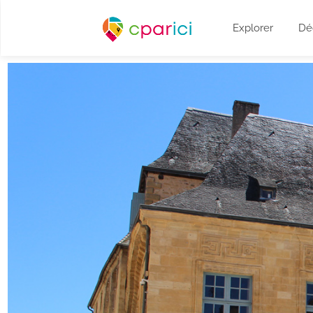
Explorer
Dé