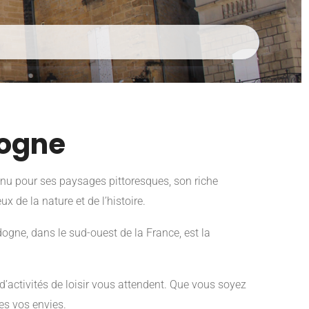
dogne
nu pour ses paysages pittoresques, son riche
 de la nature et de l’histoire.
ogne, dans le sud-ouest de la France, est la
d’activités de loisir vous attendent. Que vous soyez
es vos envies.