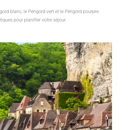
ord blanc, le Périgord vert et le Périgord pourpre.
iques pour planifier votre séjour.