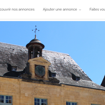
couvrir nos annonces
Ajouter une annonce
Faites vo