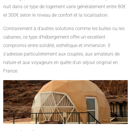
nuit dans ce type de logement varie généralement entre 80€
et 300€ selon le niveau de confort et la localisation.
Contrairement à d’autres solutions comme les bulles ou les
cabanes, ce type d’hébergement offre un excellent
compromis entre solidité, esthétique et immersion. Il
s’adresse particulièrement aux couples, aux amateurs de
nature et aux voyageurs en quête d’un séjour original en
France.