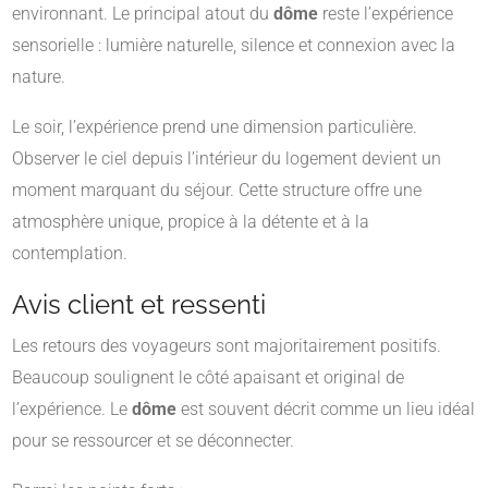
environnant. Le principal atout du
dôme
reste l’expérience
sensorielle : lumière naturelle, silence et connexion avec la
nature.
Le soir, l’expérience prend une dimension particulière.
Observer le ciel depuis l’intérieur du logement devient un
moment marquant du séjour. Cette structure offre une
atmosphère unique, propice à la détente et à la
contemplation.
Avis client et ressenti
Les retours des voyageurs sont majoritairement positifs.
Beaucoup soulignent le côté apaisant et original de
l’expérience. Le
dôme
est souvent décrit comme un lieu idéal
pour se ressourcer et se déconnecter.