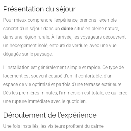
Présentation du séjour
Pour mieux comprendre l’expérience, prenons l’exemple
concret d’un séjour dans un
dôme
situé en pleine nature,
dans une région rurale. À l’arrivée, les voyageurs découvrent
un hébergement isolé, entouré de verdure, avec une vue
dégagée sur le paysage.
L’installation est généralement simple et rapide. Ce type de
logement est souvent équipé d’un lit confortable, d’un
espace de vie optimisé et parfois d’une terrasse extérieure.
Dès les premières minutes, l’immersion est totale, ce qui crée
une rupture immédiate avec le quotidien.
Déroulement de l’expérience
Une fois installés, les visiteurs profitent du calme