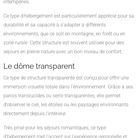
intempéries.
Ce type d’hébergement est particulièrement apprécié pour sa
durabilité et sa capacité à s’adapter à différents
environnements, que ce soit en montagne, en forêt ou en
zone rurale. Cette structure est souvent utilisée pour des
séjours en pleine nature avec un bon niveau de confort.
Le dôme transparent
Ce type de structure transparente est conçu pour offrir une
immersion visuelle totale dans l’environnement. Grâce à ses
parois translucides ou semi-transparentes, elle permet
d’observer le ciel, les étoiles ou les paysages environnants
directement depuis l’intérieur.
Très prisé pour les séjours romantiques, ce type
d’hébergement met l’accent sur l’expérience sensorielle et