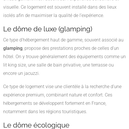
visuelle. Ce logement est souvent installé dans des lieux
isolés afin de maximiser la qualité de l’expérience.
Le dôme de luxe (glamping)
Ce type d’hébergement haut de gamme, souvent associé au
glamping
, propose des prestations proches de celles d’un
hôtel. On y trouve généralement des équipements comme un
lit king size, une salle de bain privative, une terrasse ou
encore un jacuzzi.
Ce type de logement vise une clientèle à la recherche d’une
expérience premium, combinant nature et confort. Ces
hébergements se développent fortement en France,
notamment dans les régions touristiques.
Le dôme écologique