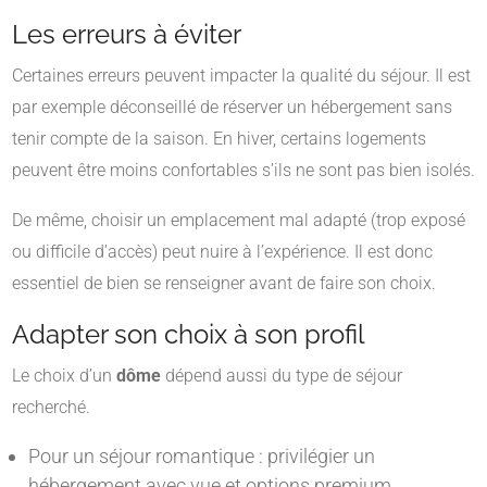
Les erreurs à éviter
Certaines erreurs peuvent impacter la qualité du séjour. Il est
par exemple déconseillé de réserver un hébergement sans
tenir compte de la saison. En hiver, certains logements
peuvent être moins confortables s’ils ne sont pas bien isolés.
De même, choisir un emplacement mal adapté (trop exposé
ou difficile d’accès) peut nuire à l’expérience. Il est donc
essentiel de bien se renseigner avant de faire son choix.
Adapter son choix à son profil
Le choix d’un
dôme
dépend aussi du type de séjour
recherché.
Pour un séjour romantique : privilégier un
hébergement avec vue et options premium