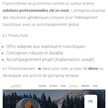
France Dômes se positionne comme un acteur orienté
solutions professionnelles clé en main
. L’entreprise propose
des structures géodésiques conçues pour l’hébergement
touristique, avec un accompagnement global.
👉 Points forts :
Offre adaptée aux exploitants touristiques
Conception robuste et durable
Accompagnement projet (implantation, usage)
👉 Positionnement : ➡️ Idéal pour créer un parc de
dôme
ou
développer une activité de glamping rentable.
NL
DE
EN
FR