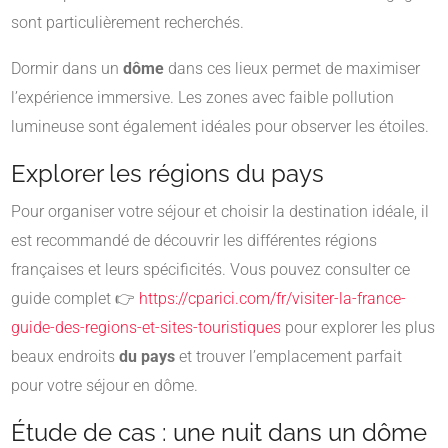
sont particulièrement recherchés.
Dormir dans un
dôme
dans ces lieux permet de maximiser
l’expérience immersive. Les zones avec faible pollution
lumineuse sont également idéales pour observer les étoiles.
Explorer les régions du pays
Pour organiser votre séjour et choisir la destination idéale, il
est recommandé de découvrir les différentes régions
françaises et leurs spécificités. Vous pouvez consulter ce
guide complet 👉
https://cparici.com/fr/visiter-la-france-
guide-des-regions-et-sites-touristiques
pour explorer les plus
beaux endroits
du pays
et trouver l’emplacement parfait
pour votre séjour en dôme.
Étude de cas : une nuit dans un dôme