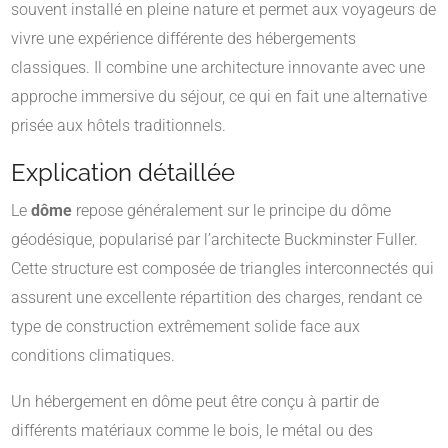
souvent installé en pleine nature et permet aux voyageurs de
vivre une expérience différente des hébergements
classiques. Il combine une architecture innovante avec une
approche immersive du séjour, ce qui en fait une alternative
prisée aux hôtels traditionnels.
Explication détaillée
Le
dôme
repose généralement sur le principe du dôme
géodésique, popularisé par l’architecte Buckminster Fuller.
Cette structure est composée de triangles interconnectés qui
assurent une excellente répartition des charges, rendant ce
type de construction extrêmement solide face aux
conditions climatiques.
Un hébergement en dôme peut être conçu à partir de
différents matériaux comme le bois, le métal ou des