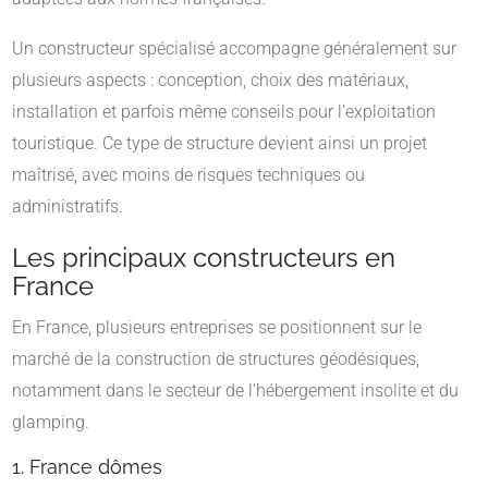
Un constructeur spécialisé accompagne généralement sur
plusieurs aspects : conception, choix des matériaux,
installation et parfois même conseils pour l’exploitation
touristique. Ce type de structure devient ainsi un projet
maîtrisé, avec moins de risques techniques ou
administratifs.
Les principaux constructeurs en
France
En France, plusieurs entreprises se positionnent sur le
marché de la construction de structures géodésiques,
notamment dans le secteur de l’hébergement insolite et du
glamping.
1. France dômes