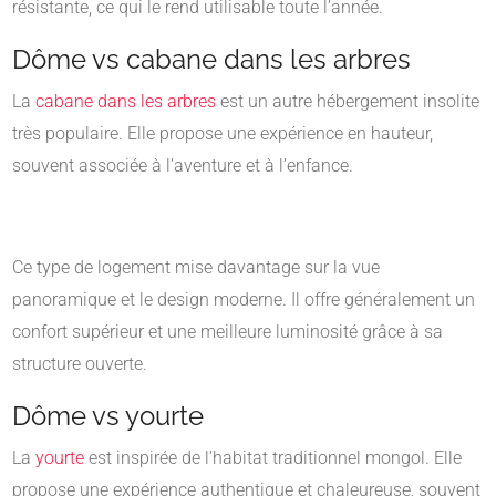
résistante, ce qui le rend utilisable toute l’année.
Dôme vs cabane dans les arbres
La
cabane dans les arbres
est un autre hébergement insolite
très populaire. Elle propose une expérience en hauteur,
souvent associée à l’aventure et à l’enfance.
Ce type de logement mise davantage sur la vue
panoramique et le design moderne. Il offre généralement un
confort supérieur et une meilleure luminosité grâce à sa
structure ouverte.
Dôme vs yourte
La
yourte
est inspirée de l’habitat traditionnel mongol. Elle
propose une expérience authentique et chaleureuse, souvent