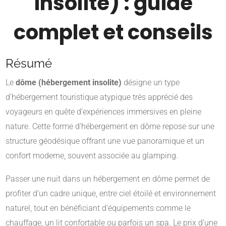
insolite) : guide
complet et conseils
Résumé
Le
dôme (hébergement insolite)
désigne un type
d’hébergement touristique atypique très apprécié des
voyageurs en quête d’expériences immersives en pleine
nature. Cette forme d’hébergement en dôme repose sur une
structure géodésique offrant une vue panoramique et un
confort moderne, souvent associée au glamping.
Passer une nuit dans un hébergement en dôme permet de
profiter d’un cadre unique, entre ciel étoilé et environnement
naturel, tout en bénéficiant d’équipements comme le
chauffage, un lit confortable ou parfois un spa. Le prix d’une