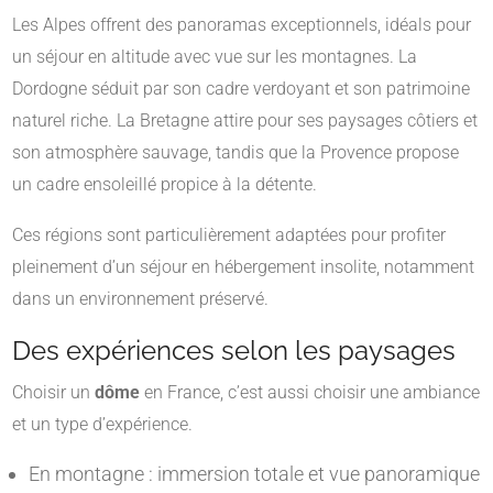
Les Alpes offrent des panoramas exceptionnels, idéals pour
un séjour en altitude avec vue sur les montagnes. La
Dordogne séduit par son cadre verdoyant et son patrimoine
naturel riche. La Bretagne attire pour ses paysages côtiers et
son atmosphère sauvage, tandis que la Provence propose
un cadre ensoleillé propice à la détente.
Ces régions sont particulièrement adaptées pour profiter
pleinement d’un séjour en hébergement insolite, notamment
dans un environnement préservé.
Des expériences selon les paysages
Choisir un
dôme
en France, c’est aussi choisir une ambiance
et un type d’expérience.
En montagne : immersion totale et vue panoramique