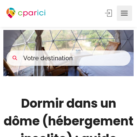
Dormir dans un
dôme (hébergement