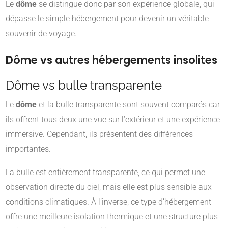
Le
dôme
se distingue donc par son expérience globale, qui
dépasse le simple hébergement pour devenir un véritable
souvenir de voyage.
Dôme vs autres hébergements insolites
Dôme vs bulle transparente
Le
dôme
et la bulle transparente sont souvent comparés car
ils offrent tous deux une vue sur l’extérieur et une expérience
immersive. Cependant, ils présentent des différences
importantes.
La bulle est entièrement transparente, ce qui permet une
observation directe du ciel, mais elle est plus sensible aux
conditions climatiques. À l’inverse, ce type d’hébergement
offre une meilleure isolation thermique et une structure plus