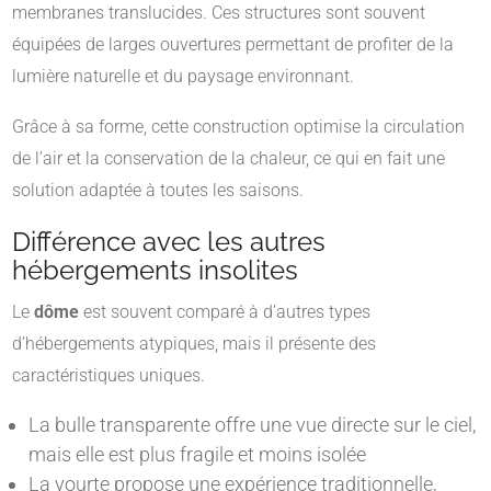
membranes translucides. Ces structures sont souvent
équipées de larges ouvertures permettant de profiter de la
lumière naturelle et du paysage environnant.
Grâce à sa forme, cette construction optimise la circulation
de l’air et la conservation de la chaleur, ce qui en fait une
solution adaptée à toutes les saisons.
Différence avec les autres
hébergements insolites
Le
dôme
est souvent comparé à d’autres types
d’hébergements atypiques, mais il présente des
caractéristiques uniques.
La bulle transparente offre une vue directe sur le ciel,
mais elle est plus fragile et moins isolée
La yourte propose une expérience traditionnelle,