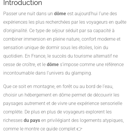
Introduction
Passer une nuit dans un
dôme
est aujourd’hui l’une des
expériences les plus recherchées par les voyageurs en quête
d’originalité. Ce type de séjour séduit par sa capacité à
combiner immersion en pleine nature, confort moderne et
sensation unique de dormir sous les étoiles, loin du
quotidien. En France, le succès du tourisme alternatif ne
cesse de croître, et le
dôme
s’impose comme une référence
incontournable dans l’univers du glamping.
Que ce soit en montagne, en forêt ou au bord de l’eau,
choisir un hébergement en dôme permet de découvrir les
paysages autrement et de vivre une expérience sensorielle
complète. De plus en plus de voyageurs explorent les
richesses
du pays
en privilégiant des logements atypiques,
comme le montre ce guide complet 👉