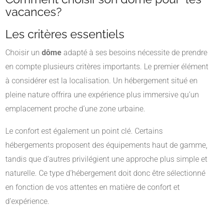
vacances?
Les critères essentiels
Choisir un
dôme
adapté à ses besoins nécessite de prendre
en compte plusieurs critères importants. Le premier élément
à considérer est la localisation. Un hébergement situé en
pleine nature offrira une expérience plus immersive qu’un
emplacement proche d’une zone urbaine.
Le confort est également un point clé. Certains
hébergements proposent des équipements haut de gamme,
tandis que d’autres privilégient une approche plus simple et
naturelle. Ce type d’hébergement doit donc être sélectionné
en fonction de vos attentes en matière de confort et
d’expérience.