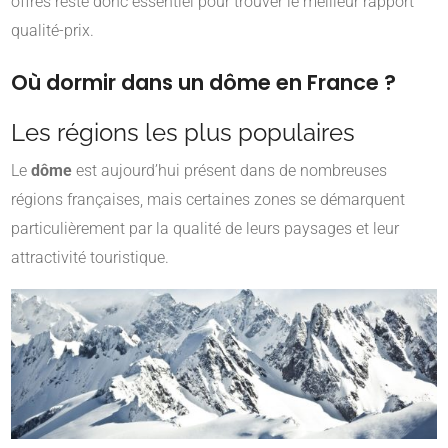
offres reste donc essentiel pour trouver le meilleur rapport
qualité-prix.
Où dormir dans un dôme en France ?
Les régions les plus populaires
Le
dôme
est aujourd’hui présent dans de nombreuses
régions françaises, mais certaines zones se démarquent
particulièrement par la qualité de leurs paysages et leur
attractivité touristique.