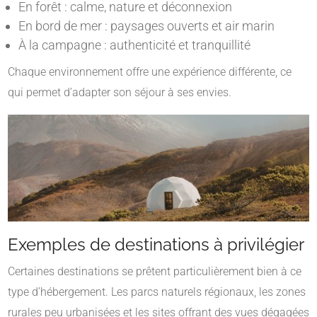
En forêt : calme, nature et déconnexion
En bord de mer : paysages ouverts et air marin
À la campagne : authenticité et tranquillité
Chaque environnement offre une expérience différente, ce
qui permet d’adapter son séjour à ses envies.
Exemples de destinations à privilégier
Certaines destinations se prêtent particulièrement bien à ce
type d’hébergement. Les parcs naturels régionaux, les zones
rurales peu urbanisées et les sites offrant des vues dégagées