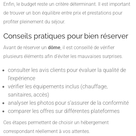
Enfin, le budget reste un critère déterminant. Il est important
de trouver un bon équilibre entre prix et prestations pour
profiter pleinement du séjour.
Conseils pratiques pour bien réserver
Avant de réserver un
dôme
, il est conseillé de vérifier
plusieurs éléments afin d’éviter les mauvaises surprises.
consulter les avis clients pour évaluer la qualité de
l’expérience
vérifier les équipements inclus (chauffage,
sanitaires, accès)
analyser les photos pour s’assurer de la conformité
comparer les offres sur différentes plateformes
Ces étapes permettent de choisir un hébergement
correspondant réellement à vos attentes.