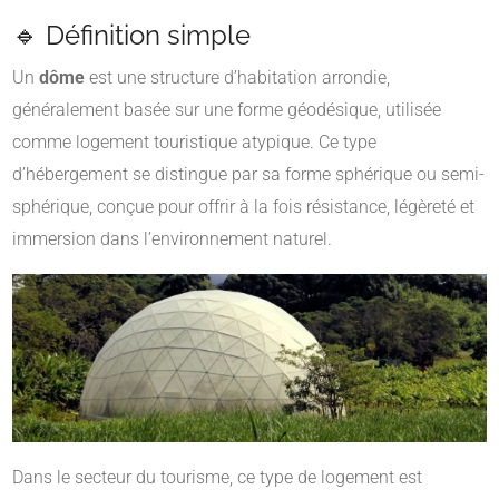
🔹 Définition simple
Un
dôme
est une structure d’habitation arrondie,
généralement basée sur une forme géodésique, utilisée
comme logement touristique atypique. Ce type
d’hébergement se distingue par sa forme sphérique ou semi-
sphérique, conçue pour offrir à la fois résistance, légèreté et
immersion dans l’environnement naturel.
Dans le secteur du tourisme, ce type de logement est