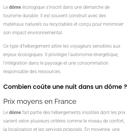
Le
dôme
écologique s’inscrit dans une démarche de
tourisme durable. Il est souvent construit avec des
matériaux naturels ou recyclables et conçu pour minimiser
son impact environnemental.
Ce type d’hébergement attire les voyageurs sensibles aux
enjeux écologiques. Il privilégie l’autonomie énergétique,
l’intégration dans le paysage et une consommation
responsable des ressources.
Combien coûte une nuit dans un dôme ?
Prix moyens en France
Le
dôme
fait partie des hébergements insolites dont les prix
varient selon plusieurs critères comme le niveau de confort,
la localisation et les services proposés. En moyenne, une