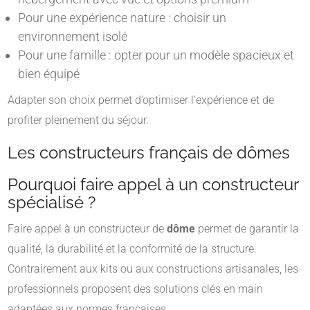
Pour une expérience nature : choisir un
environnement isolé
Pour une famille : opter pour un modèle spacieux et
bien équipé
Adapter son choix permet d’optimiser l’expérience et de
profiter pleinement du séjour.
Les constructeurs français de dômes
Pourquoi faire appel à un constructeur
spécialisé ?
Faire appel à un constructeur de
dôme
permet de garantir la
qualité, la durabilité et la conformité de la structure.
Contrairement aux kits ou aux constructions artisanales, les
professionnels proposent des solutions clés en main
adaptées aux normes françaises.