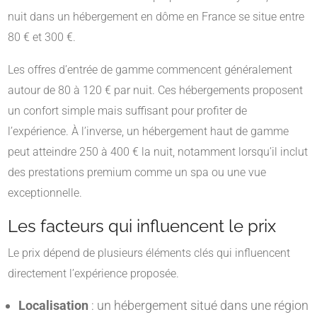
nuit dans un hébergement en dôme en France se situe entre
80 € et 300 €.
Les offres d’entrée de gamme commencent généralement
autour de 80 à 120 € par nuit. Ces hébergements proposent
un confort simple mais suffisant pour profiter de
l’expérience. À l’inverse, un hébergement haut de gamme
peut atteindre 250 à 400 € la nuit, notamment lorsqu’il inclut
des prestations premium comme un spa ou une vue
exceptionnelle.
Les facteurs qui influencent le prix
Le prix dépend de plusieurs éléments clés qui influencent
directement l’expérience proposée.
Localisation
: un hébergement situé dans une région