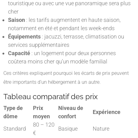
touristique ou avec une vue panoramique sera plus
cher
Saison
: les tarifs augmentent en haute saison,
notamment en été et pendant les week-ends
Équipements
: jacuzzi, terrasse, climatisation ou
services supplémentaires
Capacité
: un logement pour deux personnes
coûtera moins cher qu’un modèle familial
Ces critères expliquent pourquoi les écarts de prix peuvent
être importants d’un hébergement à un autre.
Tableau comparatif des prix
Type de
Prix
Niveau de
Expérience
dôme
moyen
confort
80 – 120
Standard
Basique
Nature
€