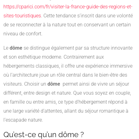
https://cparici.com/fr/visiter-la-france-guide-des-regions-et-
sites-touristiques
. Cette tendance s’inscrit dans une volonté
de se reconnecter à la nature tout en conservant un certain
niveau de confort.
Le
dôme
se distingue également par sa structure innovante
et son esthétique moderne. Contrairement aux
hébergements classiques, il offre une expérience immersive
où l’architecture joue un rôle central dans le bien-être des
visiteurs. Choisir un
dôme
permet ainsi de vivre un séjour
différent, entre design et nature. Que vous soyez en couple,
en famille ou entre amis, ce type d’hébergement répond à
une large variété d’attentes, allant du séjour romantique à
l’escapade nature.
Qu’est-ce qu’un dôme ?