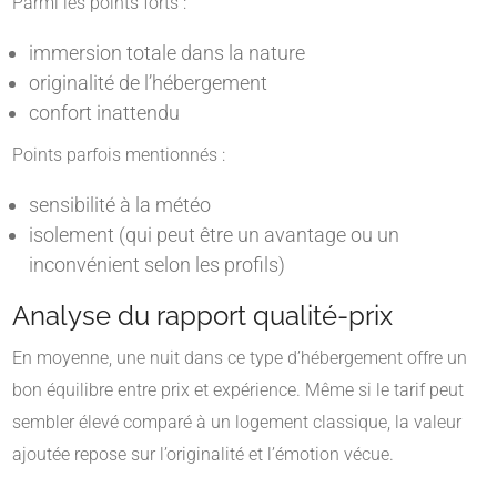
Parmi les points forts :
immersion totale dans la nature
originalité de l’hébergement
confort inattendu
Points parfois mentionnés :
sensibilité à la météo
isolement (qui peut être un avantage ou un
inconvénient selon les profils)
Analyse du rapport qualité-prix
En moyenne, une nuit dans ce type d’hébergement offre un
bon équilibre entre prix et expérience. Même si le tarif peut
sembler élevé comparé à un logement classique, la valeur
ajoutée repose sur l’originalité et l’émotion vécue.