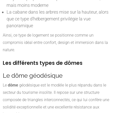
mais moins moderne
La cabane dans les arbres mise sur la hauteur, alors
que ce type d’hébergement privilégie la vue
panoramique
Ainsi, ce type de logement se positionne comme un
compromis idéal entre confort, design et immersion dans la
nature.
Les différents types de dômes
Le dôme géodésique
Le
dôme
géodésique est le modèle le plus répandu dans le
secteur du tourisme insolite. Il repose sur une structure
composée de triangles interconnectés, ce qui lui confère une
solidité exceptionnelle et une excellente résistance aux