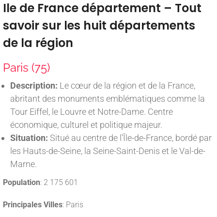
Ile de France département – Tout
savoir sur les huit départements
de la région
Paris (75)
Description:
Le cœur de la région et de la France,
abritant des monuments emblématiques comme la
Tour Eiffel, le Louvre et Notre-Dame. Centre
économique, culturel et politique majeur.
Situation:
Situé au centre de l’Île-de-France, bordé par
les Hauts-de-Seine, la Seine-Saint-Denis et le Val-de-
Marne.
Population
: 2 175 601
Principales Villes
: Paris