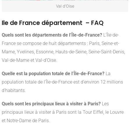
Val d’Oise
Ile de France département – FAQ
Quels sont les départements de l’Île-de-France?
L’Île-de-
France se compose de huit départements : Paris, Seine-et-
Marne, Yvelines, Essonne, Hauts-de-Seine, Seine-Saint-Denis,
Val-de-Marne et Val-d’Oise.
Quelle est la population totale de l’Île-de-France?
La
population totale de l’Île-de-France est d’environ 12 millions
d’habitants.
Quels sont les principaux lieux à visiter à Paris?
Les
principaux lieux à visiter à Paris sont la Tour Eiffel, le Louvre
et Notre-Dame de Paris.