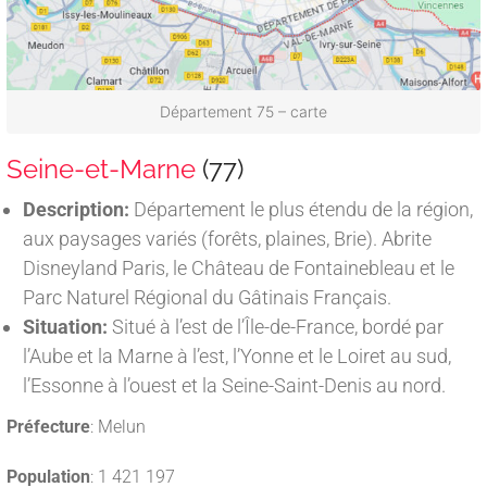
Département 75 – carte
Seine-et-Marne
(77)
Description:
Département le plus étendu de la région,
aux paysages variés (forêts, plaines, Brie). Abrite
Disneyland Paris, le Château de Fontainebleau et le
Parc Naturel Régional du Gâtinais Français.
Situation:
Situé à l’est de l’Île-de-France, bordé par
l’Aube et la Marne à l’est, l’Yonne et le Loiret au sud,
l’Essonne à l’ouest et la Seine-Saint-Denis au nord.
Préfecture
: Melun
Population
: 1 421 197