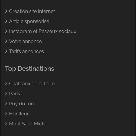
Creation site Internet
Article sponsorisé
Instagram et Réseaux sociaux
Votre annonce
Tarifs annonces
Top Destinations
Châteaux de la Loire
Paris
Puy du fou
Honfleur
Mont Saint Michel