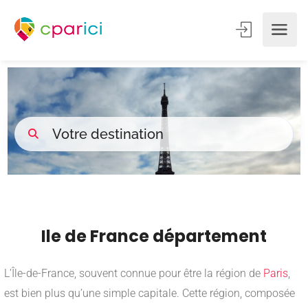
Ile de France département
L’Île-de-France, souvent connue pour être la région de
Paris
,
est bien plus qu’une simple capitale. Cette région, composée