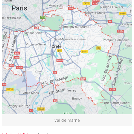
val de marne