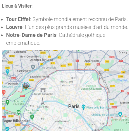
Lieux à Visiter
:
Tour Eiffel
: Symbole mondialement reconnu de Paris.
Louvre
: L’un des plus grands musées d’art du monde.
Notre-Dame de Paris
: Cathédrale gothique
emblématique.