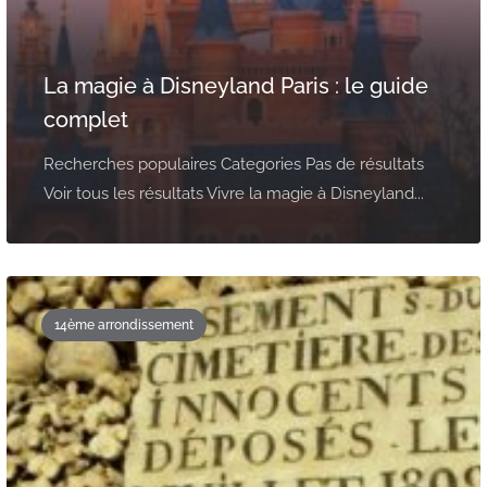
La magie à Disneyland Paris : le guide
complet
Recherches populaires Categories Pas de résultats
Voir tous les résultats Vivre la magie à Disneyland...
14ème arrondissement