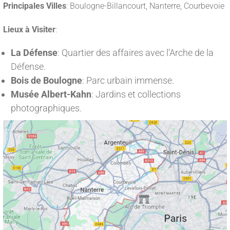
Principales Villes
: Boulogne-Billancourt, Nanterre, Courbevoie
Lieux à Visiter
:
La Défense
: Quartier des affaires avec l’Arche de la
Défense.
Bois de Boulogne
: Parc urbain immense.
Musée Albert-Kahn
: Jardins et collections
photographiques.