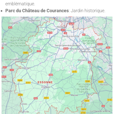
emblématique.
Parc du Château de Courances
: Jardin historique.