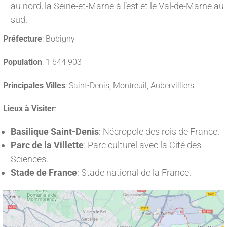
au nord, la Seine-et-Marne à l’est et le Val-de-Marne au
sud.
Préfecture
: Bobigny
Population
: 1 644 903
Principales Villes
: Saint-Denis, Montreuil, Aubervilliers
Lieux à Visiter
:
Basilique Saint-Denis
: Nécropole des rois de France.
Parc de la Villette
: Parc culturel avec la Cité des
Sciences.
Stade de France
: Stade national de la France.