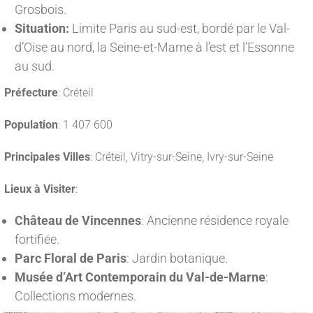
Grosbois.
Situation:
Limite Paris au sud-est, bordé par le Val-
d’Oise au nord, la Seine-et-Marne à l’est et l’Essonne
au sud.
Préfecture
: Créteil
Population
: 1 407 600
Principales Villes
: Créteil, Vitry-sur-Seine, Ivry-sur-Seine
Lieux à Visiter
:
Château de Vincennes
: Ancienne résidence royale
fortifiée.
Parc Floral de Paris
: Jardin botanique.
Musée d’Art Contemporain du Val-de-Marne
:
Collections modernes.