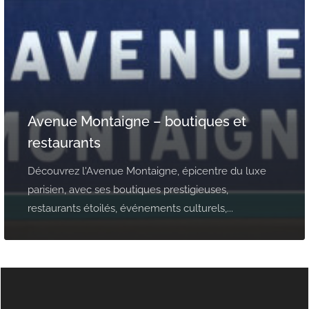
Avenue Montaigne – boutiques et
restaurants
Découvrez l'Avenue Montaigne, épicentre du luxe
parisien, avec ses boutiques prestigieuses,
restaurants étoilés, événements culturels,...