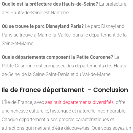
Quelle est la préfecture des Hauts-de-Seine?
La préfecture
des Hauts-de-Seine est Nanterre.
Où se trouve le parc Disneyland Paris?
Le parc Disneyland
Paris se trouve à Marne-la-Vallée, dans le département de la
Seine-et-Marne.
Quels départements composent la Petite Couronne?
La
Petite Couronne est composée des départements des Hauts-
de-Seine, de la Seine-Saint-Denis et du Val-de-Marne.
Ile de France département – Conclusion
L’Île-de-France, avec
ses huit départements diversifiés
, offre
une richesse culturelle, historique et naturelle incomparable.
Chaque département a ses propres caractéristiques et
attractions qui méritent d’être découvertes. Que vous soyez un