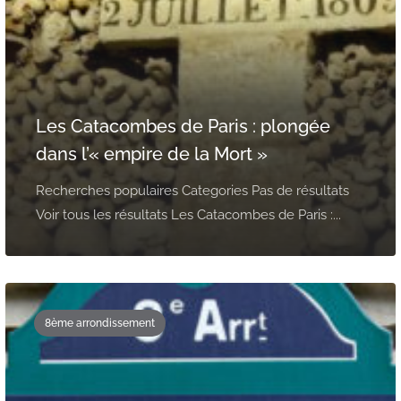
Les Catacombes de Paris : plongée
dans l’« empire de la Mort »
Recherches populaires Categories Pas de résultats
Voir tous les résultats Les Catacombes de Paris :...
8ème arrondissement