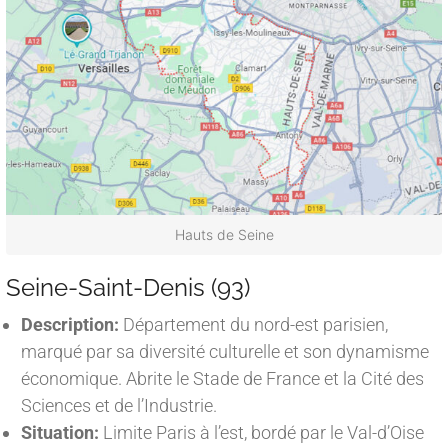
Hauts de Seine
Seine-Saint-Denis (93)
Description:
Département du nord-est parisien,
marqué par sa diversité culturelle et son dynamisme
économique. Abrite le Stade de France et la Cité des
Sciences et de l’Industrie.
Situation:
Limite Paris à l’est, bordé par le Val-d’Oise