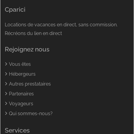
Cparici
Locations de vacances en direct, sans commission.
Récréons du lien en direct
Rejoignez nous
Vous êtes
Hébergeurs
Autres prestataires
Partenaires
Voyageurs
Qui sommes-nous?
Services