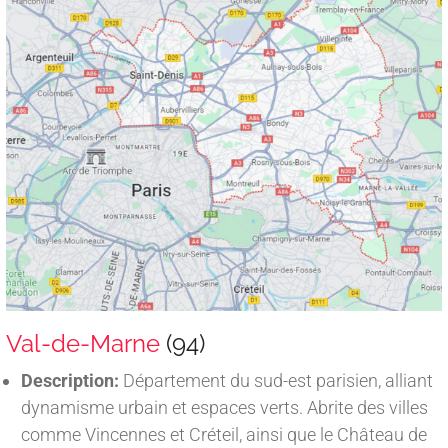
Val-de-Marne
(94)
Description:
Département du sud-est parisien, alliant
dynamisme urbain et espaces verts. Abrite des villes
comme Vincennes et Créteil, ainsi que le Château de