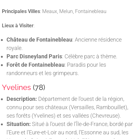
Principales Villes
: Meaux, Melun, Fontainebleau
Lieux à Visiter
:
Château de Fontainebleau
: Ancienne résidence
royale.
Parc Disneyland Paris
: Célèbre parc à thème.
Forêt de Fontainebleau
: Paradis pour les
randonneurs et les grimpeurs.
Yvelines
(78)
Description:
Département de l’ouest de la région,
connu pour ses châteaux (Versailles, Rambouillet),
ses forêts (Yvelines) et ses vallées (Chevreuse).
Situation:
Situé à l’ouest de l’Île-de-France, bordé par
l’Eure et l’Eure-et-Loir au nord, l’Essonne au sud, les