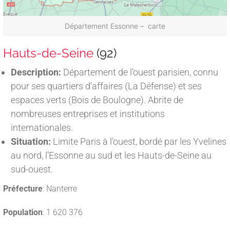
Département Essonne – carte
Hauts-de-Seine
(92)
Description:
Département de l’ouest parisien, connu
pour ses quartiers d’affaires (La Défense) et ses
espaces verts (Bois de Boulogne). Abrite de
nombreuses entreprises et institutions
internationales.
Situation:
Limite Paris à l’ouest, bordé par les Yvelines
au nord, l’Essonne au sud et les Hauts-de-Seine au
sud-ouest.
Préfecture
: Nanterre
Population
: 1 620 376