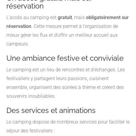
réservation
L’accès au camping est
gratuit
, mais
obligatoirement sur
réservation
. Cette mesure permet à l’organisation de
mieux gérer les flux et d’offrir un meilleur accueil aux
campeurs.
Une ambiance festive et conviviale
Le camping est un lieu de rencontres et d’échanges. Les
festivaliers y partagent leurs passions, cuisinent
ensemble, organisent des soirées à thème et créent des
souvenirs inoubliables.
Des services et animations
Le camping dispose de nombreux services pour faciliter le
séjour des festivaliers :