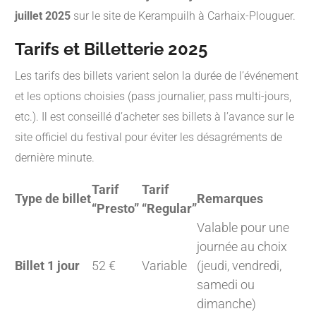
juillet 2025
sur le site de Kerampuilh à Carhaix-Plouguer.
Tarifs et Billetterie 2025
Les tarifs des billets varient selon la durée de l’événement
et les options choisies (pass journalier, pass multi-jours,
etc.). Il est conseillé d’acheter ses billets à l’avance sur le
site officiel du festival pour éviter les désagréments de
dernière minute.
Tarif
Tarif
Type de billet
Remarques
“Presto”
“Regular”
Valable pour une
journée au choix
Billet 1 jour
52 €
Variable
(jeudi, vendredi,
samedi ou
dimanche)