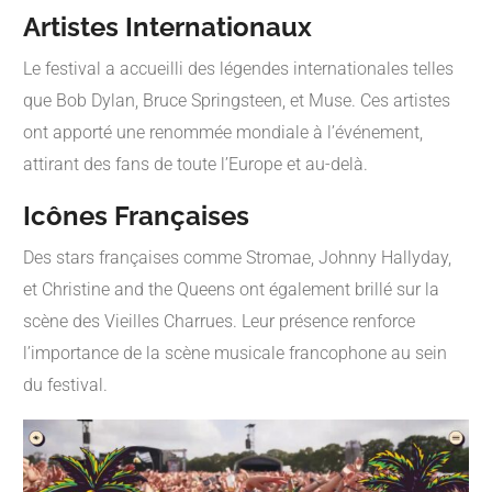
Artistes Internationaux
Le festival a accueilli des légendes internationales telles
que Bob Dylan, Bruce Springsteen, et Muse. Ces artistes
ont apporté une renommée mondiale à l’événement,
attirant des fans de toute l’Europe et au-delà.
Icônes Françaises
Des stars françaises comme Stromae, Johnny Hallyday,
et Christine and the Queens ont également brillé sur la
scène des Vieilles Charrues. Leur présence renforce
l’importance de la scène musicale francophone au sein
du festival.