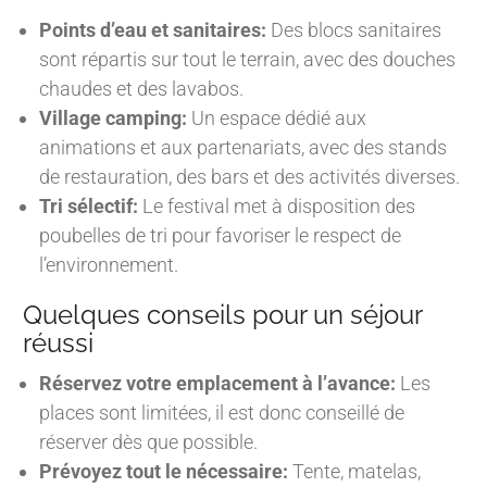
Points d’eau et sanitaires:
Des blocs sanitaires
sont répartis sur tout le terrain, avec des douches
chaudes et des lavabos.
Village camping:
Un espace dédié aux
animations et aux partenariats, avec des stands
de restauration, des bars et des activités diverses.
Tri sélectif:
Le festival met à disposition des
poubelles de tri pour favoriser le respect de
l’environnement.
Quelques conseils pour un séjour
réussi
Réservez votre emplacement à l’avance:
Les
places sont limitées, il est donc conseillé de
réserver dès que possible.
Prévoyez tout le nécessaire:
Tente, matelas,