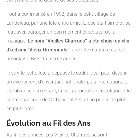
Tout a commencé en 1992, dans le petit village de
Landeleau, par une fête entre amis. L’idée était simple : se
retrouver, partager un bon moment et écouter de la
musique.
Le nom “Vieilles Charrues” a été choisi en clin
d’œil aux “Vieux Gréements”
, une fête maritime qui se
déroulait à Brest la même année.
Très vite, cette fête a dépassé le cadre local pour devenir
un événement d’envergure nationale, puis internationale.
L’ambiance bon enfant, la programmation éclectique et le
cadre bucolique de Carhaix ont séduit un public de plus
en plus large.
Évolution au Fil des Ans
Au fil des années, Les Vieilles Charrues se sont