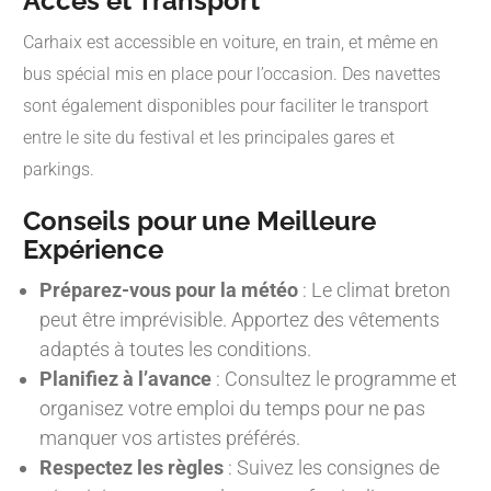
Accès et Transport
Carhaix est accessible en voiture, en train, et même en
bus spécial mis en place pour l’occasion. Des navettes
sont également disponibles pour faciliter le transport
entre le site du festival et les principales gares et
parkings.
Conseils pour une Meilleure
Expérience
Préparez-vous pour la météo
: Le climat breton
peut être imprévisible. Apportez des vêtements
adaptés à toutes les conditions.
Planifiez à l’avance
: Consultez le programme et
organisez votre emploi du temps pour ne pas
manquer vos artistes préférés.
Respectez les règles
: Suivez les consignes de