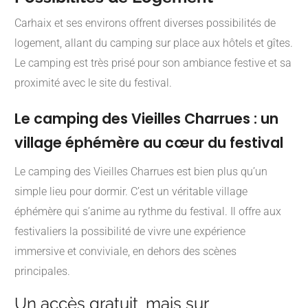
Carhaix et ses environs offrent diverses possibilités de
logement, allant du camping sur place aux hôtels et gîtes.
Le camping est très prisé pour son ambiance festive et sa
proximité avec le site du festival.
Le camping des Vieilles Charrues : un
village éphémère au cœur du festival
Le camping des Vieilles Charrues est bien plus qu’un
simple lieu pour dormir. C’est un véritable village
éphémère qui s’anime au rythme du festival. Il offre aux
festivaliers la possibilité de vivre une expérience
immersive et conviviale, en dehors des scènes
principales.
Un accès gratuit, mais sur