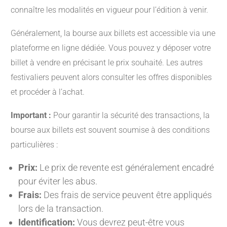
connaître les modalités en vigueur pour l’édition à venir.
Généralement, la bourse aux billets est accessible via une
plateforme en ligne dédiée. Vous pouvez y déposer votre
billet à vendre en précisant le prix souhaité. Les autres
festivaliers peuvent alors consulter les offres disponibles
et procéder à l’achat.
Important :
Pour garantir la sécurité des transactions, la
bourse aux billets est souvent soumise à des conditions
particulières :
Prix:
Le prix de revente est généralement encadré
pour éviter les abus.
Frais:
Des frais de service peuvent être appliqués
lors de la transaction.
Identification:
Vous devrez peut-être vous