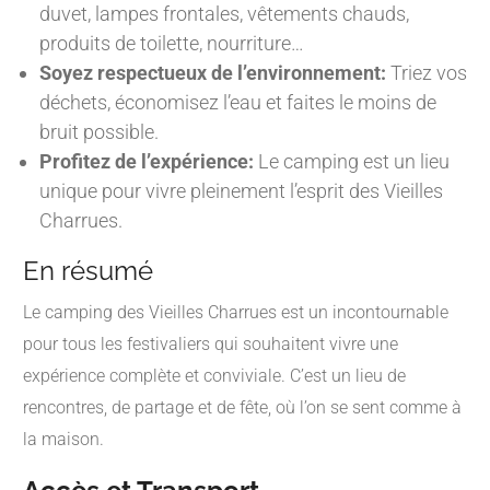
duvet, lampes frontales, vêtements chauds,
produits de toilette, nourriture…
Soyez respectueux de l’environnement:
Triez vos
déchets, économisez l’eau et faites le moins de
bruit possible.
Profitez de l’expérience:
Le camping est un lieu
unique pour vivre pleinement l’esprit des Vieilles
Charrues.
En résumé
Le camping des Vieilles Charrues est un incontournable
pour tous les festivaliers qui souhaitent vivre une
expérience complète et conviviale. C’est un lieu de
rencontres, de partage et de fête, où l’on se sent comme à
la maison.