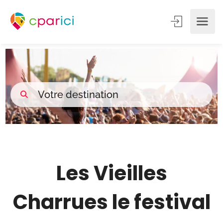
Les Vieilles
Charrues le festival