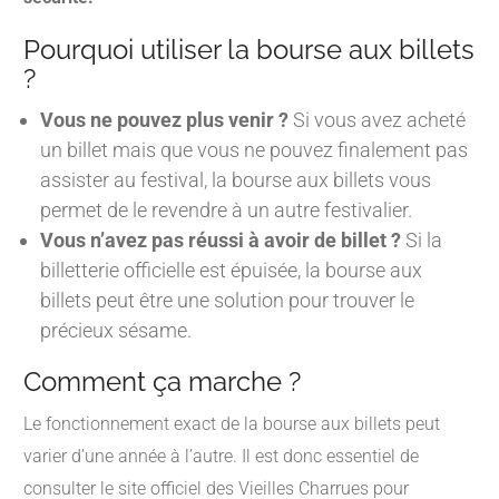
Pourquoi utiliser la bourse aux billets
?
Vous ne pouvez plus venir ?
Si vous avez acheté
un billet mais que vous ne pouvez finalement pas
assister au festival, la bourse aux billets vous
permet de le revendre à un autre festivalier.
Vous n’avez pas réussi à avoir de billet ?
Si la
billetterie officielle est épuisée, la bourse aux
billets peut être une solution pour trouver le
précieux sésame.
Comment ça marche ?
Le fonctionnement exact de la bourse aux billets peut
varier d’une année à l’autre. Il est donc essentiel de
consulter le site officiel des Vieilles Charrues pour