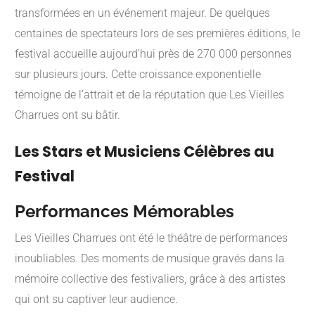
transformées en un événement majeur. De quelques
centaines de spectateurs lors de ses premières éditions, le
festival accueille aujourd’hui près de 270 000 personnes
sur plusieurs jours. Cette croissance exponentielle
témoigne de l’attrait et de la réputation que Les Vieilles
Charrues ont su bâtir.
Les Stars et Musiciens Célèbres au
Festival
Performances Mémorables
Les Vieilles Charrues ont été le théâtre de performances
inoubliables. Des moments de musique gravés dans la
mémoire collective des festivaliers, grâce à des artistes
qui ont su captiver leur audience.