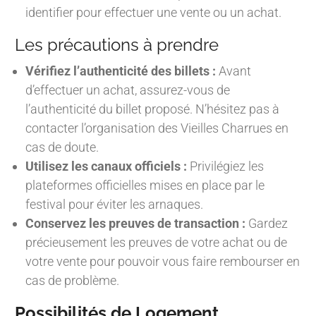
identifier pour effectuer une vente ou un achat.
Les précautions à prendre
Vérifiez l’authenticité des billets :
Avant
d’effectuer un achat, assurez-vous de
l’authenticité du billet proposé. N’hésitez pas à
contacter l’organisation des Vieilles Charrues en
cas de doute.
Utilisez les canaux officiels :
Privilégiez les
plateformes officielles mises en place par le
festival pour éviter les arnaques.
Conservez les preuves de transaction :
Gardez
précieusement les preuves de votre achat ou de
votre vente pour pouvoir vous faire rembourser en
cas de problème.
Possibilités de Logement