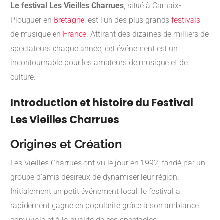
Le festival Les Vieilles Charrues
, situé à Carhaix-
Plouguer en
Bretagne
, est l’un des plus grands
festivals
de musique en
France
. Attirant des dizaines de milliers de
spectateurs chaque année, cet événement est un
incontournable pour les amateurs de musique et de
culture.
Introduction et histoire du Festival
Les Vieilles Charrues
Origines et Création
Les Vieilles Charrues ont vu le jour en 1992, fondé par un
groupe d’amis désireux de dynamiser leur région.
Initialement un petit événement local, le festival a
rapidement gagné en popularité grâce à son ambiance
conviviale et à la qualité de ses spectacles.