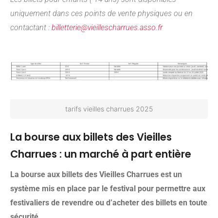
uniquement dans ces points de vente physiques ou en
contactant :
billetterie@vieillescharrues.asso.fr
tarifs vieilles charrues 2025
La bourse aux billets des Vieilles
Charrues : un marché à part entière
La bourse aux billets des Vieilles Charrues est un
système mis en place par le festival pour permettre aux
festivaliers de revendre ou d’acheter des billets en toute
sécurité.