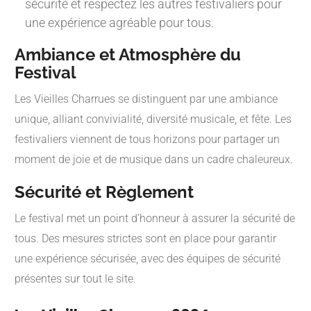
sécurité et respectez les autres festivaliers pour
une expérience agréable pour tous.
Ambiance et Atmosphère du
Festival
Les Vieilles Charrues se distinguent par une ambiance
unique, alliant convivialité, diversité musicale, et fête. Les
festivaliers viennent de tous horizons pour partager un
moment de joie et de musique dans un cadre chaleureux.
Sécurité et Règlement
Le festival met un point d’honneur à assurer la sécurité de
tous. Des mesures strictes sont en place pour garantir
une expérience sécurisée, avec des équipes de sécurité
présentes sur tout le site.