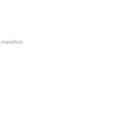
du marathon.