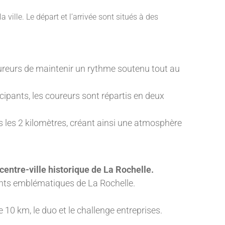
ille. Le départ et l’arrivée sont situés à des
oureurs de maintenir un rythme soutenu tout au
cipants, les coureurs sont répartis en deux
 les 2 kilomètres, créant ainsi une atmosphère
 centre-ville historique de La Rochelle.
ments emblématiques de La Rochelle.
0 km, le duo et le challenge entreprises.