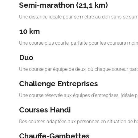
Semi-marathon (21,1 km)
Une distance idéale pour se mettre au défi sans se sur
10 km
Une course plus courte, parfaite pour les coureurs moi
Duo
Une course par équipe de deux, où chaque coureur parc
Challenge Entreprises
Une course réservée aux équipes d’entreprises, idéale p
Courses Handi
Des courses adaptées aux personnes en situation de h
Chauffe-Gambettes