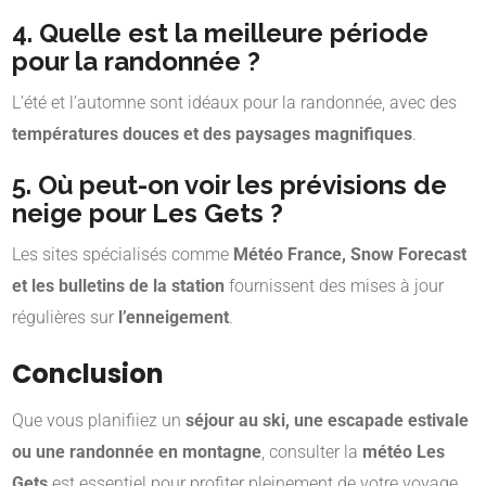
4. Quelle est la meilleure période
pour la randonnée ?
L’été et l’automne sont idéaux pour la randonnée, avec des
températures douces et des paysages magnifiques
.
5. Où peut-on voir les prévisions de
neige pour Les Gets ?
Les sites spécialisés comme
Météo France, Snow Forecast
et les bulletins de la station
fournissent des mises à jour
régulières sur
l’enneigement
.
Conclusion
Que vous planifiiez un
séjour au ski, une escapade estivale
ou une randonnée en montagne
, consulter la
météo Les
Gets
est essentiel pour profiter pleinement de votre voyage.