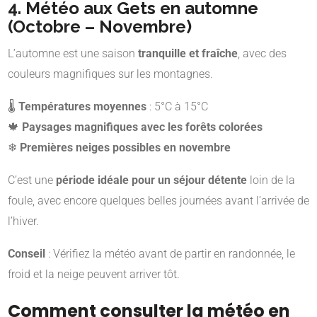
4. Météo aux Gets en automne
(Octobre – Novembre)
L’automne est une saison
tranquille et fraîche
, avec des
couleurs magnifiques sur les montagnes.
🌡
Températures moyennes
: 5°C à 15°C
🍁
Paysages magnifiques avec les forêts colorées
❄
Premières neiges possibles en novembre
C’est une
période idéale pour un séjour détente
loin de la
foule, avec encore quelques belles journées avant l’arrivée de
l’hiver.
Conseil
: Vérifiez la météo avant de partir en randonnée, le
froid et la neige peuvent arriver tôt.
Comment consulter la météo en