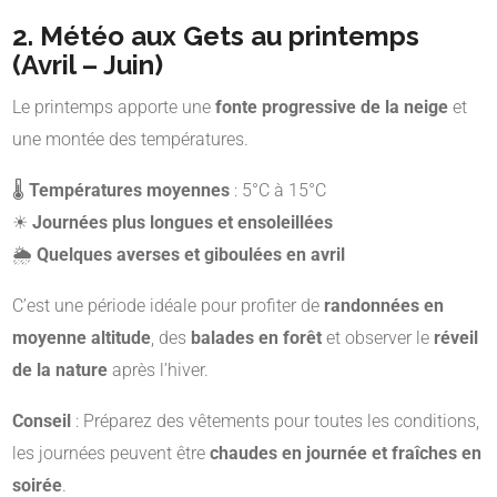
2. Météo aux Gets au printemps
(Avril – Juin)
Le printemps apporte une
fonte progressive de la neige
et
une montée des températures.
🌡
Températures moyennes
: 5°C à 15°C
☀
Journées plus longues et ensoleillées
🌦
Quelques averses et giboulées en avril
C’est une période idéale pour profiter de
randonnées en
moyenne altitude
, des
balades en forêt
et observer le
réveil
de la nature
après l’hiver.
Conseil
: Préparez des vêtements pour toutes les conditions,
les journées peuvent être
chaudes en journée et fraîches en
soirée
.