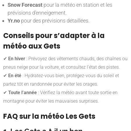
Snow Forecast
pour la météo en station et les
prévisions d’enneigement.
Yr.no
pour des prévisions détaillées.
Conseils pour s’adapter à la
météo aux Gets
✔
En hiver
: Prévoyez des vêtements chauds, des chaînes ou
pneus neige pour la voiture, et consultez l’état des pistes.
✔
En été
: Hydratez-vous bien, protégez-vous du soleil et
partez tôt en randonnée pour éviter les orages.
✔
Toute l’année
: Vérifiez la météo avant toute sortie en
montagne pour éviter les mauvaises surprises.
FAQ sur la météo Les Gets