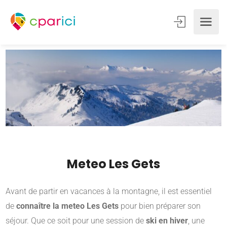
Meteo Les Gets
Avant de partir en vacances à la montagne, il est essentiel
de
connaître la meteo Les Gets
pour bien préparer son
séjour. Que ce soit pour une session de
ski en hiver
, une