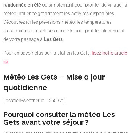
randonnée en été
ou simplement pour profiter du village, la
météo influence grandement les activités disponibles.
Découvrez ici les prévisions météo, les températures
saisonnières et quelques conseils pour profiter pleinement
de votre passage à
Les Gets
.
Pour en savoir plus sur la station les Gets,
lisez notre article
ici
Météo Les Gets – Mise a jour
quotidienne
[location-weather id=”55832″]
Pourquoi consulter la météo Les
Gets avant votre séjour ?