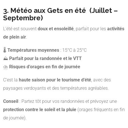
3. Météo aux Gets en été (Juillet –
Septembre)
L’été est souvent
doux et ensoleillé
, parfait pour les
activités
de plein air
.
🌡
Températures moyennes
: 15°C à 25°C
⛰
Parfait pour la randonnée et le VTT
⛈
Risques d’orages en fin de journée
C’est la
haute saison pour le tourisme d’été
, avec des
paysages verdoyants et des températures agréables.
Conseil
: Partez tôt pour vos randonnées et prévoyez une
protection contre le soleil et la pluie
(orages fréquents en fin
de journée).