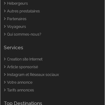
Hébergeurs
Autres prestataires
Partenaires
Voyageurs
Qui sommes-nous?
Services
Creation site Internet
Article sponsorisé
Instagram et Réseaux sociaux
Votre annonce
Tarifs annonces
Top Destinations