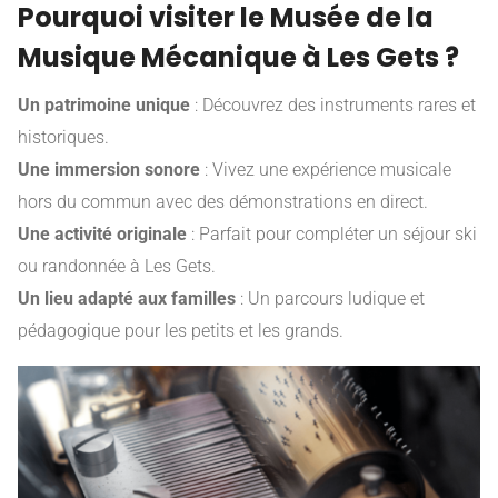
Pourquoi visiter le Musée de la
Musique Mécanique à Les Gets ?
Un patrimoine unique
: Découvrez des instruments rares et
historiques.
Une immersion sonore
: Vivez une expérience musicale
hors du commun avec des démonstrations en direct.
Une activité originale
: Parfait pour compléter un séjour ski
ou randonnée à Les Gets.
Un lieu adapté aux familles
: Un parcours ludique et
pédagogique pour les petits et les grands.