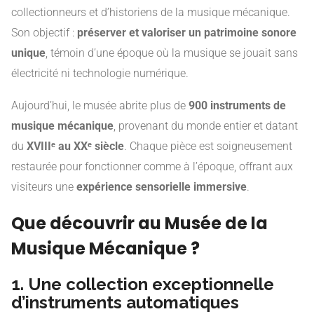
collectionneurs et d’historiens de la musique mécanique.
Son objectif :
préserver et valoriser un patrimoine sonore
unique
, témoin d’une époque où la musique se jouait sans
électricité ni technologie numérique.
Aujourd’hui, le musée abrite plus de
900 instruments de
musique mécanique
, provenant du monde entier et datant
du
XVIIIᵉ au XXᵉ siècle
. Chaque pièce est soigneusement
restaurée pour fonctionner comme à l’époque, offrant aux
visiteurs une
expérience sensorielle immersive
.
Que découvrir au Musée de la
Musique Mécanique ?
1. Une collection exceptionnelle
d’instruments automatiques