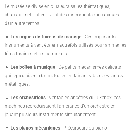
Le musée se divise en plusieurs salles thématiques,
chacune mettant en avant des instruments mécaniques
d’un autre temps :
🔹
Les orgues de foire et de manège
: Ces imposants
instruments à vent étaient autrefois utilisés pour animer les
fêtes foraines et les carrousels.
🔹
Les boîtes à musique
: De petits mécanismes délicats
qui reproduisent des mélodies en faisant vibrer des lames
métalliques.
🔹
Les orchestrions
: Véritables ancêtres du jukebox, ces
machines reproduisaient l’ambiance d’un orchestre en
jouant plusieurs instruments simultanément.
🔹
Les pianos mécaniques
: Précurseurs du piano