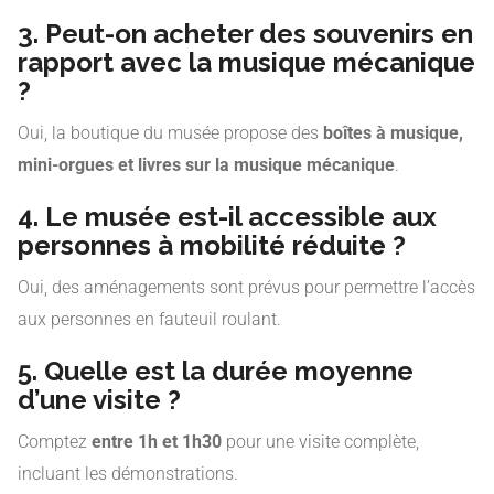
3. Peut-on acheter des souvenirs en
rapport avec la musique mécanique
?
Oui, la boutique du musée propose des
boîtes à musique,
mini-orgues et livres sur la musique mécanique
.
4. Le musée est-il accessible aux
personnes à mobilité réduite ?
Oui, des aménagements sont prévus pour permettre l’accès
aux personnes en fauteuil roulant.
5. Quelle est la durée moyenne
d’une visite ?
Comptez
entre 1h et 1h30
pour une visite complète,
incluant les démonstrations.