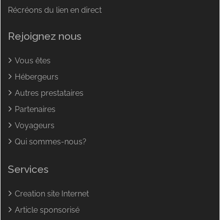
Récréons du lien en direct
Rejoignez nous
Vous êtes
Hébergeurs
Autres prestataires
Partenaires
Voyageurs
Qui sommes-nous?
Services
Creation site Internet
Article sponsorisé