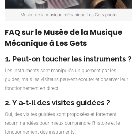
Musée de la musique mécanique Les Gets photo
FAQ sur le Musée de la Musique
Mécanique à Les Gets
1. Peut-on toucher les instruments ?
Les instruments sont manipulés uniquement par les
guides, mais les visiteurs peuvent écouter et observer leur
fonctionnement en direct.
2. Y a-t-il des visites guidées ?
Oui, des visites guidées sont proposées et fortement
recommandées pour mieux comprendre l’histoire et le
fonctionnement des instruments.