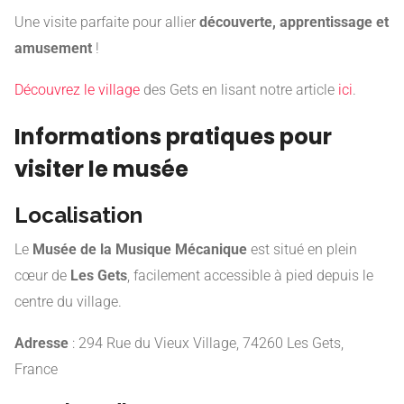
Une visite parfaite pour allier
découverte, apprentissage et
amusement
!
Découvrez le village
des Gets en lisant notre article
ici
.
Informations pratiques pour
visiter le musée
Localisation
Le
Musée de la Musique Mécanique
est situé en plein
cœur de
Les Gets
, facilement accessible à pied depuis le
centre du village.
Adresse
: 294 Rue du Vieux Village, 74260 Les Gets,
France