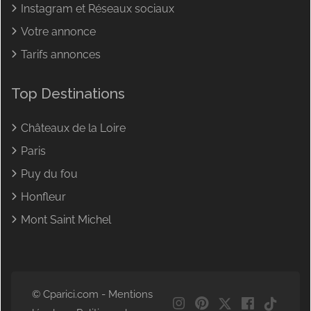
Instagram et Réseaux sociaux
Votre annonce
Tarifs annonces
Top Destinations
Châteaux de la Loire
Paris
Puy du fou
Honfleur
Mont Saint Michel
© Cparici.com -
Mentions
NL