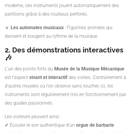
moderne, ces instruments jouent automatiquement des
partitions grâce à des rouleaux perforés.
🔹
Les automates musicaux
: Figurines animées qui
dansent et bougent au rythme de la musique.
2. Des démonstrations interactives
🎶
L’un des points forts du
Musée de la Musique Mécanique
est l’aspect
vivant et interactif
des visites. Contrairement à
d’autres musées où l’on observe sans toucher, ici, les
instruments sont régulièrement mis en fonctionnement par
des guides passionnés.
Les visiteurs peuvent ainsi :
✔ Écouter le son authentique d’un
orgue de barbarie
.