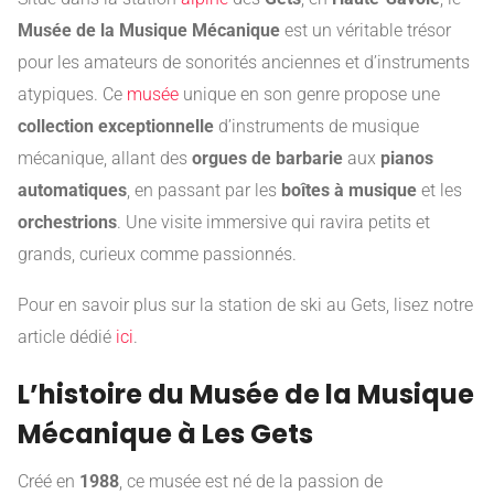
Musée de la Musique Mécanique
est un véritable trésor
pour les amateurs de sonorités anciennes et d’instruments
atypiques. Ce
musée
unique en son genre propose une
collection exceptionnelle
d’instruments de musique
mécanique, allant des
orgues de barbarie
aux
pianos
automatiques
, en passant par les
boîtes à musique
et les
orchestrions
. Une visite immersive qui ravira petits et
grands, curieux comme passionnés.
Pour en savoir plus sur la station de ski au Gets, lisez notre
article dédié
ici
.
L’histoire du Musée de la Musique
Mécanique à Les Gets
Créé en
1988
, ce musée est né de la passion de