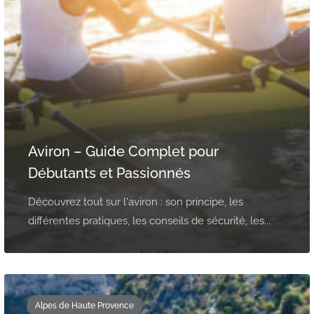
Aviron – Guide Complet pour
Débutants et Passionnés
Découvrez tout sur l'aviron : son principe, les
différentes pratiques, les conseils de sécurité, les...
Alpes de Haute Provence