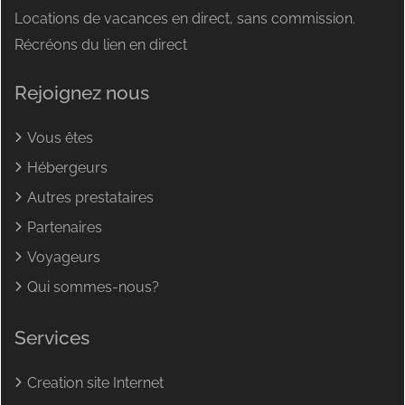
Locations de vacances en direct, sans commission.
Récréons du lien en direct
Rejoignez nous
Vous êtes
Hébergeurs
Autres prestataires
Partenaires
Voyageurs
Qui sommes-nous?
Services
Creation site Internet