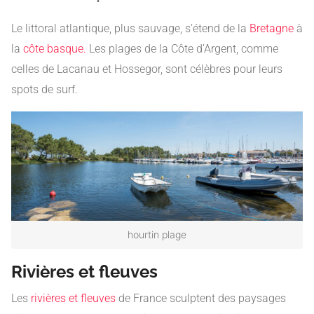
Le littoral atlantique, plus sauvage, s’étend de la
Bretagne
à
la
côte basque.
Les plages de la Côte d’Argent, comme
celles de Lacanau et Hossegor, sont célèbres pour leurs
spots de surf.
hourtin plage
Rivières et fleuves
Les
rivières et fleuves
de France sculptent des paysages