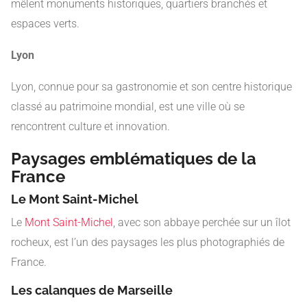
mêlent monuments historiques, quartiers branchés et
espaces verts.
Lyon
Lyon, connue pour sa gastronomie et son centre historique
classé au patrimoine mondial, est une ville où se
rencontrent culture et innovation.
Paysages emblématiques de la
France
Le Mont Saint-Michel
Le
Mont Saint-Michel
, avec son abbaye perchée sur un îlot
rocheux, est l’un des paysages les plus photographiés de
France.
Les calanques de Marseille