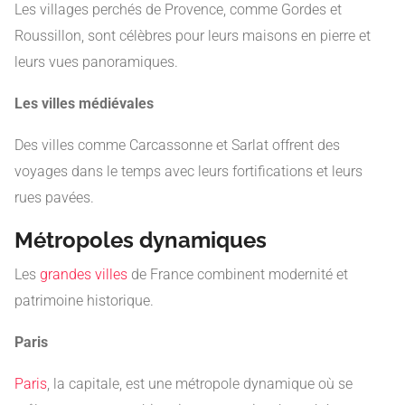
Les villages perchés de Provence, comme Gordes et
Roussillon, sont célèbres pour leurs maisons en pierre et
leurs vues panoramiques.
Les villes médiévales
Des villes comme Carcassonne et Sarlat offrent des
voyages dans le temps avec leurs fortifications et leurs
rues pavées.
Métropoles dynamiques
Les
grandes villes
de France combinent modernité et
patrimoine historique.
Paris
Paris
, la capitale, est une métropole dynamique où se