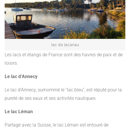
lac de lacanau
Les lacs et étangs de France sont des havres de paix et de
loisirs.
Le lac d’Annecy
Le lac d’Annecy, surnommé le “lac bleu”, est réputé pour la
pureté de ses eaux et ses activités nautiques.
Le lac Léman
Partagé avec la Suisse, le lac Léman est entouré de