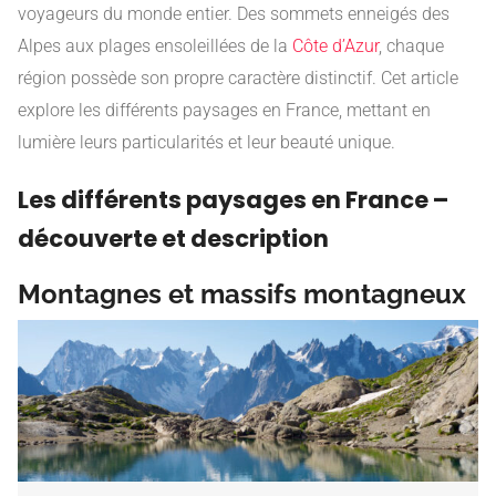
voyageurs du monde entier. Des sommets enneigés des
Alpes aux plages ensoleillées de la
Côte d’Azur
, chaque
région possède son propre caractère distinctif. Cet article
explore les différents paysages en France, mettant en
lumière leurs particularités et leur beauté unique.
Les différents paysages en France –
découverte et description
Montagnes et massifs montagneux