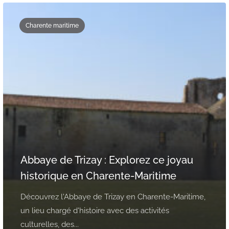
Charente maritime
Abbaye de Trizay : Explorez ce joyau
historique en Charente-Maritime
Découvrez l'Abbaye de Trizay en Charente-Maritime,
un lieu chargé d'histoire avec des activités
culturelles, des...