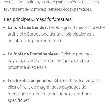
en régulant le climat, en protégeant la biodiversité et en
fournissant de nombreux services écosystémiques.
Les principaux massifs forestiers
La forêt des Landes:
Le plus grand massif forestier
artificiel d’Europe occidentale, principalement
constitué de pins maritimes.
La forêt de Fontainebleau:
Célèbre pour ses
paysages variés, ses rochers gréseux et sa
proximité avec Paris.
Les forêts vosgiennes:
Situées dans les Vosges,
elles offrent de magnifiques paysages de
montagne et abritent une faune et une flore
spécifiques.