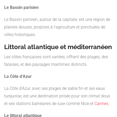
Le Bassin parisien
Le Bassin parisien, autour de la capitale, est une région de
plaines douces, propices à l’agriculture et ponctuées de
villes historiques.
Littoral atlantique et méditerranéen
Les côtes françaises sont variées, offrant des plages, des
falaises, et des paysages maritimes distincts.
La Côte d’Azur
La Côte d’Azur, avec ses plages de sable fin et ses eaux
turquoise, est une destination prisée pour son climat doux
et ses stations balnéaires de luxe comme Nice et
Cannes
.
Le littoral atlantique