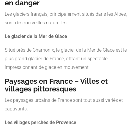
en danger
Les glaciers français, principalement situés dans les Alpes,
sont des merveilles naturelles.
Le glacier de la Mer de Glace
Situé près de Chamonix, le glacier de la Mer de Glace est le
plus grand glacier de France, offrant un spectacle
impressionnant de glace en mouvement.
Paysages en France – Villes et
villages pittoresques
Les paysages urbains de France sont tout aussi variés et
captivants.
Les villages perchés de Provence