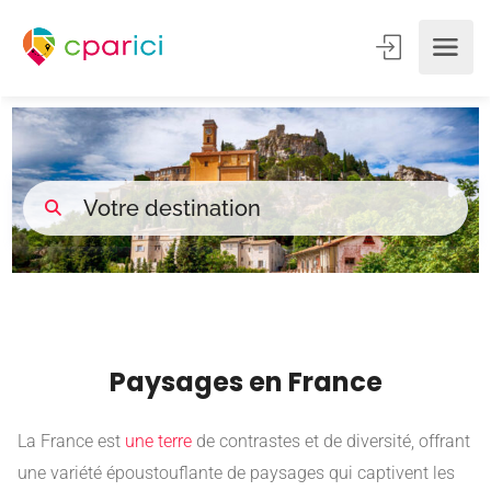
Paysages en France
La France est
une terre
de contrastes et de diversité, offrant
une variété époustouflante de paysages qui captivent les