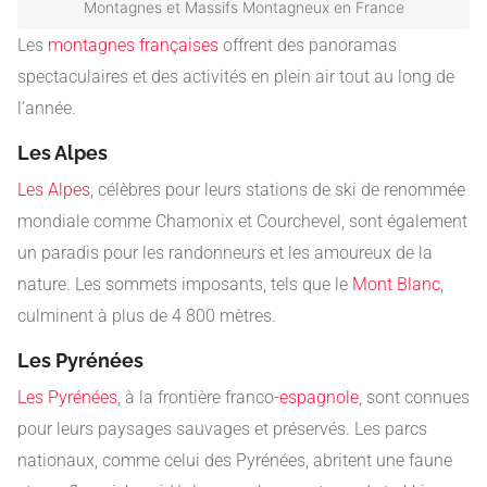
Montagnes et Massifs Montagneux en France
Les
montagnes françaises
offrent des panoramas
spectaculaires et des activités en plein air tout au long de
l’année.
Les Alpes
Les Alpes
, célèbres pour leurs stations de ski de renommée
mondiale comme Chamonix et Courchevel, sont également
un paradis pour les randonneurs et les amoureux de la
nature. Les sommets imposants, tels que le
Mont Blanc
,
culminent à plus de 4 800 mètres.
Les Pyrénées
Les Pyrénées
, à la frontière franco-
espagnole
, sont connues
pour leurs paysages sauvages et préservés. Les parcs
nationaux, comme celui des Pyrénées, abritent une faune