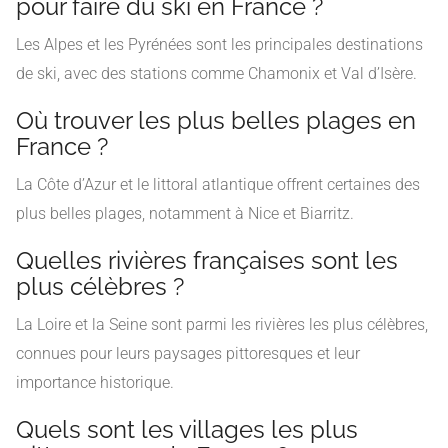
pour faire du ski en France ?
Les Alpes et les Pyrénées sont les principales destinations
de ski, avec des stations comme Chamonix et Val d’Isère.
Où trouver les plus belles plages en
France ?
La Côte d’Azur et le littoral atlantique offrent certaines des
plus belles plages, notamment à Nice et Biarritz.
Quelles rivières françaises sont les
plus célèbres ?
La Loire et la Seine sont parmi les rivières les plus célèbres,
connues pour leurs paysages pittoresques et leur
importance historique.
Quels sont les villages les plus