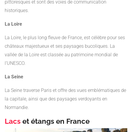
pittoresques et sont des voies de communication
historiques.
La Loire
La Loire, le plus long fleuve de France, est célèbre pour ses
châteaux majestueux et ses paysages bucoliques. La
vallée de la Loire est classée au patrimoine mondial de
l’UNESCO.
La Seine
La Seine traverse Paris et offre des vues emblématiques de
la capitale, ainsi que des paysages verdoyants en
Normandie.
Lacs
et étangs en France