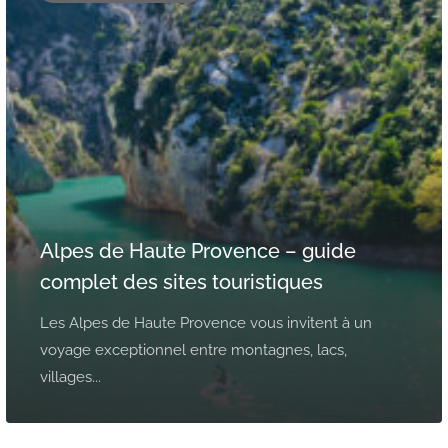
Alpes de Haute Provence – guide
complet des sites touristiques
Les Alpes de Haute Provence vous invitent à un
voyage exceptionnel entre montagnes, lacs,
villages...