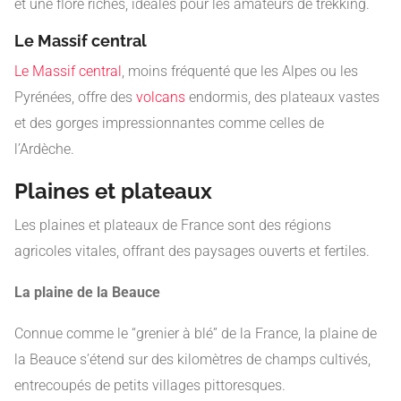
et une flore riches, idéales pour les amateurs de trekking.
Le Massif central
Le Massif central
, moins fréquenté que les Alpes ou les
Pyrénées, offre des
volcans
endormis, des plateaux vastes
et des gorges impressionnantes comme celles de
l’Ardèche.
Plaines et plateaux
Les plaines et plateaux de France sont des régions
agricoles vitales, offrant des paysages ouverts et fertiles.
La plaine de la Beauce
Connue comme le “grenier à blé” de la France, la plaine de
la Beauce s’étend sur des kilomètres de champs cultivés,
entrecoupés de petits villages pittoresques.