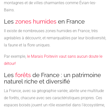
montagnes et de villes charmantes comme Évian-les-
Bains.
Les
zones humides
en France
Il existe de nombreuses zones humides en France, très
agréables à découvrir, et remarquables par leur biodiversité,
la faune et la flore uniques.
Par exemple,
le Marais Poitevin vaut sans aucun doute le
détour!
Les
forêts
de France : un patrimoine
naturel riche et diversifié
La France, avec sa géographie variée, abrite une multitude
de forêts, chacune avec ses caractéristiques propres. Ces
espaces boisés jouent un rôle essentiel dans l’écosystème,