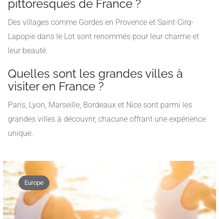
pittoresques de France ?
Des villages comme Gordes en Provence et Saint-Cirq-
Lapopie dans le Lot sont renommés pour leur charme et
leur beauté.
Quelles sont les grandes villes à
visiter en France ?
Paris, Lyon, Marseille, Bordeaux et Nice sont parmi les
grandes villes à découvrir, chacune offrant une expérience
unique.
Europe