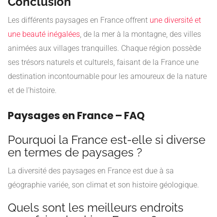
Conclusion
Les différents paysages en France offrent
une diversité et
une beauté inégalées
, de la mer à la montagne, des villes
animées aux villages tranquilles. Chaque région possède
ses trésors naturels et culturels, faisant de la France une
destination incontournable pour les amoureux de la nature
et de l’histoire.
Paysages en France – FAQ
Pourquoi la France est-elle si diverse
en termes de paysages ?
La diversité des paysages en France est due à sa
géographie variée, son climat et son histoire géologique.
Quels sont les meilleurs endroits