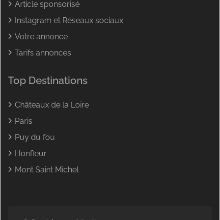
Article sponsorisé
Instagram et Réseaux sociaux
Votre annonce
Tarifs annonces
Top Destinations
Châteaux de la Loire
Paris
Puy du fou
Honfleur
Mont Saint Michel