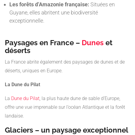
Les forêts d’Amazonie française:
Situées en
Guyane, elles abritent une biodiversité
exceptionnelle.
Paysages en France –
Dunes
et
déserts
La France abrite également des paysages de dunes et de
déserts, uniques en Europe.
La Dune du Pilat
La
Dune du Pilat
, la plus haute dune de sable d’Europe,
offre une vue imprenable sur l’océan Atlantique et la forêt
landaise.
Glaciers – un paysage exceptionnel