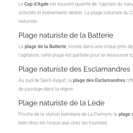
Le
Cap d’Agde
est souvent qualifié de “capitale du na
activités et événements dédiés. La plage naturiste du 
naturiste.
Plage naturiste de la Batterie
La
plage de la Batterie
, nichée dans une crique près de
l’agitation, cette plage est parfaite pour se ressourcer 
Plage naturiste des Esclamandres
Au sud de Saint-Aygulf, la
plage des Esclamandres
off
de passage dans la région.
Plage naturiste de la Lède
Proche de la station balnéaire de La Palmyre, la
plage 
bien chez les locaux que chez les touristes.