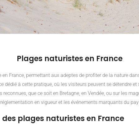
Plages naturistes en France
 en France, permettant aux adeptes de profiter de la nature da
e dédié à cette pratique, où les visiteurs peuvent se détendre et s
 reconnues, que ce soit en Bretagne, en Vendée, ou sur les mag
 la réglementation en vigueur et les événements marquants du pay
t des plages naturistes en France