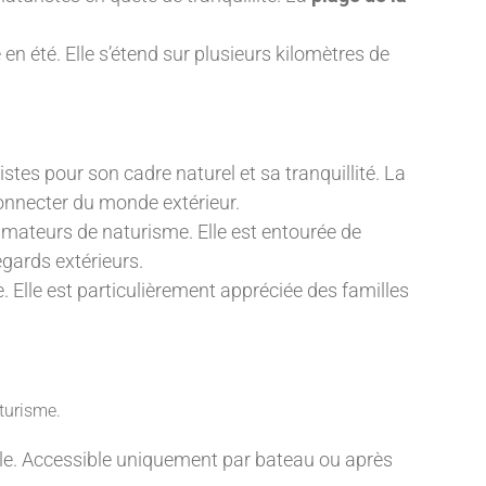
en été. Elle s’étend sur plusieurs kilomètres de
istes pour son cadre naturel et sa tranquillité. La
éconnecter du monde extérieur.
amateurs de naturisme. Elle est entourée de
gards extérieurs.
 Elle est particulièrement appréciée des familles
turisme.
l’île. Accessible uniquement par bateau ou après