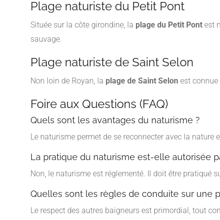
Plage naturiste du Petit Pont
Située sur la côte girondine, la
plage du Petit Pont
est n
sauvage.
Plage naturiste de Saint Selon
Non loin de Royan, la
plage de Saint Selon
est connue 
Foire aux Questions (FAQ)
Quels sont les avantages du naturisme ?
Le naturisme permet de se reconnecter avec la nature et
La pratique du naturisme est-elle autorisée p
Non, le naturisme est réglementé. Il doit être pratiqué
Quelles sont les règles de conduite sur une p
Le respect des autres baigneurs est primordial, tout com