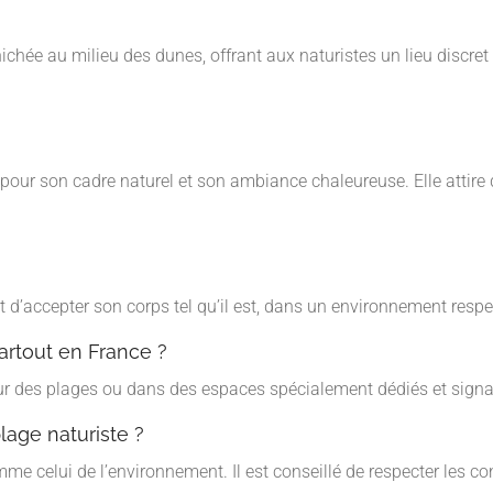
ichée au milieu des dunes, offrant aux naturistes un lieu discret
pour son cadre naturel et son ambiance chaleureuse. Elle attire
 d’accepter son corps tel qu’il est, dans un environnement respe
artout en France ?
 sur des plages ou dans des espaces spécialement dédiés et signa
lage naturiste ?
me celui de l’environnement. Il est conseillé de respecter les co