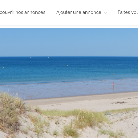
couvrir nos annonces
Ajouter une annonce
Faites vo