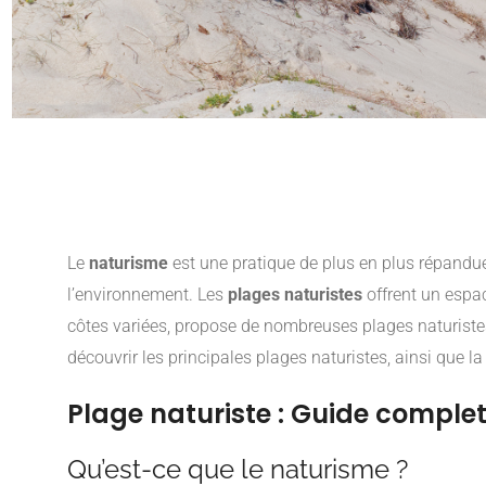
Le
naturisme
est une pratique de plus en plus répandue
l’environnement. Les
plages naturistes
offrent un espac
côtes variées, propose de nombreuses plages naturistes
découvrir les principales plages naturistes, ainsi que
Plage naturiste : Guide comple
Qu’est-ce que le naturisme ?