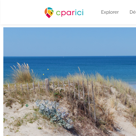
Explorer
Dé