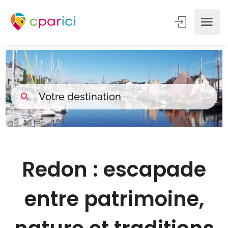
Redon : escapade
entre patrimoine,