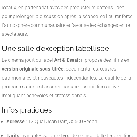
locaux, en partenariat avec des producteurs bretons
.
Idéal
pour prolonger la discussion après la séance, ce lieu renforce
l’atmosphère communautaire et favorise les échanges entre
spectateurs.
Une salle d’exception labellisée
Le cinéma jouit du label
Art & Essai
: il propose des films en
version originale sous-titrée
, documentaires, œuvres
patrimoniales et nouveautés indépendantes
.
La qualité de la
programmation est assurée par une association active
impliquant bénévoles et professionnels.
Infos pratiques
Adresse
: 12 Quai Jean Bart, 35600 Redon
Tarifs
: variables selon le type de séance ; billetterie en ligne