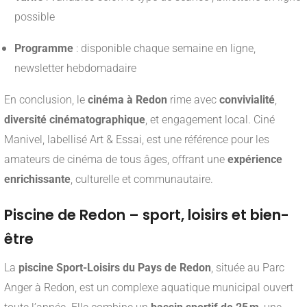
possible
Programme
: disponible chaque semaine en ligne,
newsletter hebdomadaire
En conclusion, le
cinéma à Redon
rime avec
convivialité
,
diversité cinématographique
, et engagement local. Ciné
Manivel, labellisé Art & Essai, est une référence pour les
amateurs de cinéma de tous âges, offrant une
expérience
enrichissante
, culturelle et communautaire.
Piscine de Redon – sport, loisirs et bien-
être
La
piscine Sport-Loisirs du Pays de Redon
, située au Parc
Anger à Redon, est un complexe aquatique municipal ouvert