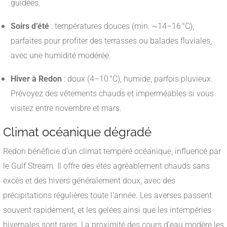
guidées.
Soirs d’été
: températures douces (min. ~14–16 °C),
parfaites pour profiter des terrasses ou balades fluviales,
avec une humidité modérée.
Hiver à Redon
: doux (4–10 °C), humide, parfois pluvieux.
Prévoyez des vêtements chauds et imperméables si vous
visitez entre novembre et mars.
Climat océanique dégradé
Redon bénéficie d’un climat tempéré océanique, influencé par
le Gulf Stream. Il offre des étés agréablement chauds sans
excès et des hivers généralement doux, avec des
précipitations régulières toute l’année. Les averses passent
souvent rapidement, et les gelées ainsi que les intempéries
hivernales sont rares. La proximité des cours d’eau modère les