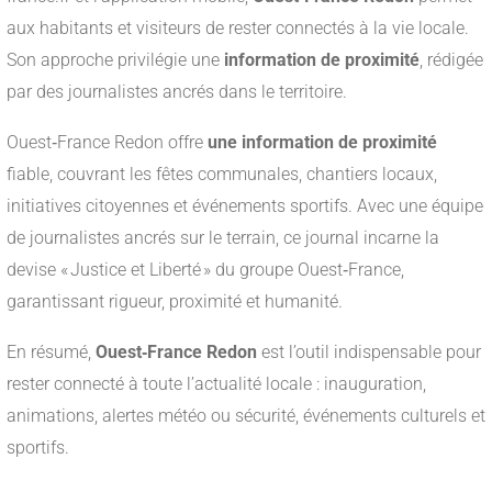
aux habitants et visiteurs de rester connectés à la vie locale.
Son approche privilégie une
information de proximité
, rédigée
par des journalistes ancrés dans le territoire.
Ouest‑France Redon offre
une information de proximité
fiable, couvrant les fêtes communales, chantiers locaux,
initiatives citoyennes et événements sportifs. Avec une équipe
de journalistes ancrés sur le terrain, ce journal incarne la
devise « Justice et Liberté » du groupe Ouest‑France,
garantissant rigueur, proximité et humanité
.
En résumé,
Ouest‑France Redon
est l’outil indispensable pour
rester connecté à toute l’actualité locale : inauguration,
animations, alertes météo ou sécurité, événements culturels et
sportifs.