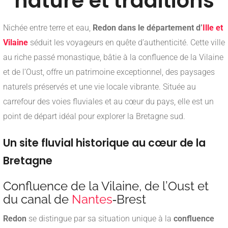
nature et traditions
Nichée entre terre et eau,
Redon dans le département d’
Ille et
Vilaine
séduit les voyageurs en quête d’authenticité. Cette ville
au riche passé monastique, bâtie à la confluence de la Vilaine
et de l’Oust, offre un patrimoine exceptionnel, des paysages
naturels préservés et une vie locale vibrante. Située au
carrefour des voies fluviales et au cœur du pays, elle est un
point de départ idéal pour explorer la Bretagne sud.
Un site fluvial historique au cœur de la
Bretagne
Confluence de la Vilaine, de l’Oust et
du canal de
Nantes
‑Brest
Redon
se distingue par sa situation unique à la
confluence