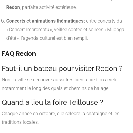
Redon
, parfaite activité extérieure
.
Concerts et animations thématiques
: entre concerts du
« Concert Impromptu », veillée contée et soirées « Milonga
d’été », l’agenda culturel est bien rempli
.
FAQ Redon
Faut-il un bateau pour visiter Redon ?
Non, la ville se découvre aussi très bien à pied ou à vélo,
notamment le long des quais et chemins de halage.
Quand a lieu la foire Teillouse ?
Chaque année en octobre, elle célèbre la châtaigne et les
traditions locales.