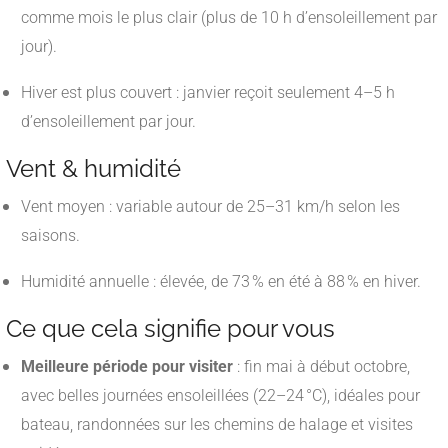
comme mois le plus clair (plus de 10 h d’ensoleillement par
jour).
Hiver est plus couvert : janvier reçoit seulement 4–5 h
d’ensoleillement par jour.
Vent & humidité
Vent moyen : variable autour de 25–31 km/h selon les
saisons.
Humidité annuelle : élevée, de 73 % en été à 88 % en hiver.
Ce que cela signifie pour vous
Meilleure période pour visiter
: fin mai à début octobre,
avec belles journées ensoleillées (22–24 °C), idéales pour
bateau, randonnées sur les chemins de halage et visites