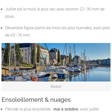
Juillet est le mois le plus sec avec environ 22–30 mm de
pluie.
Décembre figure parmi les mois les plus humides, avec près
de 65–76 mm.
Redon
Ensoleillement & nuages
Période la plus ensoleillée :
mai à octobre
, avec juillet