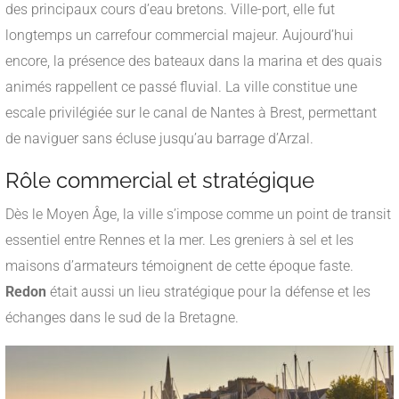
des principaux cours d’eau bretons. Ville-port, elle fut
longtemps un carrefour commercial majeur. Aujourd’hui
encore, la présence des bateaux dans la marina et des quais
animés rappellent ce passé fluvial. La ville constitue une
escale privilégiée sur le canal de Nantes à Brest, permettant
de naviguer sans écluse jusqu’au barrage d’Arzal.
Rôle commercial et stratégique
Dès le Moyen Âge, la ville s’impose comme un point de transit
essentiel entre Rennes et la mer. Les greniers à sel et les
maisons d’armateurs témoignent de cette époque faste.
Redon
était aussi un lieu stratégique pour la défense et les
échanges dans le sud de la Bretagne.