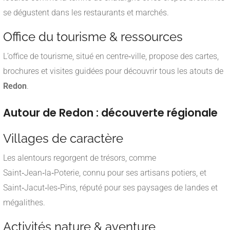
se dégustent dans les restaurants et marchés.
Office du tourisme & ressources
L’office de tourisme, situé en centre‑ville, propose des cartes,
brochures et visites guidées pour découvrir tous les atouts de
Redon
.
Autour de Redon : découverte régionale
Villages de caractère
Les alentours regorgent de trésors, comme
Saint‑Jean‑la‑Poterie, connu pour ses artisans potiers, et
Saint‑Jacut‑les‑Pins, réputé pour ses paysages de landes et
mégalithes.
Activités nature & aventure