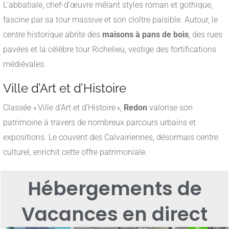
L’abbatiale, chef-d’œuvre mêlant styles roman et gothique,
fascine par sa tour massive et son cloître paisible. Autour, le
centre historique abrite des
maisons à pans de bois
, des rues
pavées et la célèbre tour Richelieu, vestige des fortifications
médiévales.
Ville d’Art et d’Histoire
Classée « Ville d’Art et d’Histoire »,
Redon
valorise son
patrimoine à travers de nombreux parcours urbains et
expositions. Le couvent des Calvairiennes, désormais centre
culturel, enrichit cette offre patrimoniale.
Hébergements de
Vacances en direct