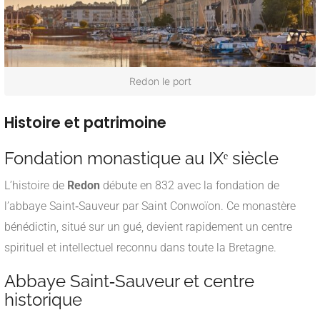
Redon le port
Histoire et patrimoine
Fondation monastique au IXᵉ siècle
L’histoire de
Redon
débute en 832 avec la fondation de
l’abbaye Saint‑Sauveur par Saint Conwoïon. Ce monastère
bénédictin, situé sur un gué, devient rapidement un centre
spirituel et intellectuel reconnu dans toute la Bretagne.
Abbaye Saint‑Sauveur et centre
historique