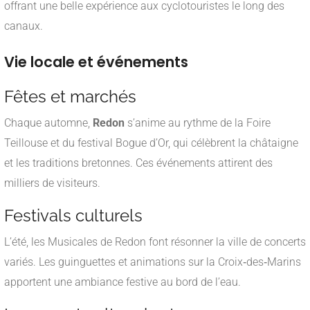
offrant une belle expérience aux cyclotouristes le long des
canaux.
Vie locale et événements
Fêtes et marchés
Chaque automne,
Redon
s’anime au rythme de la Foire
Teillouse et du festival Bogue d’Or, qui célèbrent la châtaigne
et les traditions bretonnes. Ces événements attirent des
milliers de visiteurs.
Festivals culturels
L’été, les Musicales de Redon font résonner la ville de concerts
variés. Les guinguettes et animations sur la Croix‑des‑Marins
apportent une ambiance festive au bord de l’eau.