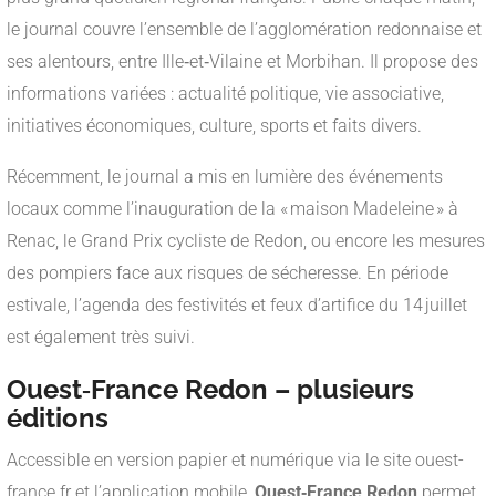
le journal couvre l’ensemble de l’agglomération redonnaise et
ses alentours, entre Ille‑et‑Vilaine et Morbihan. Il propose des
informations variées : actualité politique, vie associative,
initiatives économiques, culture, sports et faits divers.
Récemment, le journal a mis en lumière des événements
locaux comme l’inauguration de la « maison Madeleine » à
Renac, le Grand Prix cycliste de Redon, ou encore les mesures
des pompiers face aux risques de sécheresse. En période
estivale, l’agenda des festivités et feux d’artifice du 14 juillet
est également très suivi.
Ouest‑France Redon – plusieurs
éditions
Accessible en version papier et numérique via le site ouest-
france.fr et l’application mobile,
Ouest‑France Redon
permet