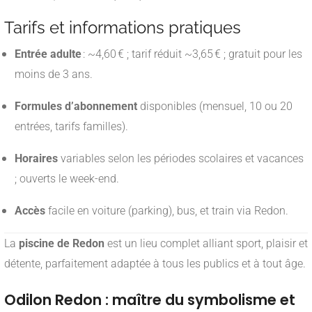
Tarifs et informations pratiques
Entrée adulte
: ~4,60 € ; tarif réduit ~3,65 € ; gratuit pour les
moins de 3 ans
.
Formules d’abonnement
disponibles (mensuel, 10 ou 20
entrées, tarifs familles).
Horaires
variables selon les périodes scolaires et vacances
; ouverts le week-end
.
Accès
facile en voiture (parking), bus, et train via Redon.
La
piscine de Redon
est un lieu complet alliant sport, plaisir et
détente, parfaitement adaptée à tous les publics et à tout âge.
Odilon Redon : maître du symbolisme et