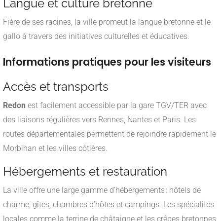
Langue et culture bretonne
Fière de ses racines, la ville promeut la langue bretonne et le
gallo à travers des initiatives culturelles et éducatives.
Informations pratiques pour les visiteurs
Accès et transports
Redon
est facilement accessible par la gare TGV/TER avec
des liaisons régulières vers Rennes, Nantes et Paris. Les
routes départementales permettent de rejoindre rapidement le
Morbihan et les villes côtières.
Hébergements et restauration
La ville offre une large gamme d’hébergements : hôtels de
charme, gîtes, chambres d’hôtes et campings. Les spécialités
locales comme la terrine de châtaigne et les crêpes bretonnes